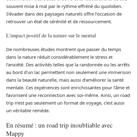
souvent mise à mal par le rythme effréné du quotidien.
S’évader dans des paysages naturels offre l’occasion de
retrouver un état de sérénité et de ressourcement.
L’impact positif de la nature sur le mental
De nombreuses études montrent que passer du temps
dans la nature réduit considérablement le stress et
l’anxiété. Des activités telles que la randonnée ou les arrêts
au bord d’un lac permettent non seulement une immersion
dans la beauté naturelle, mais aussi d’améliorer la santé
mentale. Ces expériences sont enrichissantes pour l’âme et
favorisent une reconnection avec soi-même. Ainsi, un road
trip n’est pas seulement un format de voyage, c’est aussi
un véritable remède.
En résumé : un road trip inoubliable avec
Mappy