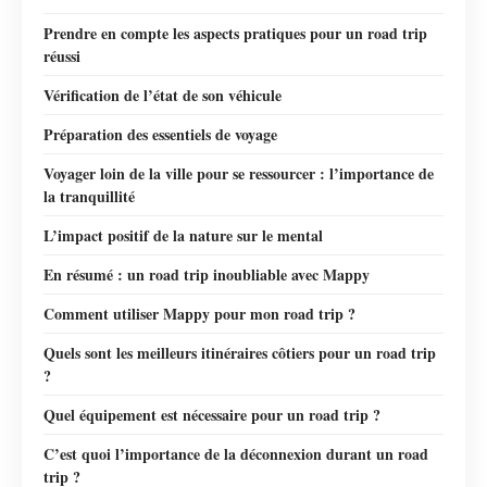
Prendre en compte les aspects pratiques pour un road trip
réussi
Vérification de l’état de son véhicule
Préparation des essentiels de voyage
Voyager loin de la ville pour se ressourcer : l’importance de
la tranquillité
L’impact positif de la nature sur le mental
En résumé : un road trip inoubliable avec Mappy
Comment utiliser Mappy pour mon road trip ?
Quels sont les meilleurs itinéraires côtiers pour un road trip
?
Quel équipement est nécessaire pour un road trip ?
C’est quoi l’importance de la déconnexion durant un road
trip ?