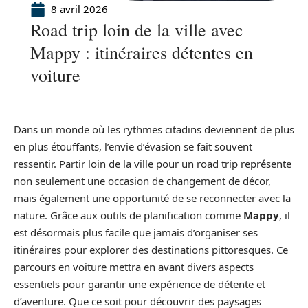
8 avril 2026
Road trip loin de la ville avec
Mappy : itinéraires détentes en
voiture
Dans un monde où les rythmes citadins deviennent de plus
en plus étouffants, l’envie d’évasion se fait souvent
ressentir. Partir loin de la ville pour un road trip représente
non seulement une occasion de changement de décor,
mais également une opportunité de se reconnecter avec la
nature. Grâce aux outils de planification comme
Mappy
, il
est désormais plus facile que jamais d’organiser ses
itinéraires pour explorer des destinations pittoresques. Ce
parcours en voiture mettra en avant divers aspects
essentiels pour garantir une expérience de détente et
d’aventure. Que ce soit pour découvrir des paysages