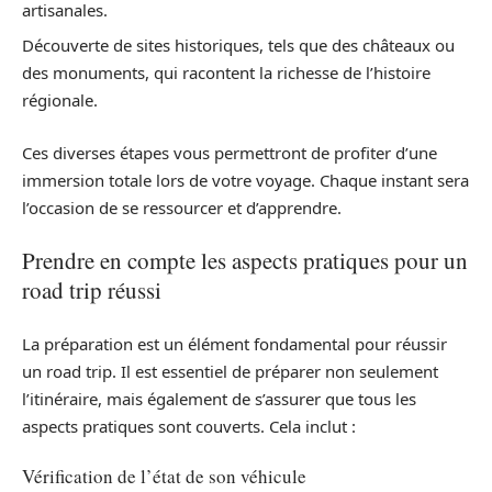
artisanales.
Découverte de sites historiques, tels que des châteaux ou
des monuments, qui racontent la richesse de l’histoire
régionale.
Ces diverses étapes vous permettront de profiter d’une
immersion totale lors de votre voyage. Chaque instant sera
l’occasion de se ressourcer et d’apprendre.
Prendre en compte les aspects pratiques pour un
road trip réussi
La préparation est un élément fondamental pour réussir
un road trip. Il est essentiel de préparer non seulement
l’itinéraire, mais également de s’assurer que tous les
aspects pratiques sont couverts. Cela inclut :
Vérification de l’état de son véhicule