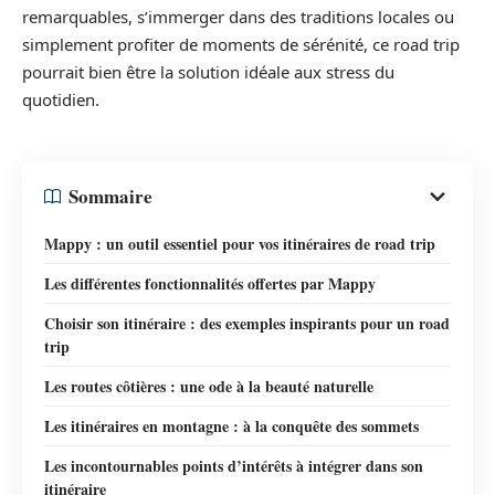
remarquables, s’immerger dans des traditions locales ou
simplement profiter de moments de sérénité, ce road trip
pourrait bien être la solution idéale aux stress du
quotidien.
Sommaire
Mappy : un outil essentiel pour vos itinéraires de road trip
Les différentes fonctionnalités offertes par Mappy
Choisir son itinéraire : des exemples inspirants pour un road
trip
Les routes côtières : une ode à la beauté naturelle
Les itinéraires en montagne : à la conquête des sommets
Les incontournables points d’intérêts à intégrer dans son
itinéraire