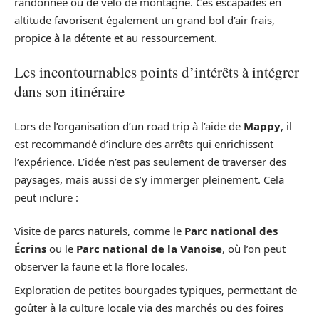
randonnée ou de vélo de montagne. Ces escapades en
altitude favorisent également un grand bol d’air frais,
propice à la détente et au ressourcement.
Les incontournables points d’intérêts à intégrer
dans son itinéraire
Lors de l’organisation d’un road trip à l’aide de
Mappy
, il
est recommandé d’inclure des arrêts qui enrichissent
l’expérience. L’idée n’est pas seulement de traverser des
paysages, mais aussi de s’y immerger pleinement. Cela
peut inclure :
Visite de parcs naturels, comme le
Parc national des
Écrins
ou le
Parc national de la Vanoise
, où l’on peut
observer la faune et la flore locales.
Exploration de petites bourgades typiques, permettant de
goûter à la culture locale via des marchés ou des foires