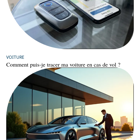
VOITURE
Comment puis-je tracer ma voiture en cas de vol ?