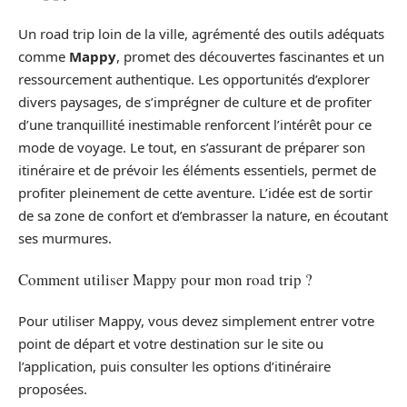
Un road trip loin de la ville, agrémenté des outils adéquats
comme
Mappy
, promet des découvertes fascinantes et un
ressourcement authentique. Les opportunités d’explorer
divers paysages, de s’imprégner de culture et de profiter
d’une tranquillité inestimable renforcent l’intérêt pour ce
mode de voyage. Le tout, en s’assurant de préparer son
itinéraire et de prévoir les éléments essentiels, permet de
profiter pleinement de cette aventure. L’idée est de sortir
de sa zone de confort et d’embrasser la nature, en écoutant
ses murmures.
Comment utiliser Mappy pour mon road trip ?
Pour utiliser Mappy, vous devez simplement entrer votre
point de départ et votre destination sur le site ou
l’application, puis consulter les options d’itinéraire
proposées.