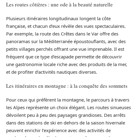
Les routes côtières : une ode à la beauté naturelle
Plusieurs itinéraires longitudinaux longent la côte
française, et chacun d’eux révèle des vues spectaculaires.
Par exemple, la route des Crêtes dans le Var offre des
panoramas sur la Méditerranée époustouflants, avec des
petits villages perchés offrant une vue imprenable. Il est
fréquent que ce type d’escapade permette de découvrir
une gastronomie locale riche avec des produits de la mer,
et de profiter d’activités nautiques diverses.
Les itinéraires en montagne : à la conquête des sommets
Pour ceux qui préfèrent la montagne, le parcours à travers
les Alpes représente un choix élégant. Les routes sinueuses
dévoilent peu à peu des paysages grandioses. Des arrêts
dans des stations de ski en dehors de la saison hivernale
peuvent enrichir l’expérience avec des activités de