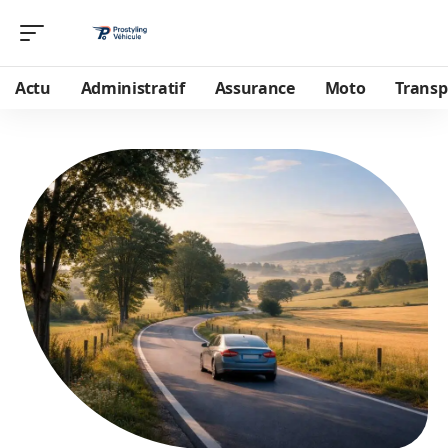
Actu
Administratif
Assurance
Moto
Transp