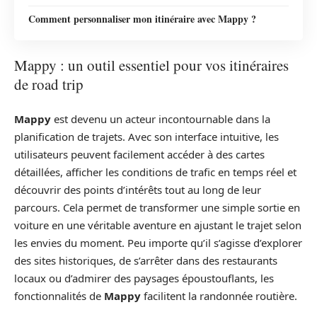
Comment personnaliser mon itinéraire avec Mappy ?
Mappy : un outil essentiel pour vos itinéraires
de road trip
Mappy
est devenu un acteur incontournable dans la
planification de trajets. Avec son interface intuitive, les
utilisateurs peuvent facilement accéder à des cartes
détaillées, afficher les conditions de trafic en temps réel et
découvrir des points d’intérêts tout au long de leur
parcours. Cela permet de transformer une simple sortie en
voiture en une véritable aventure en ajustant le trajet selon
les envies du moment. Peu importe qu’il s’agisse d’explorer
des sites historiques, de s’arrêter dans des restaurants
locaux ou d’admirer des paysages époustouflants, les
fonctionnalités de
Mappy
facilitent la randonnée routière.