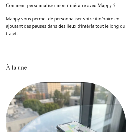
Comment personnaliser mon itinéraire avec Mappy ?
Mappy vous permet de personnaliser votre itinéraire en
ajoutant des pauses dans des lieux d’intérêt tout le long du
trajet.
À la une