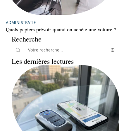
ADMINISTRATIF
Quels papiers prévoir quand on achète une voiture ?
Recherche
Les dernières lectures