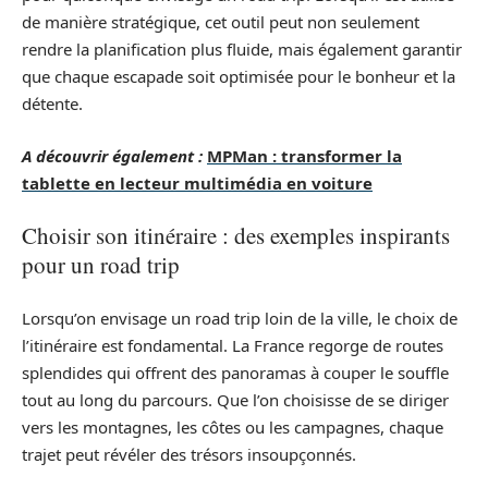
de manière stratégique, cet outil peut non seulement
rendre la planification plus fluide, mais également garantir
que chaque escapade soit optimisée pour le bonheur et la
détente.
A découvrir également :
MPMan : transformer la
tablette en lecteur multimédia en voiture
Choisir son itinéraire : des exemples inspirants
pour un road trip
Lorsqu’on envisage un road trip loin de la ville, le choix de
l’itinéraire est fondamental. La France regorge de routes
splendides qui offrent des panoramas à couper le souffle
tout au long du parcours. Que l’on choisisse de se diriger
vers les montagnes, les côtes ou les campagnes, chaque
trajet peut révéler des trésors insoupçonnés.