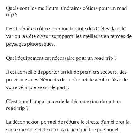
Quels sont les meilleurs itinéraires côtiers pour un road
trip ?
Les itinéraires côtiers comme la route des Crêtes dans le
Var ou la Côte d’Azur sont parmi les meilleurs en termes de
paysages pittoresques.
Quel équipement est nécessaire pour un road trip ?
Il est conseillé d’apporter un kit de premiers secours, des
provisions, des éléments de confort et de vérifier l’état de
votre véhicule avant de partir.
C’est quoi l’importance de la déconnexion durant un
road trip ?
La déconnexion permet de réduire le stress, d’améliorer la
santé mentale et de retrouver un équilibre personnel.