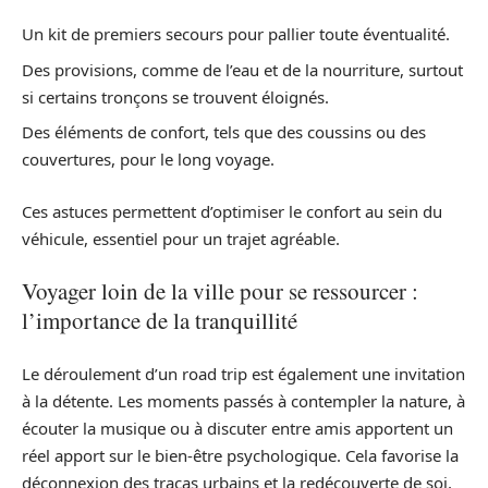
Un kit de premiers secours pour pallier toute éventualité.
Des provisions, comme de l’eau et de la nourriture, surtout
si certains tronçons se trouvent éloignés.
Des éléments de confort, tels que des coussins ou des
couvertures, pour le long voyage.
Ces astuces permettent d’optimiser le confort au sein du
véhicule, essentiel pour un trajet agréable.
Voyager loin de la ville pour se ressourcer :
l’importance de la tranquillité
Le déroulement d’un road trip est également une invitation
à la détente. Les moments passés à contempler la nature, à
écouter la musique ou à discuter entre amis apportent un
réel apport sur le bien-être psychologique. Cela favorise la
déconnexion des tracas urbains et la redécouverte de soi,