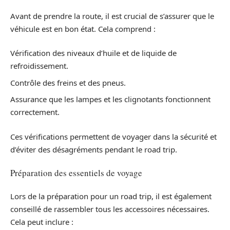
Avant de prendre la route, il est crucial de s’assurer que le
véhicule est en bon état. Cela comprend :
Vérification des niveaux d’huile et de liquide de
refroidissement.
Contrôle des freins et des pneus.
Assurance que les lampes et les clignotants fonctionnent
correctement.
Ces vérifications permettent de voyager dans la sécurité et
d’éviter des désagréments pendant le road trip.
Préparation des essentiels de voyage
Lors de la préparation pour un road trip, il est également
conseillé de rassembler tous les accessoires nécessaires.
Cela peut inclure :