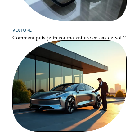
VOITURE
Comment puis-je tracer ma voiture en cas de vol ?