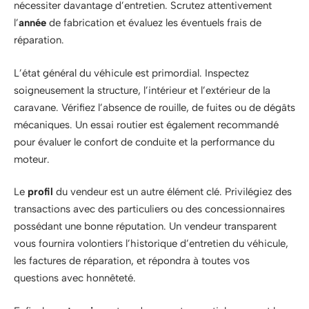
nécessiter davantage d’entretien. Scrutez attentivement
l’
année
de fabrication et évaluez les éventuels frais de
réparation.
L’état général du véhicule est primordial. Inspectez
soigneusement la structure, l’intérieur et l’extérieur de la
caravane. Vérifiez l’absence de rouille, de fuites ou de dégâts
mécaniques. Un essai routier est également recommandé
pour évaluer le confort de conduite et la performance du
moteur.
Le
profil
du vendeur est un autre élément clé. Privilégiez des
transactions avec des particuliers ou des concessionnaires
possédant une bonne réputation. Un vendeur transparent
vous fournira volontiers l’historique d’entretien du véhicule,
les factures de réparation, et répondra à toutes vos
questions avec honnêteté.