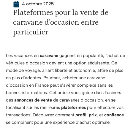
4 octobre 2025
Plateformes pour la vente de
caravane d’occasion entre
particulier
Les vacances en
caravane
gagnent en popularité, l’achat de
véhicules d’occasion devient une option séduisante. Ce
mode de voyage, alliant liberté et autonomie, attire de plus
en plus d’adeptes. Pourtant, acheter une caravane
d’occasion en France peut s’avérer complexe sans les
bonnes informations. Cet article vous guide dans l’univers
des
annonces de vente
de caravanes d’occasion, en se
focalisant sur les meilleures
plateformes
pour effectuer vos
transactions. Découvrez comment
profil
,
prix
, et
confiance
se combinent pour une expérience d’achat optimale.