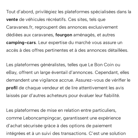
Tout d’abord, privilégiez les plateformes spécialisées dans la
vente
de véhicules récréatifs. Ces sites, tels que
Caravanes.fr, regroupent des annonces exclusivement
dédiées aux caravanes,
fourgon
aménagés, et autres
camping-cars
. Leur expertise du marché vous assure un
accès à des offres pertinentes et à des annonces détaillées.
Les plateformes généralistes, telles que Le Bon Coin ou
eBay, offrent un large éventail d’annonces. Cependant, elles
demandent une vigilance accrue. Assurez-vous de vérifier le
profil
de chaque vendeur et de lire attentivement les avis
laissés par d’autres acheteurs pour évaluer leur fiabilité.
Les plateformes de mise en relation entre particuliers,
comme Leboncampingcar, garantissent une expérience
d’achat sécurisée grâce à des options de paiement
intégrées et à un suivi des transactions. C’est une solution