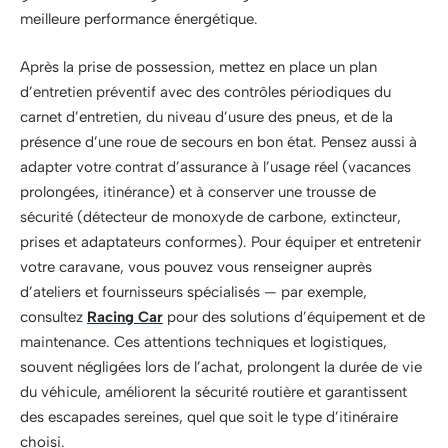
meilleure performance énergétique.
Après la prise de possession, mettez en place un plan
d’entretien préventif avec des contrôles périodiques du
carnet d’entretien, du niveau d’usure des pneus, et de la
présence d’une roue de secours en bon état. Pensez aussi à
adapter votre contrat d’assurance à l’usage réel (vacances
prolongées, itinérance) et à conserver une trousse de
sécurité (détecteur de monoxyde de carbone, extincteur,
prises et adaptateurs conformes). Pour équiper et entretenir
votre caravane, vous pouvez vous renseigner auprès
d’ateliers et fournisseurs spécialisés — par exemple,
consultez
Racing Car
pour des solutions d’équipement et de
maintenance. Ces attentions techniques et logistiques,
souvent négligées lors de l’achat, prolongent la durée de vie
du véhicule, améliorent la sécurité routière et garantissent
des escapades sereines, quel que soit le type d’itinéraire
choisi.