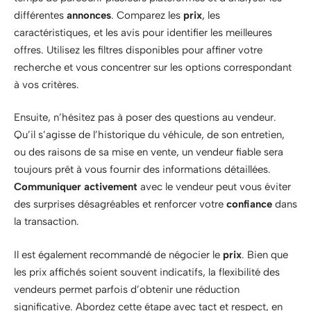
différentes
annonces
. Comparez les
prix
, les
caractéristiques, et les avis pour identifier les meilleures
offres. Utilisez les filtres disponibles pour affiner votre
recherche et vous concentrer sur les options correspondant
à vos critères.
Ensuite, n’hésitez pas à poser des questions au vendeur.
Qu’il s’agisse de l’historique du véhicule, de son entretien,
ou des raisons de sa mise en vente, un vendeur fiable sera
toujours prêt à vous fournir des informations détaillées.
Communiquer activement
avec le vendeur peut vous éviter
des surprises désagréables et renforcer votre
confiance
dans
la transaction.
Il est également recommandé de négocier le
prix
. Bien que
les prix affichés soient souvent indicatifs, la flexibilité des
vendeurs permet parfois d’obtenir une réduction
significative. Abordez cette étape avec tact et respect, en