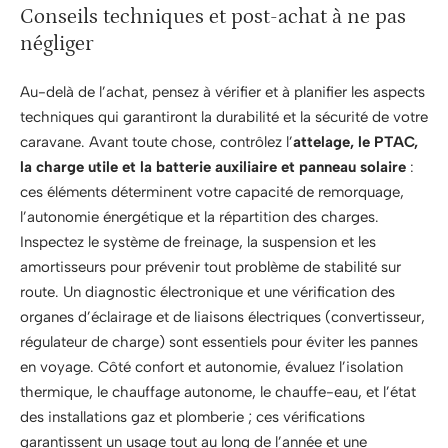
Conseils techniques et post-achat à ne pas
négliger
Au-delà de l’achat, pensez à vérifier et à planifier les aspects
techniques qui garantiront la durabilité et la sécurité de votre
caravane. Avant toute chose, contrôlez l’
attelage, le PTAC,
la charge utile et la batterie auxiliaire et panneau solaire
:
ces éléments déterminent votre capacité de remorquage,
l’autonomie énergétique et la répartition des charges.
Inspectez le système de freinage, la suspension et les
amortisseurs pour prévenir tout problème de stabilité sur
route. Un diagnostic électronique et une vérification des
organes d’éclairage et de liaisons électriques (convertisseur,
régulateur de charge) sont essentiels pour éviter les pannes
en voyage. Côté confort et autonomie, évaluez l’isolation
thermique, le chauffage autonome, le chauffe-eau, et l’état
des installations gaz et plomberie ; ces vérifications
garantissent un usage tout au long de l’année et une