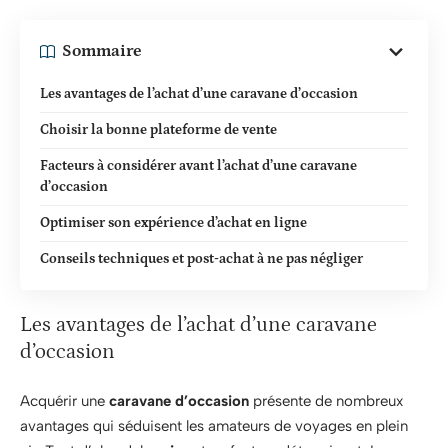
Sommaire
Les avantages de l’achat d’une caravane d’occasion
Choisir la bonne plateforme de vente
Facteurs à considérer avant l’achat d’une caravane
d’occasion
Optimiser son expérience d’achat en ligne
Conseils techniques et post-achat à ne pas négliger
Les avantages de l’achat d’une caravane
d’occasion
Acquérir une
caravane d’occasion
présente de nombreux
avantages qui séduisent les amateurs de voyages en plein