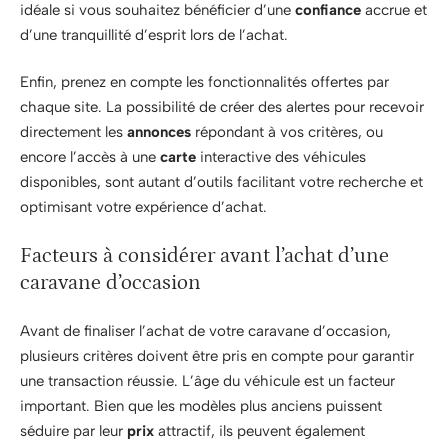
idéale si vous souhaitez bénéficier d’une
confiance
accrue et
d’une tranquillité d’esprit lors de l’achat.
Enfin, prenez en compte les fonctionnalités offertes par
chaque site. La possibilité de créer des alertes pour recevoir
directement les
annonces
répondant à vos critères, ou
encore l’accès à une
carte
interactive des véhicules
disponibles, sont autant d’outils facilitant votre recherche et
optimisant votre expérience d’achat.
Facteurs à considérer avant l’achat d’une
caravane d’occasion
Avant de finaliser l’achat de votre caravane d’occasion,
plusieurs critères doivent être pris en compte pour garantir
une transaction réussie. L’âge du véhicule est un facteur
important. Bien que les modèles plus anciens puissent
séduire par leur
prix
attractif, ils peuvent également