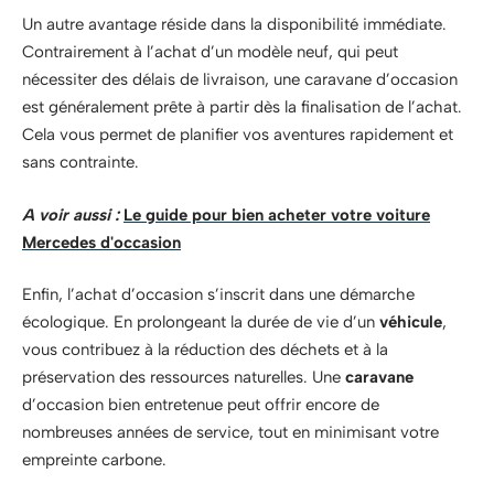
Un autre avantage réside dans la disponibilité immédiate.
Contrairement à l’achat d’un modèle neuf, qui peut
nécessiter des délais de livraison, une caravane d’occasion
est généralement prête à partir dès la finalisation de l’achat.
Cela vous permet de planifier vos aventures rapidement et
sans contrainte.
A voir aussi :
Le guide pour bien acheter votre voiture
Mercedes d'occasion
Enfin, l’achat d’occasion s’inscrit dans une démarche
écologique. En prolongeant la durée de vie d’un
véhicule
,
vous contribuez à la réduction des déchets et à la
préservation des ressources naturelles. Une
caravane
d’occasion bien entretenue peut offrir encore de
nombreuses années de service, tout en minimisant votre
empreinte carbone.