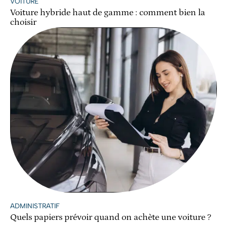
VOITURE
Voiture hybride haut de gamme : comment bien la
choisir
ADMINISTRATIF
Quels papiers prévoir quand on achète une voiture ?