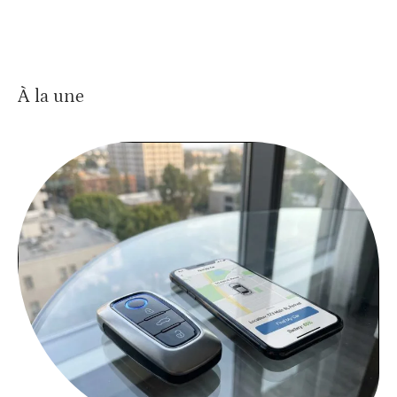
À la une