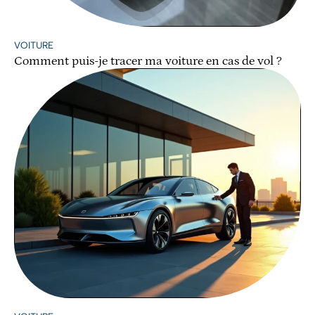
VOITURE
Comment puis-je tracer ma voiture en cas de vol ?