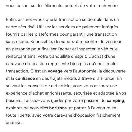
vous basant sur les éléments factuels de votre recherche.
Enfin, assurez-vous que la transaction se déroule dans un
cadre sécurisé. Utilisez les services de paiement intégrés
fournis par les plateformes pour garantir une transaction
sans risque. Si possible, demandez à rencontrer le vendeur
en personne pour finaliser l’achat et inspecter le véhicule,
renforçant ainsi votre tranquillité d’esprit. L’achat d’une
caravane d’occasion représente bien plus qu’une simple
transaction. C’est un
voyage
vers l’autonomie, la découverte
et la
confiance
en des trajets inédits à travers la France. En
suivant les conseils de cet article, vous vous assurez une
expérience d’achat enrichissante, sécurisée et adaptée à vos
besoins. Laissez-vous guider par votre passion du
camping
,
explorez de nouvelles
horizons
, et partez à l’aventure en
toute liberté, avec votre caravane d’occasion fraîchement
acquise.