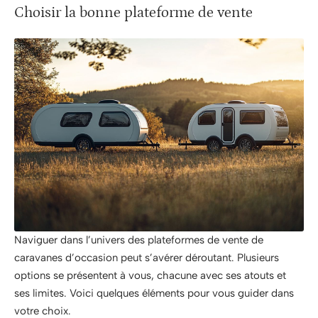
Choisir la bonne plateforme de vente
Naviguer dans l’univers des plateformes de vente de
caravanes d’occasion peut s’avérer déroutant. Plusieurs
options se présentent à vous, chacune avec ses atouts et
ses limites. Voici quelques éléments pour vous guider dans
votre choix.