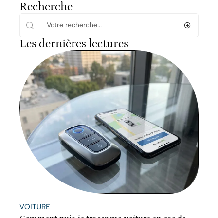
Recherche
Les dernières lectures
VOITURE