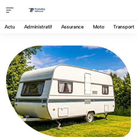
Actu
Administratif
Assurance
Moto
Transport