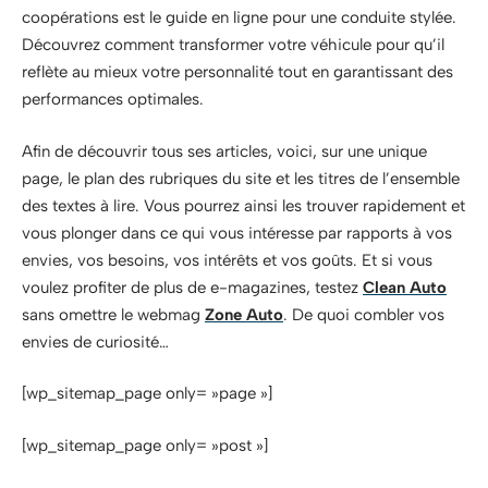
coopérations est le guide en ligne pour une conduite stylée.
Découvrez comment transformer votre véhicule pour qu’il
reflète au mieux votre personnalité tout en garantissant des
performances optimales.
Afin de découvrir tous ses articles, voici, sur une unique
page, le plan des rubriques du site et les titres de l’ensemble
des textes à lire. Vous pourrez ainsi les trouver rapidement et
vous plonger dans ce qui vous intéresse par rapports à vos
envies, vos besoins, vos intérêts et vos goûts. Et si vous
voulez profiter de plus de e-magazines, testez
Clean Auto
sans omettre le webmag
Zone Auto
. De quoi combler vos
envies de curiosité…
[wp_sitemap_page only= »page »]
[wp_sitemap_page only= »post »]