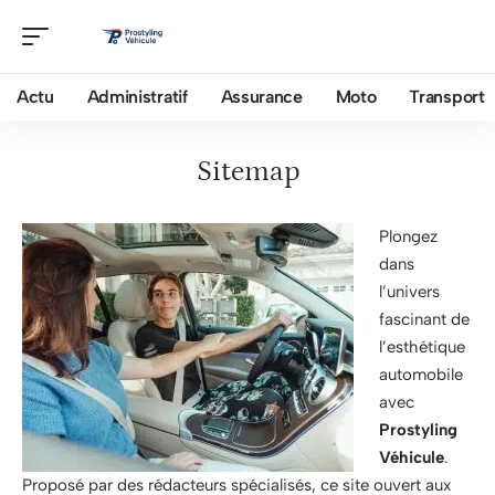
Actu
Administratif
Assurance
Moto
Transport
Sitemap
Plongez
dans
l’univers
fascinant de
l’esthétique
automobile
avec
Prostyling
Véhicule
.
Proposé par des rédacteurs spécialisés, ce site ouvert aux