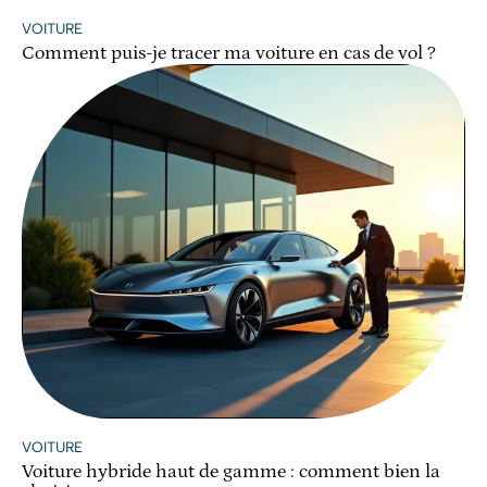
VOITURE
Comment puis-je tracer ma voiture en cas de vol ?
VOITURE
Voiture hybride haut de gamme : comment bien la