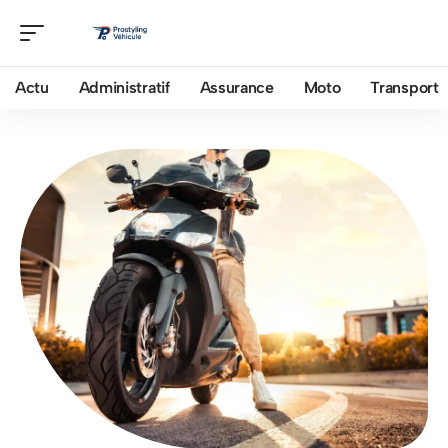
Actu
Administratif
Assurance
Moto
Transport