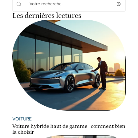
Les dernières lectures
VOITURE
Voiture hybride haut de gamme : comment bien
la choisir