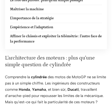
Le rôle des pilotes : plus qu’un simple passager
Maîtriser la machine
L’importance de la stratégie
L’expérience et l’adaptation
Affiner le châssis et exploiter la télémétrie : l’autre face de
la performance
L’architecture des moteurs : plus qu’une
simple question de cylindrée
Comprendre la
cylindrée
des motos de MotoGP ne se limite
pas à un simple chiffre. Les ingénieurs des constructeurs
comme
Honda
,
Yamaha
, et bien sûr,
Ducati
, travaillent
d’arrache-pied pour repousser les limites de la mécanique.
Mais qu’est-ce qui fait la particularité de ces moteurs ?