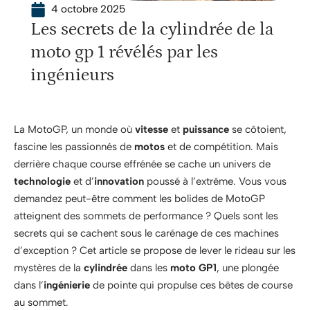
4 octobre 2025
Les secrets de la cylindrée de la
moto gp 1 révélés par les
ingénieurs
La MotoGP, un monde où
vitesse
et
puissance
se côtoient,
fascine les passionnés de
motos
et de compétition. Mais
derrière chaque course effrénée se cache un univers de
technologie
et d’
innovation
poussé à l’extrême. Vous vous
demandez peut-être comment les bolides de MotoGP
atteignent des sommets de performance ? Quels sont les
secrets qui se cachent sous le carénage de ces machines
d’exception ? Cet article se propose de lever le rideau sur les
mystères de la
cylindrée
dans les
moto GP1
, une plongée
dans l’
ingénierie
de pointe qui propulse ces bêtes de course
au sommet.