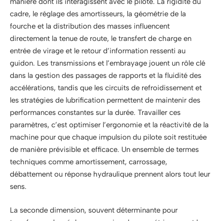
manière dont ils interagissent avec le pilote. La rigidité du
cadre, le réglage des amortisseurs, la géométrie de la
fourche et la distribution des masses influencent
directement la tenue de route, le transfert de charge en
entrée de virage et le retour d’information ressenti au
guidon. Les transmissions et l’embrayage jouent un rôle clé
dans la gestion des passages de rapports et la fluidité des
accélérations, tandis que les circuits de refroidissement et
les stratégies de lubrification permettent de maintenir des
performances constantes sur la durée. Travailler ces
paramètres, c’est optimiser l’ergonomie et la réactivité de la
machine pour que chaque impulsion du pilote soit restituée
de manière prévisible et efficace. Un ensemble de termes
techniques comme amortissement, carrossage,
débattement ou réponse hydraulique prennent alors tout leur
sens.
La seconde dimension, souvent déterminante pour