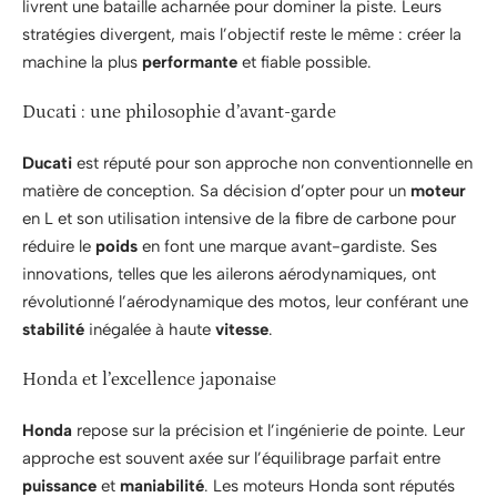
livrent une bataille acharnée pour dominer la piste. Leurs
stratégies divergent, mais l’objectif reste le même : créer la
machine la plus
performante
et fiable possible.
Ducati : une philosophie d’avant-garde
Ducati
est réputé pour son approche non conventionnelle en
matière de conception. Sa décision d’opter pour un
moteur
en L et son utilisation intensive de la fibre de carbone pour
réduire le
poids
en font une marque avant-gardiste. Ses
innovations, telles que les ailerons aérodynamiques, ont
révolutionné l’aérodynamique des motos, leur conférant une
stabilité
inégalée à haute
vitesse
.
Honda et l’excellence japonaise
Honda
repose sur la précision et l’ingénierie de pointe. Leur
approche est souvent axée sur l’équilibrage parfait entre
puissance
et
maniabilité
. Les moteurs Honda sont réputés