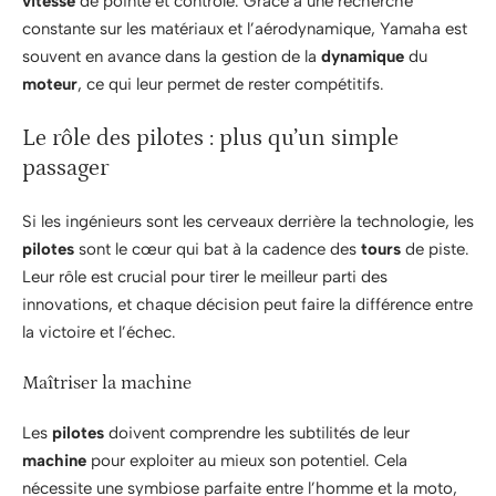
vitesse
de pointe et contrôle. Grâce à une recherche
constante sur les matériaux et l’aérodynamique, Yamaha est
souvent en avance dans la gestion de la
dynamique
du
moteur
, ce qui leur permet de rester compétitifs.
Le rôle des pilotes : plus qu’un simple
passager
Si les ingénieurs sont les cerveaux derrière la technologie, les
pilotes
sont le cœur qui bat à la cadence des
tours
de piste.
Leur rôle est crucial pour tirer le meilleur parti des
innovations, et chaque décision peut faire la différence entre
la victoire et l’échec.
Maîtriser la machine
Les
pilotes
doivent comprendre les subtilités de leur
machine
pour exploiter au mieux son potentiel. Cela
nécessite une symbiose parfaite entre l’homme et la moto,