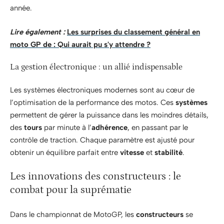
année.
Lire également :
Les surprises du classement général en
moto GP de : Qui aurait pu s'y attendre ?
La gestion électronique : un allié indispensable
Les systèmes électroniques modernes sont au cœur de
l’optimisation de la performance des motos. Ces
systèmes
permettent de gérer la puissance dans les moindres détails,
des
tours
par minute à l’
adhérence
, en passant par le
contrôle de traction. Chaque paramètre est ajusté pour
obtenir un équilibre parfait entre
vitesse
et
stabilité
.
Les innovations des constructeurs : le
combat pour la suprématie
Dans le championnat de MotoGP, les
constructeurs
se