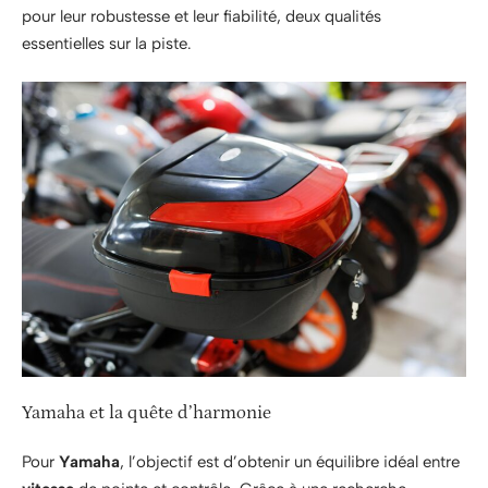
pour leur robustesse et leur fiabilité, deux qualités
essentielles sur la piste.
Yamaha et la quête d’harmonie
Pour
Yamaha
, l’objectif est d’obtenir un équilibre idéal entre