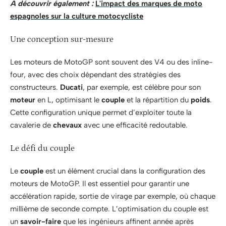
A découvrir également :
L'impact des marques de moto
espagnoles sur la culture motocycliste
Une conception sur-mesure
Les moteurs de MotoGP sont souvent des V4 ou des inline-
four, avec des choix dépendant des stratégies des
constructeurs.
Ducati
, par exemple, est célèbre pour son
moteur
en L, optimisant le
couple
et la répartition du
poids
.
Cette configuration unique permet d’exploiter toute la
cavalerie de
chevaux
avec une efficacité redoutable.
Le défi du couple
Le
couple
est un élément crucial dans la configuration des
moteurs de MotoGP. Il est essentiel pour garantir une
accélération rapide, sortie de virage par exemple, où chaque
millième de seconde compte. L’optimisation du couple est
un
savoir-faire
que les ingénieurs affinent année après