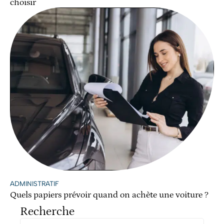
choisir
ADMINISTRATIF
Quels papiers prévoir quand on achète une voiture ?
Recherche