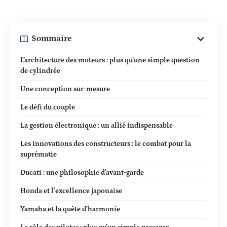
Sommaire
L’architecture des moteurs : plus qu’une simple question
de cylindrée
Une conception sur-mesure
Le défi du couple
La gestion électronique : un allié indispensable
Les innovations des constructeurs : le combat pour la
suprématie
Ducati : une philosophie d’avant-garde
Honda et l’excellence japonaise
Yamaha et la quête d’harmonie