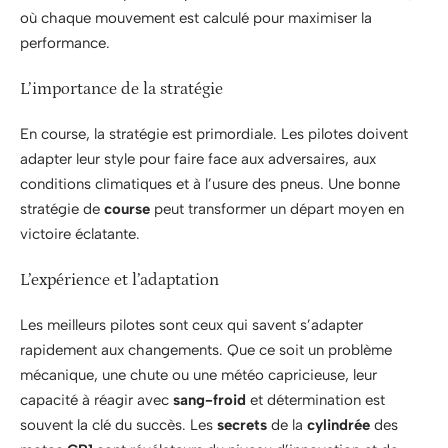
où chaque mouvement est calculé pour maximiser la
performance.
L’importance de la stratégie
En course, la stratégie est primordiale. Les pilotes doivent
adapter leur style pour faire face aux adversaires, aux
conditions climatiques et à l’usure des pneus. Une bonne
stratégie de
course
peut transformer un départ moyen en
victoire éclatante.
L’expérience et l’adaptation
Les meilleurs pilotes sont ceux qui savent s’adapter
rapidement aux changements. Que ce soit un problème
mécanique, une chute ou une météo capricieuse, leur
capacité à réagir avec
sang-froid
et détermination est
souvent la clé du succès. Les
secrets
de la
cylindrée
des