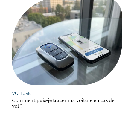
VOITURE
Comment puis-je tracer ma voiture en cas de
vol ?