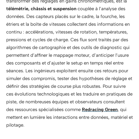
transformer des réglages en gains chronométriques, est la
télémétrie, châssis et suspension
couplée à l’analyse des
données. Des capteurs placés sur le cadre, la fourche, les
étriers et la boîte de vitesses collectent des informations en
continu : accélérations, vitesses de rotation, températures,
pressions et cycles de charge. Ces flux sont traités par des
algorithmes de cartographie et des outils de diagnostic qui
permettent d’affiner le mappage moteur, d’anticiper l’usure
des composants et d’ajuster le setup en temps réel entre
séances. Les ingénieurs exploitent ensuite ces retours pour
simuler des compromis, tester des hypothèses de réglage et
définir des stratégies de course plus robustes. Pour suivre
ces évolutions technologiques et les traduire en pratiques de
piste, de nombreuses équipes et observateurs consultent
des ressources spécialisées comme
Redracing Green
, qui
mettent en lumière les interactions entre données, matériel et
pilotage.