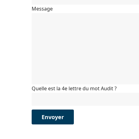
Message
Quelle est la 4e lettre du mot Audit ?