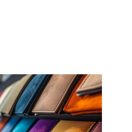
Voiture