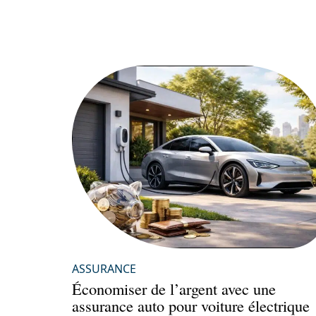
ASSURANCE
Économiser de l’argent avec une
assurance auto pour voiture électrique