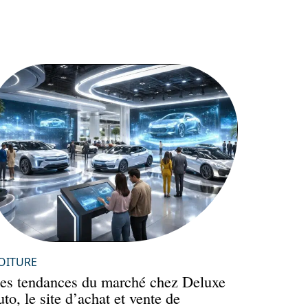
OITURE
es tendances du marché chez Deluxe
uto, le site d’achat et vente de