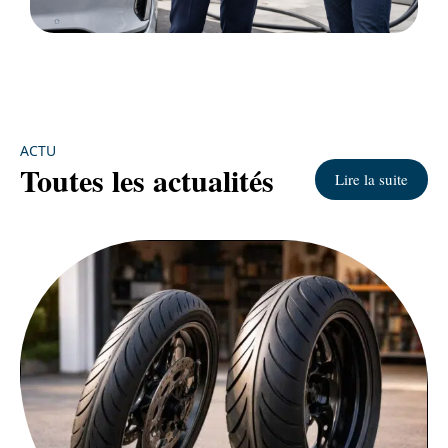
ACTU
Toutes les actualités
Lire la suite