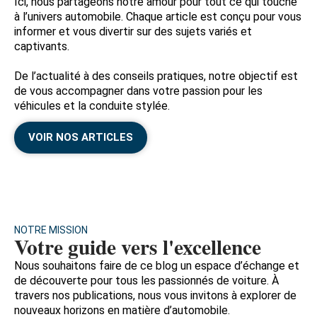
Ici, nous partageons notre amour pour tout ce qui touche
à l’univers automobile. Chaque article est conçu pour vous
informer et vous divertir sur des sujets variés et
captivants.
De l’actualité à des conseils pratiques, notre objectif est
de vous accompagner dans votre passion pour les
véhicules et la conduite stylée.
VOIR NOS ARTICLES
NOTRE MISSION
Votre guide vers l'excellence
Nous souhaitons faire de ce blog un espace d’échange et
de découverte pour tous les passionnés de voiture. À
travers nos publications, nous vous invitons à explorer de
nouveaux horizons en matière d’automobile.