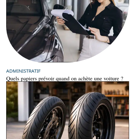
ADMINISTRATIF
Quels papiers prévoir quand on achète une voiture ?