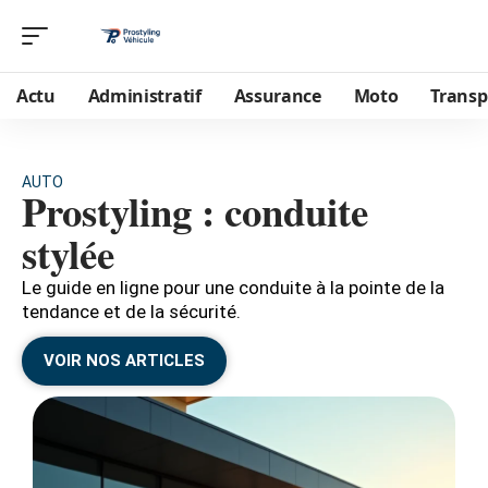
Actu
Administratif
Assurance
Moto
Transp
AUTO
Prostyling : conduite
stylée
Le guide en ligne pour une conduite à la pointe de la
tendance et de la sécurité.
VOIR NOS ARTICLES