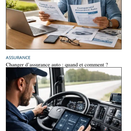
ASSURANCE
Changer d’assurance auto : quand et comment ?