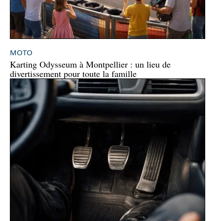
MOTO
Karting Odysseum à Montpellier : un lieu de
divertissement pour toute la famille