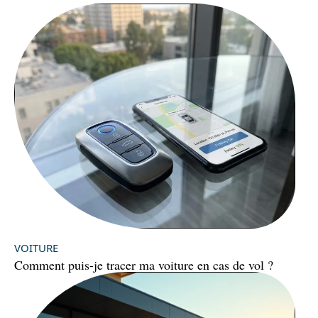
VOITURE
Comment puis-je tracer ma voiture en cas de vol ?