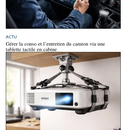
ACTU
Gérer la conso et l’entretien du camion via une
tablette tactile en cabine