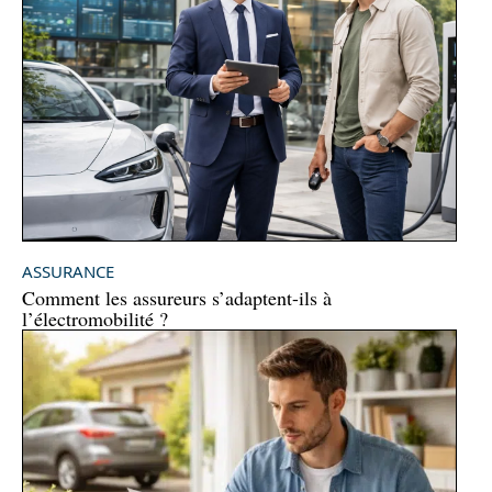
ASSURANCE
Comment les assureurs s’adaptent-ils à
l’électromobilité ?