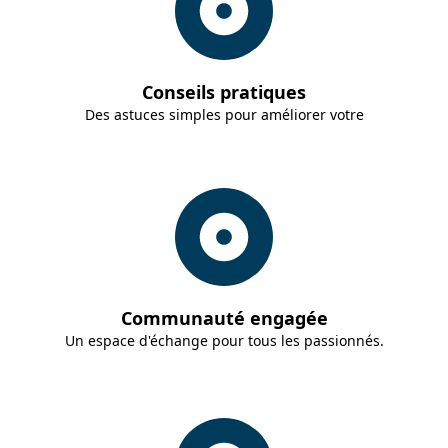
Conseils pratiques
Des astuces simples pour améliorer votre
Communauté engagée
Un espace d'échange pour tous les passionnés.