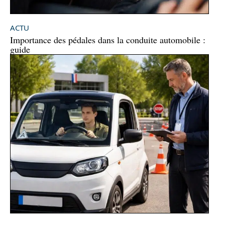
ACTU
Importance des pédales dans la conduite automobile :
guide