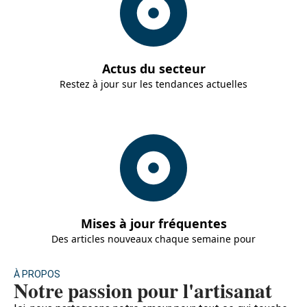
Actus du secteur
Restez à jour sur les tendances actuelles
Mises à jour fréquentes
Des articles nouveaux chaque semaine pour
À PROPOS
Notre passion pour l'artisanat