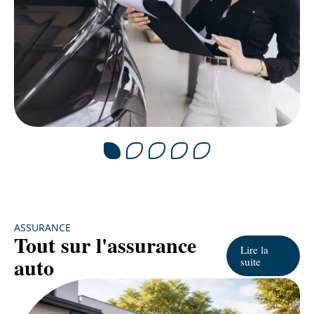
ASSURANCE
Tout sur l'assurance
Lire la
auto
suite