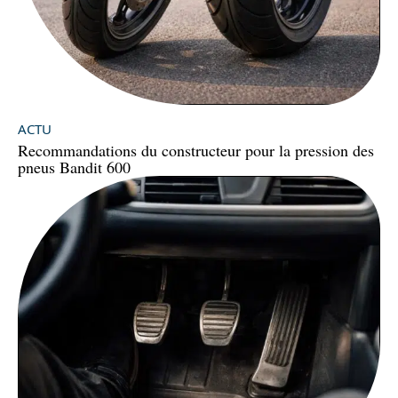
ACTU
Recommandations du constructeur pour la pression des
pneus Bandit 600