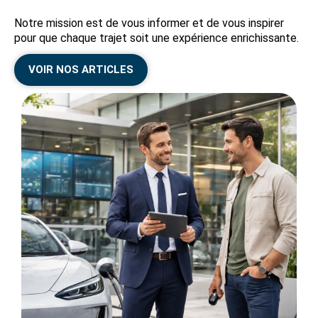
Notre mission est de vous informer et de vous inspirer
pour que chaque trajet soit une expérience enrichissante.
VOIR NOS ARTICLES