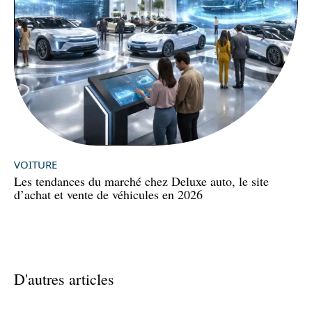
VOITURE
Les tendances du marché chez Deluxe auto, le site
d’achat et vente de véhicules en 2026
D'autres articles