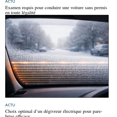
ACTU
Examen requis pour conduire une voiture sans permis
en toute légalité
ACTU
Choix optimal d’un dégivreur électrique pour pare-
brise efficace