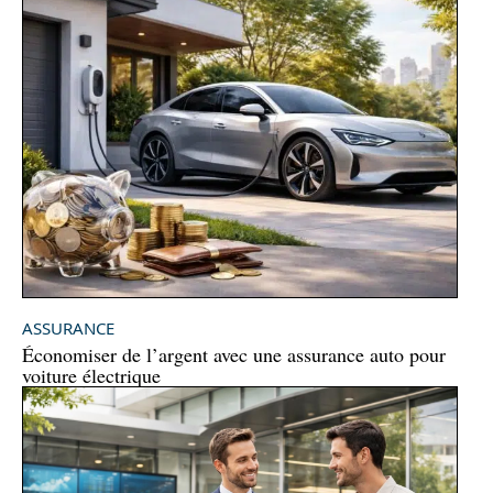
ASSURANCE
Économiser de l’argent avec une assurance auto pour
voiture électrique