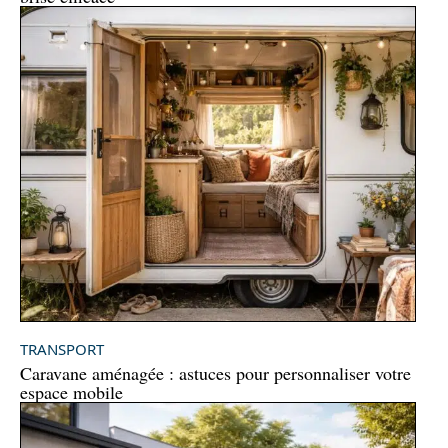
TRANSPORT
Caravane aménagée : astuces pour personnaliser votre
espace mobile