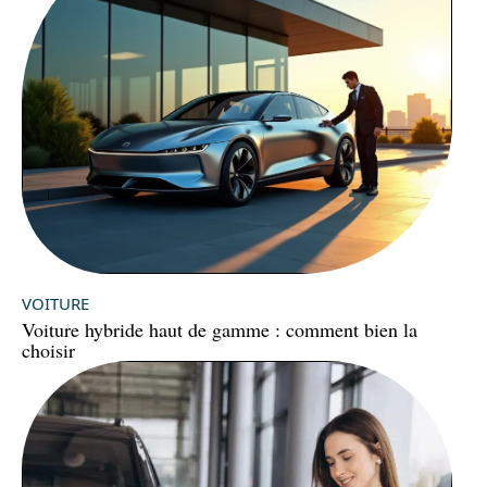
VOITURE
Voiture hybride haut de gamme : comment bien la
choisir