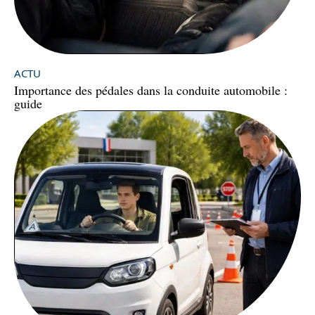
ACTU
Importance des pédales dans la conduite automobile :
guide