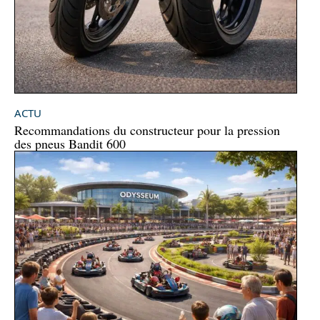
ACTU
Recommandations du constructeur pour la pression
des pneus Bandit 600