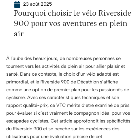
23 août 2025
Pourquoi choisir le vélo Riverside
900 pour vos aventures en plein
air
À l’aube des beaux jours, de nombreuses personnes se
tournent vers les activités de plein air pour allier plaisir et
santé. Dans ce contexte, le choix d’un vélo adapté est
primordial, et le Riverside 900 de Décathlon s’affiche
comme une option de premier plan pour les passionnés de
cyclisme. Avec ses caractéristiques techniques et son
rapport qualité-prix, ce VTC mérite d’être examiné de près
pour évaluer si c’est vraiment le compagnon idéal pour vos
escapades cyclistes. Cet article approfondit les spécificités
du Riverside 900 et se penche sur les expériences des
utilisateurs pour une évaluation précise de cet