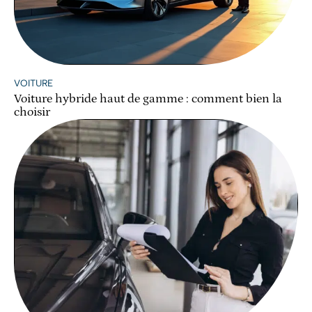
VOITURE
Voiture hybride haut de gamme : comment bien la
choisir