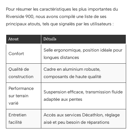
Pour résumer les caractéristiques les plus importantes du
Riverside 900, nous avons compilé une liste de ses
principaux atouts, tels que signalés par les utilisateurs :
Atout
Détails
Selle ergonomique, position idéale pour
Confort
longues distances
Qualité de
Cadre en aluminium robuste,
construction
composants de haute qualité
Performance
Suspension efficace, transmission fluide
sur terrain
adaptée aux pentes
varié
Entretien
Accès aux services Décathlon, réglage
facilité
aisé et peu besoin de réparations