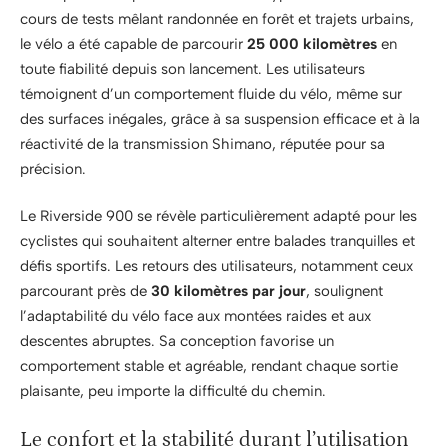
cours de tests mêlant randonnée en forêt et trajets urbains,
le vélo a été capable de parcourir
25 000 kilomètres
en
toute fiabilité depuis son lancement. Les utilisateurs
témoignent d’un comportement fluide du vélo, même sur
des surfaces inégales, grâce à sa suspension efficace et à la
réactivité de la transmission Shimano, réputée pour sa
précision.
Le Riverside 900 se révèle particulièrement adapté pour les
cyclistes qui souhaitent alterner entre balades tranquilles et
défis sportifs. Les retours des utilisateurs, notamment ceux
parcourant près de
30 kilomètres par jour
, soulignent
l’adaptabilité du vélo face aux montées raides et aux
descentes abruptes. Sa conception favorise un
comportement stable et agréable, rendant chaque sortie
plaisante, peu importe la difficulté du chemin.
Le confort et la stabilité durant l’utilisation