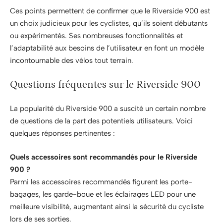
Ces points permettent de confirmer que le Riverside 900 est
un choix judicieux pour les cyclistes, qu’ils soient débutants
ou expérimentés. Ses nombreuses fonctionnalités et
l’adaptabilité aux besoins de l’utilisateur en font un modèle
incontournable des vélos tout terrain.
Questions fréquentes sur le Riverside 900
La popularité du Riverside 900 a suscité un certain nombre
de questions de la part des potentiels utilisateurs. Voici
quelques réponses pertinentes :
Quels accessoires sont recommandés pour le Riverside
900 ?
Parmi les accessoires recommandés figurent les porte-
bagages, les garde-boue et les éclairages LED pour une
meilleure visibilité, augmentant ainsi la sécurité du cycliste
lors de ses sorties.