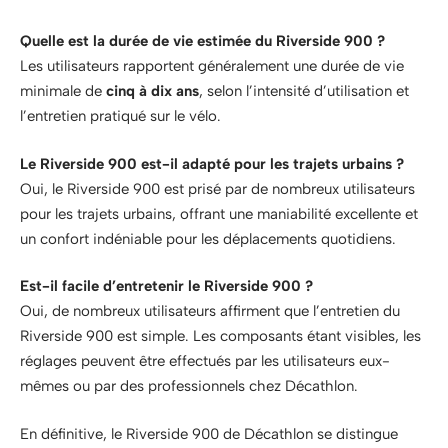
Quelle est la durée de vie estimée du Riverside 900 ?
Les utilisateurs rapportent généralement une durée de vie
minimale de
cinq à dix ans
, selon l’intensité d’utilisation et
l’entretien pratiqué sur le vélo.
Le Riverside 900 est-il adapté pour les trajets urbains ?
Oui, le Riverside 900 est prisé par de nombreux utilisateurs
pour les trajets urbains, offrant une maniabilité excellente et
un confort indéniable pour les déplacements quotidiens.
Est-il facile d’entretenir le Riverside 900 ?
Oui, de nombreux utilisateurs affirment que l’entretien du
Riverside 900 est simple. Les composants étant visibles, les
réglages peuvent être effectués par les utilisateurs eux-
mêmes ou par des professionnels chez Décathlon.
En définitive, le Riverside 900 de Décathlon se distingue