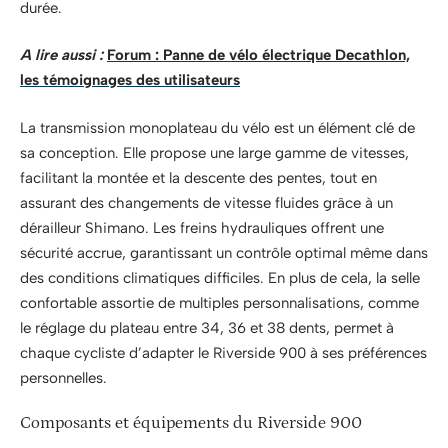
durée.
A lire aussi :
Forum : Panne de vélo électrique Decathlon,
les témoignages des utilisateurs
La transmission monoplateau du vélo est un élément clé de
sa conception. Elle propose une large gamme de vitesses,
facilitant la montée et la descente des pentes, tout en
assurant des changements de vitesse fluides grâce à un
dérailleur Shimano. Les freins hydrauliques offrent une
sécurité accrue, garantissant un contrôle optimal même dans
des conditions climatiques difficiles. En plus de cela, la selle
confortable assortie de multiples personnalisations, comme
le réglage du plateau entre 34, 36 et 38 dents, permet à
chaque cycliste d’adapter le Riverside 900 à ses préférences
personnelles.
Composants et équipements du Riverside 900