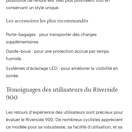
possibilité de rendre leur vélo plus polyvalent tout en
conservant un style unique.
Les accessoires les plus recommandés
Porte-bagages : pour transporter des charges
supplémentaires.
Garde-boue : pour une protection accrue par temps
humide.
Systèmes d’éclairage LED : pour améliorer la visibilité en
soirée.
Témoignages des utilisateurs du Riverside
900
Les retours d’expérience des utilisateurs sont précieux pour
évaluer le Riverside 900. De nombreux cyclistes apprécient
ce modèle pour sa robustesse, sa facilité d’utilisation, et sa