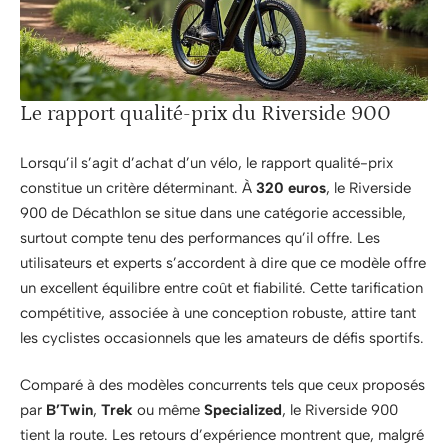
Le rapport qualité-prix du Riverside 900
Lorsqu’il s’agit d’achat d’un vélo, le rapport qualité-prix
constitue un critère déterminant. À
320 euros
, le Riverside
900 de Décathlon se situe dans une catégorie accessible,
surtout compte tenu des performances qu’il offre. Les
utilisateurs et experts s’accordent à dire que ce modèle offre
un excellent équilibre entre coût et fiabilité. Cette tarification
compétitive, associée à une conception robuste, attire tant
les cyclistes occasionnels que les amateurs de défis sportifs.
Comparé à des modèles concurrents tels que ceux proposés
par
B’Twin
,
Trek
ou même
Specialized
, le Riverside 900
tient la route. Les retours d’expérience montrent que, malgré