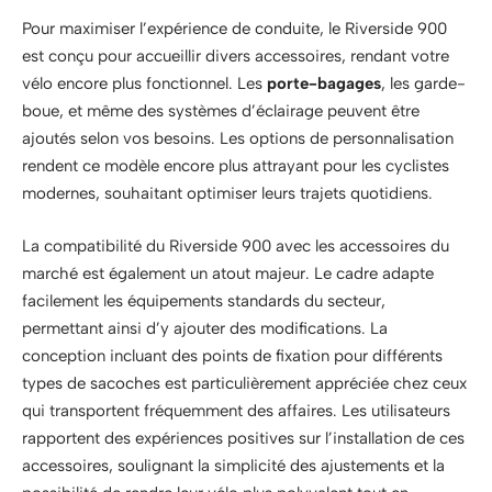
Pour maximiser l’expérience de conduite, le Riverside 900
est conçu pour accueillir divers accessoires, rendant votre
vélo encore plus fonctionnel. Les
porte-bagages
, les garde-
boue, et même des systèmes d’éclairage peuvent être
ajoutés selon vos besoins. Les options de personnalisation
rendent ce modèle encore plus attrayant pour les cyclistes
modernes, souhaitant optimiser leurs trajets quotidiens.
La compatibilité du Riverside 900 avec les accessoires du
marché est également un atout majeur. Le cadre adapte
facilement les équipements standards du secteur,
permettant ainsi d’y ajouter des modifications. La
conception incluant des points de fixation pour différents
types de sacoches est particulièrement appréciée chez ceux
qui transportent fréquemment des affaires. Les utilisateurs
rapportent des expériences positives sur l’installation de ces
accessoires, soulignant la simplicité des ajustements et la