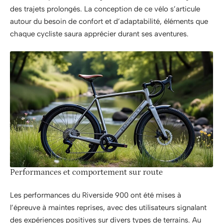
des trajets prolongés. La conception de ce vélo s’articule
autour du besoin de confort et d’adaptabilité, éléments que
chaque cycliste saura apprécier durant ses aventures.
Performances et comportement sur route
Les performances du Riverside 900 ont été mises à
l’épreuve à maintes reprises, avec des utilisateurs signalant
des expériences positives sur divers types de terrains. Au