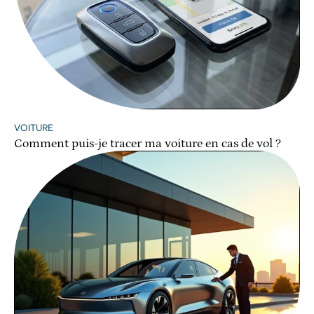
VOITURE
Comment puis-je tracer ma voiture en cas de vol ?