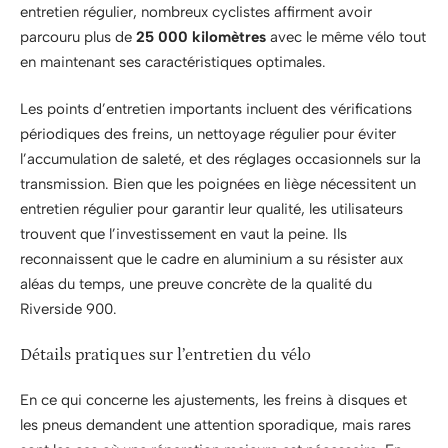
entretien régulier, nombreux cyclistes affirment avoir
parcouru plus de
25 000 kilomètres
avec le même vélo tout
en maintenant ses caractéristiques optimales.
Les points d’entretien importants incluent des vérifications
périodiques des freins, un nettoyage régulier pour éviter
l’accumulation de saleté, et des réglages occasionnels sur la
transmission. Bien que les poignées en liège nécessitent un
entretien régulier pour garantir leur qualité, les utilisateurs
trouvent que l’investissement en vaut la peine. Ils
reconnaissent que le cadre en aluminium a su résister aux
aléas du temps, une preuve concrète de la qualité du
Riverside 900.
Détails pratiques sur l’entretien du vélo
En ce qui concerne les ajustements, les freins à disques et
les pneus demandent une attention sporadique, mais rares