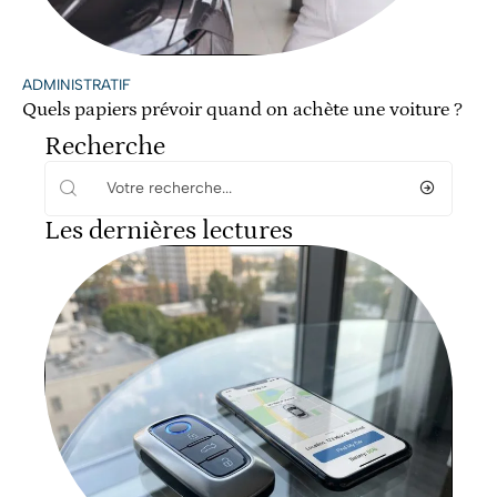
ADMINISTRATIF
Quels papiers prévoir quand on achète une voiture ?
Recherche
Les dernières lectures