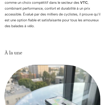
comme un choix compétitif dans le secteur des
VTC
,
combinant performance, confort et durabilité à un prix
accessible. Évalué par des milliers de cyclistes, il prouve qu’il
est une option fiable et satisfaisante pour tous les amoureux
des balades à vélo.
À la une