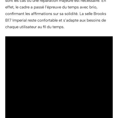
sont les cas où une réparation majeure est nécessaire. En
effet, le cadre a passé l’épreuve du temps avec brio,
confirmant les affirmations sur sa solidité. La selle Brooks
B17 Imperial reste confortable et s’adapte aux besoins de
chaque utilisateur au fil du temps.