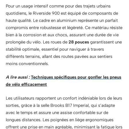
Pour un usage intensif comme pour des trajets urbains
quotidiens, le Riverside 900 est équipé de composants de
haute qualité. Le cadre en aluminium représente un parfait
compromis entre robustesse et légèreté. Ce matériau résiste
bien à la corrosion et aux chocs, assurant une durée de vie
prolongée du vélo. Les roues de
28 pouces
garantissent une
stabilité optimale, essentiel pour naviguer à travers
différents terrains, allant des routes pavées aux sentiers
moins conventionnels.
A lire aussi :
Techniques spécifiques pour gonfler les pneus
de vélo efficacement
Les utilisateurs rapportent un confort indéniable lors de leurs
sorties, grâce à la selle Brooks B17 Imperial, qui s’adapte
avec le temps et assure une assise confortable sur de
longues distances. Les poignées en liège ergonomiques
offrent une prise en main agréable, minimisant la fatigue lors