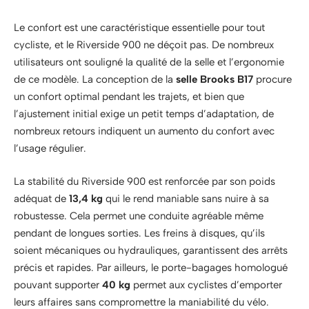
Le confort est une caractéristique essentielle pour tout
cycliste, et le Riverside 900 ne déçoit pas. De nombreux
utilisateurs ont souligné la qualité de la selle et l’ergonomie
de ce modèle. La conception de la
selle Brooks B17
procure
un confort optimal pendant les trajets, et bien que
l’ajustement initial exige un petit temps d’adaptation, de
nombreux retours indiquent un aumento du confort avec
l’usage régulier.
La stabilité du Riverside 900 est renforcée par son poids
adéquat de
13,4 kg
qui le rend maniable sans nuire à sa
robustesse. Cela permet une conduite agréable même
pendant de longues sorties. Les freins à disques, qu’ils
soient mécaniques ou hydrauliques, garantissent des arrêts
précis et rapides. Par ailleurs, le porte-bagages homologué
pouvant supporter
40 kg
permet aux cyclistes d’emporter
leurs affaires sans compromettre la maniabilité du vélo.