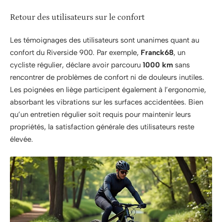
Retour des utilisateurs sur le confort
Les témoignages des utilisateurs sont unanimes quant au
confort du Riverside 900. Par exemple,
Franck68
, un
cycliste régulier, déclare avoir parcouru
1000 km
sans
rencontrer de problèmes de confort ni de douleurs inutiles.
Les poignées en liège participent également à l’ergonomie,
absorbant les vibrations sur les surfaces accidentées. Bien
qu’un entretien régulier soit requis pour maintenir leurs
propriétés, la satisfaction générale des utilisateurs reste
élevée.