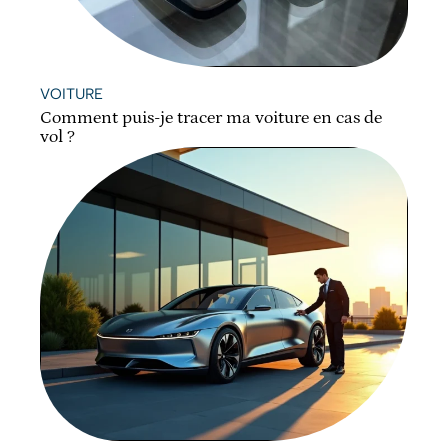
VOITURE
Comment puis-je tracer ma voiture en cas de
vol ?