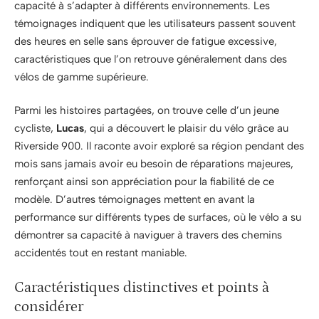
capacité à s’adapter à différents environnements. Les
témoignages indiquent que les utilisateurs passent souvent
des heures en selle sans éprouver de fatigue excessive,
caractéristiques que l’on retrouve généralement dans des
vélos de gamme supérieure.
Parmi les histoires partagées, on trouve celle d’un jeune
cycliste,
Lucas
, qui a découvert le plaisir du vélo grâce au
Riverside 900. Il raconte avoir exploré sa région pendant des
mois sans jamais avoir eu besoin de réparations majeures,
renforçant ainsi son appréciation pour la fiabilité de ce
modèle. D’autres témoignages mettent en avant la
performance sur différents types de surfaces, où le vélo a su
démontrer sa capacité à naviguer à travers des chemins
accidentés tout en restant maniable.
Caractéristiques distinctives et points à
considérer