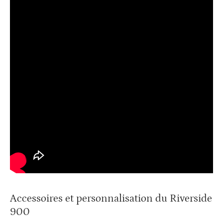
Accessoires et personnalisation du Riverside
900