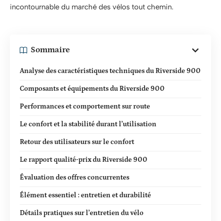
incontournable du marché des vélos tout chemin.
Sommaire
Analyse des caractéristiques techniques du Riverside 900
Composants et équipements du Riverside 900
Performances et comportement sur route
Le confort et la stabilité durant l’utilisation
Retour des utilisateurs sur le confort
Le rapport qualité-prix du Riverside 900
Évaluation des offres concurrentes
Élément essentiel : entretien et durabilité
Détails pratiques sur l’entretien du vélo