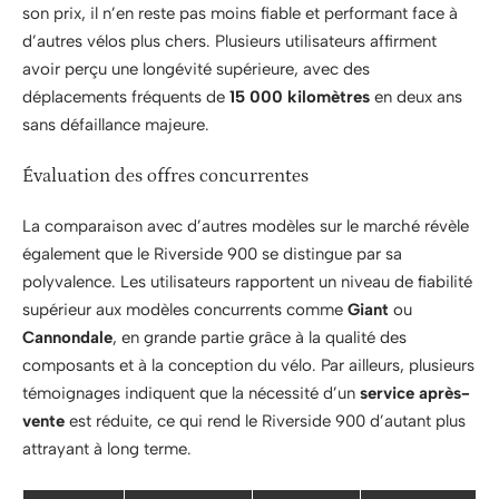
son prix, il n’en reste pas moins fiable et performant face à
d’autres vélos plus chers. Plusieurs utilisateurs affirment
avoir perçu une longévité supérieure, avec des
déplacements fréquents de
15 000 kilomètres
en deux ans
sans défaillance majeure.
Évaluation des offres concurrentes
La comparaison avec d’autres modèles sur le marché révèle
également que le Riverside 900 se distingue par sa
polyvalence. Les utilisateurs rapportent un niveau de fiabilité
supérieur aux modèles concurrents comme
Giant
ou
Cannondale
, en grande partie grâce à la qualité des
composants et à la conception du vélo. Par ailleurs, plusieurs
témoignages indiquent que la nécessité d’un
service après-
vente
est réduite, ce qui rend le Riverside 900 d’autant plus
attrayant à long terme.