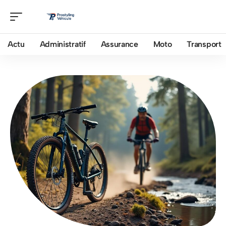
Actu
Administratif
Assurance
Moto
Transport