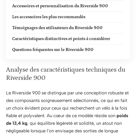
Accessoires et personnalisation du Riverside 900
Les accessoires les plus recommandés
Témoignages des utilisateurs du Riverside 900
Caractéristiques distinctives et points à considérer
Questions fréquentes sur le Riverside 900
Analyse des caractéristiques techniques du
Riverside 900
Le Riverside 900 se distingue par une conception robuste et
des composants soigneusement sélectionnés, ce qui en fait
un choix évident pour ceux qui recherchent un vélo à la fois
fiable et polyvalent. Au cœur de ce modèle réside son
poids
de 13,4 kg
, qui équilibre légèreté et solidité, un atout non
négligeable lorsque l’on envisage des sorties de longue