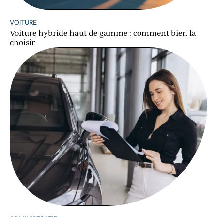
VOITURE
Voiture hybride haut de gamme : comment bien la
choisir