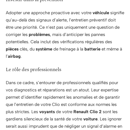
Adopter une approche proactive avec votre
véhicule
signifie
qu’au-delà des signaux d’alerte, l’entretien préventif doit
être une priorité. Ce n’est pas uniquement une question de
corriger les
problèmes
, mais d’anticiper les pannes
potentielles. Cela inclut des vérifications régulières des
pièces
clés, du
système
de freinage à la
batterie
et même à
l’
airbag
.
Le rôle des professionnels
Dans ce cadre, s’entourer de professionnels qualifiés pour
vos diagnostics et réparations est un atout. Leur expertise
permet d’identifier rapidement les anomalies et de garantir
que l’entretien de votre Clio est conforme aux normes les
plus strictes. Les
voyants
de votre
Renault Clio 2
sont les
gardiens silencieux de la santé de votre
voiture
. Les ignorer
serait aussi imprudent que de négliger un signal d’alarme en