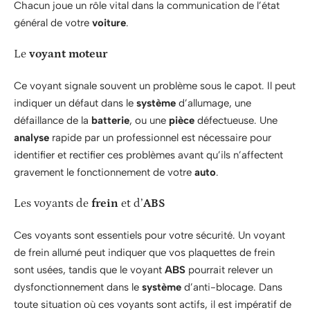
Chacun joue un rôle vital dans la communication de l’état
général de votre
voiture
.
Le
voyant moteur
Ce voyant signale souvent un problème sous le capot. Il peut
indiquer un défaut dans le
système
d’allumage, une
défaillance de la
batterie
, ou une
pièce
défectueuse. Une
analyse
rapide par un professionnel est nécessaire pour
identifier et rectifier ces problèmes avant qu’ils n’affectent
gravement le fonctionnement de votre
auto
.
Les voyants de
frein
et d’
ABS
Ces voyants sont essentiels pour votre sécurité. Un voyant
de frein allumé peut indiquer que vos plaquettes de frein
sont usées, tandis que le voyant
ABS
pourrait relever un
dysfonctionnement dans le
système
d’anti-blocage. Dans
toute situation où ces voyants sont actifs, il est impératif de