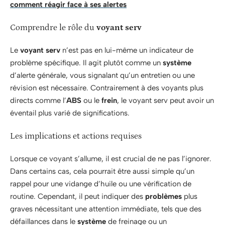
comment réagir face à ses alertes
Comprendre le rôle du
voyant serv
Le
voyant serv
n’est pas en lui-même un indicateur de
problème spécifique. Il agit plutôt comme un
système
d’alerte générale, vous signalant qu’un entretien ou une
révision est nécessaire. Contrairement à des voyants plus
directs comme l’
ABS
ou le
frein
, le voyant serv peut avoir un
éventail plus varié de significations.
Les implications et actions requises
Lorsque ce voyant s’allume, il est crucial de ne pas l’ignorer.
Dans certains cas, cela pourrait être aussi simple qu’un
rappel pour une vidange d’huile ou une vérification de
routine. Cependant, il peut indiquer des
problèmes
plus
graves nécessitant une attention immédiate, tels que des
défaillances dans le
système
de freinage ou un