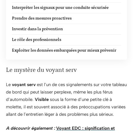
Interpréter les signaux pour une conduite sécurisée
Prendre des mesures proactives
Investir dans la prévention
Le rôle des professionnels
Exploiter les données embarquées pour mieux prévenir
Le mystère du voyant serv
Le
voyant serv
est l’un de ces signalements sur votre tableau
de bord qui peut laisser perplexe, même les plus férus
d’automobile.
Visible
sous la forme d’une petite clé à
molette, il est souvent associé à des préoccupations variées
allant de l’entretien léger à des problèmes plus sérieux.
A découvrir également :
Voyant EDC : signification et