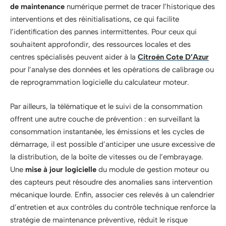
de maintenance
numérique permet de tracer l’historique des
interventions et des réinitialisations, ce qui facilite
l’identification des pannes intermittentes. Pour ceux qui
souhaitent approfondir, des ressources locales et des
centres spécialisés peuvent aider à la
Citroën Cote D’Azur
pour l’analyse des données et les opérations de calibrage ou
de reprogrammation logicielle du calculateur moteur.
Par ailleurs, la télématique et le suivi de la consommation
offrent une autre couche de prévention : en surveillant la
consommation instantanée, les émissions et les cycles de
démarrage, il est possible d’anticiper une usure excessive de
la distribution, de la boîte de vitesses ou de l’embrayage.
Une
mise à jour logicielle
du module de gestion moteur ou
des capteurs peut résoudre des anomalies sans intervention
mécanique lourde. Enfin, associer ces relevés à un calendrier
d’entretien et aux contrôles du contrôle technique renforce la
stratégie de maintenance préventive, réduit le risque