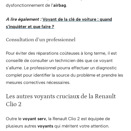
dysfonctionnement de l’
airbag
.
A lire également :
Voyant de la clé de voiture : quand
s'inquiéter et que faire ?
Consultation d’un professionnel
Pour éviter des réparations coûteuses à long terme, il est
conseillé de consulter un technicien dès que ce voyant
s’allume. Le professionnel pourra effectuer un diagnostic
complet pour identifier la source du problème et prendre les
mesures correctives nécessaires.
Les autres voyants cruciaux de la Renault
Clio 2
Outre le
voyant serv
, la Renault Clio 2 est équipée de
plusieurs autres
voyants
qui méritent votre attention.