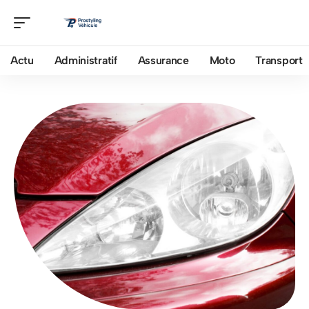
Actu
Administratif
Assurance
Moto
Transport