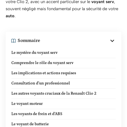
votre Clio 2, avec un accent particulier sur le
voyant serv
,
souvent négligé mais fondamental pour la sécurité de votre
auto
.
Sommaire
Le mystère du voyant serv
Comprendre le rôle du voyant serv
Les implications et actions requises
Consultation d’un professionnel
Les autres voyants cruciaux de la Renault Clio 2
Le voyant moteur
Les voyants de frein et d’ABS
Le voyant de batterie