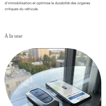
d’immobilisation et optimise la durabilité des organes
critiques du véhicule.
À la une