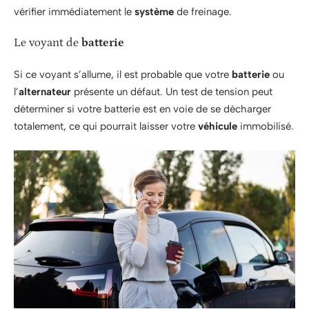
vérifier immédiatement le
système
de freinage.
Le voyant de
batterie
Si ce voyant s’allume, il est probable que votre
batterie
ou
l’
alternateur
présente un défaut. Un test de tension peut
déterminer si votre batterie est en voie de se décharger
totalement, ce qui pourrait laisser votre
véhicule
immobilisé.