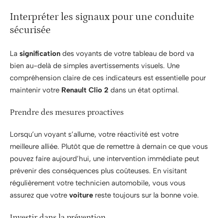
Interpréter les signaux pour une conduite
sécurisée
La
signification
des voyants de votre tableau de bord va
bien au-delà de simples avertissements visuels. Une
compréhension claire de ces indicateurs est essentielle pour
maintenir votre
Renault Clio 2
dans un état optimal.
Prendre des mesures proactives
Lorsqu’un voyant s’allume, votre réactivité est votre
meilleure alliée. Plutôt que de remettre à demain ce que vous
pouvez faire aujourd’hui, une intervention immédiate peut
prévenir des conséquences plus coûteuses. En visitant
régulièrement votre technicien automobile, vous vous
assurez que votre
voiture
reste toujours sur la bonne voie.
Investir dans la prévention