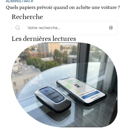
ADMINISTRATIF
Quels papiers prévoir quand on achète une voiture ?
Recherche
Les dernières lectures