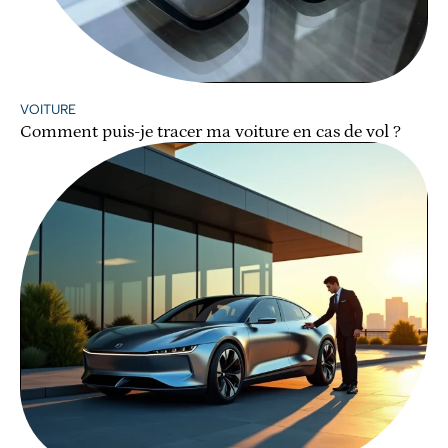
VOITURE
Comment puis-je tracer ma voiture en cas de vol ?