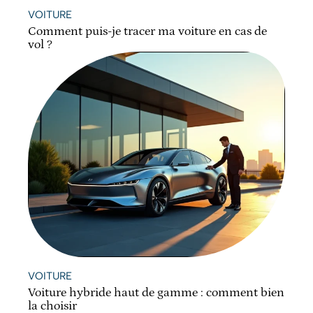
VOITURE
Comment puis-je tracer ma voiture en cas de
vol ?
VOITURE
Voiture hybride haut de gamme : comment bien
la choisir