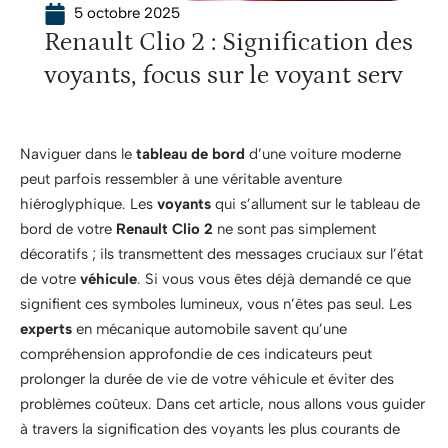
5 octobre 2025
Renault Clio 2 : Signification des
voyants, focus sur le voyant serv
Naviguer dans le
tableau de bord
d’une voiture moderne
peut parfois ressembler à une véritable aventure
hiéroglyphique. Les
voyants
qui s’allument sur le tableau de
bord de votre
Renault Clio 2
ne sont pas simplement
décoratifs ; ils transmettent des messages cruciaux sur l’état
de votre
véhicule
. Si vous vous êtes déjà demandé ce que
signifient ces symboles lumineux, vous n’êtes pas seul. Les
experts
en mécanique automobile savent qu’une
compréhension approfondie de ces indicateurs peut
prolonger la durée de vie de votre véhicule et éviter des
problèmes coûteux. Dans cet article, nous allons vous guider
à travers la signification des voyants les plus courants de