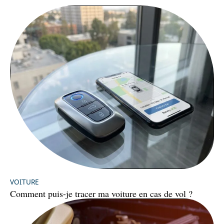
VOITURE
Comment puis-je tracer ma voiture en cas de vol ?