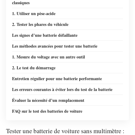
classiques
1. Utiliser un pèse-acide
2. Tester les phares du véhicule
Les signes d’une batterie défaillante
Les méthodes avancées pour tester une batterie
1. Mesure du voltage avec un autre outil
2. Le test du démarrage
Entretien régulier pour une batterie performante
Les erreurs courantes à éviter lors du test de la batterie
Évaluer la nécessité d’un remplacement
FAQ sur le test des batteries de voiture
Tester une batterie de voiture sans multimètre :