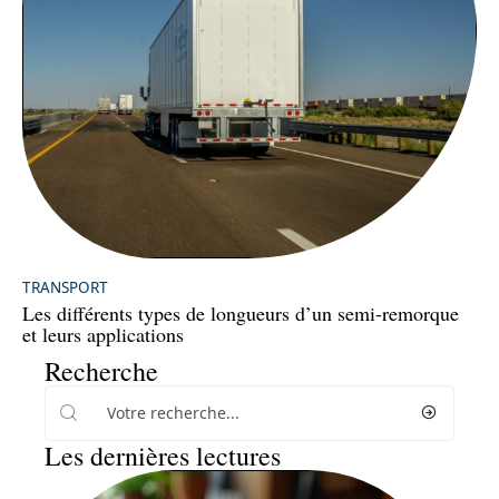
TRANSPORT
Les différents types de longueurs d’un semi-remorque
et leurs applications
Recherche
Les dernières lectures