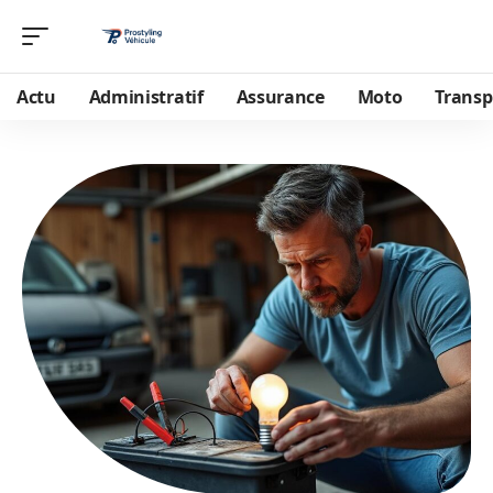
Actu
Administratif
Assurance
Moto
Transp