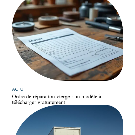
ACTU
Ordre de réparation vierge : un modèle à
télécharger gratuitement