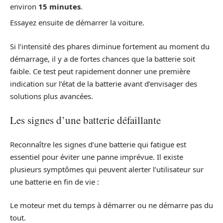
environ
15 minutes
.
Essayez ensuite de démarrer la voiture.
Si l’intensité des phares diminue fortement au moment du
démarrage, il y a de fortes chances que la batterie soit
faible. Ce test peut rapidement donner une première
indication sur l’état de la batterie avant d’envisager des
solutions plus avancées.
Les signes d’une batterie défaillante
Reconnaître les signes d’une batterie qui fatigue est
essentiel pour éviter une panne imprévue. Il existe
plusieurs symptômes qui peuvent alerter l’utilisateur sur
une batterie en fin de vie :
Le moteur met du temps à démarrer ou ne démarre pas du
tout.