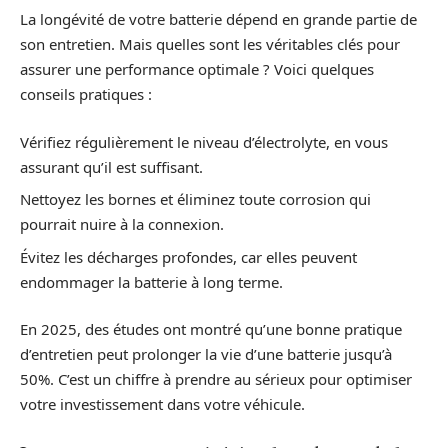
La longévité de votre batterie dépend en grande partie de
son entretien. Mais quelles sont les véritables clés pour
assurer une performance optimale ? Voici quelques
conseils pratiques :
Vérifiez régulièrement le niveau d’électrolyte, en vous
assurant qu’il est suffisant.
Nettoyez les bornes et éliminez toute corrosion qui
pourrait nuire à la connexion.
Évitez les décharges profondes, car elles peuvent
endommager la batterie à long terme.
En 2025, des études ont montré qu’une bonne pratique
d’entretien peut prolonger la vie d’une batterie jusqu’à
50%. C’est un chiffre à prendre au sérieux pour optimiser
votre investissement dans votre véhicule.