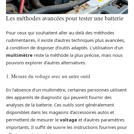
Les méthodes avancées pour tester une batterie
Pour ceux qui souhaitent aller au-delà des méthodes
rudimentaires, il existe d’autres techniques plus avancées,
à condition de disposer d’outils adaptés. L’utilisation d’un
multimètre
reste la méthode la plus précise, mais nous
pouvons explorer d’autres alternatives.
1. Mesure du voltage avec un autre outil
En l’absence d’un multimètre, certaines personnes utilisent
des appareils de diagnostic qui peuvent fournir des
analyses de la batterie. Ces outils sont généralement
disponibles dans les magasins d’accessoires autos et
permettent de mesurer le
voltage
et d’autres paramètres
importants. Il suffit de suivre les instructions fournies pour