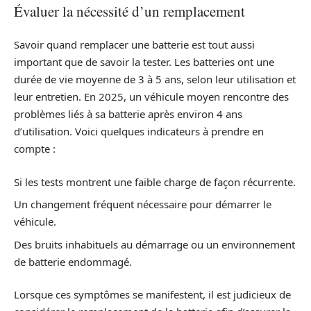
Évaluer la nécessité d’un remplacement
Savoir quand remplacer une batterie est tout aussi
important que de savoir la tester. Les batteries ont une
durée de vie moyenne de 3 à 5 ans, selon leur utilisation et
leur entretien. En 2025, un véhicule moyen rencontre des
problèmes liés à sa batterie après environ 4 ans
d’utilisation. Voici quelques indicateurs à prendre en
compte :
Si les tests montrent une faible charge de façon récurrente.
Un changement fréquent nécessaire pour démarrer le
véhicule.
Des bruits inhabituels au démarrage ou un environnement
de batterie endommagé.
Lorsque ces symptômes se manifestent, il est judicieux de