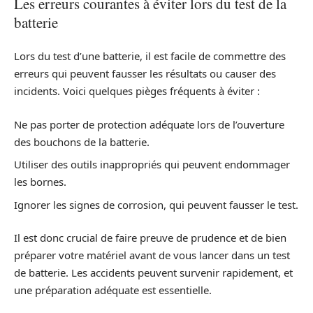
Les erreurs courantes à éviter lors du test de la
batterie
Lors du test d’une batterie, il est facile de commettre des
erreurs qui peuvent fausser les résultats ou causer des
incidents. Voici quelques pièges fréquents à éviter :
Ne pas porter de protection adéquate lors de l’ouverture
des bouchons de la batterie.
Utiliser des outils inappropriés qui peuvent endommager
les bornes.
Ignorer les signes de corrosion, qui peuvent fausser le test.
Il est donc crucial de faire preuve de prudence et de bien
préparer votre matériel avant de vous lancer dans un test
de batterie. Les accidents peuvent survenir rapidement, et
une préparation adéquate est essentielle.