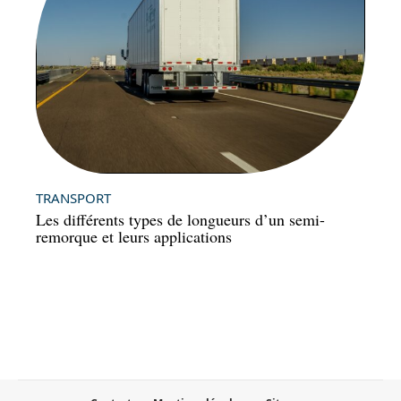
TRANSPORT
Les différents types de longueurs d’un semi-
remorque et leurs applications