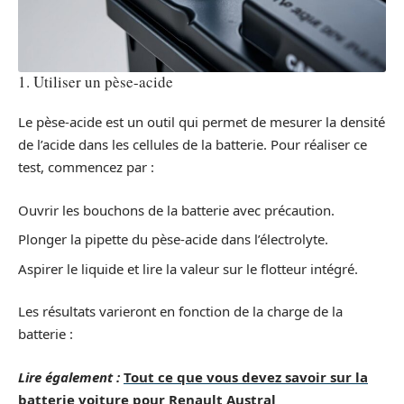
1. Utiliser un pèse-acide
Le pèse-acide est un outil qui permet de mesurer la densité
de l’acide dans les cellules de la batterie. Pour réaliser ce
test, commencez par :
Ouvrir les bouchons de la batterie avec précaution.
Plonger la pipette du pèse-acide dans l’électrolyte.
Aspirer le liquide et lire la valeur sur le flotteur intégré.
Les résultats varieront en fonction de la charge de la
batterie :
Lire également :
Tout ce que vous devez savoir sur la
batterie voiture pour Renault Austral