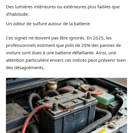
Des lumières intérieures ou extérieures plus faibles que
d’habitude.
Un odeur de sulfure autour de la batterie.
Ces signes ne doivent pas être ignorés. En 2025, les
professionnels estiment que près de 20% des pannes de
voiture sont dues à une batterie défaillante. Ainsi, une
attention particulière envers ces indices peut prévenir bien
des désagréments.