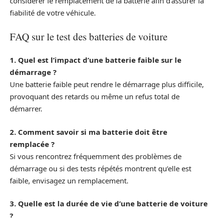
considérer le remplacement de la batterie afin d’assurer la
fiabilité de votre véhicule.
FAQ sur le test des batteries de voiture
1. Quel est l’impact d’une batterie faible sur le
démarrage ?
Une batterie faible peut rendre le démarrage plus difficile,
provoquant des retards ou même un refus total de
démarrer.
2. Comment savoir si ma batterie doit être
remplacée ?
Si vous rencontrez fréquemment des problèmes de
démarrage ou si des tests répétés montrent qu’elle est
faible, envisagez un remplacement.
3. Quelle est la durée de vie d’une batterie de voiture
?