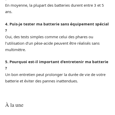
En moyenne, la plupart des batteries durent entre 3 et 5
ans.
4. Puis-je tester ma batterie sans équipement spécial
?
Oui, des tests simples comme celui des phares ou
l’utilisation d’un pèse-acide peuvent être réalisés sans
multimètre.
5. Pourquoi est-il important d’entretenir ma batterie
?
Un bon entretien peut prolonger la durée de vie de votre
batterie et éviter des pannes inattendues.
À la une