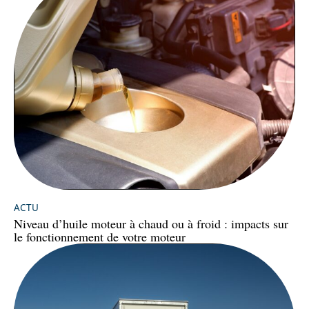
ACTU
Niveau d’huile moteur à chaud ou à froid : impacts sur
le fonctionnement de votre moteur