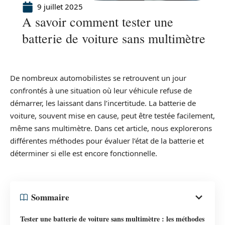
9 juillet 2025
A savoir comment tester une
batterie de voiture sans multimètre
De nombreux automobilistes se retrouvent un jour
confrontés à une situation où leur véhicule refuse de
démarrer, les laissant dans l’incertitude. La batterie de
voiture, souvent mise en cause, peut être testée facilement,
même sans multimètre. Dans cet article, nous explorerons
différentes méthodes pour évaluer l’état de la batterie et
déterminer si elle est encore fonctionnelle.
Sommaire
Tester une batterie de voiture sans multimètre : les méthodes