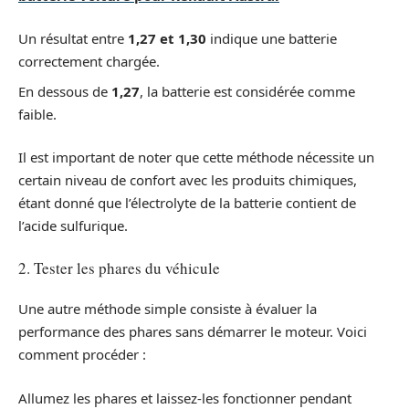
Un résultat entre
1,27 et 1,30
indique une batterie
correctement chargée.
En dessous de
1,27
, la batterie est considérée comme
faible.
Il est important de noter que cette méthode nécessite un
certain niveau de confort avec les produits chimiques,
étant donné que l’électrolyte de la batterie contient de
l’acide sulfurique.
2. Tester les phares du véhicule
Une autre méthode simple consiste à évaluer la
performance des phares sans démarrer le moteur. Voici
comment procéder :
Allumez les phares et laissez-les fonctionner pendant