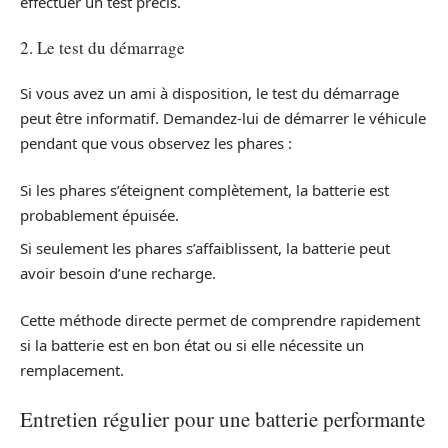
effectuer un test précis.
2. Le test du démarrage
Si vous avez un ami à disposition, le test du démarrage
peut être informatif. Demandez-lui de démarrer le véhicule
pendant que vous observez les phares :
Si les phares s’éteignent complètement, la batterie est
probablement épuisée.
Si seulement les phares s’affaiblissent, la batterie peut
avoir besoin d’une recharge.
Cette méthode directe permet de comprendre rapidement
si la batterie est en bon état ou si elle nécessite un
remplacement.
Entretien régulier pour une batterie performante