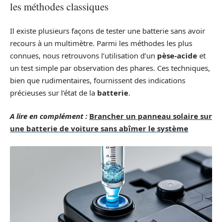
les méthodes classiques
Il existe plusieurs façons de tester une batterie sans avoir
recours à un multimètre. Parmi les méthodes les plus
connues, nous retrouvons l’utilisation d’un
pèse-acide
et
un test simple par observation des phares. Ces techniques,
bien que rudimentaires, fournissent des indications
précieuses sur l’état de la
batterie
.
A lire en complément :
Brancher un panneau solaire sur
une batterie de voiture sans abîmer le système