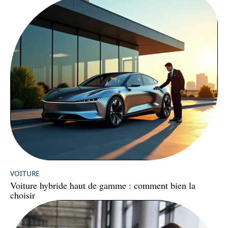
VOITURE
Voiture hybride haut de gamme : comment bien la
choisir