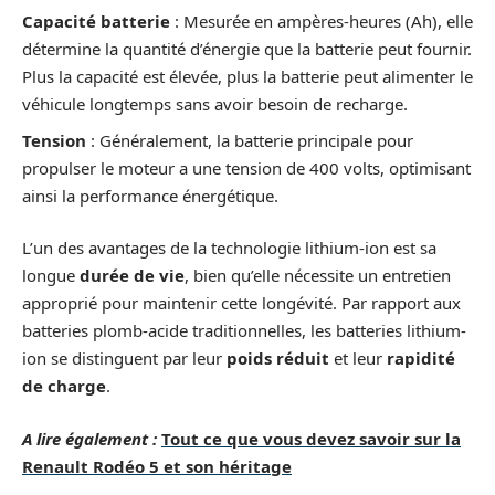
Capacité batterie
: Mesurée en ampères-heures (Ah), elle
détermine la quantité d’énergie que la batterie peut fournir.
Plus la capacité est élevée, plus la batterie peut alimenter le
véhicule longtemps sans avoir besoin de recharge.
Tension
: Généralement, la batterie principale pour
propulser le moteur a une tension de 400 volts, optimisant
ainsi la performance énergétique.
L’un des avantages de la technologie lithium-ion est sa
longue
durée de vie
, bien qu’elle nécessite un entretien
approprié pour maintenir cette longévité. Par rapport aux
batteries plomb-acide traditionnelles, les batteries lithium-
ion se distinguent par leur
poids réduit
et leur
rapidité
de charge
.
A lire également :
Tout ce que vous devez savoir sur la
Renault Rodéo 5 et son héritage