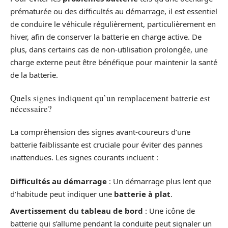
prématurée ou des difficultés au démarrage, il est essentiel
de conduire le véhicule régulièrement, particulièrement en
hiver, afin de conserver la batterie en charge active. De
plus, dans certains cas de non-utilisation prolongée, une
charge externe peut être bénéfique pour maintenir la santé
de la batterie.
Quels signes indiquent qu’un remplacement batterie est
nécessaire?
La compréhension des signes avant-coureurs d’une
batterie faiblissante est cruciale pour éviter des pannes
inattendues. Les signes courants incluent :
Difficultés au démarrage
: Un démarrage plus lent que
d’habitude peut indiquer une
batterie à plat
.
Avertissement du tableau de bord
: Une icône de
batterie qui s’allume pendant la conduite peut signaler un