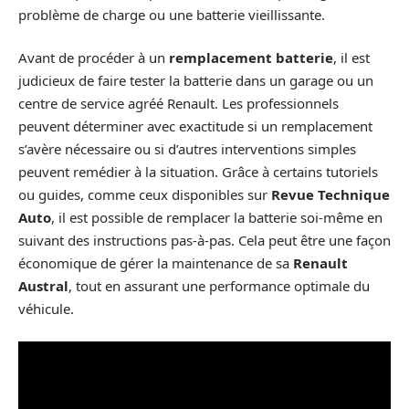
problème de charge ou une batterie vieillissante.
Avant de procéder à un
remplacement batterie
, il est
judicieux de faire tester la batterie dans un garage ou un
centre de service agréé Renault. Les professionnels
peuvent déterminer avec exactitude si un remplacement
s’avère nécessaire ou si d’autres interventions simples
peuvent remédier à la situation. Grâce à certains tutoriels
ou guides, comme ceux disponibles sur
Revue Technique
Auto
, il est possible de remplacer la batterie soi-même en
suivant des instructions pas-à-pas. Cela peut être une façon
économique de gérer la maintenance de sa
Renault
Austral
, tout en assurant une performance optimale du
véhicule.