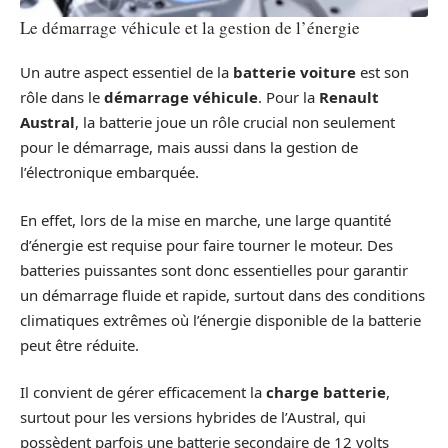
Le démarrage véhicule et la gestion de l’énergie
Un autre aspect essentiel de la
batterie voiture
est son
rôle dans le
démarrage véhicule
. Pour la
Renault
Austral
, la batterie joue un rôle crucial non seulement
pour le démarrage, mais aussi dans la gestion de
l’électronique embarquée.
En effet, lors de la mise en marche, une large quantité
d’énergie est requise pour faire tourner le moteur. Des
batteries puissantes sont donc essentielles pour garantir
un démarrage fluide et rapide, surtout dans des conditions
climatiques extrêmes où l’énergie disponible de la batterie
peut être réduite.
Il convient de gérer efficacement la
charge batterie
,
surtout pour les versions hybrides de l’Austral, qui
possèdent parfois une batterie secondaire de 12 volts