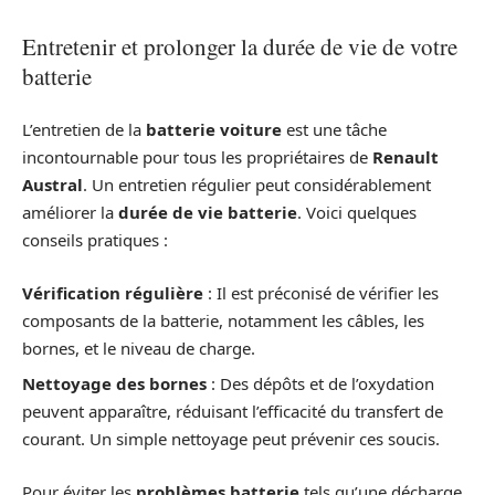
Entretenir et prolonger la durée de vie de votre
batterie
L’entretien de la
batterie voiture
est une tâche
incontournable pour tous les propriétaires de
Renault
Austral
. Un entretien régulier peut considérablement
améliorer la
durée de vie batterie
. Voici quelques
conseils pratiques :
Vérification régulière
: Il est préconisé de vérifier les
composants de la batterie, notamment les câbles, les
bornes, et le niveau de charge.
Nettoyage des bornes
: Des dépôts et de l’oxydation
peuvent apparaître, réduisant l’efficacité du transfert de
courant. Un simple nettoyage peut prévenir ces soucis.
Pour éviter les
problèmes batterie
tels qu’une décharge