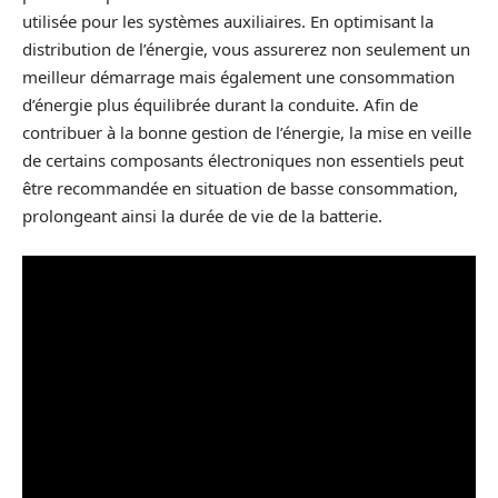
utilisée pour les systèmes auxiliaires. En optimisant la
distribution de l’énergie, vous assurerez non seulement un
meilleur démarrage mais également une consommation
d’énergie plus équilibrée durant la conduite. Afin de
contribuer à la bonne gestion de l’énergie, la mise en veille
de certains composants électroniques non essentiels peut
être recommandée en situation de basse consommation,
prolongeant ainsi la durée de vie de la batterie.