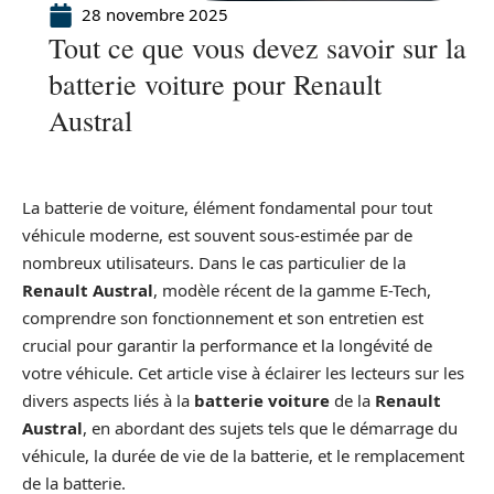
28 novembre 2025
Tout ce que vous devez savoir sur la
batterie voiture pour Renault
Austral
La batterie de voiture, élément fondamental pour tout
véhicule moderne, est souvent sous-estimée par de
nombreux utilisateurs. Dans le cas particulier de la
Renault Austral
, modèle récent de la gamme E-Tech,
comprendre son fonctionnement et son entretien est
crucial pour garantir la performance et la longévité de
votre véhicule. Cet article vise à éclairer les lecteurs sur les
divers aspects liés à la
batterie voiture
de la
Renault
Austral
, en abordant des sujets tels que le démarrage du
véhicule, la durée de vie de la batterie, et le remplacement
de la batterie.