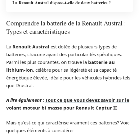
La Renault Austral dispose-t-elle de deux batteries ?
Comprendre la batterie de la Renault Austral :
Types et caractéristiques
La
Renault Austral
est dotée de plusieurs types de
batteries, chacune ayant des particularités spécifiques.
Parmi les plus courantes, on trouve la
batterie au
lithium-ion
, célèbre pour sa légèreté et sa capacité
énergétique élevée, idéale pour les véhicules hybrides tels
que l’Austral.
A lire également :
Tout ce que vous devez savoir sur le
volant moteur bi masse pour Renault Captur II
Mais qu’est-ce qui caractérise vraiment ces batteries? Voici
quelques éléments à considérer :