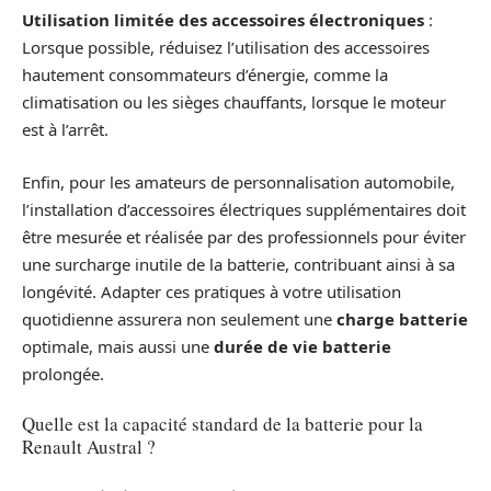
Utilisation limitée des accessoires électroniques
:
Lorsque possible, réduisez l’utilisation des accessoires
hautement consommateurs d’énergie, comme la
climatisation ou les sièges chauffants, lorsque le moteur
est à l’arrêt.
Enfin, pour les amateurs de personnalisation automobile,
l’installation d’accessoires électriques supplémentaires doit
être mesurée et réalisée par des professionnels pour éviter
une surcharge inutile de la batterie, contribuant ainsi à sa
longévité. Adapter ces pratiques à votre utilisation
quotidienne assurera non seulement une
charge batterie
optimale, mais aussi une
durée de vie batterie
prolongée.
Quelle est la capacité standard de la batterie pour la
Renault Austral ?