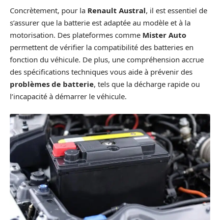
Concrètement, pour la
Renault Austral
, il est essentiel de
s’assurer que la batterie est adaptée au modèle et à la
motorisation. Des plateformes comme
Mister Auto
permettent de vérifier la compatibilité des batteries en
fonction du véhicule. De plus, une compréhension accrue
des spécifications techniques vous aide à prévenir des
problèmes de batterie
, tels que la décharge rapide ou
l’incapacité à démarrer le véhicule.