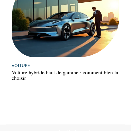
VOITURE
Voiture hybride haut de gamme : comment bien la
choisir