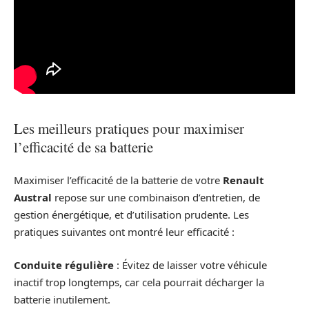
Les meilleurs pratiques pour maximiser
l’efficacité de sa batterie
Maximiser l’efficacité de la batterie de votre
Renault
Austral
repose sur une combinaison d’entretien, de
gestion énergétique, et d’utilisation prudente. Les
pratiques suivantes ont montré leur efficacité :
Conduite régulière
: Évitez de laisser votre véhicule
inactif trop longtemps, car cela pourrait décharger la
batterie inutilement.