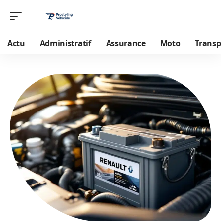
Actu
Administratif
Assurance
Moto
Transp