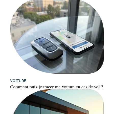
VOITURE
Comment puis-je tracer ma voiture en cas de vol ?