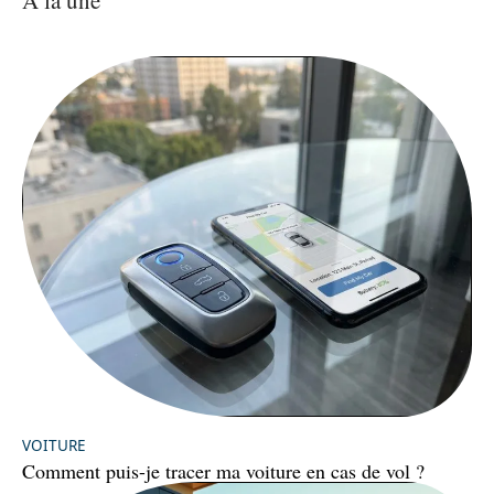
À la une
VOITURE
Comment puis-je tracer ma voiture en cas de vol ?