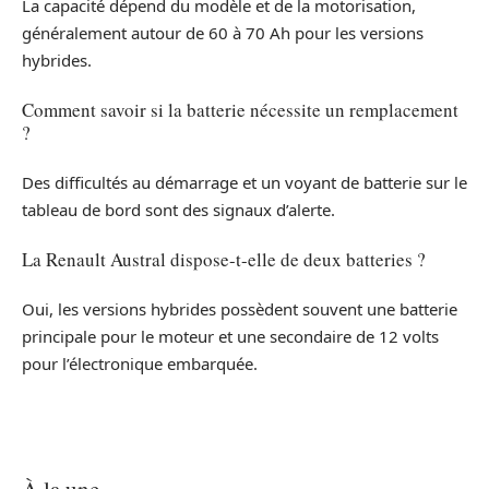
La capacité dépend du modèle et de la motorisation,
généralement autour de 60 à 70 Ah pour les versions
hybrides.
Comment savoir si la batterie nécessite un remplacement
?
Des difficultés au démarrage et un voyant de batterie sur le
tableau de bord sont des signaux d’alerte.
La Renault Austral dispose-t-elle de deux batteries ?
Oui, les versions hybrides possèdent souvent une batterie
principale pour le moteur et une secondaire de 12 volts
pour l’électronique embarquée.