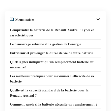
Sommaire
Comprendre la batterie de la Renault Austral : Types et
caractéristiques
Le démarrage véhicule et la gestion de l’énergie
Entretenir et prolonger la durée de vie de votre batterie
Quels signes indiquent qu’un remplacement batterie est
nécessaire?
Les meilleurs pratiques pour maximiser l’efficacité de sa
batterie
Quelle est la capacité standard de la batterie pour la
Renault Austral ?
Comment savoir si la batterie nécessite un remplacement ?