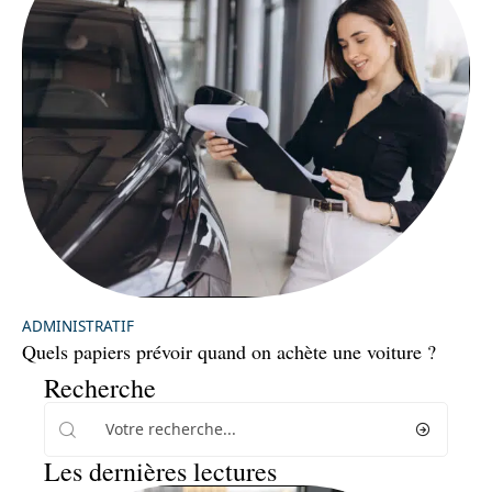
ADMINISTRATIF
Quels papiers prévoir quand on achète une voiture ?
Recherche
Les dernières lectures