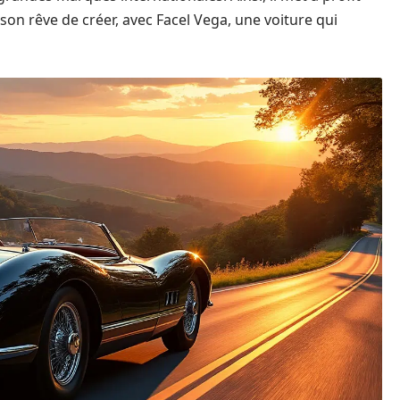
son rêve de créer, avec Facel Vega, une voiture qui