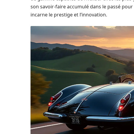
son savoir-faire accumulé dans le passé pour 
incarne le prestige et l’innovation.