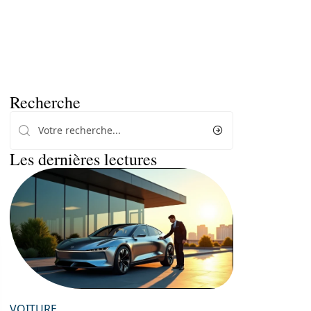
Recherche
Les dernières lectures
VOITURE