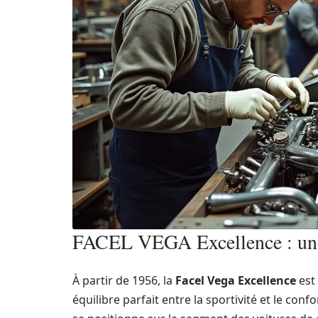
FACEL VEGA Excellence : une 
À partir de 1956, la
Facel Vega Excellence
est
équilibre parfait entre la sportivité et le con