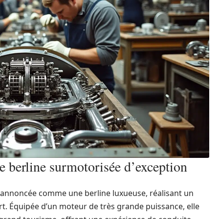
berline surmotorisée d’exception
 annoncée comme une berline luxueuse, réalisant un
fort. Équipée d’un moteur de très grande puissance, elle