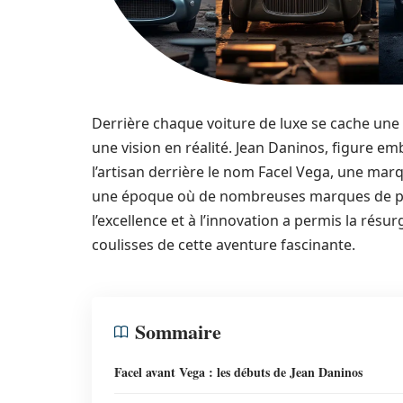
Derrière chaque voiture de luxe se cache une
une vision en réalité. Jean Daninos, figure em
l’artisan derrière le nom Facel Vega, une marq
une époque où de nombreuses marques de pre
l’excellence et à l’innovation a permis la ré
coulisses de cette aventure fascinante.
Sommaire
Facel avant Vega : les débuts de Jean Daninos