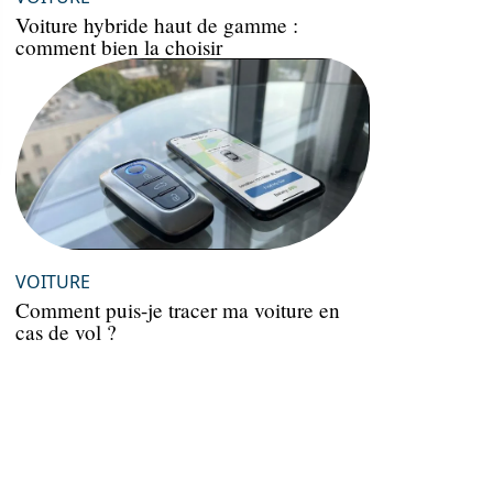
Voiture hybride haut de gamme :
comment bien la choisir
VOITURE
Comment puis-je tracer ma voiture en
cas de vol ?