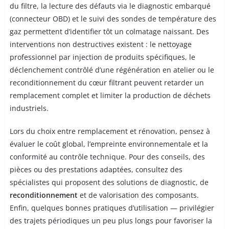
du filtre, la lecture des défauts via le diagnostic embarqué
(connecteur OBD) et le suivi des sondes de température des
gaz permettent d’identifier tôt un colmatage naissant. Des
interventions non destructives existent : le nettoyage
professionnel par injection de produits spécifiques, le
déclenchement contrôlé d’une régénération en atelier ou le
reconditionnement du cœur filtrant peuvent retarder un
remplacement complet et limiter la production de déchets
industriels.
Lors du choix entre remplacement et rénovation, pensez à
évaluer le coût global, l’empreinte environnementale et la
conformité au contrôle technique. Pour des conseils, des
pièces ou des prestations adaptées, consultez des
spécialistes qui proposent des solutions de diagnostic, de
reconditionnement
et de valorisation des composants.
Enfin, quelques bonnes pratiques d’utilisation — privilégier
des trajets périodiques un peu plus longs pour favoriser la