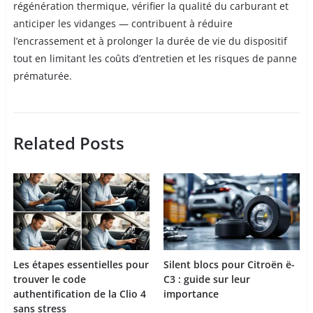
régénération thermique, vérifier la qualité du carburant et
anticiper les vidanges — contribuent à réduire
l’encrassement et à prolonger la durée de vie du dispositif
tout en limitant les coûts d’entretien et les risques de panne
prématurée.
Related Posts
Les étapes essentielles pour
Silent blocs pour Citroën ë-
trouver le code
C3 : guide sur leur
authentification de la Clio 4
importance
sans stress