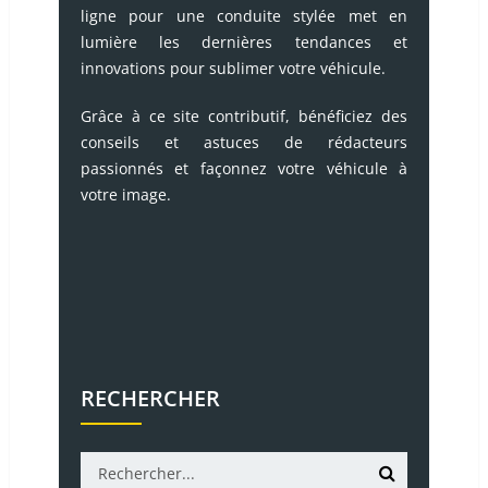
ligne pour une conduite stylée met en
lumière les dernières tendances et
innovations pour sublimer votre véhicule.
Grâce à ce site contributif, bénéficiez des
conseils et astuces de rédacteurs
passionnés et façonnez votre véhicule à
votre image.
RECHERCHER