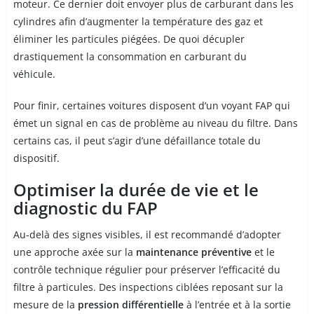
moteur. Ce dernier doit envoyer plus de carburant dans les
cylindres afin d’augmenter la température des gaz et
éliminer les particules piégées. De quoi décupler
drastiquement la consommation en carburant du
véhicule.
Pour finir, certaines voitures disposent d’un voyant FAP qui
émet un signal en cas de problème au niveau du filtre. Dans
certains cas, il peut s’agir d’une défaillance totale du
dispositif.
Optimiser la durée de vie et le
diagnostic du FAP
Au‑delà des signes visibles, il est recommandé d’adopter
une approche axée sur la
maintenance préventive
et le
contrôle technique régulier pour préserver l’efficacité du
filtre à particules. Des inspections ciblées reposant sur la
mesure de la
pression différentielle
à l’entrée et à la sortie