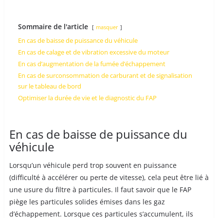
Sommaire de l'article
masquer
En cas de baisse de puissance du véhicule
En cas de calage et de vibration excessive du moteur
En cas d’augmentation de la fumée d’échappement
En cas de surconsommation de carburant et de signalisation
sur le tableau de bord
Optimiser la durée de vie et le diagnostic du FAP
En cas de baisse de puissance du
véhicule
Lorsqu’un véhicule perd trop souvent en puissance
(difficulté à accélérer ou perte de vitesse), cela peut être lié à
une usure du filtre à particules. Il faut savoir que le FAP
piège les particules solides émises dans les gaz
d’échappement. Lorsque ces particules s’accumulent, ils