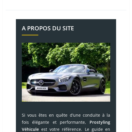
A PROPOS DU SITE
Si vous êtes en quête d’une conduite à la
fois élégante et performante,
Prostyling
Véhicule
est votre référence. Le guide en