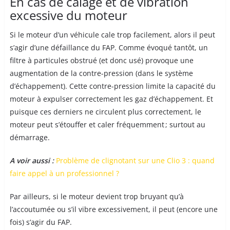
En cas de calage et de vibration
excessive du moteur
Si le moteur d’un véhicule cale trop facilement, alors il peut
s’agir d’une défaillance du FAP. Comme évoqué tantôt, un
filtre à particules obstrué (et donc usé) provoque une
augmentation de la contre-pression (dans le système
d’échappement). Cette contre-pression limite la capacité du
moteur à expulser correctement les gaz d’échappement. Et
puisque ces derniers ne circulent plus correctement, le
moteur peut s’étouffer et caler fréquemment ; surtout au
démarrage.
A voir aussi :
Problème de clignotant sur une Clio 3 : quand
faire appel à un professionnel ?
Par ailleurs, si le moteur devient trop bruyant qu’à
l’accoutumée ou s’il vibre excessivement, il peut (encore une
fois) s’agir du FAP.