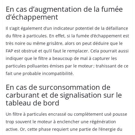
En cas d’augmentation de la fumée
d’échappement
Il s’agit également d’un indicateur potentiel de la défaillance
du filtre à particules. En effet, si la fumée d’échappement est
très noire ou même grisâtre, alors on peut déduire que le
FAP est obstrué et qu’il faut le remplacer. Cela pourrait aussi
indiquer que le filtre a beaucoup de mal à capturer les
particules polluantes émises par le moteur ; trahissant de ce
fait une probable incompatibilité.
En cas de surconsommation de
carburant et de signalisation sur le
tableau de bord
Un filtre à particules encrassé ou complètement usé pousse
trop souvent le moteur à enclencher une régénération
active. Or, cette phase requiert une partie de l’énergie du