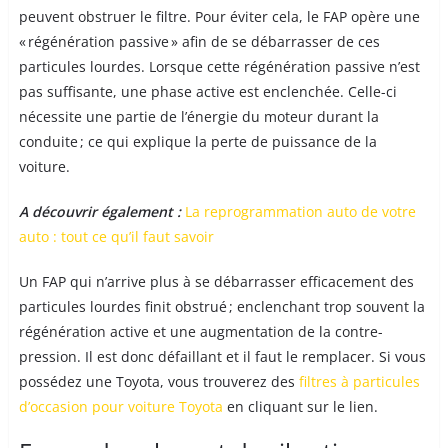
peuvent obstruer le filtre. Pour éviter cela, le FAP opère une
« régénération passive » afin de se débarrasser de ces
particules lourdes. Lorsque cette régénération passive n’est
pas suffisante, une phase active est enclenchée. Celle-ci
nécessite une partie de l’énergie du moteur durant la
conduite ; ce qui explique la perte de puissance de la
voiture.
A découvrir également :
La reprogrammation auto de votre
auto : tout ce qu’il faut savoir
Un FAP qui n’arrive plus à se débarrasser efficacement des
particules lourdes finit obstrué ; enclenchant trop souvent la
régénération active et une augmentation de la contre-
pression. Il est donc défaillant et il faut le remplacer. Si vous
possédez une Toyota, vous trouverez des
filtres à particules
d’occasion pour voiture Toyota
en cliquant sur le lien.