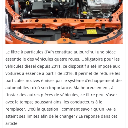
Le filtre à particules (FAP) constitue aujourd’hui une pièce
essentielle des véhicules quatre roues. Obligatoire pour les
véhicules diesel depuis 2011, ce dispositif a été imposé aux
voitures à essence à partir de 2016. Il permet de réduire les
particules nocives émises par le système d’échappement des
automobiles ; d’où son importance. Malheureusement, à
l’instar des autres pièces de véhicules, ce filtre peut s’user
avec le temps ; poussant ainsi les conducteurs à le
remplacer. D’où la question : comment savoir qu’un FAP a
atteint ses limites afin de le changer ? La réponse dans cet
article.