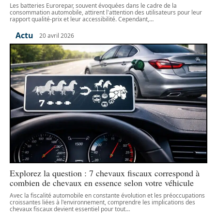
Les batteries Eurorepar, souvent évoquées dans le cadre de la
consommation automobile, attirent l'attention des utilisateurs pour leur
rapport qualité-prix et leur accessibilité. Cependant,
…
Actu
20 avril 2026
Explorez la question : 7 chevaux fiscaux correspond à
combien de chevaux en essence selon votre véhicule
Avec la fiscalité automobile en constante évolution et les préoccupations
croissantes liées à l'environnement, comprendre les implications des
chevaux fiscaux devient essentiel pour tout
…