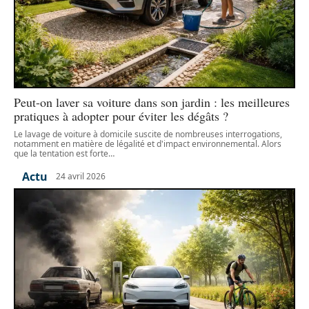
Peut-on laver sa voiture dans son jardin : les meilleures
pratiques à adopter pour éviter les dégâts ?
Le lavage de voiture à domicile suscite de nombreuses interrogations,
notamment en matière de légalité et d'impact environnemental. Alors
que la tentation est forte
…
Actu
24 avril 2026