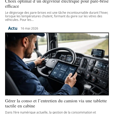
Choix optimal d’un dégivreur électrique pour pare-brise
efficace
Le dégivrage des pare-brises est une tâche incontournable durant l'hiver,
lorsque les températures chutent, formant du givre sur les vitres des
véhicules. Pour les
…
Actu
16 mai 2026
Gérer la conso et l’entretien du camion via une tablette
tactile en cabine
Dans l'ère numérique actuelle, la gestion de la consommation et