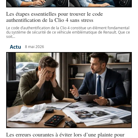
Les étapes essentielles pour trouver le code
authentification de la Clio 4 sans stress
Le code d’authentification de la Clio 4 constitue un élément fondamental
du système de sécurité de ce véhicule emblématique de Renault. Que ce
soit
…
Actu
8 mai 2026
Les erreurs courantes à éviter lors d’une plainte pour