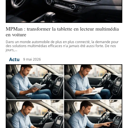
MPMan : transformer la tablette en lecteur multimédia
en voiture
Dans un monde automobile de plus en plus connecté, la demande pour
des solutions multimédias efficaces n'a jamais été aussi forte. De nos
jours,
…
Actu
9 mai 2026