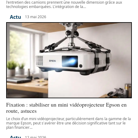
l'entretien des camions prennent une nouvelle dimension grâce aux
technologies embarquées. L'intégration de la
…
Actu
13 mai 2026
Fixation : stabiliser un mini vidéoprojecteur Epson en
route, astuces
Le choix d’un mini vidéoprojecteur, particulièrement dans la gamme de la
marque Epson, peut s'avérer être une décision significative tant sur le
plan financier
…
Actu
12 mai 2026