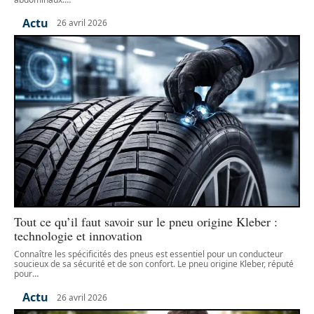
Actu
26 avril 2026
Tout ce qu’il faut savoir sur le pneu origine Kleber :
technologie et innovation
Connaître les spécificités des pneus est essentiel pour un conducteur
soucieux de sa sécurité et de son confort. Le pneu origine Kleber, réputé
pour
…
Actu
26 avril 2026