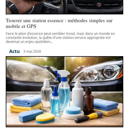
Trouver une station essence : méthodes simples sur
mobile et GPS
Faire le plein d'essence peut sembler trivial, mais dans un monde en
constante évolution, la quête d'une station-service appropriée est
devenue un enjeu quotidien
…
Actu
3 mai 2026