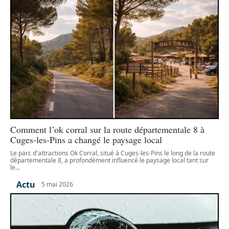
Comment l’ok corral sur la route départementale 8 à
Cuges-les-Pins a changé le paysage local
Le parc d'attractions Ok Corral, situé à Cuges-les-Pins le long de la route
départementale 8, a profondément influencé le paysage local tant sur
le
…
Actu
5 mai 2026