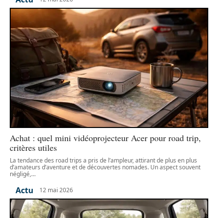
Achat : quel mini vidéoprojecteur Acer pour road trip,
critères utiles
La tendance des road trips a pris de l’ampleur, attirant de plus en plus
d’amateurs d’aventure et de découvertes nomades. Un aspect souvent
négligé,
…
Actu
12 mai 2026