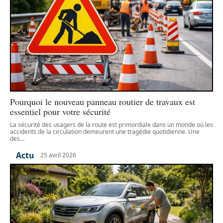
Pourquoi le nouveau panneau routier de travaux est
essentiel pour votre sécurité
La sécurité des usagers de la route est primordiale dans un monde où les
accidents de la circulation demeurent une tragédie quotidienne. Une
des
…
Actu
25 avril 2026