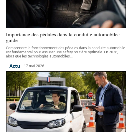
Importance des pédales dans la conduite automobile :
guide
Comprendre le fonctionnement des pédales dans la conduite automobile
est fondamental pour assurer une safety routière optimale. En 2026,
alors que les technologies automobiles
…
Actu
17 mai 2026