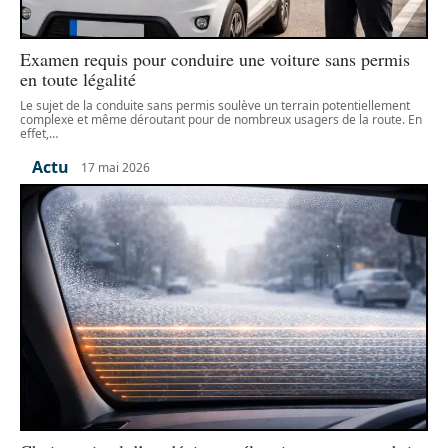
Examen requis pour conduire une voiture sans permis
en toute légalité
Le sujet de la conduite sans permis soulève un terrain potentiellement
complexe et même déroutant pour de nombreux usagers de la route. En
effet,
…
Actu
17 mai 2026