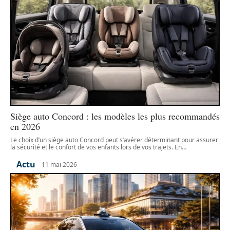
Siège auto Concord : les modèles les plus recommandés
en 2026
Le choix d’un siège auto Concord peut s’avérer déterminant pour assurer
la sécurité et le confort de vos enfants lors de vos trajets. En
…
Actu
11 mai 2026