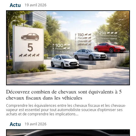
Actu
19 avril 2026
Découvrez combien de chevaux sont équivalents à 5
chevaux fiscaux dans les véhicules
Comprendre les équivalences entre les chevaux fiscaux et les chevaux-
vapeur est essentiel pour tout automobiliste soucieux d'optimiser ses
achats et de comprendre les implications
…
Actu
19 avril 2026