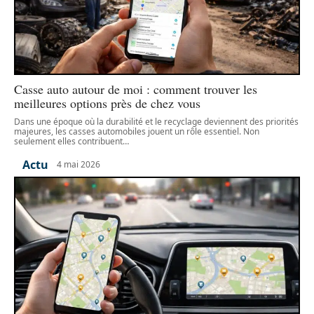
Casse auto autour de moi : comment trouver les
meilleures options près de chez vous
Dans une époque où la durabilité et le recyclage deviennent des priorités
majeures, les casses automobiles jouent un rôle essentiel. Non
seulement elles contribuent
…
Actu
4 mai 2026