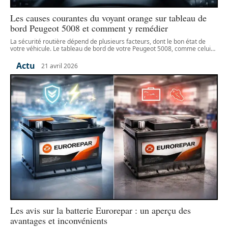
Les causes courantes du voyant orange sur tableau de
bord Peugeot 5008 et comment y remédier
La sécurité routière dépend de plusieurs facteurs, dont le bon état de
votre véhicule. Le tableau de bord de votre Peugeot 5008, comme celui
…
Actu
21 avril 2026
Les avis sur la batterie Eurorepar : un aperçu des
avantages et inconvénients