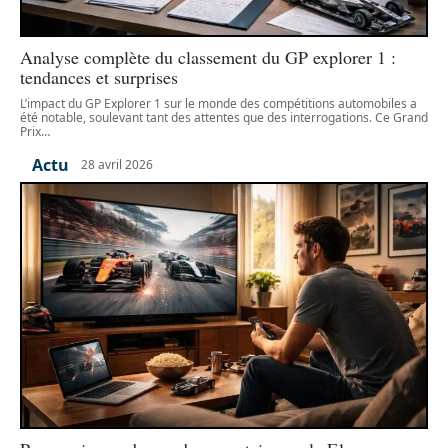
Analyse complète du classement du GP explorer 1 :
tendances et surprises
L’impact du GP Explorer 1 sur le monde des compétitions automobiles a
été notable, soulevant tant des attentes que des interrogations. Ce Grand
Prix
…
Actu
28 avril 2026