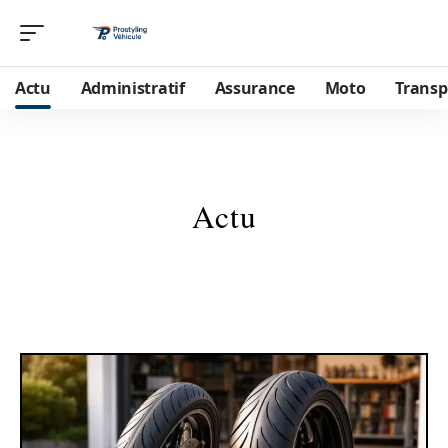
Actu
Administratif
Assurance
Moto
Transp
Actu