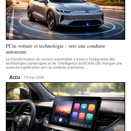
PCm voiture et technologie : vers une conduite
autonome
La transformation du secteur automobile à travers l'intégration des
technologies numériques et de l'intelligence artificielle (IA) marque une
avancée significative vers la conduite autonome.
…
Actu
10 mai 2026