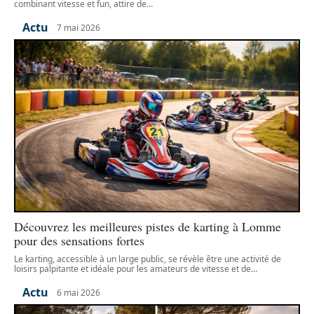
combinant vitesse et fun, attire de
…
Actu
7 mai 2026
Découvrez les meilleures pistes de karting à Lomme
pour des sensations fortes
Le karting, accessible à un large public, se révèle être une activité de
loisirs palpitante et idéale pour les amateurs de vitesse et de
…
Actu
6 mai 2026