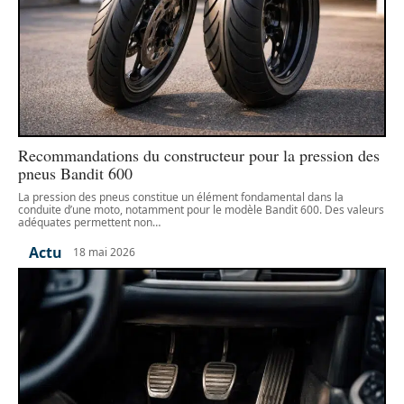
Recommandations du constructeur pour la pression des
pneus Bandit 600
La pression des pneus constitue un élément fondamental dans la
conduite d’une moto, notamment pour le modèle Bandit 600. Des valeurs
adéquates permettent non
…
Actu
18 mai 2026