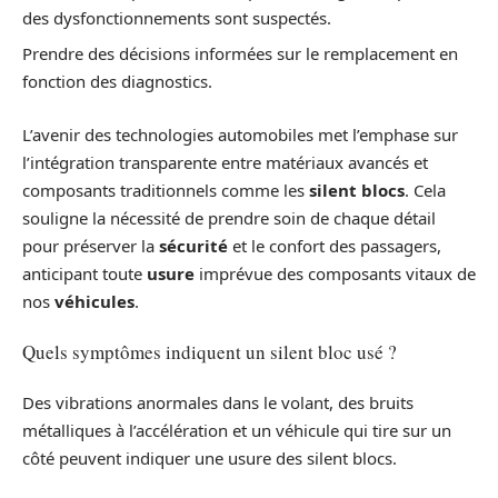
des dysfonctionnements sont suspectés.
Prendre des décisions informées sur le remplacement en
fonction des diagnostics.
L’avenir des technologies automobiles met l’emphase sur
l’intégration transparente entre matériaux avancés et
composants traditionnels comme les
silent blocs
. Cela
souligne la nécessité de prendre soin de chaque détail
pour préserver la
sécurité
et le confort des passagers,
anticipant toute
usure
imprévue des composants vitaux de
nos
véhicules
.
Quels symptômes indiquent un silent bloc usé ?
Des vibrations anormales dans le volant, des bruits
métalliques à l’accélération et un véhicule qui tire sur un
côté peuvent indiquer une usure des silent blocs.