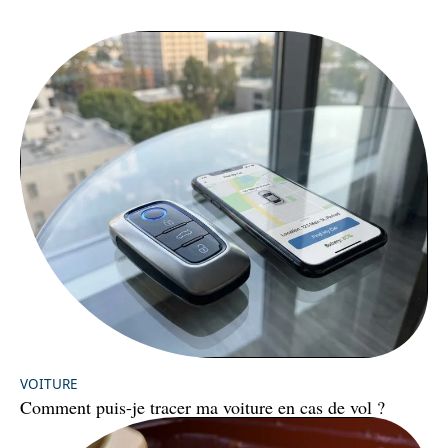
VOITURE
Comment puis-je tracer ma voiture en cas de vol ?