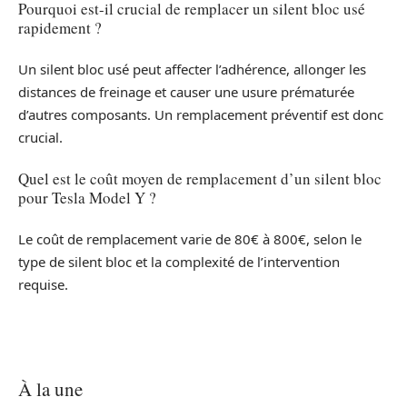
Pourquoi est-il crucial de remplacer un silent bloc usé
rapidement ?
Un silent bloc usé peut affecter l’adhérence, allonger les
distances de freinage et causer une usure prématurée
d’autres composants. Un remplacement préventif est donc
crucial.
Quel est le coût moyen de remplacement d’un silent bloc
pour Tesla Model Y ?
Le coût de remplacement varie de 80€ à 800€, selon le
type de silent bloc et la complexité de l’intervention
requise.
À la une