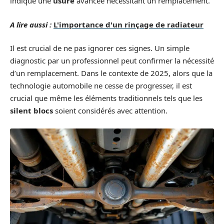
indique une
usure
avancée nécessitant un remplacement.
A lire aussi :
L'importance d'un rinçage de radiateur
Il est crucial de ne pas ignorer ces signes. Un simple
diagnostic par un professionnel peut confirmer la nécessité
d’un remplacement. Dans le contexte de 2025, alors que la
technologie automobile ne cesse de progresser, il est
crucial que même les éléments traditionnels tels que les
silent blocs
soient considérés avec attention.