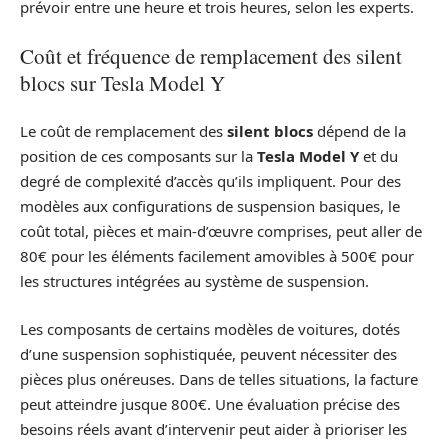
prévoir entre une heure et trois heures, selon les experts.
Coût et fréquence de remplacement des silent
blocs sur Tesla Model Y
Le coût de remplacement des
silent blocs
dépend de la
position de ces composants sur la
Tesla Model Y
et du
degré de complexité d’accès qu’ils impliquent. Pour des
modèles aux configurations de suspension basiques, le
coût total, pièces et main-d’œuvre comprises, peut aller de
80€ pour les éléments facilement amovibles à 500€ pour
les structures intégrées au système de suspension.
Les composants de certains modèles de voitures, dotés
d’une suspension sophistiquée, peuvent nécessiter des
pièces plus onéreuses. Dans de telles situations, la facture
peut atteindre jusque 800€. Une évaluation précise des
besoins réels avant d’intervenir peut aider à prioriser les