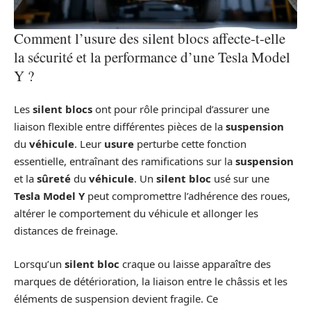
Comment l’usure des silent blocs affecte-t-elle
la sécurité et la performance d’une Tesla Model
Y ?
Les
silent blocs
ont pour rôle principal d’assurer une
liaison flexible entre différentes pièces de la
suspension
du
véhicule
. Leur
usure
perturbe cette fonction
essentielle, entraînant des ramifications sur la
suspension
et la
sûreté
du
véhicule
. Un
silent bloc
usé sur une
Tesla Model Y
peut compromettre l’adhérence des roues,
altérer le comportement du véhicule et allonger les
distances de freinage.
Lorsqu’un
silent bloc
craque ou laisse apparaître des
marques de détérioration, la liaison entre le châssis et les
éléments de suspension devient fragile. Ce