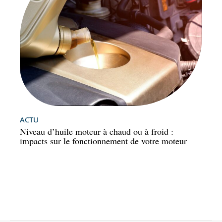
ACTU
Niveau d’huile moteur à chaud ou à froid :
impacts sur le fonctionnement de votre moteur