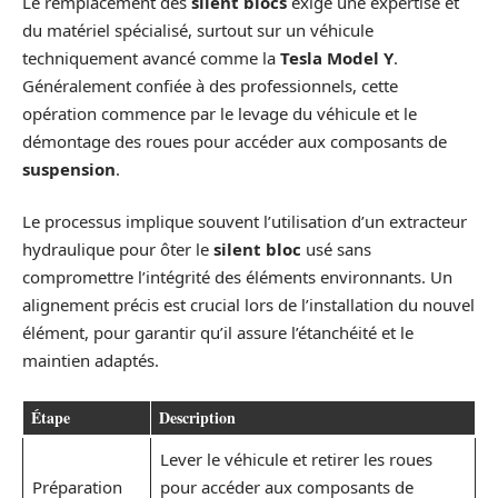
Le remplacement des
silent blocs
exige une expertise et
du matériel spécialisé, surtout sur un véhicule
techniquement avancé comme la
Tesla Model Y
.
Généralement confiée à des professionnels, cette
opération commence par le levage du véhicule et le
démontage des roues pour accéder aux composants de
suspension
.
Le processus implique souvent l’utilisation d’un extracteur
hydraulique pour ôter le
silent bloc
usé sans
compromettre l’intégrité des éléments environnants. Un
alignement précis est crucial lors de l’installation du nouvel
élément, pour garantir qu’il assure l’étanchéité et le
maintien adaptés.
Étape
Description
Lever le véhicule et retirer les roues
Préparation
pour accéder aux composants de