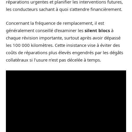
réparations urgentes et planifier les interventions futures,
les conducteurs sachant à quoi s’attendre financièrement.
Concernant la fréquence de remplacement, il est
généralement conseillé d’examiner les
silent blocs
à
chaque révision importante, surtout après avoir dépassé
les 100 000 kilomètres. Cette insistance vise à éviter des
coûts de réparations plus élevés engendrés par les dégâts
collatéraux si l’usure n’est pas décelée à temps.