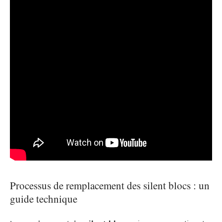
Processus de remplacement des silent blocs : un
guide technique