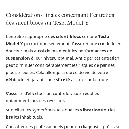
Considérations finales concernant l’entretien
des silent blocs sur Tesla Model Y
L’entretien approprié des
silent blocs
sur une
Tesla
Model Y
permet non seulement d’assurer une conduite en
douceur mais aussi de maintenir les performances de
suspension
à leur niveau optimal. Anticiper cet entretien
peut diminuer considérablement les risques de pannes
plus sérieuses. Cela allonge la durée de vie de votre
véhicule
et garantit une
sûreté
accrue sur la route.
S’assurer d’effectuer un contrôle visuel régulier,
notamment lors des révisions.
Surveiller les symptômes tels que les
vibrations
ou les
bruits
inhabituels.
Consulter des professionnels pour un diagnostic précis si