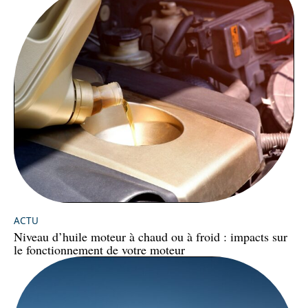
ACTU
Niveau d’huile moteur à chaud ou à froid : impacts sur
le fonctionnement de votre moteur