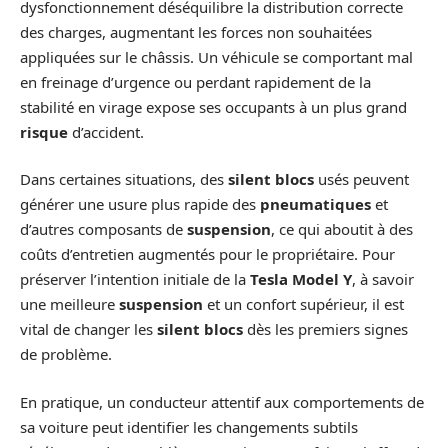
dysfonctionnement déséquilibre la distribution correcte
des charges, augmentant les forces non souhaitées
appliquées sur le châssis. Un véhicule se comportant mal
en freinage d’urgence ou perdant rapidement de la
stabilité en virage expose ses occupants à un plus grand
risque
d’accident.
Dans certaines situations, des
silent blocs
usés peuvent
générer une usure plus rapide des
pneumatiques
et
d’autres composants de
suspension
, ce qui aboutit à des
coûts d’entretien augmentés pour le propriétaire. Pour
préserver l’intention initiale de la
Tesla Model Y
, à savoir
une meilleure
suspension
et un confort supérieur, il est
vital de changer les
silent blocs
dès les premiers signes
de problème.
En pratique, un conducteur attentif aux comportements de
sa voiture peut identifier les changements subtils