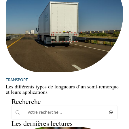
TRANSPORT
Les différents types de longueurs d’un semi-remorque
et leurs applications
Recherche
Les dernières lectures