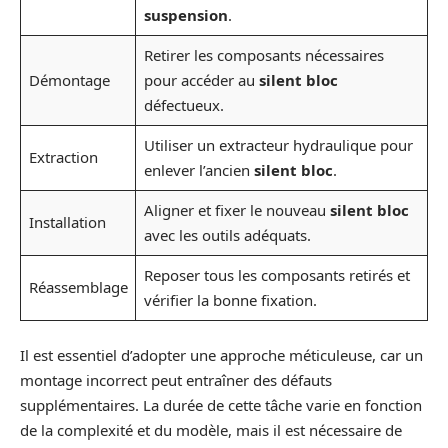
suspension
.
Retirer les composants nécessaires
Démontage
pour accéder au
silent bloc
défectueux.
Utiliser un extracteur hydraulique pour
Extraction
enlever l’ancien
silent bloc
.
Aligner et fixer le nouveau
silent bloc
Installation
avec les outils adéquats.
Reposer tous les composants retirés et
Réassemblage
vérifier la bonne fixation.
Il est essentiel d’adopter une approche méticuleuse, car un
montage incorrect peut entraîner des défauts
supplémentaires. La durée de cette tâche varie en fonction
de la complexité et du modèle, mais il est nécessaire de