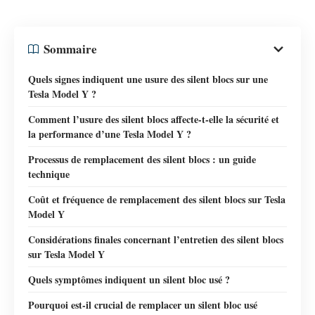
Sommaire
Quels signes indiquent une usure des silent blocs sur une
Tesla Model Y ?
Comment l’usure des silent blocs affecte-t-elle la sécurité et
la performance d’une Tesla Model Y ?
Processus de remplacement des silent blocs : un guide
technique
Coût et fréquence de remplacement des silent blocs sur Tesla
Model Y
Considérations finales concernant l’entretien des silent blocs
sur Tesla Model Y
Quels symptômes indiquent un silent bloc usé ?
Pourquoi est-il crucial de remplacer un silent bloc usé