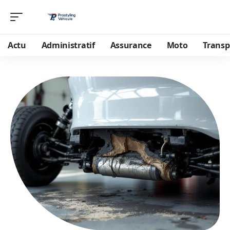
Actu
Administratif
Assurance
Moto
Transp