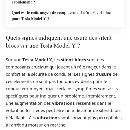
rapidement ?
Quel est le coût moyen de remplacement d’un silent bloc
pour Tesla Model Y ?
Quels signes indiquent une usure des silent
blocs sur une Tesla Model Y ?
Sur une
Tesla Model Y
, les
silent blocs
sont des
composants cruciaux qui jouent un rôle majeur dans le
confort et la sécurité de conduite. Les signes d’
usure
de
ces éléments ne sont pas toujours évidents pour le
conducteur moyen, mais certains symptômes sont assez
spécifiques pour indiquer un problème. Premièrement,
une augmentation des
vibrations
ressenties dans le
volant ou les sièges peut être un indicateur de silent blocs
défaillants. Ces
vibrations
sont souvent plus perceptibles
à l’arrêt du moteur en marche.