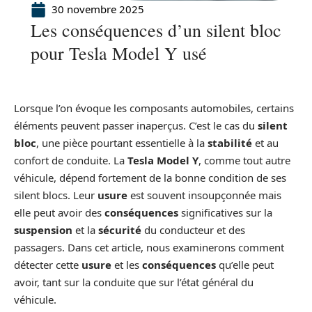
30 novembre 2025
Les conséquences d’un silent bloc
pour Tesla Model Y usé
Lorsque l’on évoque les composants automobiles, certains
éléments peuvent passer inaperçus. C’est le cas du
silent
bloc
, une pièce pourtant essentielle à la
stabilité
et au
confort de conduite. La
Tesla Model Y
, comme tout autre
véhicule, dépend fortement de la bonne condition de ses
silent blocs. Leur
usure
est souvent insoupçonnée mais
elle peut avoir des
conséquences
significatives sur la
suspension
et la
sécurité
du conducteur et des
passagers. Dans cet article, nous examinerons comment
détecter cette
usure
et les
conséquences
qu’elle peut
avoir, tant sur la conduite que sur l’état général du
véhicule.