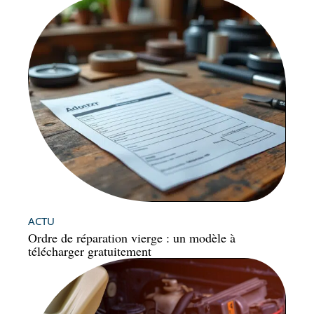
ACTU
Ordre de réparation vierge : un modèle à
télécharger gratuitement