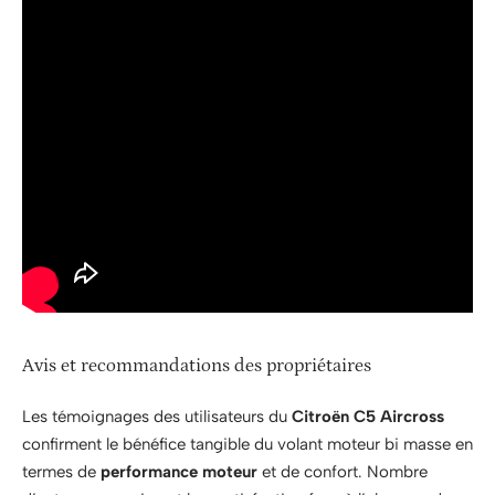
Avis et recommandations des propriétaires
Les témoignages des utilisateurs du
Citroën C5 Aircross
confirment le bénéfice tangible du volant moteur bi masse en
termes de
performance moteur
et de confort. Nombre