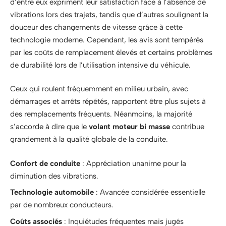
d’entre eux expriment leur satisfaction face à l’absence de
vibrations lors des trajets, tandis que d’autres soulignent la
douceur des changements de vitesse grâce à cette
technologie moderne. Cependant, les avis sont tempérés
par les coûts de remplacement élevés et certains problèmes
de durabilité lors de l’utilisation intensive du véhicule.
Ceux qui roulent fréquemment en milieu urbain, avec
démarrages et arrêts répétés, rapportent être plus sujets à
des remplacements fréquents. Néanmoins, la majorité
s’accorde à dire que le
volant moteur bi masse
contribue
grandement à la qualité globale de la conduite.
Confort de conduite
: Appréciation unanime pour la
diminution des vibrations.
Technologie automobile
: Avancée considérée essentielle
par de nombreux conducteurs.
Coûts associés
: Inquiétudes fréquentes mais jugés