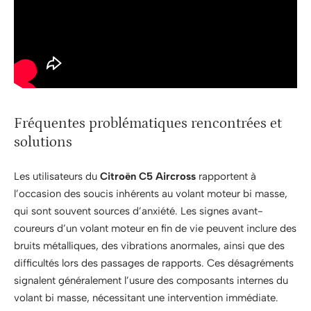
Fréquentes problématiques rencontrées et
solutions
Les utilisateurs du
Citroën C5 Aircross
rapportent à
l’occasion des soucis inhérents au volant moteur bi masse,
qui sont souvent sources d’anxiété. Les signes avant-
coureurs d’un volant moteur en fin de vie peuvent inclure des
bruits métalliques, des vibrations anormales, ainsi que des
difficultés lors des passages de rapports. Ces désagréments
signalent généralement l’usure des composants internes du
volant bi masse, nécessitant une intervention immédiate.