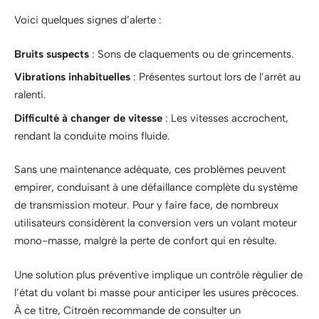
Voici quelques signes d’alerte :
Bruits suspects
: Sons de claquements ou de grincements.
Vibrations inhabituelles
: Présentes surtout lors de l’arrêt au
ralenti.
Difficulté à changer de vitesse
: Les vitesses accrochent,
rendant la conduite moins fluide.
Sans une maintenance adéquate, ces problèmes peuvent
empirer, conduisant à une défaillance complète du système
de transmission moteur. Pour y faire face, de nombreux
utilisateurs considèrent la conversion vers un volant moteur
mono-masse, malgré la perte de confort qui en résulte.
Une solution plus préventive implique un contrôle régulier de
l’état du volant bi masse pour anticiper les usures précoces.
À ce titre, Citroën recommande de consulter un