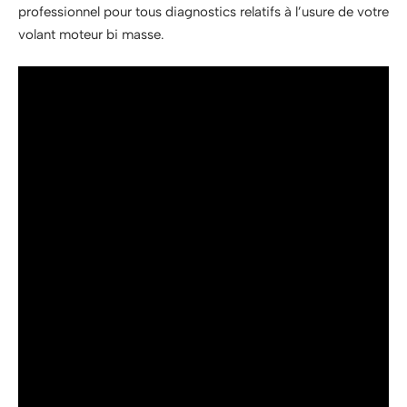
professionnel pour tous diagnostics relatifs à l’usure de votre
volant moteur bi masse.