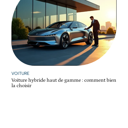
VOITURE
Voiture hybride haut de gamme : comment bien
la choisir