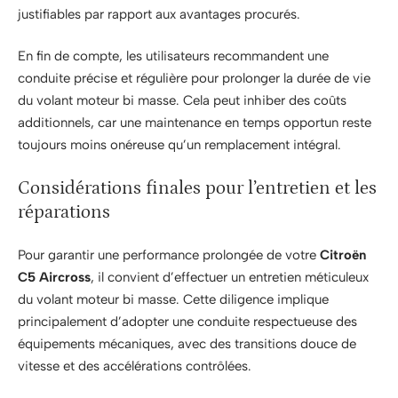
justifiables par rapport aux avantages procurés.
En fin de compte, les utilisateurs recommandent une
conduite précise et régulière pour prolonger la durée de vie
du volant moteur bi masse. Cela peut inhiber des coûts
additionnels, car une maintenance en temps opportun reste
toujours moins onéreuse qu’un remplacement intégral.
Considérations finales pour l’entretien et les
réparations
Pour garantir une performance prolongée de votre
Citroën
C5 Aircross
, il convient d’effectuer un entretien méticuleux
du volant moteur bi masse. Cette diligence implique
principalement d’adopter une conduite respectueuse des
équipements mécaniques, avec des transitions douce de
vitesse et des accélérations contrôlées.