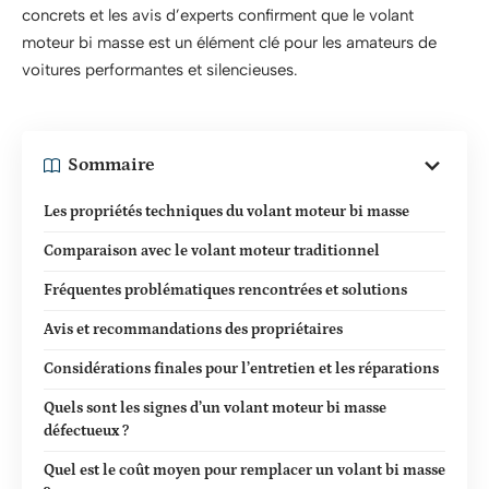
concrets et les avis d’experts confirment que le volant
moteur bi masse est un élément clé pour les amateurs de
voitures performantes et silencieuses.
Sommaire
Les propriétés techniques du volant moteur bi masse
Comparaison avec le volant moteur traditionnel
Fréquentes problématiques rencontrées et solutions
Avis et recommandations des propriétaires
Considérations finales pour l’entretien et les réparations
Quels sont les signes d’un volant moteur bi masse
défectueux ?
Quel est le coût moyen pour remplacer un volant bi masse