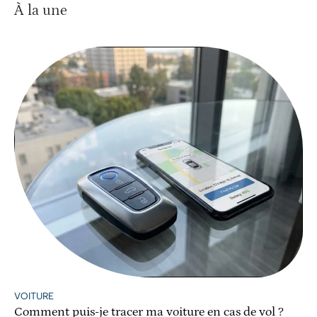
À la une
VOITURE
Comment puis-je tracer ma voiture en cas de vol ?