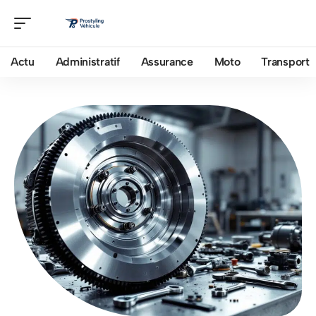
Actu
Administratif
Assurance
Moto
Transport