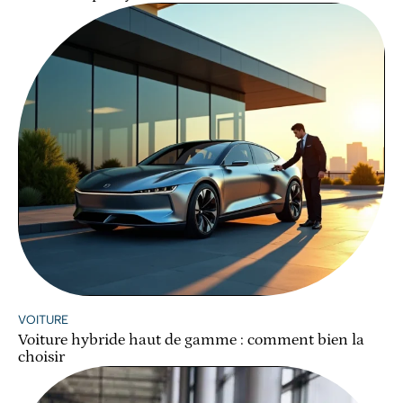
VOITURE
Voiture hybride haut de gamme : comment bien la
choisir