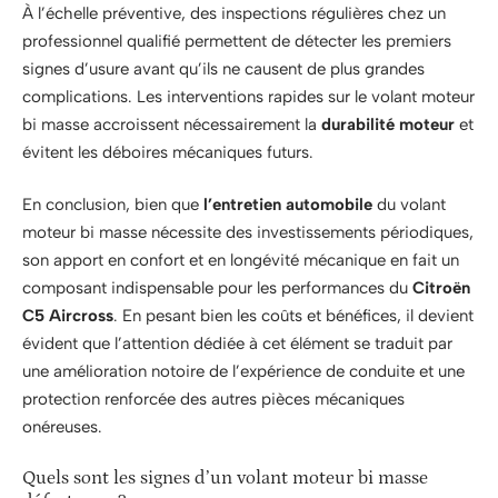
À l’échelle préventive, des inspections régulières chez un
professionnel qualifié permettent de détecter les premiers
signes d’usure avant qu’ils ne causent de plus grandes
complications. Les interventions rapides sur le volant moteur
bi masse accroissent nécessairement la
durabilité moteur
et
évitent les déboires mécaniques futurs.
En conclusion, bien que
l’entretien automobile
du volant
moteur bi masse nécessite des investissements périodiques,
son apport en confort et en longévité mécanique en fait un
composant indispensable pour les performances du
Citroën
C5 Aircross
. En pesant bien les coûts et bénéfices, il devient
évident que l’attention dédiée à cet élément se traduit par
une amélioration notoire de l’expérience de conduite et une
protection renforcée des autres pièces mécaniques
onéreuses.
Quels sont les signes d’un volant moteur bi masse