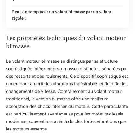
?
Peut-on remplacer un volant bi masse par un volant
rigide ?
Les propriétés techniques du volant moteur
bi masse
Le volant moteur bi masse se distingue par sa structure
sophistiquée intégrant deux masses distinctes, séparées par
des ressorts et des roulements. Ce dispositif sophistiqué est
conçu pour amortir les vibrations indésirables et fluidifier les
changements de vitesse. Contrairement au volant moteur
traditionnel, la version bi masse offre une meilleure
absorption des chocs internes du moteur. Cette particularité
est particulièrement avantageuse pour les moteurs diesels
modernes, souvent associés à de plus fortes vibrations que
les moteurs essence.