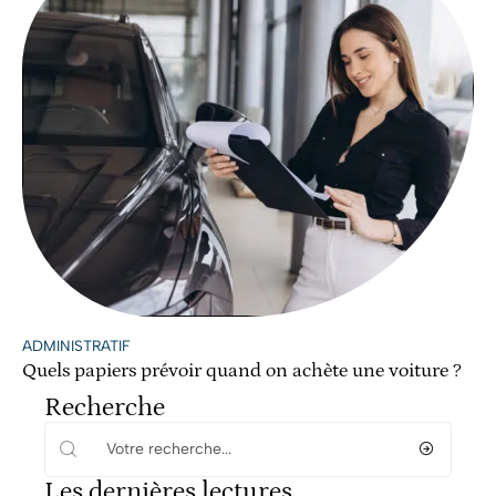
ADMINISTRATIF
Quels papiers prévoir quand on achète une voiture ?
Recherche
Les dernières lectures