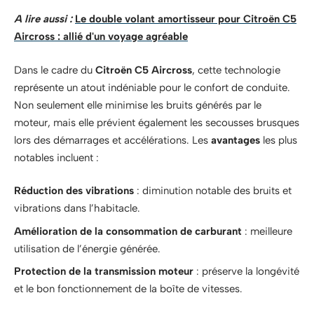
A lire aussi :
Le double volant amortisseur pour Citroën C5
Aircross : allié d'un voyage agréable
Dans le cadre du
Citroën C5 Aircross
, cette technologie
représente un atout indéniable pour le confort de conduite.
Non seulement elle minimise les bruits générés par le
moteur, mais elle prévient également les secousses brusques
lors des démarrages et accélérations. Les
avantages
les plus
notables incluent :
Réduction des vibrations
: diminution notable des bruits et
vibrations dans l’habitacle.
Amélioration de la consommation de carburant
: meilleure
utilisation de l’énergie générée.
Protection de la transmission moteur
: préserve la longévité
et le bon fonctionnement de la boîte de vitesses.