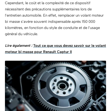
Cependant, le coût et la complexité de ce dispositif
nécessitent des précautions supplémentaires lors de
l’entretien automobile. En effet, remplacer un volant moteur
bi masse s’avère souvent indispensable après 150 000
kilomètres, en fonction du style de conduite et de l’usage
général du véhicule.
Lire également :
Tout ce que vous devez savoir sur le volant
moteur bi masse pour Renault Captur II