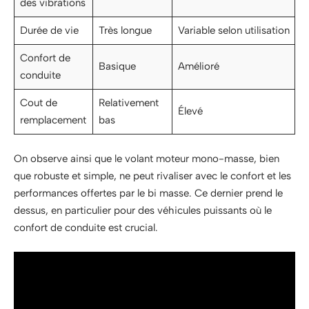
des vibrations
Durée de vie
Très longue
Variable selon utilisation
Confort de
Basique
Amélioré
conduite
Cout de
Relativement
Élevé
remplacement
bas
On observe ainsi que le volant moteur mono-masse, bien
que robuste et simple, ne peut rivaliser avec le confort et les
performances offertes par le bi masse. Ce dernier prend le
dessus, en particulier pour des véhicules puissants où le
confort de conduite est crucial.