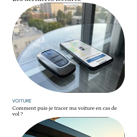
VOITURE
Comment puis-je tracer ma voiture en cas de
vol ?