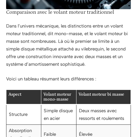
Comparaison avec le volant moteur traditionnel
Dans l’univers mécanique, les distinctions entre un volant
moteur traditionnel, dit mono-masse, et le volant moteur bi
masse sont nombreuses. Là où le premier se limite à un
simple disque métallique attaché au vilebrequin, le second
offre une construction innovante avec deux masses et un
système d’amortissement sophistiqué.
Voici un tableau résumant leurs différences :
Aspect
Volant moteur
Volant moteur bi masse
mono-masse
Simple disque
Deux masses avec
Structure
en acier
ressorts et roulements
Absorption
Faible
Élevée