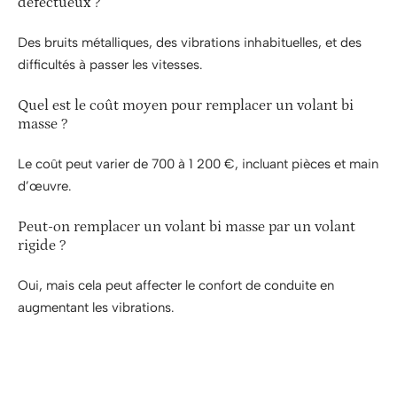
défectueux ?
Des bruits métalliques, des vibrations inhabituelles, et des
difficultés à passer les vitesses.
Quel est le coût moyen pour remplacer un volant bi
masse ?
Le coût peut varier de 700 à 1 200 €, incluant pièces et main
d’œuvre.
Peut-on remplacer un volant bi masse par un volant
rigide ?
Oui, mais cela peut affecter le confort de conduite en
augmentant les vibrations.