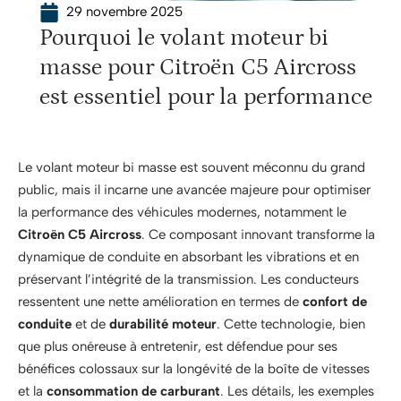
29 novembre 2025
Pourquoi le volant moteur bi
masse pour Citroën C5 Aircross
est essentiel pour la performance
Le volant moteur bi masse est souvent méconnu du grand
public, mais il incarne une avancée majeure pour optimiser
la performance des véhicules modernes, notamment le
Citroën C5 Aircross
. Ce composant innovant transforme la
dynamique de conduite en absorbant les vibrations et en
préservant l’intégrité de la transmission. Les conducteurs
ressentent une nette amélioration en termes de
confort de
conduite
et de
durabilité moteur
. Cette technologie, bien
que plus onéreuse à entretenir, est défendue pour ses
bénéfices colossaux sur la longévité de la boîte de vitesses
et la
consommation de carburant
. Les détails, les exemples