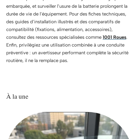
embarquée, et surveiller l’usure de la batterie prolongent la
durée de vie de l’équipement. Pour des fiches techniques,
des guides d’installation illustrés et des comparatifs de
compatibilité (fixations, alimentation, accessoires),
consultez des ressources spécialisées comme
1001 Roues
.
Enfin, privilégiez une utilisation combinée à une conduite
préventive : un avertisseur performant complète la sécurité
routière, il ne la remplace pas.
À la une