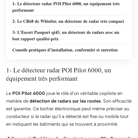
1- Le détecteur radar POI Pilot 6000, un équipement très
performant
2- Le CR68 de Whistler, un détecteur de radar très compact
3- L’Escort Passport qi45, un détecteur de radars avec un
bon rapport qualité-prix
Conseils pratiques d’installation, conformité et entretien
1- Le détecteur radar POI Pilot 6000, un
équipement très performant
Le
POI Pilot 6000
joue le rôle d’un véritable copilote en
matière de
détection de radars sur les routes
. Son efficacité
est garantie. Ce boîtier électronique peut même préciser au
conducteur si le radar qu’il a détecté est fixe ou mobile tout
en indiquant les bâtiments qui se trouvent à proximité.