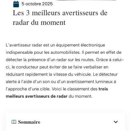
5 octobre 2025
Les 3 meilleurs avertisseurs de
radar du moment
L’avertisseur radar est un équipement électronique
indispensable pour les automobilistes. Il permet en effet de
détecter la présence d’un radar sur les routes. Grâce à celui-
ci, le conducteur peut éviter de se faire verbaliser en
réduisant rapidement la vitesse du véhicule. Le détecteur
alerte à l’aide d’un son ou d’un avertissement lumineux à
l’approche d’une cible. Voici le classement des
trois
meilleurs avertisseurs de radar
du moment.
Sommaire