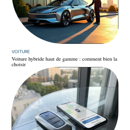
VOITURE
Voiture hybride haut de gamme : comment bien la
choisir