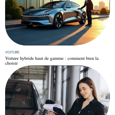
VOITURE
Voiture hybride haut de gamme : comment bien la
choisir