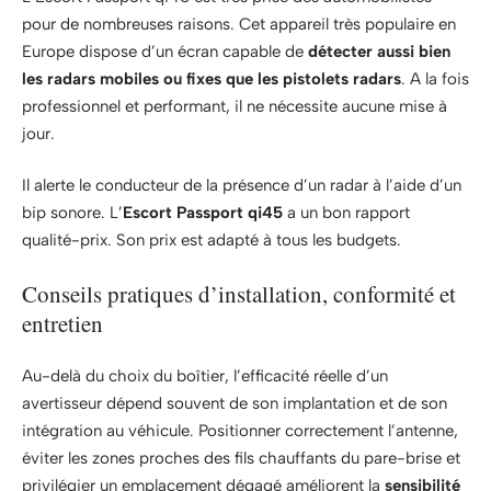
pour de nombreuses raisons. Cet appareil très populaire en
Europe dispose d’un écran capable de
détecter aussi bien
les radars mobiles ou fixes que les pistolets radars
. A la fois
professionnel et performant, il ne nécessite aucune mise à
jour.
Il alerte le conducteur de la présence d’un radar à l’aide d’un
bip sonore. L’
Escort Passport qi45
a un bon rapport
qualité-prix. Son prix est adapté à tous les budgets.
Conseils pratiques d’installation, conformité et
entretien
Au-delà du choix du boîtier, l’efficacité réelle d’un
avertisseur dépend souvent de son implantation et de son
intégration au véhicule. Positionner correctement l’antenne,
éviter les zones proches des fils chauffants du pare-brise et
privilégier un emplacement dégagé améliorent la
sensibilité