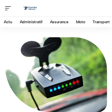
Actu
Administratif
Assurance
Moto
Transport