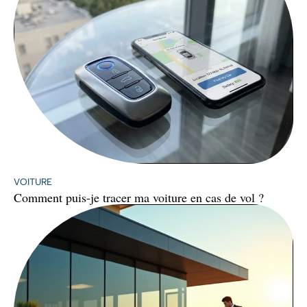
VOITURE
Comment puis-je tracer ma voiture en cas de vol ?