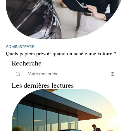
ADMINISTRATIF
Quels papiers prévoir quand on achète une voiture ?
Recherche
Les dernières lectures