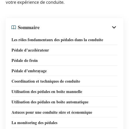
votre expérience de conduite.
Sommaire
Les rôles fondamentaux des pédales dans la conduite
Pédale d’accélérateur
Pédale de frein
Pédale d’embrayage
Coordination et techniques de conduite
Utilisation des pédales en boîte manuelle
Utilisation des pédales en boîte automatique
Astuces pour une conduite sûre et économique
La monitoring des pédales