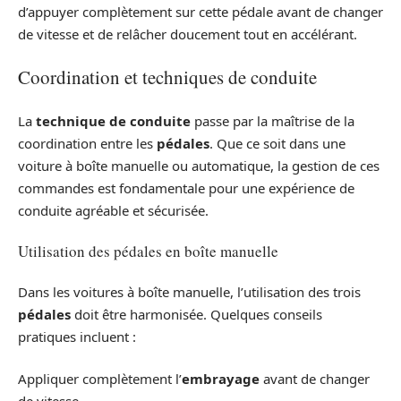
d’appuyer complètement sur cette pédale avant de changer
de vitesse et de relâcher doucement tout en accélérant.
Coordination et techniques de conduite
La
technique de conduite
passe par la maîtrise de la
coordination entre les
pédales
. Que ce soit dans une
voiture à boîte manuelle ou automatique, la gestion de ces
commandes est fondamentale pour une expérience de
conduite agréable et sécurisée.
Utilisation des pédales en boîte manuelle
Dans les voitures à boîte manuelle, l’utilisation des trois
pédales
doit être harmonisée. Quelques conseils
pratiques incluent :
Appliquer complètement l’
embrayage
avant de changer