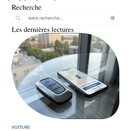
Recherche
Les dernières lectures
VOITURE