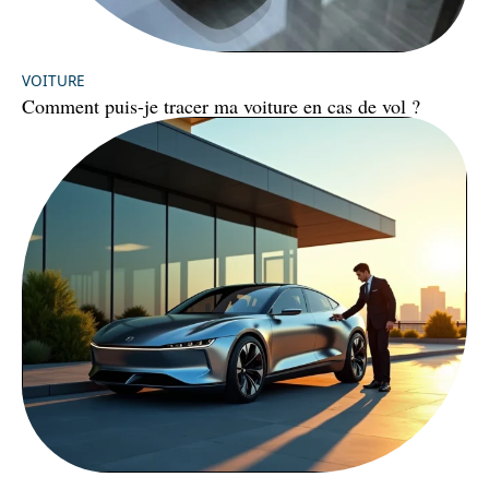
VOITURE
Comment puis-je tracer ma voiture en cas de vol ?