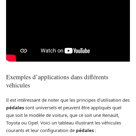
Exemples d’applications dans différents
véhicules
Il est intéressant de noter que les principes d’utilisation des
pédales
sont universels et peuvent être appliqués quel
que soit le modèle de voiture, que ce soit une Renault,
Toyota ou Opel. Voici un tableau illustrant les véhicules
courants et leur configuration de
pédales
: