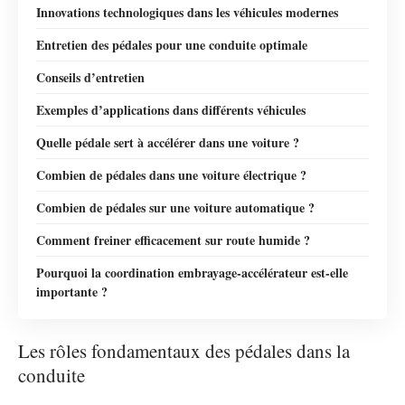
Innovations technologiques dans les véhicules modernes
Entretien des pédales pour une conduite optimale
Conseils d’entretien
Exemples d’applications dans différents véhicules
Quelle pédale sert à accélérer dans une voiture ?
Combien de pédales dans une voiture électrique ?
Combien de pédales sur une voiture automatique ?
Comment freiner efficacement sur route humide ?
Pourquoi la coordination embrayage-accélérateur est-elle
importante ?
Les rôles fondamentaux des pédales dans la
conduite