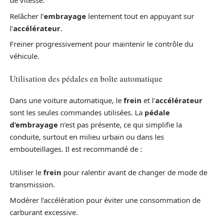
de vitesse.
Relâcher l’
embrayage
lentement tout en appuyant sur
l’
accélérateur
.
Freiner progressivement pour maintenir le contrôle du
véhicule.
Utilisation des pédales en boîte automatique
Dans une voiture automatique, le
frein
et l’
accélérateur
sont les seules commandes utilisées. La
pédale
d’embrayage
n’est pas présente, ce qui simplifie la
conduite, surtout en milieu urbain ou dans les
embouteillages. Il est recommandé de :
Utiliser le
frein
pour ralentir avant de changer de mode de
transmission.
Modérer l’accélération pour éviter une consommation de
carburant excessive.