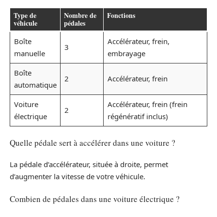
Type de
Nombre de
Fonctions
véhicule
pédales
Boîte
Accélérateur, frein,
3
manuelle
embrayage
Boîte
2
Accélérateur, frein
automatique
Voiture
Accélérateur, frein (frein
2
électrique
régénératif inclus)
Quelle pédale sert à accélérer dans une voiture ?
La pédale d’accélérateur, située à droite, permet
d’augmenter la vitesse de votre véhicule.
Combien de pédales dans une voiture électrique ?