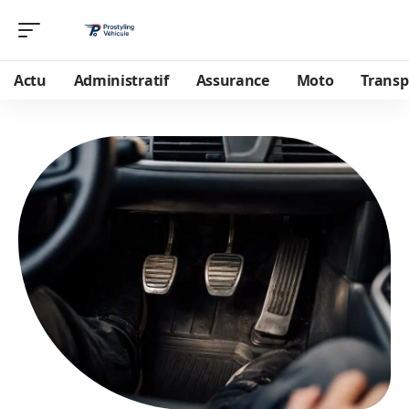
Actu
Administratif
Assurance
Moto
Transp