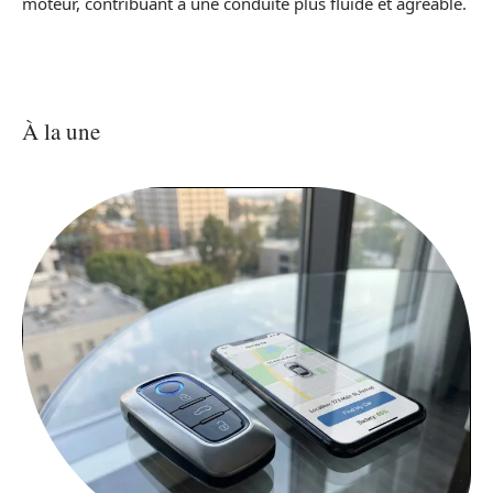
moteur, contribuant à une conduite plus fluide et agréable.
À la une