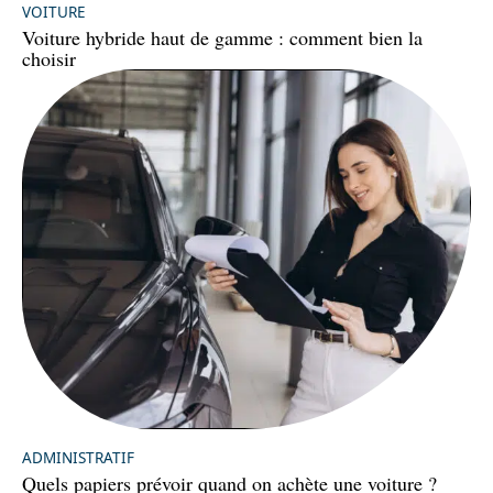
VOITURE
Voiture hybride haut de gamme : comment bien la
choisir
ADMINISTRATIF
Quels papiers prévoir quand on achète une voiture ?