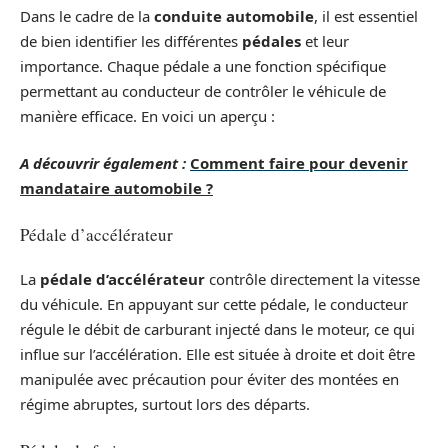
Dans le cadre de la
conduite automobile
, il est essentiel
de bien identifier les différentes
pédales
et leur
importance. Chaque pédale a une fonction spécifique
permettant au conducteur de contrôler le véhicule de
manière efficace. En voici un aperçu :
A découvrir également :
Comment faire pour devenir
mandataire automobile ?
Pédale d’accélérateur
La
pédale d’accélérateur
contrôle directement la vitesse
du véhicule. En appuyant sur cette pédale, le conducteur
régule le débit de carburant injecté dans le moteur, ce qui
influe sur l’accélération. Elle est située à droite et doit être
manipulée avec précaution pour éviter des montées en
régime abruptes, surtout lors des départs.