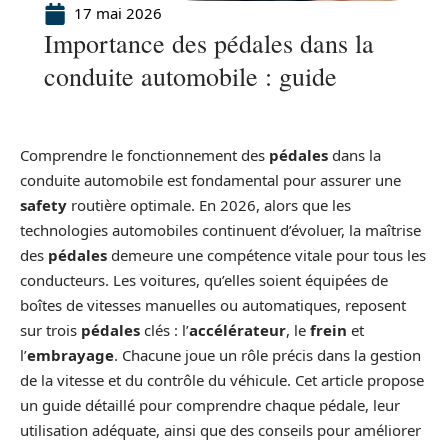
17 mai 2026
Importance des pédales dans la
conduite automobile : guide
Comprendre le fonctionnement des
pédales
dans la
conduite automobile est fondamental pour assurer une
safety
routière optimale. En 2026, alors que les
technologies automobiles continuent d’évoluer, la maîtrise
des
pédales
demeure une compétence vitale pour tous les
conducteurs. Les voitures, qu’elles soient équipées de
boîtes de vitesses manuelles ou automatiques, reposent
sur trois
pédales
clés : l’
accélérateur
, le
frein
et
l’
embrayage
. Chacune joue un rôle précis dans la gestion
de la vitesse et du contrôle du véhicule. Cet article propose
un guide détaillé pour comprendre chaque pédale, leur
utilisation adéquate, ainsi que des conseils pour améliorer