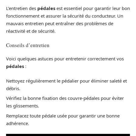
L’entretien des
pédales
est essentiel pour garantir leur bon
fonctionnement et assurer la sécurité du conducteur. Un
mauvais entretien peut entraîner des problèmes de
réactivité et de sécurité.
Conseils d’entretien
Voici quelques astuces pour entretenir correctement vos
pédales
:
Nettoyez régulièrement le pédalier pour éliminer saleté et
débris.
Vérifiez la bonne fixation des couvre-pédales pour éviter
les glissements.
Remplacez toute pédale usée pour garantir une bonne
adhérence.