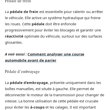
Pédale de frein
La
pédale de frein
est essentielle pour ralentir ou arrêter
le véhicule. Elle active un système hydraulique qui freine
les roues. Cette
pédale
doit être enfoncée
progressivement pour éviter les blocages et garantir une
réactivité
optimale du véhicule, surtout sur des surfaces
glissantes.
A voir aussi :
Comment analyser une course
automobile avant de parier
Pédale d’embrayage
La
pédale d’embrayage
, présente uniquement dans les
boîtes manuelles, est située à gauche. Elle permet de
déconnecter le moteur de la transmission pour changer de
vitesse. La bonne utilisation de cette pédale est cruciale
pour éviter les
à-coups
et les calages. Il est important