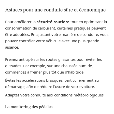
Astuces pour une conduite sûre et économique
Pour améliorer la
sécurité routière
tout en optimisant la
consommation de carburant, certaines pratiques peuvent
être adoptées. En ajustant votre manière de conduire, vous
pouvez contrôler votre véhicule avec une plus grande
aisance.
Freinez anticipé sur les routes glissantes pour éviter les
glissades. Par exemple, sur une chaussée humide,
commencez à freiner plus tôt que d’habitude.
Évitez les accélérations brusques, particulièrement au
démarrage, afin de réduire l’usure de votre voiture.
Adaptez votre conduite aux conditions météorologiques.
La monitoring des pédales