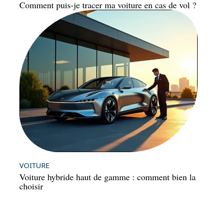
Comment puis-je tracer ma voiture en cas de vol ?
VOITURE
Voiture hybride haut de gamme : comment bien la
choisir