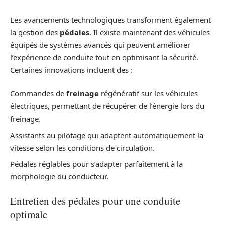
Les avancements technologiques transforment également
la gestion des
pédales
. Il existe maintenant des véhicules
équipés de systèmes avancés qui peuvent améliorer
l’expérience de conduite tout en optimisant la sécurité.
Certaines innovations incluent des :
Commandes de
freinage
régénératif sur les véhicules
électriques, permettant de récupérer de l’énergie lors du
freinage.
Assistants au pilotage qui adaptent automatiquement la
vitesse selon les conditions de circulation.
Pédales réglables pour s’adapter parfaitement à la
morphologie du conducteur.
Entretien des pédales pour une conduite
optimale