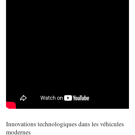
Innovations technologiques dans les véhicules
modernes