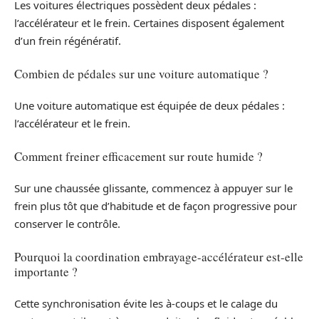
Les voitures électriques possèdent deux pédales :
l’accélérateur et le frein. Certaines disposent également
d’un frein régénératif.
Combien de pédales sur une voiture automatique ?
Une voiture automatique est équipée de deux pédales :
l’accélérateur et le frein.
Comment freiner efficacement sur route humide ?
Sur une chaussée glissante, commencez à appuyer sur le
frein plus tôt que d’habitude et de façon progressive pour
conserver le contrôle.
Pourquoi la coordination embrayage-accélérateur est-elle
importante ?
Cette synchronisation évite les à-coups et le calage du