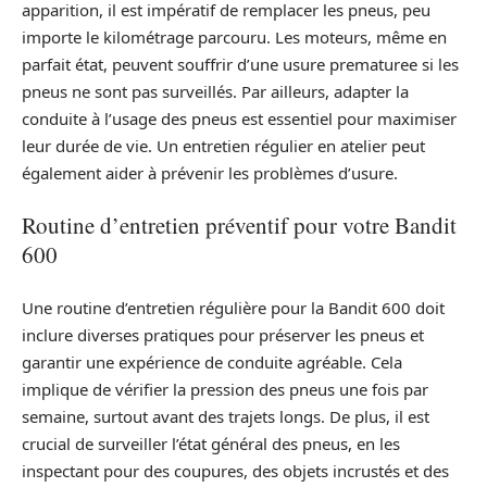
apparition, il est impératif de remplacer les pneus, peu
importe le kilométrage parcouru. Les moteurs, même en
parfait état, peuvent souffrir d’une usure prematuree si les
pneus ne sont pas surveillés. Par ailleurs, adapter la
conduite à l’usage des pneus est essentiel pour maximiser
leur durée de vie. Un entretien régulier en atelier peut
également aider à prévenir les problèmes d’usure.
Routine d’entretien préventif pour votre Bandit
600
Une routine d’entretien régulière pour la Bandit 600 doit
inclure diverses pratiques pour préserver les pneus et
garantir une expérience de conduite agréable. Cela
implique de vérifier la pression des pneus une fois par
semaine, surtout avant des trajets longs. De plus, il est
crucial de surveiller l’état général des pneus, en les
inspectant pour des coupures, des objets incrustés et des