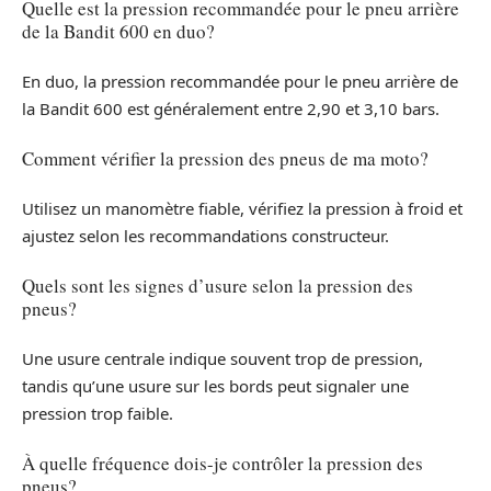
Quelle est la pression recommandée pour le pneu arrière
de la Bandit 600 en duo?
En duo, la pression recommandée pour le pneu arrière de
la Bandit 600 est généralement entre 2,90 et 3,10 bars.
Comment vérifier la pression des pneus de ma moto?
Utilisez un manomètre fiable, vérifiez la pression à froid et
ajustez selon les recommandations constructeur.
Quels sont les signes d’usure selon la pression des
pneus?
Une usure centrale indique souvent trop de pression,
tandis qu’une usure sur les bords peut signaler une
pression trop faible.
À quelle fréquence dois-je contrôler la pression des
pneus?