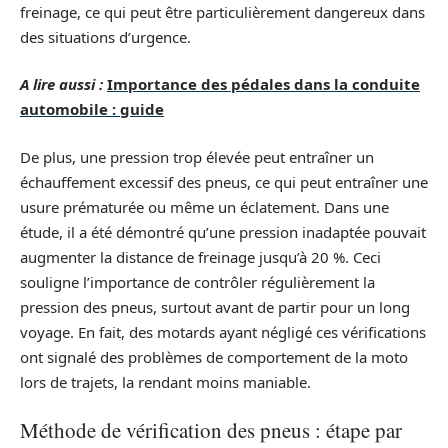
freinage, ce qui peut être particulièrement dangereux dans
des situations d’urgence.
A lire aussi :
Importance des pédales dans la conduite
automobile : guide
De plus, une pression trop élevée peut entraîner un
échauffement excessif des pneus, ce qui peut entraîner une
usure prématurée ou même un éclatement. Dans une
étude, il a été démontré qu’une pression inadaptée pouvait
augmenter la distance de freinage jusqu’à 20 %. Ceci
souligne l’importance de contrôler régulièrement la
pression des pneus, surtout avant de partir pour un long
voyage. En fait, des motards ayant négligé ces vérifications
ont signalé des problèmes de comportement de la moto
lors de trajets, la rendant moins maniable.
Méthode de vérification des pneus : étape par