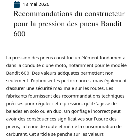
18 mai 2026
Recommandations du constructeur
pour la pression des pneus Bandit
600
La pression des pneus constitue un élément fondamental
dans la conduite d’une moto, notamment pour le modèle
Bandit 600. Des valeurs adéquates permettent non
seulement d’optimiser les performances, mais également
d’assurer une sécurité maximale sur les routes. Les
fabricants fournissent des recommandations techniques
précises pour réguler cette pression, qu’il s’agisse de
balades en solo ou en duo. Un gonflage incorrect peut
avoir des conséquences significatives sur l’usure des
pneus, la tenue de route et même la consommation de
carburant. Cet article se penche sur les valeurs