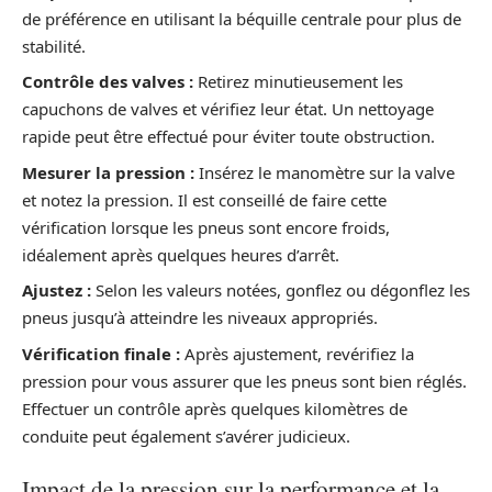
de préférence en utilisant la béquille centrale pour plus de
stabilité.
Contrôle des valves :
Retirez minutieusement les
capuchons de valves et vérifiez leur état. Un nettoyage
rapide peut être effectué pour éviter toute obstruction.
Mesurer la pression :
Insérez le manomètre sur la valve
et notez la pression. Il est conseillé de faire cette
vérification lorsque les pneus sont encore froids,
idéalement après quelques heures d’arrêt.
Ajustez :
Selon les valeurs notées, gonflez ou dégonflez les
pneus jusqu’à atteindre les niveaux appropriés.
Vérification finale :
Après ajustement, revérifiez la
pression pour vous assurer que les pneus sont bien réglés.
Effectuer un contrôle après quelques kilomètres de
conduite peut également s’avérer judicieux.
Impact de la pression sur la performance et la