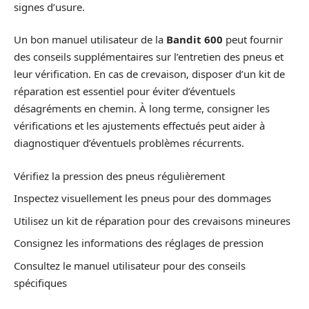
signes d’usure.
Un bon manuel utilisateur de la
Bandit 600
peut fournir
des conseils supplémentaires sur l’entretien des pneus et
leur vérification. En cas de crevaison, disposer d’un kit de
réparation est essentiel pour éviter d’éventuels
désagréments en chemin. À long terme, consigner les
vérifications et les ajustements effectués peut aider à
diagnostiquer d’éventuels problèmes récurrents.
Vérifiez la pression des pneus régulièrement
Inspectez visuellement les pneus pour des dommages
Utilisez un kit de réparation pour des crevaisons mineures
Consignez les informations des réglages de pression
Consultez le manuel utilisateur pour des conseils
spécifiques