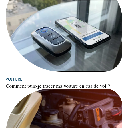
VOITURE
Comment puis-je tracer ma voiture en cas de vol ?