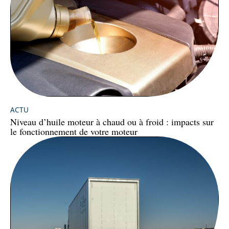
ACTU
Niveau d’huile moteur à chaud ou à froid : impacts sur
le fonctionnement de votre moteur