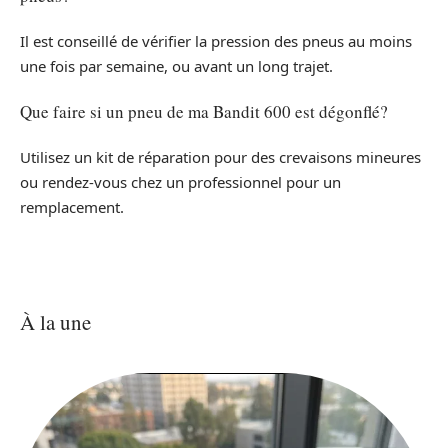
Il est conseillé de vérifier la pression des pneus au moins
une fois par semaine, ou avant un long trajet.
Que faire si un pneu de ma Bandit 600 est dégonflé?
Utilisez un kit de réparation pour des crevaisons mineures
ou rendez-vous chez un professionnel pour un
remplacement.
À la une