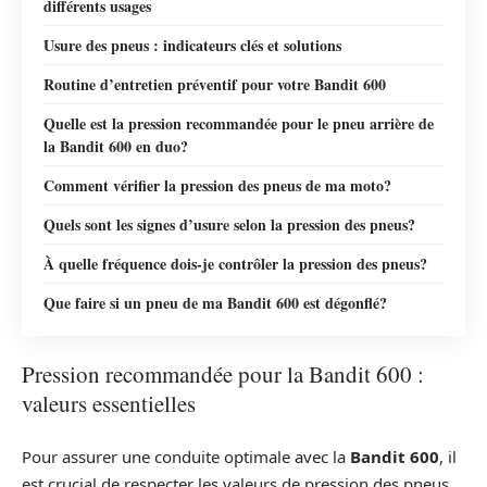
différents usages
Usure des pneus : indicateurs clés et solutions
Routine d’entretien préventif pour votre Bandit 600
Quelle est la pression recommandée pour le pneu arrière de
la Bandit 600 en duo?
Comment vérifier la pression des pneus de ma moto?
Quels sont les signes d’usure selon la pression des pneus?
À quelle fréquence dois-je contrôler la pression des pneus?
Que faire si un pneu de ma Bandit 600 est dégonflé?
Pression recommandée pour la Bandit 600 :
valeurs essentielles
Pour assurer une conduite optimale avec la
Bandit 600
, il
est crucial de respecter les valeurs de pression des pneus