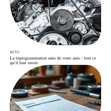
ACTU
La reprogrammation auto de votre auto : tout ce
qu’il faut savoir