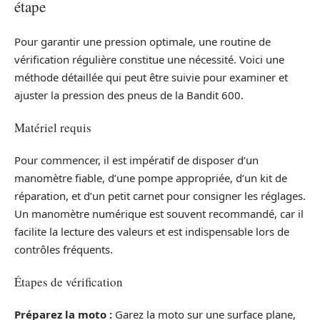
étape
Pour garantir une pression optimale, une routine de
vérification régulière constitue une nécessité. Voici une
méthode détaillée qui peut être suivie pour examiner et
ajuster la pression des pneus de la Bandit 600.
Matériel requis
Pour commencer, il est impératif de disposer d’un
manomètre fiable, d’une pompe appropriée, d’un kit de
réparation, et d’un petit carnet pour consigner les réglages.
Un manomètre numérique est souvent recommandé, car il
facilite la lecture des valeurs et est indispensable lors de
contrôles fréquents.
Étapes de vérification
Préparez la moto :
Garez la moto sur une surface plane,