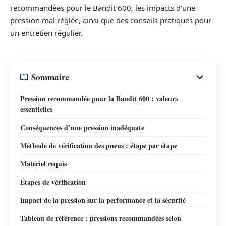
recommandées pour le Bandit 600, les impacts d’une
pression mal réglée, ainsi que des conseils pratiques pour
un entretien régulier.
Sommaire
Pression recommandée pour la Bandit 600 : valeurs
essentielles
Conséquences d’une pression inadéquate
Méthode de vérification des pneus : étape par étape
Matériel requis
Étapes de vérification
Impact de la pression sur la performance et la sécurité
Tableau de référence : pressions recommandées selon