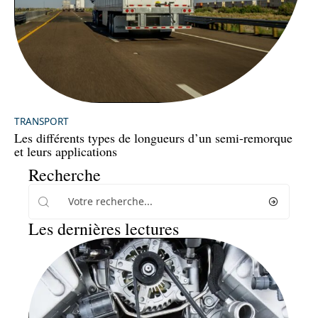
TRANSPORT
Les différents types de longueurs d’un semi-remorque
et leurs applications
Recherche
Les dernières lectures