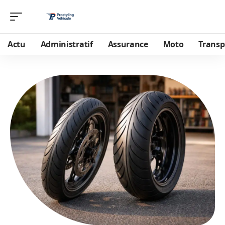
Actu
Administratif
Assurance
Moto
Transp