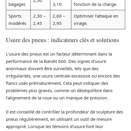
2,50
bagages
3,10
fonction de la charge.
Sports
2,30 –
2,60 –
Optimiser l’attaque en
modérés
2,45
2,95
virage.
Usure des pneus : indicateurs clés et solutions
L’usure des pneus est un facteur déterminant dans la
performance de la Bandit 600. Des signes d’usure
anormaux doivent être surveillés, tels que des
irrégularités, une usure centrale excessive ou encore des
flancs usés prématurément. Cela peut indiquer des
problèmes plus graves, comme un déséquilibre dans
l’alignement de la roue ou un manque de pression.
Il est conseillé de contrôler la profondeur de sculpture des
pneus régulièrement, en utilisant un outil de mesure
approprié. Lorsque les témoins d’usure font leur