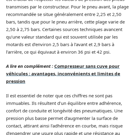
transmises par le constructeur. Pour le pneu avant, la plage
recommandée se situe généralement entre 2,25 et 2,50
bars, tandis que pour le pneu arrière, cette plage varie de
2,50 à 2,75 bars. Certaines sources techniques avancent
qu’une valeur standard qui est souvent utilisée par les
motards est d’environ 2,5 bars à l’avant et 2,9 bars à
l’arrière, ce qui équivaut à environ 36 psi et 42 psi.
A lire en complément :
Compresseur sans cuve pour
véhicules : avantages, inconvénients et limites de
pression
Il est essentiel de noter que ces chiffres ne sont pas
immuables. Ils résultent d’un équilibre entre adhérence,
confort de conduite et longévité des pneumatiques. Une
pression plus basse permet d’augmenter la surface de
contact, attirant ainsi l’adhérence en courbe, mais risque
d’engendrer une usure plus rapide et une résistance au