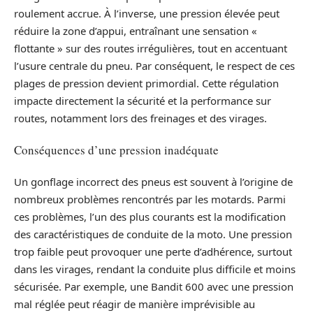
roulement accrue. À l’inverse, une pression élevée peut
réduire la zone d’appui, entraînant une sensation «
flottante » sur des routes irrégulières, tout en accentuant
l’usure centrale du pneu. Par conséquent, le respect de ces
plages de pression devient primordial. Cette régulation
impacte directement la sécurité et la performance sur
routes, notamment lors des freinages et des virages.
Conséquences d’une pression inadéquate
Un gonflage incorrect des pneus est souvent à l’origine de
nombreux problèmes rencontrés par les motards. Parmi
ces problèmes, l’un des plus courants est la modification
des caractéristiques de conduite de la moto. Une pression
trop faible peut provoquer une perte d’adhérence, surtout
dans les virages, rendant la conduite plus difficile et moins
sécurisée. Par exemple, une Bandit 600 avec une pression
mal réglée peut réagir de manière imprévisible au