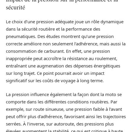
sécurité
Le choix d’une pression adéquate joue un rôle dynamique
dans la sécurité routière et la performance des
pneumatiques. Des études montrent qu’une pression
correcte améliore non seulement l’adhérence, mais aussi la
consommation de carburant. En effet, une pression
inappropriée peut accroître la résistance au roulement,
entraînant une augmenation des dépenses énergétiques
sur long trajet. Ce point pourrait avoir un impact
significatif sur les coûts de voyage à long terme.
La pression influence également la façon dont la moto se
comporte dans les différentes conditions routières. Par
exemple, sur route sinueuse, une pression faible à l’avant
peut offrir plus d’adhérence, favorisant ainsi les trajectoires
serrées. À l’inverse, sur autoroute, des pressions plus
élevées augmentent la stabilité, ce qui est critique à haute