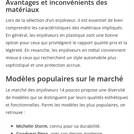
Avantages et inconvénients des
matériaux
Lors de la sélection d’un enjoliveur, il est essentiel de bien
comprendre les caractéristiques des matériaux impliqués.
En général, les enjoliveurs en plastique sont une bonne
option pour ceux qui privilégient le rapport qualité-prix et la
légèreté. En revanche, les enjoliveurs en métal conviennent
mieux à ceux qui recherchent un style automobile plus
sophistiqué et une protection accrue.
Modèles populaires sur le marché
Le marché des enjoliveurs 14 pouces propose une diversité
de modèles qui se distinguent par leurs qualités esthétiques
et fonctionnelles. Parmi les modèles les plus populaires, on
retrouve :
Michelin Storm
, connu pour sa durabilité.
Goodyear Flexo
, avec son design moderne.