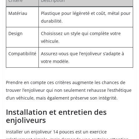
Critère
Description
Matériau
Plastique pour légèreté et coût, métal pour
durabilité.
Design
Choisissez un style qui complète votre
véhicule.
Compatibilité
Assurez-vous que l’enjoliveur s’adapte à
votre modèle.
Prendre en compte ces critères augmente les chances de
trouver l’enjoliveur qui non seulement rehausse l’esthétique
d’un véhicule, mais également préserve son intégrité.
Installation et entretien des
enjoliveurs
Installer un enjoliveur 14 pouces est un exercice