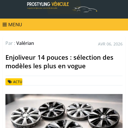
MENU
Par :
Valérian
AVR 06, 2026
Enjoliveur 14 pouces : sélection des
modèles les plus en vogue
ACTU