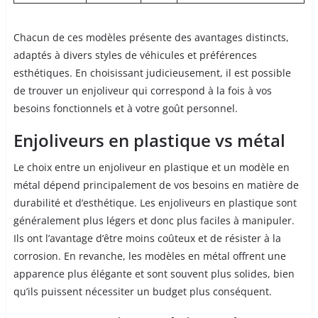
Chacun de ces modèles présente des avantages distincts,
adaptés à divers styles de véhicules et préférences
esthétiques. En choisissant judicieusement, il est possible
de trouver un enjoliveur qui correspond à la fois à vos
besoins fonctionnels et à votre goût personnel.
Enjoliveurs en plastique vs métal
Le choix entre un enjoliveur en plastique et un modèle en
métal dépend principalement de vos besoins en matière de
durabilité et d’esthétique. Les enjoliveurs en plastique sont
généralement plus légers et donc plus faciles à manipuler.
Ils ont l’avantage d’être moins coûteux et de résister à la
corrosion. En revanche, les modèles en métal offrent une
apparence plus élégante et sont souvent plus solides, bien
qu’ils puissent nécessiter un budget plus conséquent.