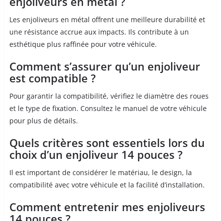
enjoliveurs en métal ?
Les enjoliveurs en métal offrent une meilleure durabilité et
une résistance accrue aux impacts. Ils contribute à un
esthétique plus raffinée pour votre véhicule.
Comment s’assurer qu’un enjoliveur
est compatible ?
Pour garantir la compatibilité, vérifiez le diamètre des roues
et le type de fixation. Consultez le manuel de votre véhicule
pour plus de détails.
Quels critères sont essentiels lors du
choix d’un enjoliveur 14 pouces ?
Il est important de considérer le matériau, le design, la
compatibilité avec votre véhicule et la facilité d’installation.
Comment entretenir mes enjoliveurs
14 pouces ?