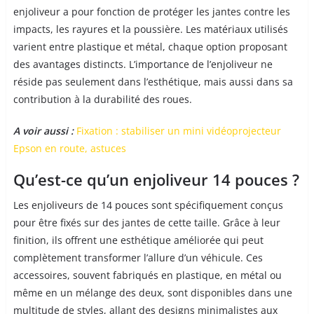
enjoliveur a pour fonction de protéger les jantes contre les
impacts, les rayures et la poussière. Les matériaux utilisés
varient entre plastique et métal, chaque option proposant
des avantages distincts. L’importance de l’enjoliveur ne
réside pas seulement dans l’esthétique, mais aussi dans sa
contribution à la durabilité des roues.
A voir aussi :
Fixation : stabiliser un mini vidéoprojecteur
Epson en route, astuces
Qu’est-ce qu’un enjoliveur 14 pouces ?
Les enjoliveurs de 14 pouces sont spécifiquement conçus
pour être fixés sur des jantes de cette taille. Grâce à leur
finition, ils offrent une esthétique améliorée qui peut
complètement transformer l’allure d’un véhicule. Ces
accessoires, souvent fabriqués en plastique, en métal ou
même en un mélange des deux, sont disponibles dans une
multitude de styles, allant des designs minimalistes aux