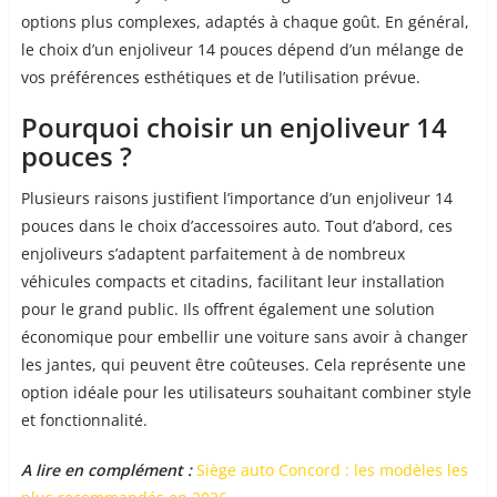
options plus complexes, adaptés à chaque goût. En général,
le choix d’un enjoliveur 14 pouces dépend d’un mélange de
vos préférences esthétiques et de l’utilisation prévue.
Pourquoi choisir un enjoliveur 14
pouces ?
Plusieurs raisons justifient l’importance d’un enjoliveur 14
pouces dans le choix d’accessoires auto. Tout d’abord, ces
enjoliveurs s’adaptent parfaitement à de nombreux
véhicules compacts et citadins, facilitant leur installation
pour le grand public. Ils offrent également une solution
économique pour embellir une voiture sans avoir à changer
les jantes, qui peuvent être coûteuses. Cela représente une
option idéale pour les utilisateurs souhaitant combiner style
et fonctionnalité.
A lire en complément :
Siège auto Concord : les modèles les