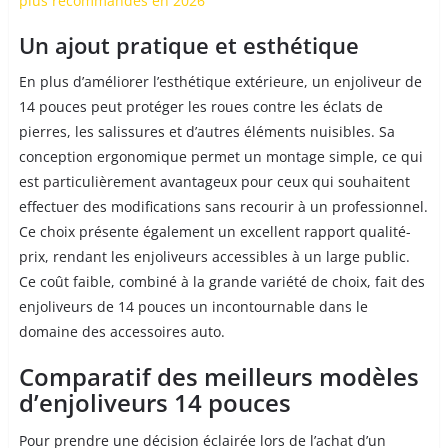
plus recommandés en 2026
Un ajout pratique et esthétique
En plus d’améliorer l’esthétique extérieure, un enjoliveur de
14 pouces peut protéger les roues contre les éclats de
pierres, les salissures et d’autres éléments nuisibles. Sa
conception ergonomique permet un montage simple, ce qui
est particulièrement avantageux pour ceux qui souhaitent
effectuer des modifications sans recourir à un professionnel.
Ce choix présente également un excellent rapport qualité-
prix, rendant les enjoliveurs accessibles à un large public.
Ce coût faible, combiné à la grande variété de choix, fait des
enjoliveurs de 14 pouces un incontournable dans le
domaine des accessoires auto.
Comparatif des meilleurs modèles
d’enjoliveurs 14 pouces
Pour prendre une décision éclairée lors de l’achat d’un