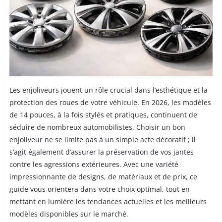
Les enjoliveurs jouent un rôle crucial dans l’esthétique et la
protection des roues de votre véhicule. En 2026, les modèles
de 14 pouces, à la fois stylés et pratiques, continuent de
séduire de nombreux automobilistes. Choisir un bon
enjoliveur ne se limite pas à un simple acte décoratif ; il
s’agit également d’assurer la préservation de vos jantes
contre les agressions extérieures. Avec une variété
impressionnante de designs, de matériaux et de prix, ce
guide vous orientera dans votre choix optimal, tout en
mettant en lumière les tendances actuelles et les meilleurs
modèles disponibles sur le marché.