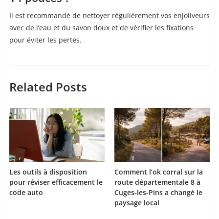
Il est recommandé de nettoyer régulièrement vos enjoliveurs
avec de l’eau et du savon doux et de vérifier les fixations
pour éviter les pertes.
Related Posts
Les outils à disposition
Comment l’ok corral sur la
pour réviser efficacement le
route départementale 8 à
code auto
Cuges-les-Pins a changé le
paysage local