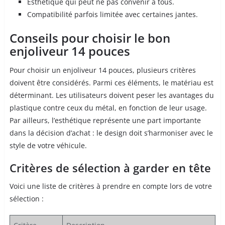
Esthétique qui peut ne pas convenir à tous.
Compatibilité parfois limitée avec certaines jantes.
Conseils pour choisir le bon
enjoliveur 14 pouces
Pour choisir un enjoliveur 14 pouces, plusieurs critères
doivent être considérés. Parmi ces éléments, le matériau est
déterminant. Les utilisateurs doivent peser les avantages du
plastique contre ceux du métal, en fonction de leur usage.
Par ailleurs, l’esthétique représente une part importante
dans la décision d’achat : le design doit s’harmoniser avec le
style de votre véhicule.
Critères de sélection à garder en tête
Voici une liste de critères à prendre en compte lors de votre
sélection :