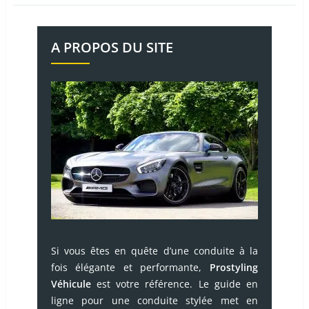
A PROPOS DU SITE
Si vous êtes en quête d’une conduite à la
fois élégante et performante,
Prostyling
Véhicule
est votre référence. Le guide en
ligne pour une conduite stylée met en