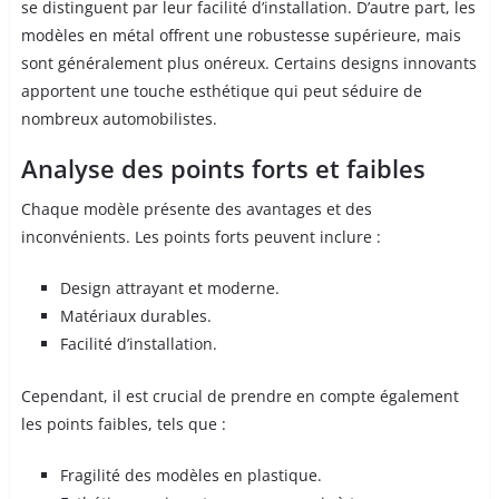
se distinguent par leur facilité d’installation. D’autre part, les
modèles en métal offrent une robustesse supérieure, mais
sont généralement plus onéreux. Certains designs innovants
apportent une touche esthétique qui peut séduire de
nombreux automobilistes.
Analyse des points forts et faibles
Chaque modèle présente des avantages et des
inconvénients. Les points forts peuvent inclure :
Design attrayant et moderne.
Matériaux durables.
Facilité d’installation.
Cependant, il est crucial de prendre en compte également
les points faibles, tels que :
Fragilité des modèles en plastique.