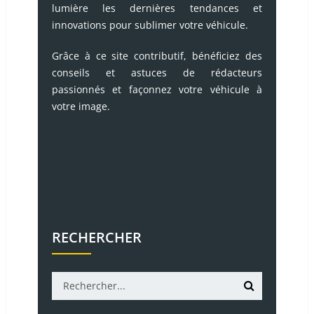
lumière les dernières tendances et
innovations pour sublimer votre véhicule.
Grâce à ce site contributif, bénéficiez des
conseils et astuces de rédacteurs
passionnés et façonnez votre véhicule à
votre image.
RECHERCHER