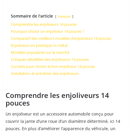
Sommaire de l'article
masquer
Comprendre les enjoliveurs 14 pouces
Pourquoi choisir un enjoliveur 14 pouces ?
Comparatif des meilleurs modèles d’enjoliveurs 14 pouces
Enjoliveurs en plastique vs métal
Modèles populaires sur le marché
Critiques détaillées des enjoliveurs 14 pouces
Conseils pour choisir le bon enjoliveur 14 pouces
Installation et entretien des enjoliveurs
Comprendre les enjoliveurs 14
pouces
Un enjoliveur est un accessoire automobile conçu pour
couvrir la jante d’une roue d’un diamètre déterminé, ici 14
pouces. En plus d’améliorer l’apparence du véhicule, un