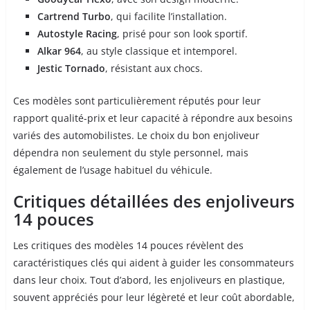
Cartrend Turbo
, qui facilite l’installation.
Autostyle Racing
, prisé pour son look sportif.
Alkar 964
, au style classique et intemporel.
Jestic Tornado
, résistant aux chocs.
Ces modèles sont particulièrement réputés pour leur
rapport qualité-prix et leur capacité à répondre aux besoins
variés des automobilistes. Le choix du bon enjoliveur
dépendra non seulement du style personnel, mais
également de l’usage habituel du véhicule.
Critiques détaillées des enjoliveurs
14 pouces
Les critiques des modèles 14 pouces révèlent des
caractéristiques clés qui aident à guider les consommateurs
dans leur choix. Tout d’abord, les enjoliveurs en plastique,
souvent appréciés pour leur légèreté et leur coût abordable,