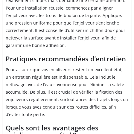
relativement simple, mais demande une certaine attention.
Pour une installation réussie, commencez par aligner
l’enjoliveur avec les trous de boulon de la jante. Appliquez
une pression uniforme pour que l’enjoliveur s’enclenche
correctement. Il est conseillé d’utiliser un chiffon doux pour
nettoyer la surface avant d’installer l’enjoliveur, afin de
garantir une bonne adhésion.
Pratiques recommandées d’entretien
Pour assurer que vos enjoliveurs restent en excellent état,
un entretien régulière est indispensable. Cela inclut le
nettoyage avec de l’eau savonneuse pour éliminer la saleté
accumulée. De plus, il est crucial de vérifier la fixation des
enjoliveurs régulièrement, surtout après des trajets longs ou
lorsque vous avez conduit sur des routes difficiles, afin
d’éviter toute perte.
Quels sont les avantages des