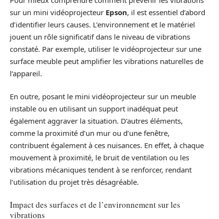
sur un mini vidéoprojecteur
Epson
, il est essentiel d’abord
d’identifier leurs causes. L’environnement et le matériel
jouent un rôle significatif dans le niveau de vibrations
constaté. Par exemple, utiliser le vidéoprojecteur sur une
surface meuble peut amplifier les vibrations naturelles de
l’appareil.
En outre, posant le mini vidéoprojecteur sur un meuble
instable ou en utilisant un support inadéquat peut
également aggraver la situation. D’autres éléments,
comme la proximité d’un mur ou d’une fenêtre,
contribuent également à ces nuisances. En effet, à chaque
mouvement à proximité, le bruit de ventilation ou les
vibrations mécaniques tendent à se renforcer, rendant
l’utilisation du projet très désagréable.
Impact des surfaces et de l’environnement sur les
vibrations