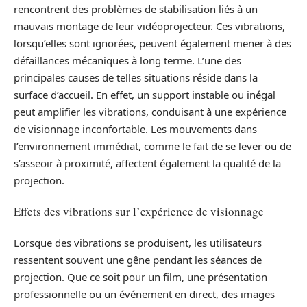
rencontrent des problèmes de stabilisation liés à un
mauvais montage de leur vidéoprojecteur. Ces vibrations,
lorsqu’elles sont ignorées, peuvent également mener à des
défaillances mécaniques à long terme. L’une des
principales causes de telles situations réside dans la
surface d’accueil. En effet, un support instable ou inégal
peut amplifier les vibrations, conduisant à une expérience
de visionnage inconfortable. Les mouvements dans
l’environnement immédiat, comme le fait de se lever ou de
s’asseoir à proximité, affectent également la qualité de la
projection.
Effets des vibrations sur l’expérience de visionnage
Lorsque des vibrations se produisent, les utilisateurs
ressentent souvent une gêne pendant les séances de
projection. Que ce soit pour un film, une présentation
professionnelle ou un événement en direct, des images