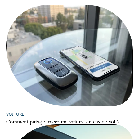
VOITURE
Comment puis-je tracer ma voiture en cas de vol ?