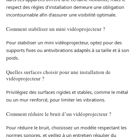
respect des règles d’installation demeure une obligation
incontournable afin d’assurer une visibilité optimale.
Comment stabiliser un mini vidéoprojecteur ?
Pour stabiliser un mini vidéoprojecteur, optez pour des
supports fixes ou antivibrations adaptés à sa taille et à son
poids.
Quelles surfaces choisir pour une installation de
vidéoprojecteur ?
Privilégiez des surfaces rigides et stables, comme le métal
ou un mur renforcé, pour limiter les vibrations.
Comment réduire le bruit d’un vidéoprojecteur ?
Pour réduire le bruit, choisissez un modèle respectant les
normes sonores, et veillez à un entretien régulier du