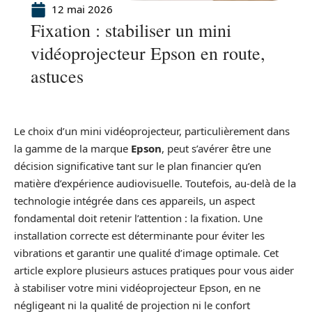
12 mai 2026
Fixation : stabiliser un mini
vidéoprojecteur Epson en route,
astuces
Le choix d’un mini vidéoprojecteur, particulièrement dans
la gamme de la marque
Epson
, peut s’avérer être une
décision significative tant sur le plan financier qu’en
matière d’expérience audiovisuelle. Toutefois, au-delà de la
technologie intégrée dans ces appareils, un aspect
fondamental doit retenir l’attention : la fixation. Une
installation correcte est déterminante pour éviter les
vibrations et garantir une qualité d’image optimale. Cet
article explore plusieurs astuces pratiques pour vous aider
à stabiliser votre mini vidéoprojecteur Epson, en ne
négligeant ni la qualité de projection ni le confort