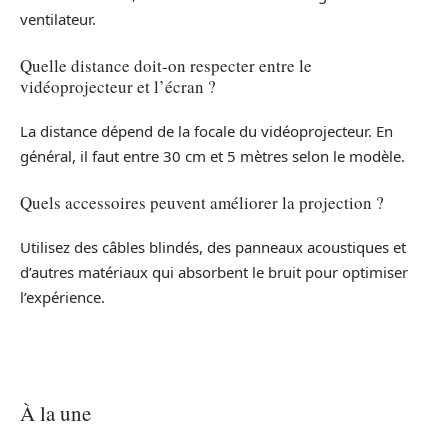
ventilateur.
Quelle distance doit-on respecter entre le
vidéoprojecteur et l’écran ?
La distance dépend de la focale du vidéoprojecteur. En
général, il faut entre 30 cm et 5 mètres selon le modèle.
Quels accessoires peuvent améliorer la projection ?
Utilisez des câbles blindés, des panneaux acoustiques et
d’autres matériaux qui absorbent le bruit pour optimiser
l’expérience.
À la une