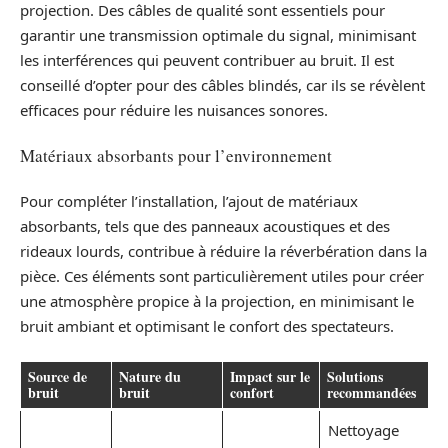
projection. Des câbles de qualité sont essentiels pour
garantir une transmission optimale du signal, minimisant
les interférences qui peuvent contribuer au bruit. Il est
conseillé d’opter pour des câbles blindés, car ils se révèlent
efficaces pour réduire les nuisances sonores.
Matériaux absorbants pour l’environnement
Pour compléter l’installation, l’ajout de matériaux
absorbants, tels que des panneaux acoustiques et des
rideaux lourds, contribue à réduire la réverbération dans la
pièce. Ces éléments sont particulièrement utiles pour créer
une atmosphère propice à la projection, en minimisant le
bruit ambiant et optimisant le confort des spectateurs.
Source de
Nature du
Impact sur le
Solutions
bruit
bruit
confort
recommandées
Nettoyage