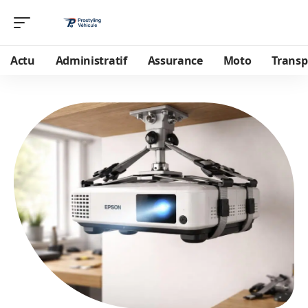
Actu
Administratif
Assurance
Moto
Transp