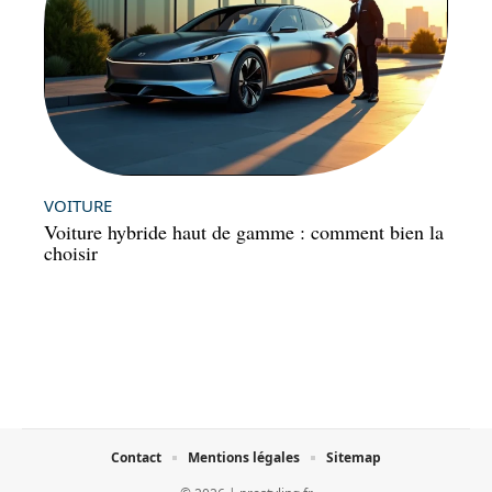
VOITURE
Voiture hybride haut de gamme : comment bien la
choisir
Contact
Mentions légales
Sitemap