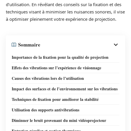
d’utilisation. En révélant des conseils sur la fixation et des
techniques visant à minimiser les nuisances sonores, il vise
à optimiser pleinement votre expérience de projection.
Sommaire
Importance de la fixation pour la qualité de projection
Effets des vibrations sur l’expérience de visionnage
Causes des vibrations lors de l’utilisation
Impact des surfaces et de l’environnement sur les vibrations
Techniques de fixation pour améliorer la stabilité
Utilisation des supports antivibrations
Diminuer le bruit provenant du mini vidéoprojecteur
Entretien régulier et gestion thermique