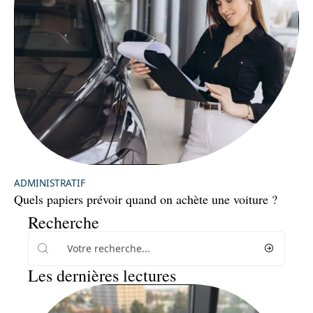
ADMINISTRATIF
Quels papiers prévoir quand on achète une voiture ?
Recherche
Les dernières lectures