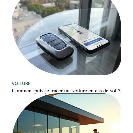
VOITURE
Comment puis-je tracer ma voiture en cas de vol ?