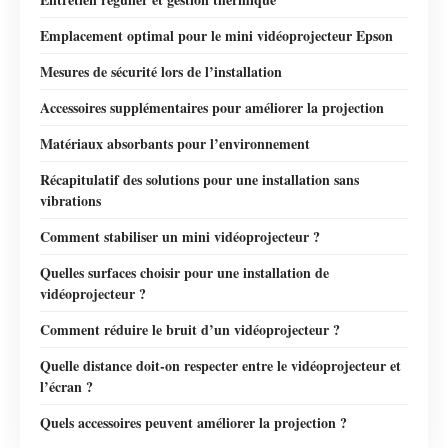
Emplacement optimal pour le mini vidéoprojecteur Epson
Mesures de sécurité lors de l’installation
Accessoires supplémentaires pour améliorer la projection
Matériaux absorbants pour l’environnement
Récapitulatif des solutions pour une installation sans
vibrations
Comment stabiliser un mini vidéoprojecteur ?
Quelles surfaces choisir pour une installation de
vidéoprojecteur ?
Comment réduire le bruit d’un vidéoprojecteur ?
Quelle distance doit-on respecter entre le vidéoprojecteur et
l’écran ?
Quels accessoires peuvent améliorer la projection ?