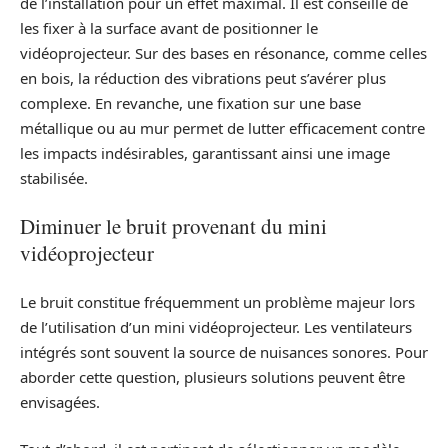
de l’installation pour un effet maximal. Il est conseillé de
les fixer à la surface avant de positionner le
vidéoprojecteur. Sur des bases en résonance, comme celles
en bois, la réduction des vibrations peut s’avérer plus
complexe. En revanche, une fixation sur une base
métallique ou au mur permet de lutter efficacement contre
les impacts indésirables, garantissant ainsi une image
stabilisée.
Diminuer le bruit provenant du mini
vidéoprojecteur
Le bruit constitue fréquemment un problème majeur lors
de l’utilisation d’un mini vidéoprojecteur. Les ventilateurs
intégrés sont souvent la source de nuisances sonores. Pour
aborder cette question, plusieurs solutions peuvent être
envisagées.