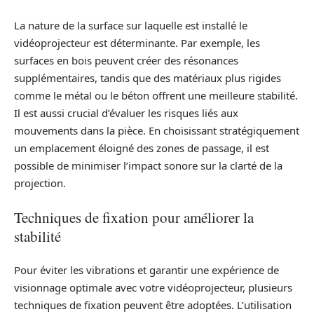
La nature de la surface sur laquelle est installé le
vidéoprojecteur est déterminante. Par exemple, les
surfaces en bois peuvent créer des résonances
supplémentaires, tandis que des matériaux plus rigides
comme le métal ou le béton offrent une meilleure stabilité.
Il est aussi crucial d’évaluer les risques liés aux
mouvements dans la pièce. En choisissant stratégiquement
un emplacement éloigné des zones de passage, il est
possible de minimiser l’impact sonore sur la clarté de la
projection.
Techniques de fixation pour améliorer la
stabilité
Pour éviter les vibrations et garantir une expérience de
visionnage optimale avec votre vidéoprojecteur, plusieurs
techniques de fixation peuvent être adoptées. L’utilisation