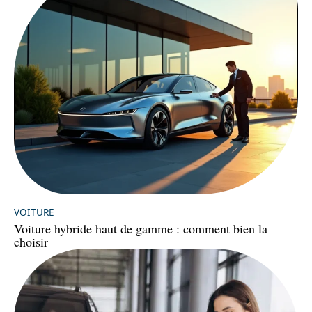
VOITURE
Voiture hybride haut de gamme : comment bien la
choisir