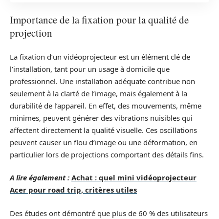
Importance de la fixation pour la qualité de
projection
La fixation d’un vidéoprojecteur est un élément clé de
l’installation, tant pour un usage à domicile que
professionnel. Une installation adéquate contribue non
seulement à la clarté de l’image, mais également à la
durabilité de l’appareil. En effet, des mouvements, même
minimes, peuvent générer des vibrations nuisibles qui
affectent directement la qualité visuelle. Ces oscillations
peuvent causer un flou d’image ou une déformation, en
particulier lors de projections comportant des détails fins.
A lire également :
Achat : quel mini vidéoprojecteur
Acer pour road trip, critères utiles
Des études ont démontré que plus de 60 % des utilisateurs