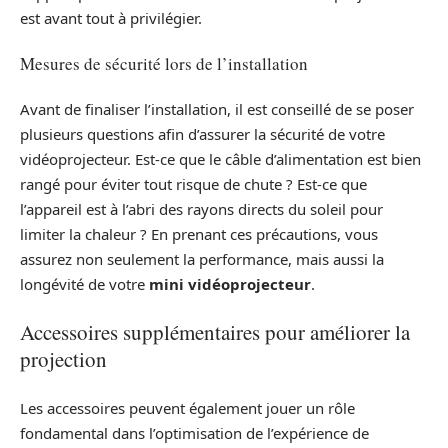
est avant tout à privilégier.
Mesures de sécurité lors de l’installation
Avant de finaliser l’installation, il est conseillé de se poser
plusieurs questions afin d’assurer la sécurité de votre
vidéoprojecteur. Est-ce que le câble d’alimentation est bien
rangé pour éviter tout risque de chute ? Est-ce que
l’appareil est à l’abri des rayons directs du soleil pour
limiter la chaleur ? En prenant ces précautions, vous
assurez non seulement la performance, mais aussi la
longévité de votre
mini vidéoprojecteur
.
Accessoires supplémentaires pour améliorer la
projection
Les accessoires peuvent également jouer un rôle
fondamental dans l’optimisation de l’expérience de