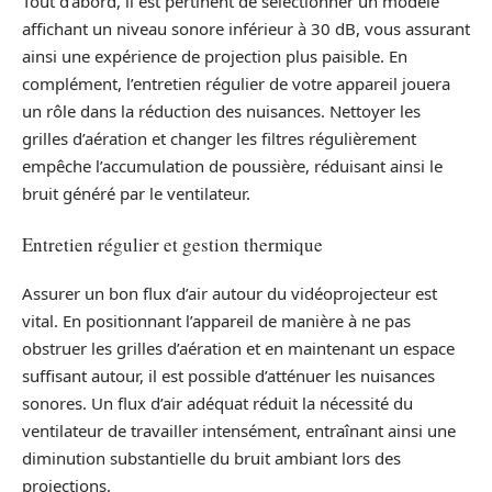
Tout d’abord, il est pertinent de sélectionner un modèle
affichant un niveau sonore inférieur à 30 dB, vous assurant
ainsi une expérience de projection plus paisible. En
complément, l’entretien régulier de votre appareil jouera
un rôle dans la réduction des nuisances. Nettoyer les
grilles d’aération et changer les filtres régulièrement
empêche l’accumulation de poussière, réduisant ainsi le
bruit généré par le ventilateur.
Entretien régulier et gestion thermique
Assurer un bon flux d’air autour du vidéoprojecteur est
vital. En positionnant l’appareil de manière à ne pas
obstruer les grilles d’aération et en maintenant un espace
suffisant autour, il est possible d’atténuer les nuisances
sonores. Un flux d’air adéquat réduit la nécessité du
ventilateur de travailler intensément, entraînant ainsi une
diminution substantielle du bruit ambiant lors des
projections.