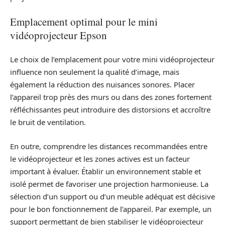
Emplacement optimal pour le mini
vidéoprojecteur Epson
Le choix de l’emplacement pour votre mini vidéoprojecteur
influence non seulement la qualité d’image, mais
également la réduction des nuisances sonores. Placer
l’appareil trop près des murs ou dans des zones fortement
réfléchissantes peut introduire des distorsions et accroître
le bruit de ventilation.
En outre, comprendre les distances recommandées entre
le vidéoprojecteur et les zones actives est un facteur
important à évaluer. Établir un environnement stable et
isolé permet de favoriser une projection harmonieuse. La
sélection d’un support ou d’un meuble adéquat est décisive
pour le bon fonctionnement de l’appareil. Par exemple, un
support permettant de bien stabiliser le vidéoprojecteur