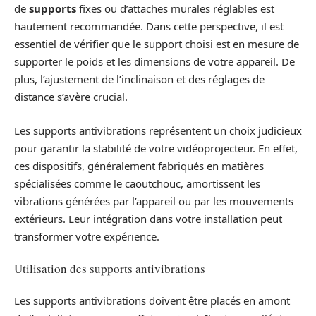
de
supports
fixes ou d’attaches murales réglables est
hautement recommandée. Dans cette perspective, il est
essentiel de vérifier que le support choisi est en mesure de
supporter le poids et les dimensions de votre appareil. De
plus, l’ajustement de l’inclinaison et des réglages de
distance s’avère crucial.
Les supports antivibrations représentent un choix judicieux
pour garantir la stabilité de votre vidéoprojecteur. En effet,
ces dispositifs, généralement fabriqués en matières
spécialisées comme le caoutchouc, amortissent les
vibrations générées par l’appareil ou par les mouvements
extérieurs. Leur intégration dans votre installation peut
transformer votre expérience.
Utilisation des supports antivibrations
Les supports antivibrations doivent être placés en amont