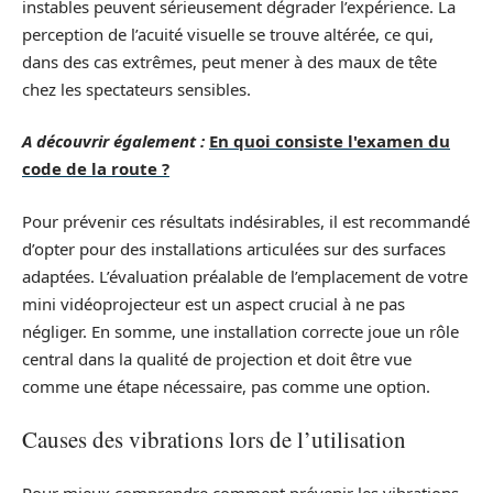
instables peuvent sérieusement dégrader l’expérience. La
perception de l’acuité visuelle se trouve altérée, ce qui,
dans des cas extrêmes, peut mener à des maux de tête
chez les spectateurs sensibles.
A découvrir également :
En quoi consiste l'examen du
code de la route ?
Pour prévenir ces résultats indésirables, il est recommandé
d’opter pour des installations articulées sur des surfaces
adaptées. L’évaluation préalable de l’emplacement de votre
mini vidéoprojecteur est un aspect crucial à ne pas
négliger. En somme, une installation correcte joue un rôle
central dans la qualité de projection et doit être vue
comme une étape nécessaire, pas comme une option.
Causes des vibrations lors de l’utilisation
Pour mieux comprendre comment prévenir les vibrations