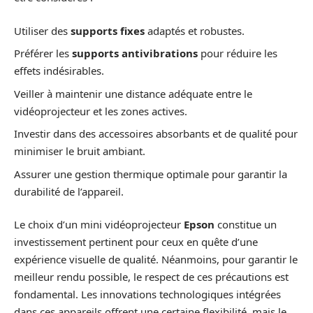
Utiliser des
supports fixes
adaptés et robustes.
Préférer les
supports antivibrations
pour réduire les
effets indésirables.
Veiller à maintenir une distance adéquate entre le
vidéoprojecteur et les zones actives.
Investir dans des accessoires absorbants et de qualité pour
minimiser le bruit ambiant.
Assurer une gestion thermique optimale pour garantir la
durabilité de l’appareil.
Le choix d’un mini vidéoprojecteur
Epson
constitue un
investissement pertinent pour ceux en quête d’une
expérience visuelle de qualité. Néanmoins, pour garantir le
meilleur rendu possible, le respect de ces précautions est
fondamental. Les innovations technologiques intégrées
dans ces appareils offrent une certaine flexibilité, mais le