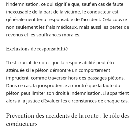
l’indemnisation, ce qui signifie que, sauf en cas de faute
inexcusable de la part de la victime, le conducteur est
généralement tenu responsable de l’accident. Cela couvre
non seulement les frais médicaux, mais aussi les pertes de
revenus et les souffrances morales.
Exclusions de responsabilité
Il est crucial de noter que la responsabilité peut être
atténuée si le piéton démontre un comportement
imprudent, comme traverser hors des passages piétons.
Dans ce cas, la jurisprudence a montré que la faute du
piéton peut limiter son droit à indemnisation. Il appartient
alors à la justice d’évaluer les circonstances de chaque cas.
Prévention des accidents de la route : le rôle des
conducteurs