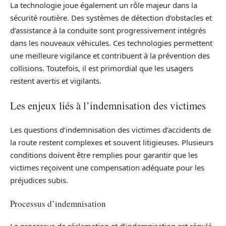
La technologie joue également un rôle majeur dans la
sécurité routière. Des systèmes de détection d’obstacles et
d’assistance à la conduite sont progressivement intégrés
dans les nouveaux véhicules. Ces technologies permettent
une meilleure vigilance et contribuent à la prévention des
collisions. Toutefois, il est primordial que les usagers
restent avertis et vigilants.
Les enjeux liés à l’indemnisation des victimes
Les questions d’indemnisation des victimes d’accidents de
la route restent complexes et souvent litigieuses. Plusieurs
conditions doivent être remplies pour garantir que les
victimes reçoivent une compensation adéquate pour les
préjudices subis.
Processus d’indemnisation