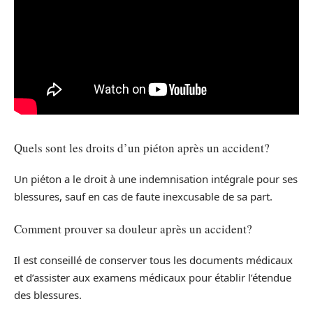
Quels sont les droits d’un piéton après un accident?
Un piéton a le droit à une indemnisation intégrale pour ses
blessures, sauf en cas de faute inexcusable de sa part.
Comment prouver sa douleur après un accident?
Il est conseillé de conserver tous les documents médicaux
et d’assister aux examens médicaux pour établir l’étendue
des blessures.