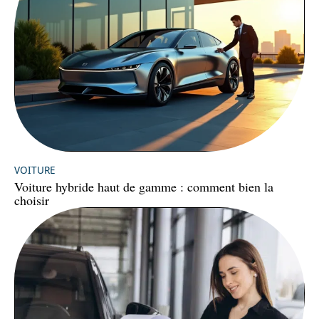
VOITURE
Voiture hybride haut de gamme : comment bien la
choisir