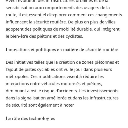
Avec l’évolution des infrastructures urbaines et de la
sensibilisation aux comportements des usagers de la
route, il est essentiel d’explorer comment ces changements
influencent la sécurité routière. De plus en plus de villes
adoptent des politiques de mobilité durable, qui intègrent
le bien-être des piétons et des cyclistes.
Innovations et politiques en matière de sécurité routière
Des initiatives telles que la création de zones piétonnes et
l’ajout de pistes cyclables ont vu le jour dans plusieurs
métropoles. Ces modifications visent à réduire les
interactions entre véhicules motorisés et piétons,
diminuant ainsi le risque d’accidents. Les investissements
dans la signalisation améliorée et dans les infrastructures
de sécurité sont également à noter.
Le rôle des technologies