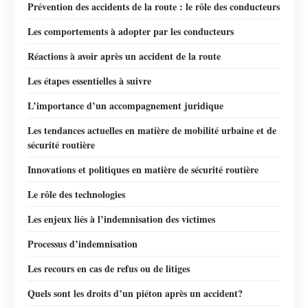
Prévention des accidents de la route : le rôle des conducteurs
Les comportements à adopter par les conducteurs
Réactions à avoir après un accident de la route
Les étapes essentielles à suivre
L’importance d’un accompagnement juridique
Les tendances actuelles en matière de mobilité urbaine et de
sécurité routière
Innovations et politiques en matière de sécurité routière
Le rôle des technologies
Les enjeux liés à l’indemnisation des victimes
Processus d’indemnisation
Les recours en cas de refus ou de litiges
Quels sont les droits d’un piéton après un accident?