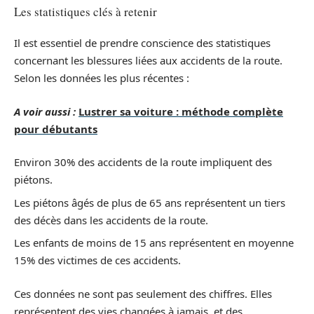
Les statistiques clés à retenir
Il est essentiel de prendre conscience des statistiques
concernant les blessures liées aux accidents de la route.
Selon les données les plus récentes :
A voir aussi :
Lustrer sa voiture : méthode complète
pour débutants
Environ 30% des accidents de la route impliquent des
piétons.
Les piétons âgés de plus de 65 ans représentent un tiers
des décès dans les accidents de la route.
Les enfants de moins de 15 ans représentent en moyenne
15% des victimes de ces accidents.
Ces données ne sont pas seulement des chiffres. Elles
représentent des vies changées à jamais, et des