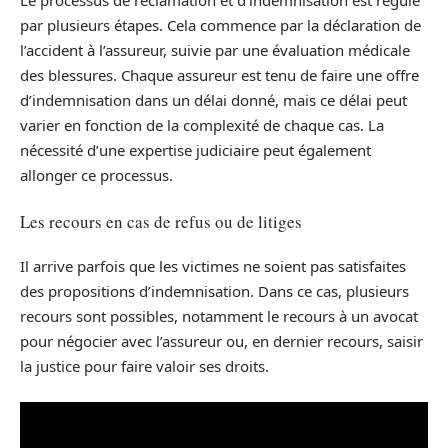
Le processus de réclamation et d’indemnisation est régulé
par plusieurs étapes. Cela commence par la déclaration de
l’accident à l’assureur, suivie par une évaluation médicale
des blessures. Chaque assureur est tenu de faire une offre
d’indemnisation dans un délai donné, mais ce délai peut
varier en fonction de la complexité de chaque cas. La
nécessité d’une expertise judiciaire peut également
allonger ce processus.
Les recours en cas de refus ou de litiges
Il arrive parfois que les victimes ne soient pas satisfaites
des propositions d’indemnisation. Dans ce cas, plusieurs
recours sont possibles, notamment le recours à un avocat
pour négocier avec l’assureur ou, en dernier recours, saisir
la justice pour faire valoir ses droits.