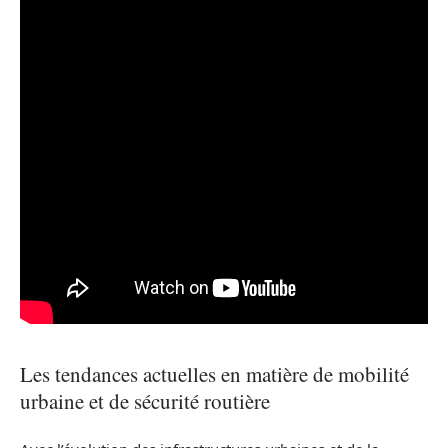
Les tendances actuelles en matière de mobilité
urbaine et de sécurité routière