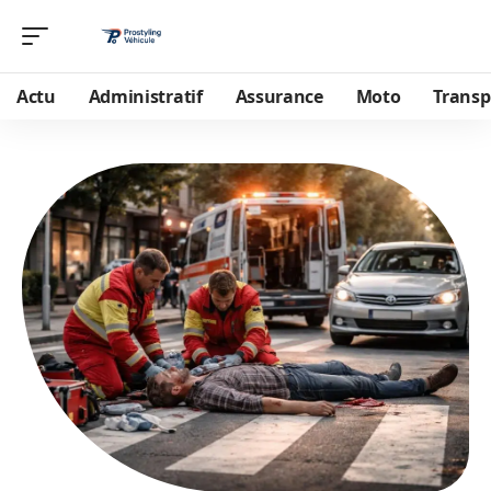
Actu
Administratif
Assurance
Moto
Transp