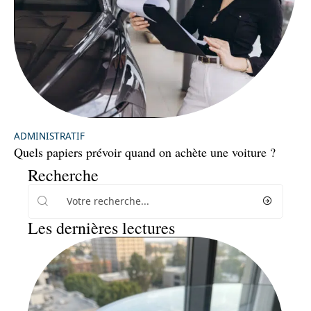
ADMINISTRATIF
Quels papiers prévoir quand on achète une voiture ?
Recherche
Les dernières lectures