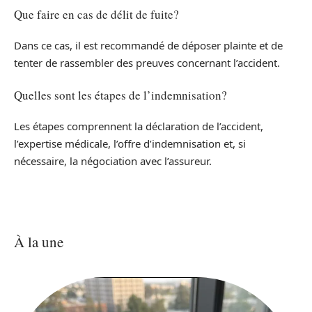
Que faire en cas de délit de fuite?
Dans ce cas, il est recommandé de déposer plainte et de
tenter de rassembler des preuves concernant l’accident.
Quelles sont les étapes de l’indemnisation?
Les étapes comprennent la déclaration de l’accident,
l’expertise médicale, l’offre d’indemnisation et, si
nécessaire, la négociation avec l’assureur.
À la une