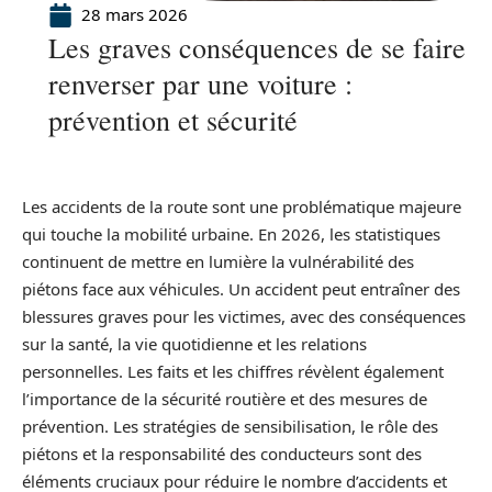
28 mars 2026
Les graves conséquences de se faire
renverser par une voiture :
prévention et sécurité
Les accidents de la route sont une problématique majeure
qui touche la mobilité urbaine. En 2026, les statistiques
continuent de mettre en lumière la vulnérabilité des
piétons face aux véhicules. Un accident peut entraîner des
blessures graves pour les victimes, avec des conséquences
sur la santé, la vie quotidienne et les relations
personnelles. Les faits et les chiffres révèlent également
l’importance de la sécurité routière et des mesures de
prévention. Les stratégies de sensibilisation, le rôle des
piétons et la responsabilité des conducteurs sont des
éléments cruciaux pour réduire le nombre d’accidents et