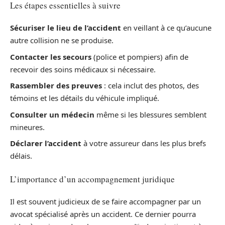
Les étapes essentielles à suivre
Sécuriser le lieu de l’accident
en veillant à ce qu’aucune
autre collision ne se produise.
Contacter les secours
(police et pompiers) afin de
recevoir des soins médicaux si nécessaire.
Rassembler des preuves
: cela inclut des photos, des
témoins et les détails du véhicule impliqué.
Consulter un médecin
même si les blessures semblent
mineures.
Déclarer l’accident
à votre assureur dans les plus brefs
délais.
L’importance d’un accompagnement juridique
Il est souvent judicieux de se faire accompagner par un
avocat spécialisé après un accident. Ce dernier pourra