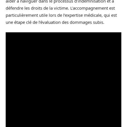
aider à naviguer dans le processus d’indemnisation et à
défendre les droits de la victime. L’accompagnement est
particulièrement utile lors de l’expertise médicale, qui est
une étape clé de l’évaluation des dommages subis.