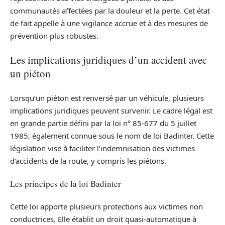
communautés affectées par la douleur et la perte. Cet état
de fait appelle à une vigilance accrue et à des mesures de
prévention plus robustes.
Les implications juridiques d’un accident avec
un piéton
Lorsqu’un piéton est renversé par un véhicule, plusieurs
implications juridiques peuvent survenir. Le cadre légal est
en grande partie défini par la loi n° 85-677 du 5 juillet
1985, également connue sous le nom de loi Badinter. Cette
législation vise à faciliter l’indemnisation des victimes
d’accidents de la route, y compris les piétons.
Les principes de la loi Badinter
Cette loi apporte plusieurs protections aux victimes non
conductrices. Elle établit un droit quasi-automatique à