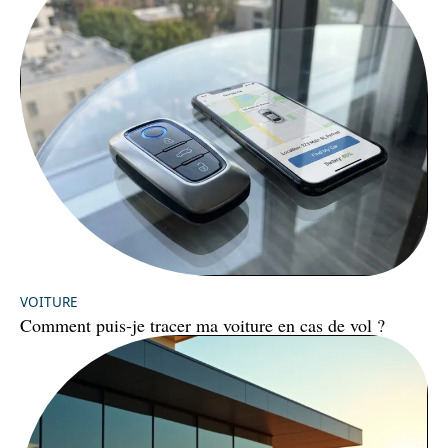
VOITURE
Comment puis-je tracer ma voiture en cas de vol ?