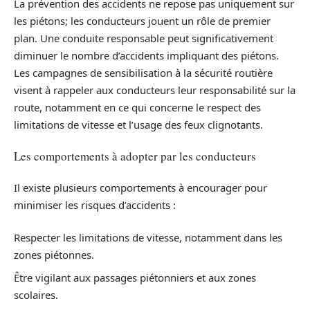
La prévention des accidents ne repose pas uniquement sur
les piétons; les conducteurs jouent un rôle de premier
plan. Une conduite responsable peut significativement
diminuer le nombre d’accidents impliquant des piétons.
Les campagnes de sensibilisation à la sécurité routière
visent à rappeler aux conducteurs leur responsabilité sur la
route, notamment en ce qui concerne le respect des
limitations de vitesse et l’usage des feux clignotants.
Les comportements à adopter par les conducteurs
Il existe plusieurs comportements à encourager pour
minimiser les risques d’accidents :
Respecter les limitations de vitesse, notamment dans les
zones piétonnes.
Être vigilant aux passages piétonniers et aux zones
scolaires.