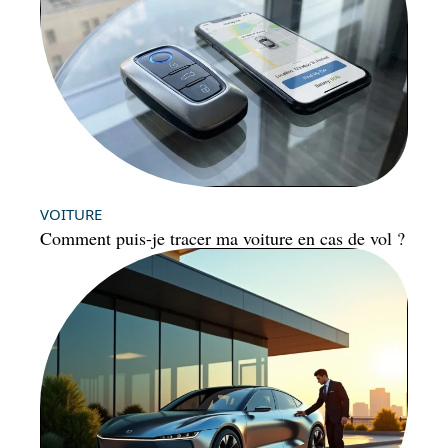
VOITURE
Comment puis-je tracer ma voiture en cas de vol ?