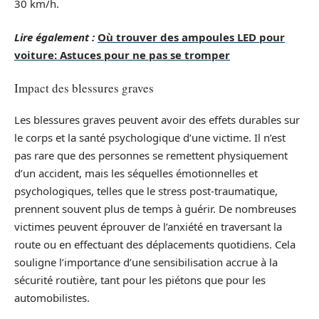
30 km/h.
Lire également :
Où trouver des ampoules LED pour
voiture: Astuces pour ne pas se tromper
Impact des blessures graves
Les blessures graves peuvent avoir des effets durables sur
le corps et la santé psychologique d’une victime. Il n’est
pas rare que des personnes se remettent physiquement
d’un accident, mais les séquelles émotionnelles et
psychologiques, telles que le stress post-traumatique,
prennent souvent plus de temps à guérir. De nombreuses
victimes peuvent éprouver de l’anxiété en traversant la
route ou en effectuant des déplacements quotidiens. Cela
souligne l’importance d’une sensibilisation accrue à la
sécurité routière, tant pour les piétons que pour les
automobilistes.