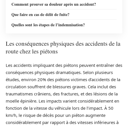
Comment prouver sa douleur après un accident?
Que faire en cas de délit de fuite?
Quelles sont les étapes de l’indemnisation?
Les conséquences physiques des accidents de la
route chez les piétons
Les accidents impliquant des piétons peuvent entraîner des
conséquences physiques dramatiques. Selon plusieurs
études, environ 20% des piétons victimes d’accidents de la
circulation souffrent de blessures graves. Cela inclut des
traumatismes crâniens, des fractures, et des lésions de la
moelle épinière. Les impacts varient considérablement en
fonction de la vitesse du véhicule lors de l’impact. À 50
km/h, le risque de décès pour un piéton augmente
considérablement par rapport à des vitesses inférieures à