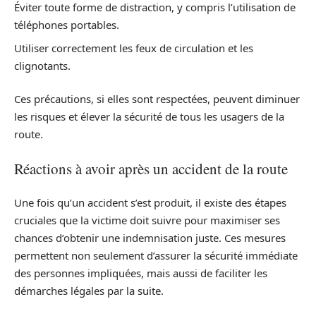
Éviter toute forme de distraction, y compris l’utilisation de
téléphones portables.
Utiliser correctement les feux de circulation et les
clignotants.
Ces précautions, si elles sont respectées, peuvent diminuer
les risques et élever la sécurité de tous les usagers de la
route.
Réactions à avoir après un accident de la route
Une fois qu’un accident s’est produit, il existe des étapes
cruciales que la victime doit suivre pour maximiser ses
chances d’obtenir une indemnisation juste. Ces mesures
permettent non seulement d’assurer la sécurité immédiate
des personnes impliquées, mais aussi de faciliter les
démarches légales par la suite.