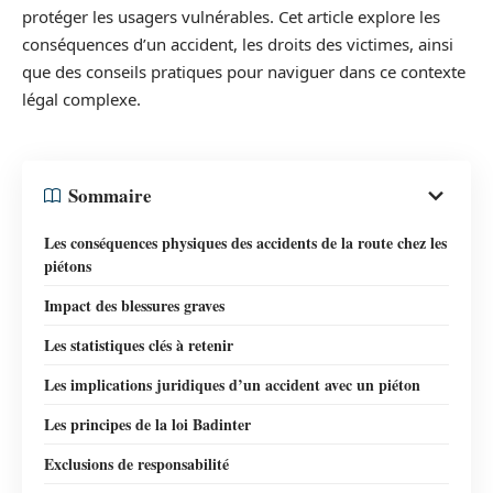
protéger les usagers vulnérables. Cet article explore les
conséquences d’un accident, les droits des victimes, ainsi
que des conseils pratiques pour naviguer dans ce contexte
légal complexe.
Sommaire
Les conséquences physiques des accidents de la route chez les
piétons
Impact des blessures graves
Les statistiques clés à retenir
Les implications juridiques d’un accident avec un piéton
Les principes de la loi Badinter
Exclusions de responsabilité