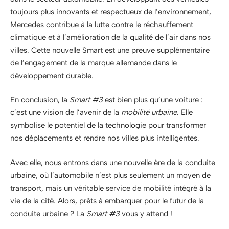
toujours plus innovants et respectueux de l’environnement,
Mercedes contribue à la lutte contre le réchauffement
climatique et à l’amélioration de la qualité de l’air dans nos
villes. Cette nouvelle Smart est une preuve supplémentaire
de l’engagement de la marque allemande dans le
développement durable.
En conclusion, la
Smart #3
est bien plus qu’une voiture :
c’est une vision de l’avenir de la
mobilité urbaine
. Elle
symbolise le potentiel de la technologie pour transformer
nos déplacements et rendre nos villes plus intelligentes.
Avec elle, nous entrons dans une nouvelle ère de la conduite
urbaine, où l’automobile n’est plus seulement un moyen de
transport, mais un véritable service de mobilité intégré à la
vie de la cité. Alors, prêts à embarquer pour le futur de la
conduite urbaine ? La
Smart #3
vous y attend !