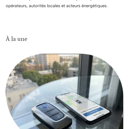
opérateurs, autorités locales et acteurs énergétiques.
À la une