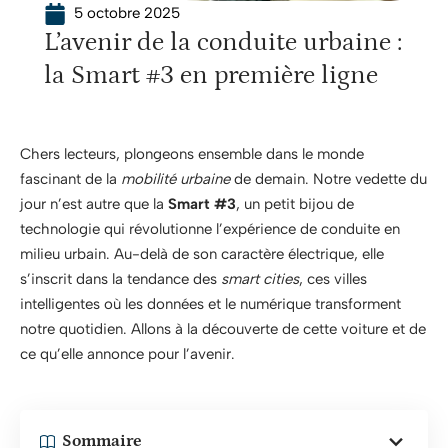
5 octobre 2025
L’avenir de la conduite urbaine :
la Smart #3 en première ligne
Chers lecteurs, plongeons ensemble dans le monde
fascinant de la
mobilité urbaine
de demain. Notre vedette du
jour n’est autre que la
Smart #3
, un petit bijou de
technologie qui révolutionne l’expérience de conduite en
milieu urbain. Au-delà de son caractère électrique, elle
s’inscrit dans la tendance des
smart cities
, ces villes
intelligentes où les données et le numérique transforment
notre quotidien. Allons à la découverte de cette voiture et de
ce qu’elle annonce pour l’avenir.
Sommaire