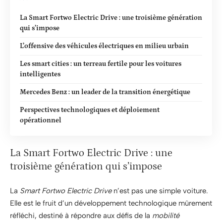
La Smart Fortwo Electric Drive : une troisième génération
qui s’impose
L’offensive des véhicules électriques en milieu urbain
Les smart cities : un terreau fertile pour les voitures
intelligentes
Mercedes Benz : un leader de la transition énergétique
Perspectives technologiques et déploiement
opérationnel
La Smart Fortwo Electric Drive : une
troisième génération qui s’impose
La
Smart Fortwo Electric Drive
n’est pas une simple voiture.
Elle est le fruit d’un développement technologique mûrement
réfléchi, destiné à répondre aux défis de la
mobilité