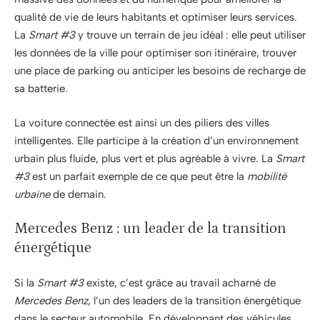
qualité de vie de leurs habitants et optimiser leurs services.
La
Smart #3
y trouve un terrain de jeu idéal : elle peut utiliser
les données de la ville pour optimiser son itinéraire, trouver
une place de parking ou anticiper les besoins de recharge de
sa batterie.
La voiture connectée est ainsi un des piliers des villes
intelligentes. Elle participe à la création d’un environnement
urbain plus fluide, plus vert et plus agréable à vivre. La
Smart
#3
est un parfait exemple de ce que peut être la
mobilité
urbaine
de demain.
Mercedes Benz : un leader de la transition
énergétique
Si la
Smart #3
existe, c’est grâce au travail acharné de
Mercedes Benz
, l’un des leaders de la transition énergétique
dans le secteur automobile. En développant des véhicules