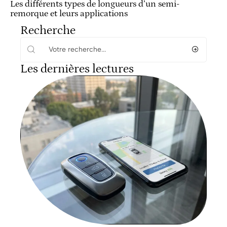
Les différents types de longueurs d’un semi-
remorque et leurs applications
Recherche
Les dernières lectures