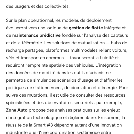
des usagers et des collectivités.
Sur le plan opérationnel, les modèles de déploiement
évolueront vers une logique de
gestion de flotte
intégrée et
de
maintenance prédictive
fondée sur l’analyse des capteurs
et de la télémétrie. Les solutions de mutualisation — hubs de
recharge partagée, plateformes multimodales reliant voiture,
vélo et transport en commun — favoriseront la fluidité et
réduiront l’empreinte spatiale des véhicules. L’intégration
des données de mobilité dans les outils d’urbanisme
permettra de simuler des scénarios d’usage et d’affiner les
politiques de stationnement, de circulation et d’énergie. Pour
suivre ces mutations, il est utile de consulter des ressources
spécialisées et des observatoires sectoriels : par exemple,
Zone Auto
propose des analyses pratiques sur les enjeux
d’intégration technologique et réglementaire. En somme, la
réussite de la Smart #3 dépendra autant d’une innovation
industrielle que d’une coordination systémique entre