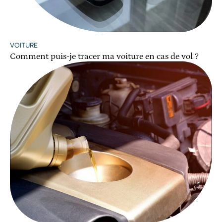
VOITURE
Comment puis-je tracer ma voiture en cas de vol ?