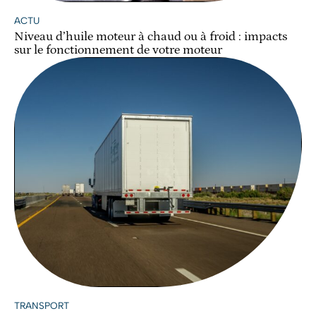
ACTU
Niveau d’huile moteur à chaud ou à froid : impacts
sur le fonctionnement de votre moteur
TRANSPORT