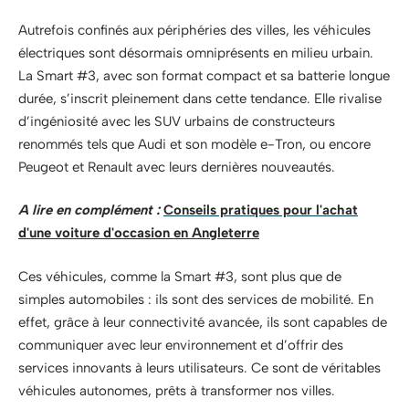
Autrefois confinés aux périphéries des villes, les véhicules
électriques sont désormais omniprésents en milieu urbain.
La Smart #3, avec son format compact et sa batterie longue
durée, s’inscrit pleinement dans cette tendance. Elle rivalise
d’ingéniosité avec les SUV urbains de constructeurs
renommés tels que Audi et son modèle e-Tron, ou encore
Peugeot et Renault avec leurs dernières nouveautés.
A lire en complément :
Conseils pratiques pour l'achat
d'une voiture d'occasion en Angleterre
Ces véhicules, comme la Smart #3, sont plus que de
simples automobiles : ils sont des services de mobilité. En
effet, grâce à leur connectivité avancée, ils sont capables de
communiquer avec leur environnement et d’offrir des
services innovants à leurs utilisateurs. Ce sont de véritables
véhicules autonomes, prêts à transformer nos villes.