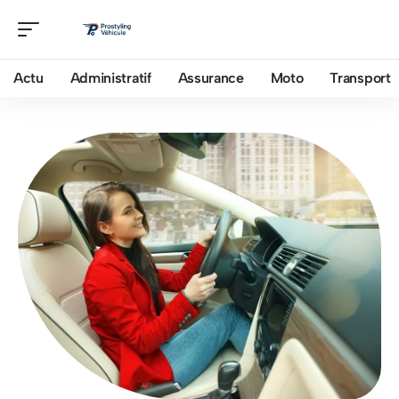
Actu
Administratif
Assurance
Moto
Transport