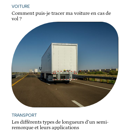
VOITURE
Comment puis-je tracer ma voiture en cas de
vol ?
TRANSPORT
Les différents types de longueurs d’un semi-
remorque et leurs applications