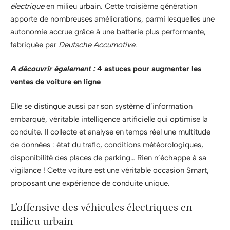
électrique
en milieu urbain. Cette troisième génération
apporte de nombreuses améliorations, parmi lesquelles une
autonomie accrue grâce à une batterie plus performante,
fabriquée par
Deutsche Accumotive
.
A découvrir également :
4 astuces pour augmenter les
ventes de voiture en ligne
Elle se distingue aussi par son système d’information
embarqué, véritable intelligence artificielle qui optimise la
conduite. Il collecte et analyse en temps réel une multitude
de données : état du trafic, conditions météorologiques,
disponibilité des places de parking… Rien n’échappe à sa
vigilance ! Cette voiture est une véritable occasion Smart,
proposant une expérience de conduite unique.
L’offensive des véhicules électriques en
milieu urbain