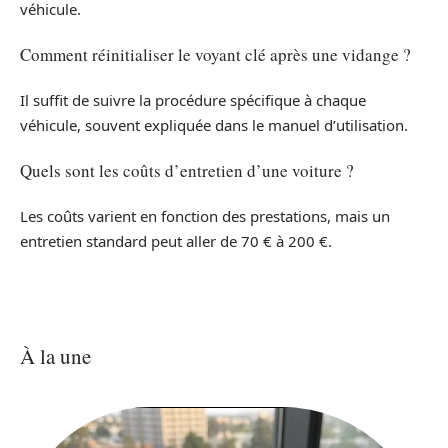
véhicule.
Comment réinitialiser le voyant clé après une vidange ?
Il suffit de suivre la procédure spécifique à chaque
véhicule, souvent expliquée dans le manuel d’utilisation.
Quels sont les coûts d’entretien d’une voiture ?
Les coûts varient en fonction des prestations, mais un
entretien standard peut aller de 70 € à 200 €.
À la une