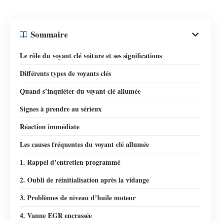
Sommaire
Le rôle du voyant clé voiture et ses significations
Différents types de voyants clés
Quand s’inquiéter du voyant clé allumée
Signes à prendre au sérieux
Réaction immédiate
Les causes fréquentes du voyant clé allumée
1. Rappel d’entretien programmé
2. Oubli de réinitialisation après la vidange
3. Problèmes de niveau d’huile moteur
4. Vanne EGR encrassée