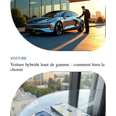
VOITURE
Voiture hybride haut de gamme : comment bien la
choisir