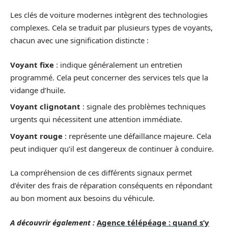
Les clés de voiture modernes intègrent des technologies
complexes. Cela se traduit par plusieurs types de voyants,
chacun avec une signification distincte :
Voyant fixe
: indique généralement un entretien
programmé. Cela peut concerner des services tels que la
vidange d’huile.
Voyant clignotant
: signale des problèmes techniques
urgents qui nécessitent une attention immédiate.
Voyant rouge
: représente une défaillance majeure. Cela
peut indiquer qu’il est dangereux de continuer à conduire.
La compréhension de ces différents signaux permet
d’éviter des frais de réparation conséquents en répondant
au bon moment aux besoins du véhicule.
A découvrir également :
Agence télépéage : quand s’y