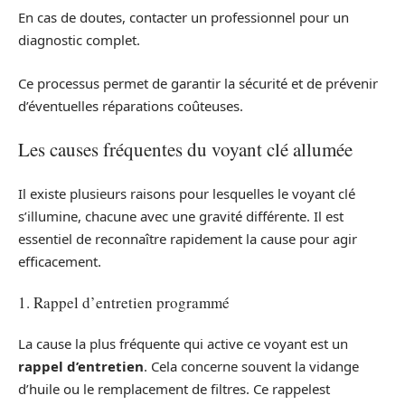
En cas de doutes, contacter un professionnel pour un
diagnostic complet.
Ce processus permet de garantir la sécurité et de prévenir
d’éventuelles réparations coûteuses.
Les causes fréquentes du voyant clé allumée
Il existe plusieurs raisons pour lesquelles le voyant clé
s’illumine, chacune avec une gravité différente. Il est
essentiel de reconnaître rapidement la cause pour agir
efficacement.
1. Rappel d’entretien programmé
La cause la plus fréquente qui active ce voyant est un
rappel d’entretien
. Cela concerne souvent la vidange
d’huile ou le remplacement de filtres. Ce rappelest