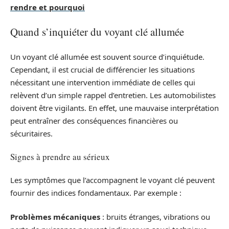
rendre et pourquoi
Quand s’inquiéter du voyant clé allumée
Un voyant clé allumée est souvent source d’inquiétude.
Cependant, il est crucial de différencier les situations
nécessitant une intervention immédiate de celles qui
relèvent d’un simple rappel d’entretien. Les automobilistes
doivent être vigilants. En effet, une mauvaise interprétation
peut entraîner des conséquences financières ou
sécuritaires.
Signes à prendre au sérieux
Les symptômes que l’accompagnent le voyant clé peuvent
fournir des indices fondamentaux. Par exemple :
Problèmes mécaniques
: bruits étranges, vibrations ou