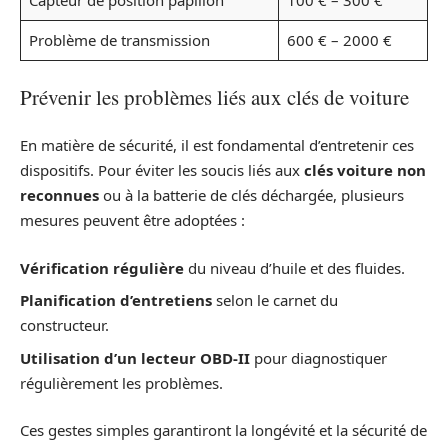
Capteur de position papillon
100 € – 300 €
Problème de transmission
600 € – 2000 €
Prévenir les problèmes liés aux clés de voiture
En matière de sécurité, il est fondamental d’entretenir ces
dispositifs. Pour éviter les soucis liés aux
clés voiture non
reconnues
ou à la batterie de clés déchargée, plusieurs
mesures peuvent être adoptées :
Vérification régulière
du niveau d’huile et des fluides.
Planification d’entretiens
selon le carnet du
constructeur.
Utilisation d’un lecteur OBD-II
pour diagnostiquer
régulièrement les problèmes.
Ces gestes simples garantiront la longévité et la sécurité de