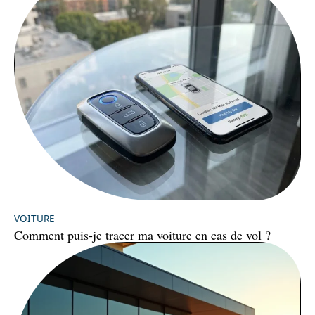
VOITURE
Comment puis-je tracer ma voiture en cas de vol ?