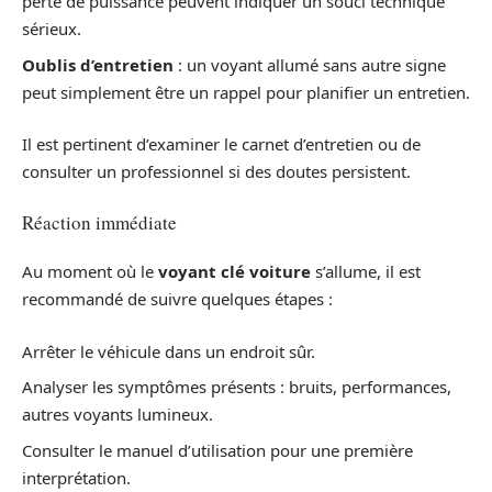
perte de puissance peuvent indiquer un souci technique
sérieux.
Oublis d’entretien
: un voyant allumé sans autre signe
peut simplement être un rappel pour planifier un entretien.
Il est pertinent d’examiner le carnet d’entretien ou de
consulter un professionnel si des doutes persistent.
Réaction immédiate
Au moment où le
voyant clé voiture
s’allume, il est
recommandé de suivre quelques étapes :
Arrêter le véhicule dans un endroit sûr.
Analyser les symptômes présents : bruits, performances,
autres voyants lumineux.
Consulter le manuel d’utilisation pour une première
interprétation.