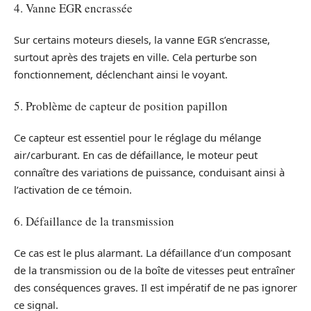
4. Vanne EGR encrassée
Sur certains moteurs diesels, la vanne EGR s’encrasse,
surtout après des trajets en ville. Cela perturbe son
fonctionnement, déclenchant ainsi le voyant.
5. Problème de capteur de position papillon
Ce capteur est essentiel pour le réglage du mélange
air/carburant. En cas de défaillance, le moteur peut
connaître des variations de puissance, conduisant ainsi à
l’activation de ce témoin.
6. Défaillance de la transmission
Ce cas est le plus alarmant. La défaillance d’un composant
de la transmission ou de la boîte de vitesses peut entraîner
des conséquences graves. Il est impératif de ne pas ignorer
ce signal.