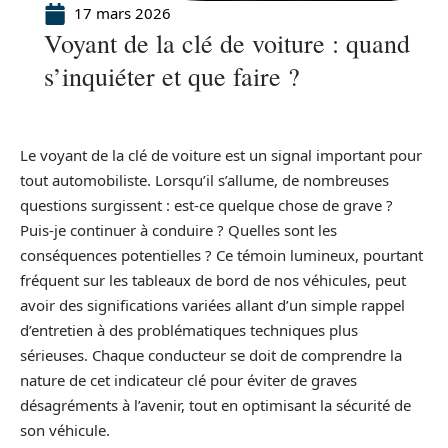
17 mars 2026
Voyant de la clé de voiture : quand
s’inquiéter et que faire ?
Le voyant de la clé de voiture est un signal important pour
tout automobiliste. Lorsqu’il s’allume, de nombreuses
questions surgissent : est-ce quelque chose de grave ?
Puis-je continuer à conduire ? Quelles sont les
conséquences potentielles ? Ce témoin lumineux, pourtant
fréquent sur les tableaux de bord de nos véhicules, peut
avoir des significations variées allant d’un simple rappel
d’entretien à des problématiques techniques plus
sérieuses. Chaque conducteur se doit de comprendre la
nature de cet indicateur clé pour éviter de graves
désagréments à l’avenir, tout en optimisant la sécurité de
son véhicule.