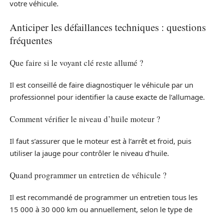
votre véhicule.
Anticiper les défaillances techniques : questions
fréquentes
Que faire si le voyant clé reste allumé ?
Il est conseillé de faire diagnostiquer le véhicule par un
professionnel pour identifier la cause exacte de l’allumage.
Comment vérifier le niveau d’huile moteur ?
Il faut s’assurer que le moteur est à l’arrêt et froid, puis
utiliser la jauge pour contrôler le niveau d’huile.
Quand programmer un entretien de véhicule ?
Il est recommandé de programmer un entretien tous les
15 000 à 30 000 km ou annuellement, selon le type de