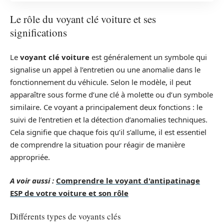
Le rôle du voyant clé voiture et ses
significations
Le
voyant clé voiture
est généralement un symbole qui
signalise un appel à l’entretien ou une anomalie dans le
fonctionnement du véhicule. Selon le modèle, il peut
apparaître sous forme d’une clé à molette ou d’un symbole
similaire. Ce voyant a principalement deux fonctions : le
suivi de l’entretien et la détection d’anomalies techniques.
Cela signifie que chaque fois qu’il s’allume, il est essentiel
de comprendre la situation pour réagir de manière
appropriée.
A voir aussi :
Comprendre le voyant d'antipatinage
ESP de votre voiture et son rôle
Différents types de voyants clés