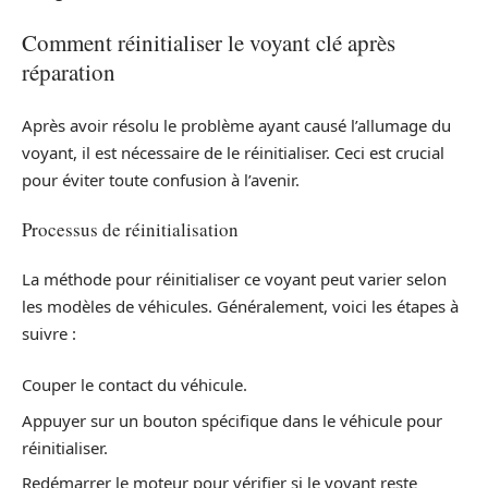
Comment réinitialiser le voyant clé après
réparation
Après avoir résolu le problème ayant causé l’allumage du
voyant, il est nécessaire de le réinitialiser. Ceci est crucial
pour éviter toute confusion à l’avenir.
Processus de réinitialisation
La méthode pour réinitialiser ce voyant peut varier selon
les modèles de véhicules. Généralement, voici les étapes à
suivre :
Couper le contact du véhicule.
Appuyer sur un bouton spécifique dans le véhicule pour
réinitialiser.
Redémarrer le moteur pour vérifier si le voyant reste