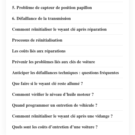
5. Problème de capteur de position papillon
6. Défaillance de la transmission
Comment réinitialiser le voyant clé après réparation
Processus de réinitialisation
Les coûts liés aux réparations
Prévenir les problèmes liés aux clés de voiture
Anticiper les défaillances techniques : questions fréquentes
Que faire si le voyant clé reste allumé ?
Comment vérifier le niveau d’huile moteur ?
Quand programmer un entretien de véhicule ?
Comment réinitialiser le voyant clé après une vidange ?
Quels sont les coûts d’entretien d’une voiture ?