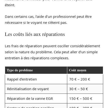
éteint.
Dans certains cas, l’aide d’un professionnel peut être
nécessaire si le voyant ne s’éteint pas.
Les coûts liés aux réparations
Les frais de réparation peuvent osciller considérablement
selon la nature du problème. Cela peut aller d’un simple
entretien à des réparations complexes.
Type de problème
Coût moyen
Rappel d’entretien
70 € – 200 €
Réinitialisation de voyant
30 € – 50 €
Réparation de la vanne EGR
150 € – 500 €