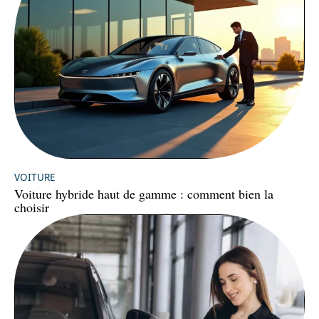
VOITURE
Voiture hybride haut de gamme : comment bien la
choisir