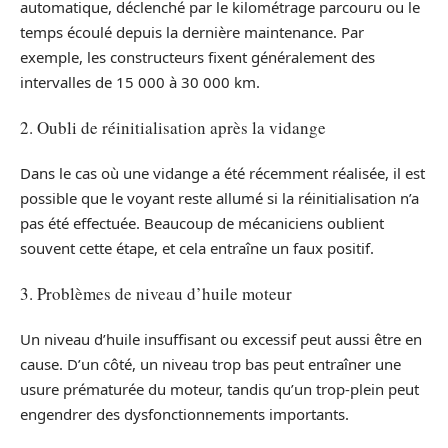
automatique, déclenché par le kilométrage parcouru ou le
temps écoulé depuis la dernière maintenance. Par
exemple, les constructeurs fixent généralement des
intervalles de 15 000 à 30 000 km.
2. Oubli de réinitialisation après la vidange
Dans le cas où une vidange a été récemment réalisée, il est
possible que le voyant reste allumé si la réinitialisation n’a
pas été effectuée. Beaucoup de mécaniciens oublient
souvent cette étape, et cela entraîne un faux positif.
3. Problèmes de niveau d’huile moteur
Un niveau d’huile insuffisant ou excessif peut aussi être en
cause. D’un côté, un niveau trop bas peut entraîner une
usure prématurée du moteur, tandis qu’un trop-plein peut
engendrer des dysfonctionnements importants.