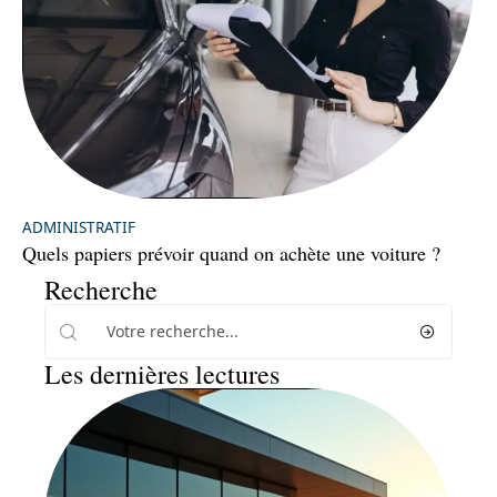
ADMINISTRATIF
Quels papiers prévoir quand on achète une voiture ?
Recherche
Les dernières lectures