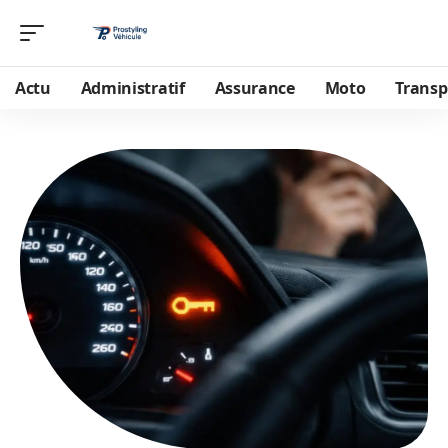
Actu
Administratif
Assurance
Moto
Transp