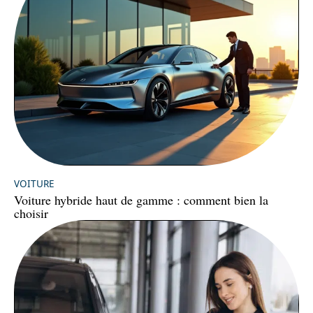
VOITURE
Voiture hybride haut de gamme : comment bien la
choisir