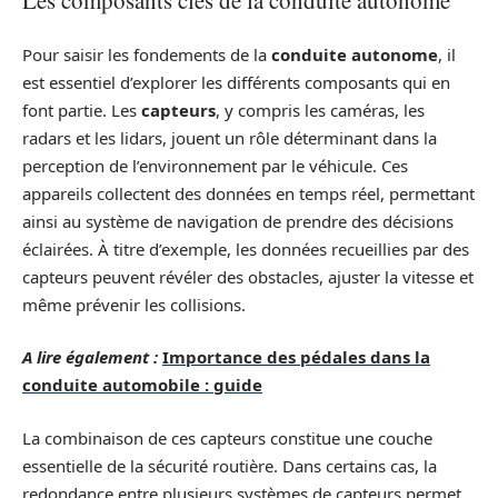
Les composants clés de la conduite autonome
Pour saisir les fondements de la
conduite autonome
, il
est essentiel d’explorer les différents composants qui en
font partie. Les
capteurs
, y compris les caméras, les
radars et les lidars, jouent un rôle déterminant dans la
perception de l’environnement par le véhicule. Ces
appareils collectent des données en temps réel, permettant
ainsi au système de navigation de prendre des décisions
éclairées. À titre d’exemple, les données recueillies par des
capteurs peuvent révéler des obstacles, ajuster la vitesse et
même prévenir les collisions.
A lire également :
Importance des pédales dans la
conduite automobile : guide
La combinaison de ces capteurs constitue une couche
essentielle de la sécurité routière. Dans certains cas, la
redondance entre plusieurs systèmes de capteurs permet