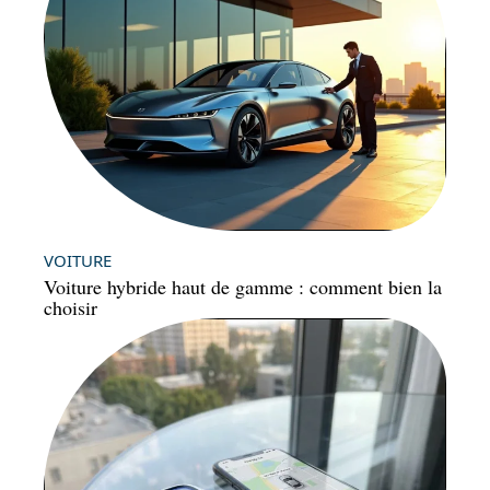
VOITURE
Voiture hybride haut de gamme : comment bien la
choisir