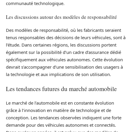
communauté technologique.
Les discussions autour des modèles de responsabilité
Des modèles de responsabilité, où les fabricants seraient
tenus responsables des décisions de leurs véhicules, sont à
l’étude. Dans certaines régions, les discussions portent
également sur la possibilité d’un cadre d’assurance dédié
spécifiquement aux véhicules autonomes. Cette évolution
devrait s’accompagner d’une sensibilisation des usagers à
la technologie et aux implications de son utilisation.
Les tendances futures du marché automobile
Le marché de l’automobile est en constante évolution
grâce à l’innovation en matière de technologie et de
conception. Les tendances observées indiquent une forte
demande pour des véhicules autonomes et connectés.