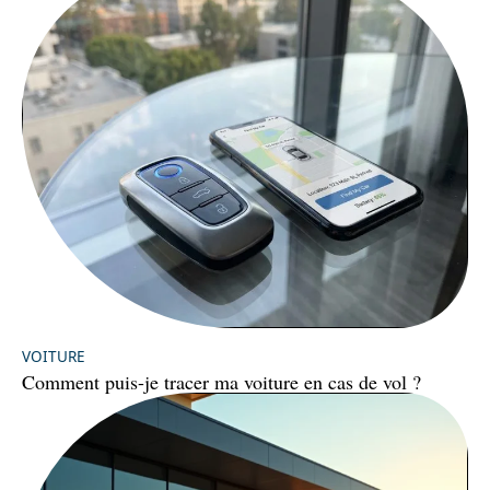
VOITURE
Comment puis-je tracer ma voiture en cas de vol ?