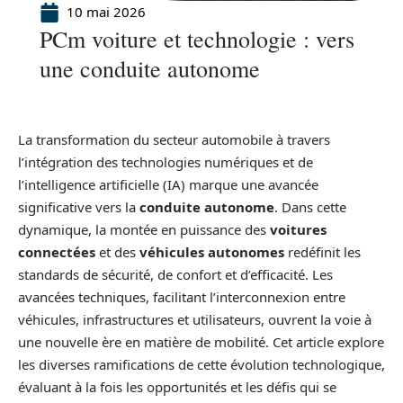
10 mai 2026
PCm voiture et technologie : vers
une conduite autonome
La transformation du secteur automobile à travers
l’intégration des technologies numériques et de
l’intelligence artificielle (IA) marque une avancée
significative vers la
conduite autonome
. Dans cette
dynamique, la montée en puissance des
voitures
connectées
et des
véhicules autonomes
redéfinit les
standards de sécurité, de confort et d’efficacité. Les
avancées techniques, facilitant l’interconnexion entre
véhicules, infrastructures et utilisateurs, ouvrent la voie à
une nouvelle ère en matière de mobilité. Cet article explore
les diverses ramifications de cette évolution technologique,
évaluant à la fois les opportunités et les défis qui se