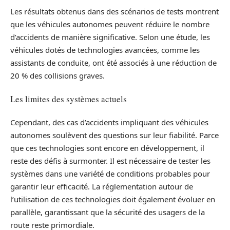
Les résultats obtenus dans des scénarios de tests montrent
que les véhicules autonomes peuvent réduire le nombre
d’accidents de manière significative. Selon une étude, les
véhicules dotés de technologies avancées, comme les
assistants de conduite, ont été associés à une réduction de
20 % des collisions graves.
Les limites des systèmes actuels
Cependant, des cas d’accidents impliquant des véhicules
autonomes soulèvent des questions sur leur fiabilité. Parce
que ces technologies sont encore en développement, il
reste des défis à surmonter. Il est nécessaire de tester les
systèmes dans une variété de conditions probables pour
garantir leur efficacité. La réglementation autour de
l’utilisation de ces technologies doit également évoluer en
parallèle, garantissant que la sécurité des usagers de la
route reste primordiale.