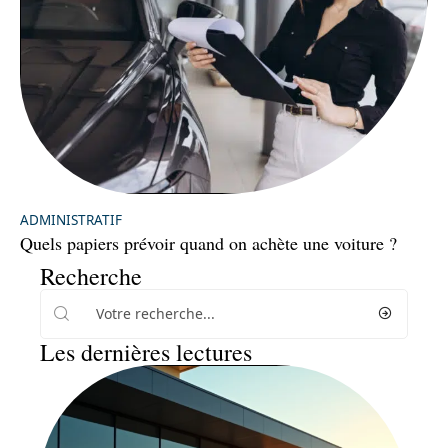
ADMINISTRATIF
Quels papiers prévoir quand on achète une voiture ?
Recherche
Les dernières lectures