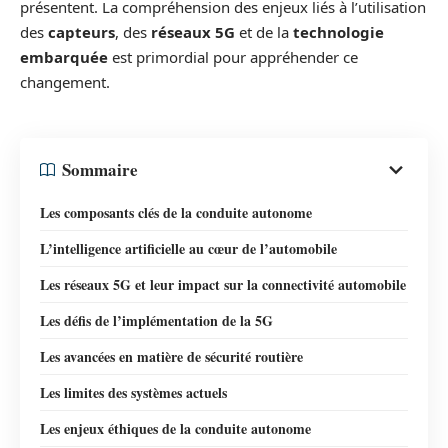
présentent. La compréhension des enjeux liés à l’utilisation
des
capteurs
, des
réseaux 5G
et de la
technologie
embarquée
est primordial pour appréhender ce
changement.
Sommaire
Les composants clés de la conduite autonome
L’intelligence artificielle au cœur de l’automobile
Les réseaux 5G et leur impact sur la connectivité automobile
Les défis de l’implémentation de la 5G
Les avancées en matière de sécurité routière
Les limites des systèmes actuels
Les enjeux éthiques de la conduite autonome