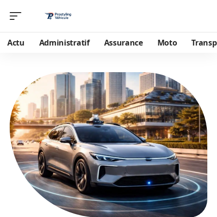
Actu
Administratif
Assurance
Moto
Transp