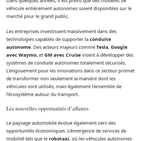
Dans quelques années, il est prévu que des modèles de
véhicule entièrement autonomes soient disponibles sur le
marché pour le grand public.
Les entreprises investissent massivement dans des
technologies capables de supporter la
conduite
autonome
. Des acteurs majeurs comme
Tesla
,
Google
avec Waymo
, et
GM avec Cruise
visent à développer des
systèmes de conduite autonomes totalement sécurisés.
L’engouement pour les innovations dans ce secteur promet
de transformer non seulement la manière dont les
véhicules sont utilisés, mais également l’ensemble de
l’écosystème autour du transport.
Les nouvelles opportunités d’affaires
Le paysage automobile évolue également vers des
opportunités économiques. L’émergence de services de
mobilité tels que le
robotaxi
, où les véhicules autonomes