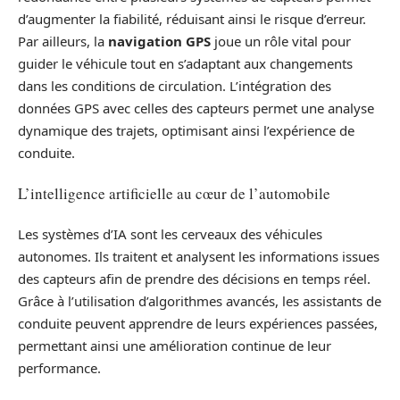
d’augmenter la fiabilité, réduisant ainsi le risque d’erreur.
Par ailleurs, la
navigation GPS
joue un rôle vital pour
guider le véhicule tout en s’adaptant aux changements
dans les conditions de circulation. L’intégration des
données GPS avec celles des capteurs permet une analyse
dynamique des trajets, optimisant ainsi l’expérience de
conduite.
L’intelligence artificielle au cœur de l’automobile
Les systèmes d’IA sont les cerveaux des véhicules
autonomes. Ils traitent et analysent les informations issues
des capteurs afin de prendre des décisions en temps réel.
Grâce à l’utilisation d’algorithmes avancés, les assistants de
conduite peuvent apprendre de leurs expériences passées,
permettant ainsi une amélioration continue de leur
performance.