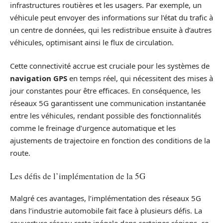
infrastructures routières et les usagers. Par exemple, un
véhicule peut envoyer des informations sur l’état du trafic à
un centre de données, qui les redistribue ensuite à d’autres
véhicules, optimisant ainsi le flux de circulation.
Cette connectivité accrue est cruciale pour les systèmes de
navigation GPS
en temps réel, qui nécessitent des mises à
jour constantes pour être efficaces. En conséquence, les
réseaux 5G garantissent une communication instantanée
entre les véhicules, rendant possible des fonctionnalités
comme le freinage d’urgence automatique et les
ajustements de trajectoire en fonction des conditions de la
route.
Les défis de l’implémentation de la 5G
Malgré ces avantages, l’implémentation des réseaux 5G
dans l’industrie automobile fait face à plusieurs défis. La