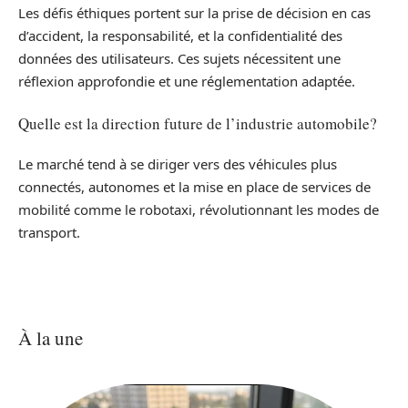
Les défis éthiques portent sur la prise de décision en cas
d’accident, la responsabilité, et la confidentialité des
données des utilisateurs. Ces sujets nécessitent une
réflexion approfondie et une réglementation adaptée.
Quelle est la direction future de l’industrie automobile?
Le marché tend à se diriger vers des véhicules plus
connectés, autonomes et la mise en place de services de
mobilité comme le robotaxi, révolutionnant les modes de
transport.
À la une