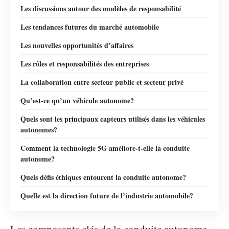
Les discussions autour des modèles de responsabilité
Les tendances futures du marché automobile
Les nouvelles opportunités d’affaires
Les rôles et responsabilités des entreprises
La collaboration entre secteur public et secteur privé
Qu’est-ce qu’un véhicule autonome?
Quels sont les principaux capteurs utilisés dans les véhicules
autonomes?
Comment la technologie 5G améliore-t-elle la conduite
autonome?
Quels défis éthiques entourent la conduite autonome?
Quelle est la direction future de l’industrie automobile?