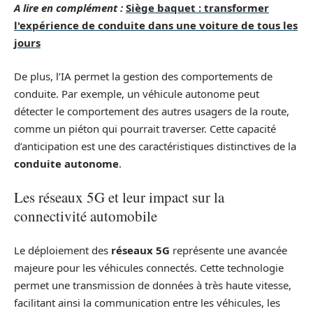
A lire en complément :
Siège baquet : transformer
l'expérience de conduite dans une voiture de tous les
jours
De plus, l’IA permet la gestion des comportements de
conduite. Par exemple, un véhicule autonome peut
détecter le comportement des autres usagers de la route,
comme un piéton qui pourrait traverser. Cette capacité
d’anticipation est une des caractéristiques distinctives de la
conduite autonome
.
Les réseaux 5G et leur impact sur la
connectivité automobile
Le déploiement des
réseaux 5G
représente une avancée
majeure pour les véhicules connectés. Cette technologie
permet une transmission de données à très haute vitesse,
facilitant ainsi la communication entre les véhicules, les