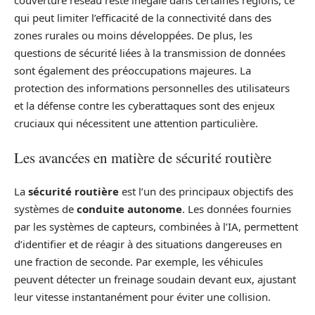
couverture réseau reste inégale dans certaines régions, ce
qui peut limiter l’efficacité de la connectivité dans des
zones rurales ou moins développées. De plus, les
questions de sécurité liées à la transmission de données
sont également des préoccupations majeures. La
protection des informations personnelles des utilisateurs
et la défense contre les cyberattaques sont des enjeux
cruciaux qui nécessitent une attention particulière.
Les avancées en matière de sécurité routière
La
sécurité routière
est l’un des principaux objectifs des
systèmes de
conduite autonome
. Les données fournies
par les systèmes de capteurs, combinées à l’IA, permettent
d’identifier et de réagir à des situations dangereuses en
une fraction de seconde. Par exemple, les véhicules
peuvent détecter un freinage soudain devant eux, ajustant
leur vitesse instantanément pour éviter une collision.