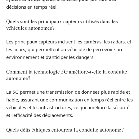
décisions en temps réel.
Quels sont les principaux capteurs utilisés dans les
véhicules autonomes?
Les principaux capteurs incluent les caméras, les radars, et
les lidars, qui permettent au véhicule de percevoir son
environnement et d’anticiper les dangers.
Comment la technologie 5G améliore-t-elle la conduite
autonome?
La 5G permet une transmission de données plus rapide et
fiable, assurant une communication en temps réel entre les
véhicules et les infrastructures, ce qui améliore la sécurité
et l’efficacité des déplacements.
Quels défis éthiques entourent la conduite autonome?