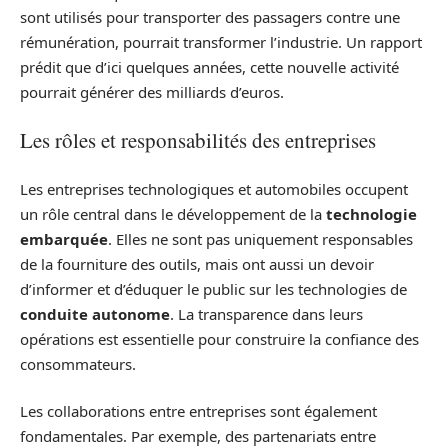
sont utilisés pour transporter des passagers contre une
rémunération, pourrait transformer l’industrie. Un rapport
prédit que d’ici quelques années, cette nouvelle activité
pourrait générer des milliards d’euros.
Les rôles et responsabilités des entreprises
Les entreprises technologiques et automobiles occupent
un rôle central dans le développement de la
technologie
embarquée
. Elles ne sont pas uniquement responsables
de la fourniture des outils, mais ont aussi un devoir
d’informer et d’éduquer le public sur les technologies de
conduite autonome
. La transparence dans leurs
opérations est essentielle pour construire la confiance des
consommateurs.
Les collaborations entre entreprises sont également
fondamentales. Par exemple, des partenariats entre