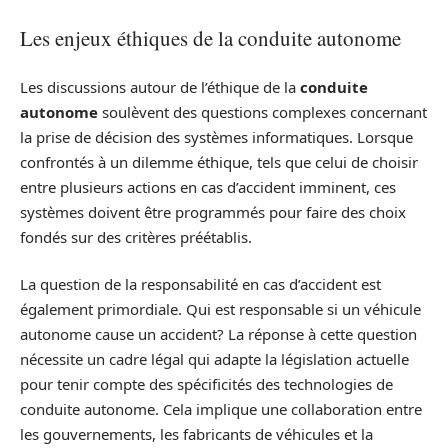
Les enjeux éthiques de la conduite autonome
Les discussions autour de l’éthique de la
conduite
autonome
soulèvent des questions complexes concernant
la prise de décision des systèmes informatiques. Lorsque
confrontés à un dilemme éthique, tels que celui de choisir
entre plusieurs actions en cas d’accident imminent, ces
systèmes doivent être programmés pour faire des choix
fondés sur des critères préétablis.
La question de la responsabilité en cas d’accident est
également primordiale. Qui est responsable si un véhicule
autonome cause un accident? La réponse à cette question
nécessite un cadre légal qui adapte la législation actuelle
pour tenir compte des spécificités des technologies de
conduite autonome. Cela implique une collaboration entre
les gouvernements, les fabricants de véhicules et la