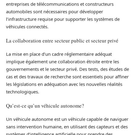
entreprises de télécommunications et constructeurs
automobiles sont nécessaires pour développer
l’infrastructure requise pour supporter les systèmes de
véhicules connectés.
La collaboration entre secteur public et secteur privé
La mise en place d’un cadre réglementaire adéquat
implique également une collaboration étroite entre les
gouvernements et le secteur privé. Des tests, des études de
cas et des travaux de recherche sont essentiels pour affiner
les législations en adéquation avec les nouvelles réalités
technologiques.
Qu’est-ce qu’un véhicule autonome?
Un véhicule autonome est un véhicule capable de naviguer
sans intervention humaine, en utilisant des capteurs et des
systèmes d’intelligence artificielle pour prendre des