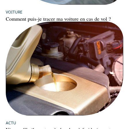
VOITURE
Comment puis-je tracer ma voiture en cas de vol ?
ACTU