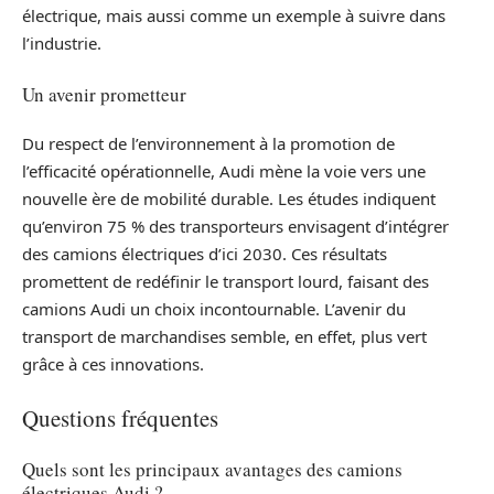
électrique, mais aussi comme un exemple à suivre dans
l’industrie.
Un avenir prometteur
Du respect de l’environnement à la promotion de
l’efficacité opérationnelle, Audi mène la voie vers une
nouvelle ère de mobilité durable. Les études indiquent
qu’environ 75 % des transporteurs envisagent d’intégrer
des camions électriques d’ici 2030. Ces résultats
promettent de redéfinir le transport lourd, faisant des
camions Audi un choix incontournable. L’avenir du
transport de marchandises semble, en effet, plus vert
grâce à ces innovations.
Questions fréquentes
Quels sont les principaux avantages des camions
électriques Audi ?