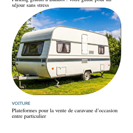
séjour sans stress
VOITURE
Plateformes pour la vente de caravane d’occasion
entre particulier