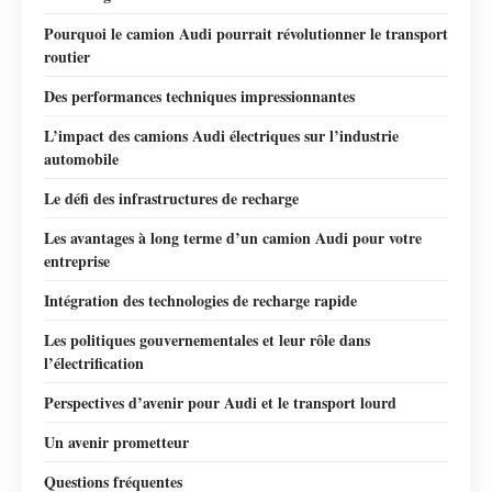
Pourquoi le camion Audi pourrait révolutionner le transport
routier
Des performances techniques impressionnantes
L’impact des camions Audi électriques sur l’industrie
automobile
Le défi des infrastructures de recharge
Les avantages à long terme d’un camion Audi pour votre
entreprise
Intégration des technologies de recharge rapide
Les politiques gouvernementales et leur rôle dans
l’électrification
Perspectives d’avenir pour Audi et le transport lourd
Un avenir prometteur
Questions fréquentes