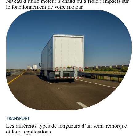
Niveau d’huile moteur à chaud ou à froid : impacts sur
le fonctionnement de votre moteur
TRANSPORT
Les différents types de longueurs d’un semi-remorque
et leurs applications