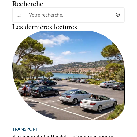
Recherche
Les dernières lectures
TRANSPORT
Parking gratuit à Bandol : votre guide pour un