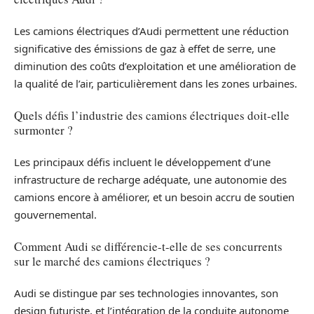
Les camions électriques d’Audi permettent une réduction
significative des émissions de gaz à effet de serre, une
diminution des coûts d’exploitation et une amélioration de
la qualité de l’air, particulièrement dans les zones urbaines.
Quels défis l’industrie des camions électriques doit-elle
surmonter ?
Les principaux défis incluent le développement d’une
infrastructure de recharge adéquate, une autonomie des
camions encore à améliorer, et un besoin accru de soutien
gouvernemental.
Comment Audi se différencie-t-elle de ses concurrents
sur le marché des camions électriques ?
Audi se distingue par ses technologies innovantes, son
design futuriste, et l’intégration de la conduite autonome