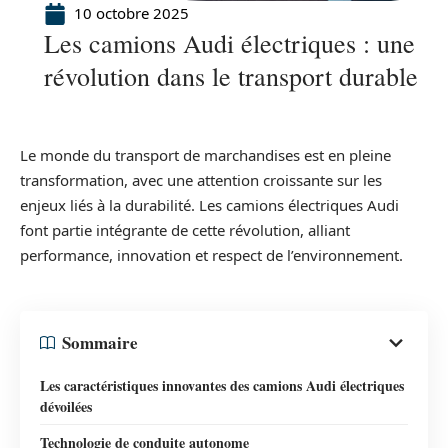
10 octobre 2025
Les camions Audi électriques : une
révolution dans le transport durable
Le monde du transport de marchandises est en pleine
transformation, avec une attention croissante sur les
enjeux liés à la durabilité. Les camions électriques Audi
font partie intégrante de cette révolution, alliant
performance, innovation et respect de l’environnement.
Sommaire
Les caractéristiques innovantes des camions Audi électriques
dévoilées
Technologie de conduite autonome