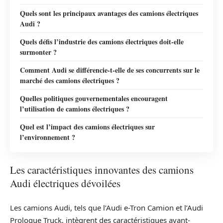
Quels sont les principaux avantages des camions électriques
Audi ?
Quels défis l’industrie des camions électriques doit-elle
surmonter ?
Comment Audi se différencie-t-elle de ses concurrents sur le
marché des camions électriques ?
Quelles politiques gouvernementales encouragent
l’utilisation de camions électriques ?
Quel est l’impact des camions électriques sur
l’environnement ?
Les caractéristiques innovantes des camions
Audi électriques dévoilées
Les camions Audi, tels que l’Audi e-Tron Camion et l’Audi
Prologue Truck, intègrent des caractéristiques avant-