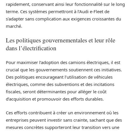
rapidement, conservant ainsi leur fonctionnalité sur le long
terme. Ces systèmes permettront à l’Audi e-Fleet de
s’adapter sans complication aux exigences croissantes du
marché.
Les politiques gouvernementales et leur rôle
dans l’électrification
Pour maximiser l’adoption des camions électriques, il est
crucial que les gouvernements soutiennent ces initiatives.
Des politiques encourageant l’utilisation de véhicules
électriques, comme des subventions et des incitations
fiscales, seront déterminantes pour alléger le coût
d’acquisition et promouvoir des efforts durables.
Ces efforts contribuent à créer un environnement où les
entreprises peuvent investir sans crainte, sachant que des
mesures concrètes supporteront leur transition vers une