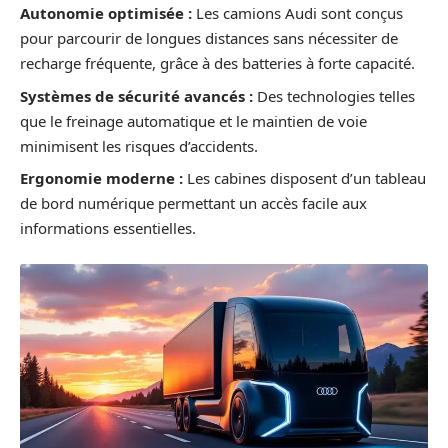
Autonomie optimisée :
Les camions Audi sont conçus
pour parcourir de longues distances sans nécessiter de
recharge fréquente, grâce à des batteries à forte capacité.
Systèmes de sécurité avancés :
Des technologies telles
que le freinage automatique et le maintien de voie
minimisent les risques d’accidents.
Ergonomie moderne :
Les cabines disposent d’un tableau
de bord numérique permettant un accès facile aux
informations essentielles.