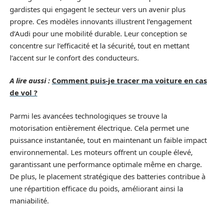
gardistes qui engagent le secteur vers un avenir plus
propre. Ces modèles innovants illustrent l’engagement
d’Audi pour une mobilité durable. Leur conception se
concentre sur l’efficacité et la sécurité, tout en mettant
l’accent sur le confort des conducteurs.
A lire aussi :
Comment puis-je tracer ma voiture en cas
de vol ?
Parmi les avancées technologiques se trouve la
motorisation entièrement électrique. Cela permet une
puissance instantanée, tout en maintenant un faible impact
environnemental. Les moteurs offrent un couple élevé,
garantissant une performance optimale même en charge.
De plus, le placement stratégique des batteries contribue à
une répartition efficace du poids, améliorant ainsi la
maniabilité.