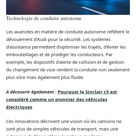
Technologie de conduite autonome
Les avancées en matière de conduite autonome reflètent le
dévouement d’Audi pour la sécurité. Les systèmes
d’assistance permettent d’optimiser les trajets, d’éviter les
embouteillages et de protéger les conducteurs. Par
exemple, les dispositifs d’alerte de collision et de gestion
du changement de voie rendent la conduite non seulement
plus sûre mais également plus fluide.
A découvrir également :
Pourquoi le Sinclair c5 est
considéré comme un pionnier des véhicules
électriques
Ces innovations décrivent une vision où les camions ne
sont plus de simples véhicules de transport, mais une