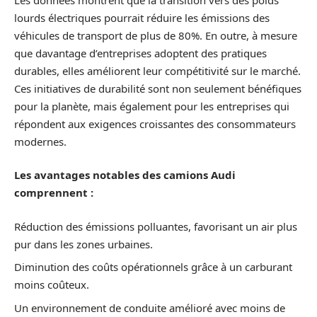
lourds électriques pourrait réduire les émissions des
véhicules de transport de plus de 80%. En outre, à mesure
que davantage d’entreprises adoptent des pratiques
durables, elles améliorent leur compétitivité sur le marché.
Ces initiatives de durabilité sont non seulement bénéfiques
pour la planète, mais également pour les entreprises qui
répondent aux exigences croissantes des consommateurs
modernes.
Les avantages notables des camions Audi
comprennent :
Réduction des émissions polluantes, favorisant un air plus
pur dans les zones urbaines.
Diminution des coûts opérationnels grâce à un carburant
moins coûteux.
Un environnement de conduite amélioré avec moins de