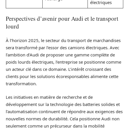
électriques
Perspectives d’avenir pour Audi et le transport
lourd
À l’horizon 2025, le secteur du transport de marchandises
sera transformé par l’essor des camions électriques. Avec
l’ambition d’Audi de proposer une gamme complète de
poids lourds électriques, l’entreprise se positionne comme
un acteur clé dans ce domaine. L’intérêt croissant des
clients pour les solutions écoresponsables alimente cette
transformation.
Les initiatives en matière de recherche et de
développement sur la technologie des batteries solides et
l’automatisation continuent de répondre aux exigences des
nouvelles normes de durabilité. Cela positionne Audi non
seulement comme un précurseur dans la mobilité