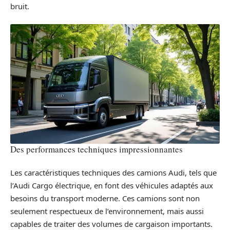
bruit.
Des performances techniques impressionnantes
Les caractéristiques techniques des camions Audi, tels que
l’Audi Cargo électrique, en font des véhicules adaptés aux
besoins du transport moderne. Ces camions sont non
seulement respectueux de l’environnement, mais aussi
capables de traiter des volumes de cargaison importants.