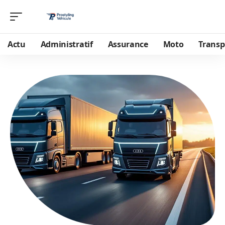
Actu
Administratif
Assurance
Moto
Transp