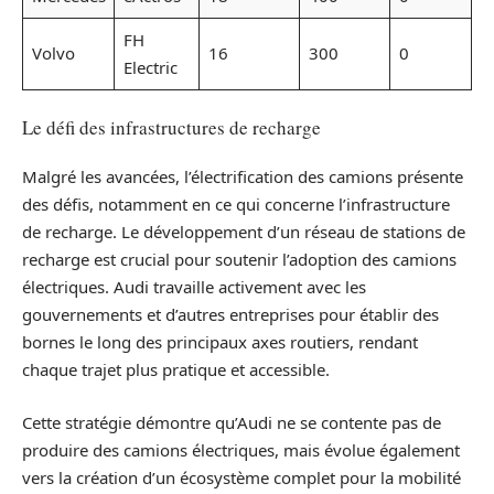
FH
Volvo
16
300
0
Electric
Le défi des infrastructures de recharge
Malgré les avancées, l’électrification des camions présente
des défis, notamment en ce qui concerne l’infrastructure
de recharge. Le développement d’un réseau de stations de
recharge est crucial pour soutenir l’adoption des camions
électriques. Audi travaille activement avec les
gouvernements et d’autres entreprises pour établir des
bornes le long des principaux axes routiers, rendant
chaque trajet plus pratique et accessible.
Cette stratégie démontre qu’Audi ne se contente pas de
produire des camions électriques, mais évolue également
vers la création d’un écosystème complet pour la mobilité