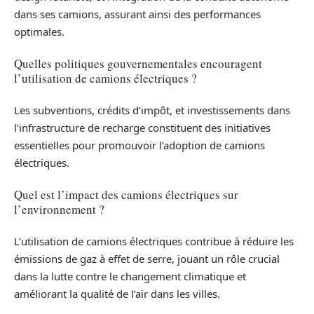
dans ses camions, assurant ainsi des performances
optimales.
Quelles politiques gouvernementales encouragent
l’utilisation de camions électriques ?
Les subventions, crédits d’impôt, et investissements dans
l’infrastructure de recharge constituent des initiatives
essentielles pour promouvoir l’adoption de camions
électriques.
Quel est l’impact des camions électriques sur
l’environnement ?
L’utilisation de camions électriques contribue à réduire les
émissions de gaz à effet de serre, jouant un rôle crucial
dans la lutte contre le changement climatique et
améliorant la qualité de l’air dans les villes.