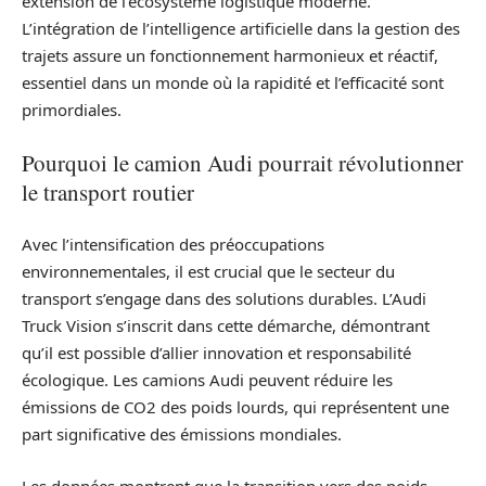
extension de l’écosystème logistique moderne.
L’intégration de l’intelligence artificielle dans la gestion des
trajets assure un fonctionnement harmonieux et réactif,
essentiel dans un monde où la rapidité et l’efficacité sont
primordiales.
Pourquoi le camion Audi pourrait révolutionner
le transport routier
Avec l’intensification des préoccupations
environnementales, il est crucial que le secteur du
transport s’engage dans des solutions durables. L’Audi
Truck Vision s’inscrit dans cette démarche, démontrant
qu’il est possible d’allier innovation et responsabilité
écologique. Les camions Audi peuvent réduire les
émissions de CO2 des poids lourds, qui représentent une
part significative des émissions mondiales.
Les données montrent que la transition vers des poids