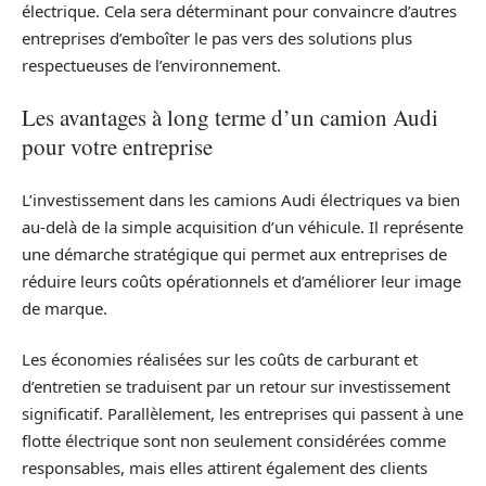
électrique. Cela sera déterminant pour convaincre d’autres
entreprises d’emboîter le pas vers des solutions plus
respectueuses de l’environnement.
Les avantages à long terme d’un camion Audi
pour votre entreprise
L’investissement dans les camions Audi électriques va bien
au-delà de la simple acquisition d’un véhicule. Il représente
une démarche stratégique qui permet aux entreprises de
réduire leurs coûts opérationnels et d’améliorer leur image
de marque.
Les économies réalisées sur les coûts de carburant et
d’entretien se traduisent par un retour sur investissement
significatif. Parallèlement, les entreprises qui passent à une
flotte électrique sont non seulement considérées comme
responsables, mais elles attirent également des clients