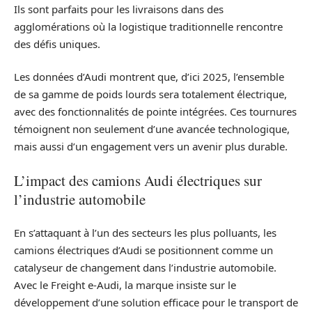
Ils sont parfaits pour les livraisons dans des
agglomérations où la logistique traditionnelle rencontre
des défis uniques.
Les données d’Audi montrent que, d’ici 2025, l’ensemble
de sa gamme de poids lourds sera totalement électrique,
avec des fonctionnalités de pointe intégrées. Ces tournures
témoignent non seulement d’une avancée technologique,
mais aussi d’un engagement vers un avenir plus durable.
L’impact des camions Audi électriques sur
l’industrie automobile
En s’attaquant à l’un des secteurs les plus polluants, les
camions électriques d’Audi se positionnent comme un
catalyseur de changement dans l’industrie automobile.
Avec le Freight e-Audi, la marque insiste sur le
développement d’une solution efficace pour le transport de