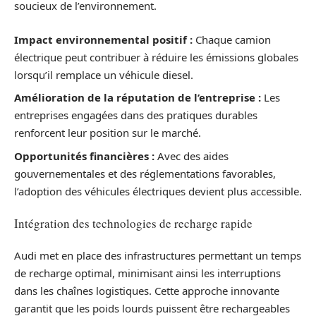
soucieux de l’environnement.
Impact environnemental positif :
Chaque camion
électrique peut contribuer à réduire les émissions globales
lorsqu’il remplace un véhicule diesel.
Amélioration de la réputation de l’entreprise :
Les
entreprises engagées dans des pratiques durables
renforcent leur position sur le marché.
Opportunités financières :
Avec des aides
gouvernementales et des réglementations favorables,
l’adoption des véhicules électriques devient plus accessible.
Intégration des technologies de recharge rapide
Audi met en place des infrastructures permettant un temps
de recharge optimal, minimisant ainsi les interruptions
dans les chaînes logistiques. Cette approche innovante
garantit que les poids lourds puissent être rechargeables