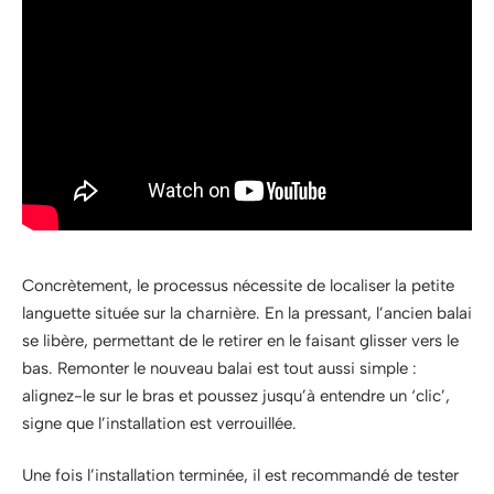
Concrètement, le processus nécessite de localiser la petite
languette située sur la charnière. En la pressant, l’ancien balai
se libère, permettant de le retirer en le faisant glisser vers le
bas. Remonter le nouveau balai est tout aussi simple :
alignez-le sur le bras et poussez jusqu’à entendre un ‘clic’,
signe que l’installation est verrouillée.
Une fois l’installation terminée, il est recommandé de tester