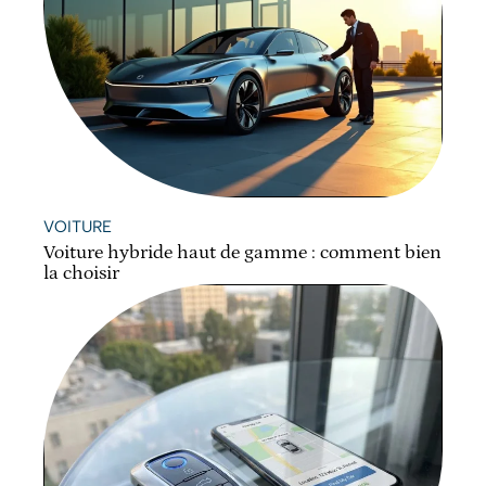
VOITURE
Voiture hybride haut de gamme : comment bien
la choisir