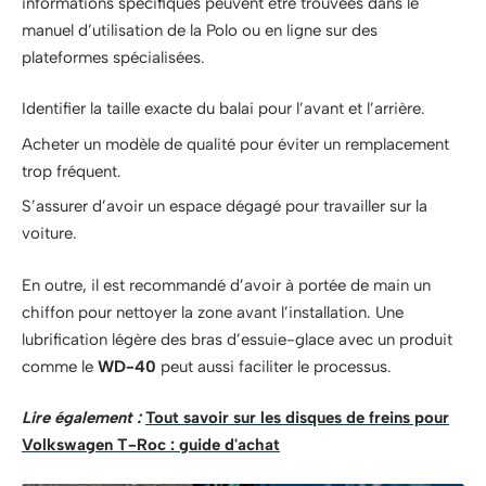
informations spécifiques peuvent être trouvées dans le
manuel d’utilisation de la Polo ou en ligne sur des
plateformes spécialisées.
Identifier la taille exacte du balai pour l’avant et l’arrière.
Acheter un modèle de qualité pour éviter un remplacement
trop fréquent.
S’assurer d’avoir un espace dégagé pour travailler sur la
voiture.
En outre, il est recommandé d’avoir à portée de main un
chiffon pour nettoyer la zone avant l’installation. Une
lubrification légère des bras d’essuie-glace avec un produit
comme le
WD-40
peut aussi faciliter le processus.
Lire également :
Tout savoir sur les disques de freins pour
Volkswagen T-Roc : guide d'achat