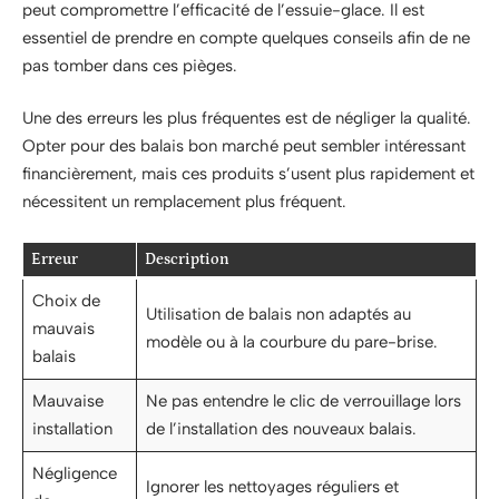
peut compromettre l’efficacité de l’essuie-glace. Il est
essentiel de prendre en compte quelques conseils afin de ne
pas tomber dans ces pièges.
Une des erreurs les plus fréquentes est de négliger la qualité.
Opter pour des balais bon marché peut sembler intéressant
financièrement, mais ces produits s’usent plus rapidement et
nécessitent un remplacement plus fréquent.
Erreur
Description
Choix de
Utilisation de balais non adaptés au
mauvais
modèle ou à la courbure du pare-brise.
balais
Mauvaise
Ne pas entendre le clic de verrouillage lors
installation
de l’installation des nouveaux balais.
Négligence
Ignorer les nettoyages réguliers et