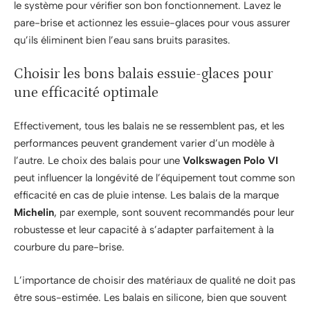
le système pour vérifier son bon fonctionnement. Lavez le
pare-brise et actionnez les essuie-glaces pour vous assurer
qu’ils éliminent bien l’eau sans bruits parasites.
Choisir les bons balais essuie-glaces pour
une efficacité optimale
Effectivement, tous les balais ne se ressemblent pas, et les
performances peuvent grandement varier d’un modèle à
l’autre. Le choix des balais pour une
Volkswagen Polo VI
peut influencer la longévité de l’équipement tout comme son
efficacité en cas de pluie intense. Les balais de la marque
Michelin
, par exemple, sont souvent recommandés pour leur
robustesse et leur capacité à s’adapter parfaitement à la
courbure du pare-brise.
L’importance de choisir des matériaux de qualité ne doit pas
être sous-estimée. Les balais en silicone, bien que souvent