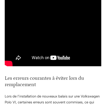
Les erreurs courantes à éviter lors du
remplacement
Lors de l’installation de nouveaux balais sur une Volkswagen
Polo VI, certaines erreurs sont souvent commises, ce qui