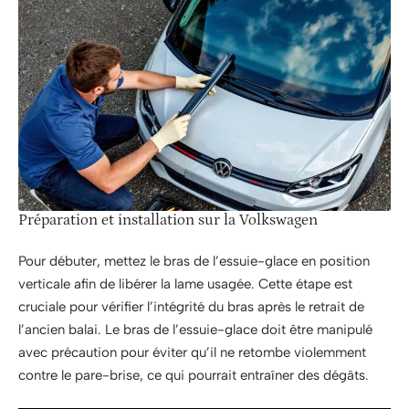
Préparation et installation sur la Volkswagen
Pour débuter, mettez le bras de l’essuie-glace en position
verticale afin de libérer la lame usagée. Cette étape est
cruciale pour vérifier l’intégrité du bras après le retrait de
l’ancien balai. Le bras de l’essuie-glace doit être manipulé
avec précaution pour éviter qu’il ne retombe violemment
contre le pare-brise, ce qui pourrait entraîner des dégâts.