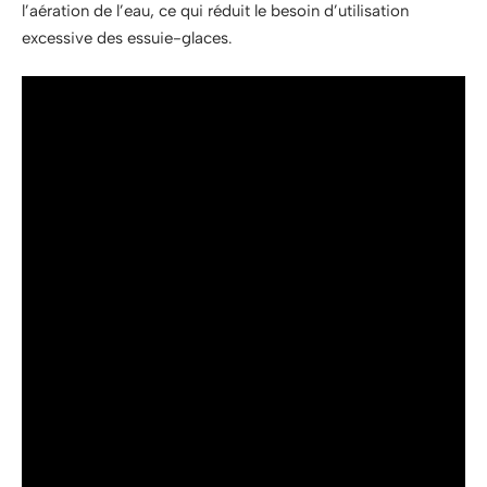
l’aération de l’eau, ce qui réduit le besoin d’utilisation
excessive des essuie-glaces.