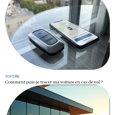
VOITURE
Comment puis-je tracer ma voiture en cas de vol ?