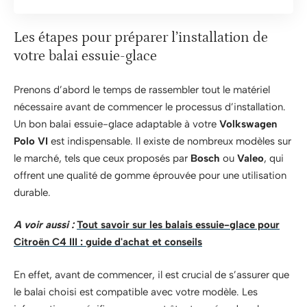
Les étapes pour préparer l’installation de
votre balai essuie-glace
Prenons d’abord le temps de rassembler tout le matériel
nécessaire avant de commencer le processus d’installation.
Un bon balai essuie-glace adaptable à votre
Volkswagen
Polo VI
est indispensable. Il existe de nombreux modèles sur
le marché, tels que ceux proposés par
Bosch
ou
Valeo
, qui
offrent une qualité de gomme éprouvée pour une utilisation
durable.
A voir aussi :
Tout savoir sur les balais essuie-glace pour
Citroën C4 III : guide d'achat et conseils
En effet, avant de commencer, il est crucial de s’assurer que
le balai choisi est compatible avec votre modèle. Les