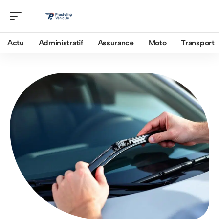
Actu
Administratif
Assurance
Moto
Transport