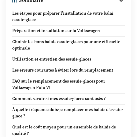
Sommaire
Les étapes pour préparer l’installation de votre balai
essuie-glace
Préparation et installation sur la Volkswagen
Choisir les bons balais essuie-glaces pour une efficacité
optimale
Utilisation et entretien des essuie-glaces
Les erreurs courantes à éviter lors du remplacement
FAQ sur le remplacement des essuie-glaces pour
Volkswagen Polo VI
Comment savoir si mes essuie-glaces sont usés ?
À quelle fréquence dois-je remplacer mes balais d’essuie-
glace ?
Quel est le coût moyen pour un ensemble de balais de
qualité ?