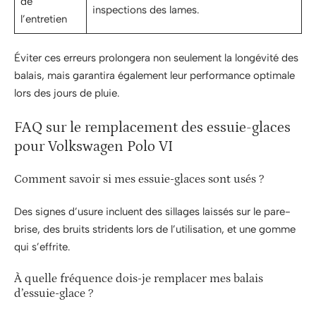
de
inspections des lames.
l’entretien
Éviter ces erreurs prolongera non seulement la longévité des
balais, mais garantira également leur performance optimale
lors des jours de pluie.
FAQ sur le remplacement des essuie-glaces
pour Volkswagen Polo VI
Comment savoir si mes essuie-glaces sont usés ?
Des signes d’usure incluent des sillages laissés sur le pare-
brise, des bruits stridents lors de l’utilisation, et une gomme
qui s’effrite.
À quelle fréquence dois-je remplacer mes balais
d’essuie-glace ?