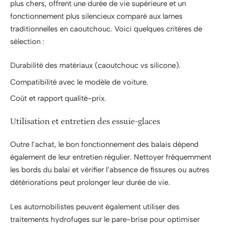
plus chers, offrent une durée de vie supérieure et un
fonctionnement plus silencieux comparé aux lames
traditionnelles en caoutchouc. Voici quelques critères de
sélection :
Durabilité des matériaux (caoutchouc vs silicone).
Compatibilité avec le modèle de voiture.
Coût et rapport qualité-prix.
Utilisation et entretien des essuie-glaces
Outre l’achat, le bon fonctionnement des balais dépend
également de leur entretien régulier. Nettoyer fréquemment
les bords du balai et vérifier l’absence de fissures ou autres
détériorations peut prolonger leur durée de vie.
Les automobilistes peuvent également utiliser des
traitements hydrofuges sur le pare-brise pour optimiser