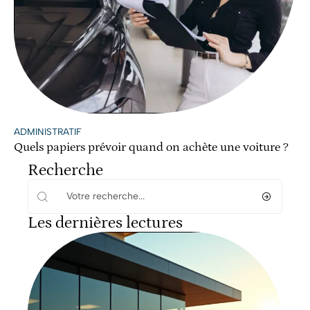
ADMINISTRATIF
Quels papiers prévoir quand on achète une voiture ?
Recherche
Les dernières lectures