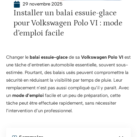
29 novembre 2025
Installer un balai essuie-glace
pour Volkswagen Polo VI : mode
d’emploi facile
Changer le
balai essuie-glace
de sa
Volkswagen Polo VI
est
une tâche d’entretien automobile essentielle, souvent sous-
estimée. Pourtant, des balais usés peuvent compromettre la
sécurité en réduisant la visibilité par temps de pluie. Leur
remplacement n’est pas aussi compliqué qu’il y paraît. Avec
un
mode d’emploi
facile et un peu de préparation, cette
tâche peut être effectuée rapidement, sans nécessiter
l’intervention d’un professionnel.