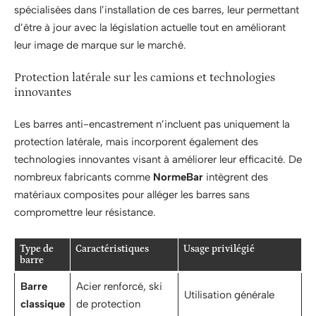
spécialisées dans l’installation de ces barres, leur permettant
d’être à jour avec la législation actuelle tout en améliorant
leur image de marque sur le marché.
Protection latérale sur les camions et technologies
innovantes
Les barres anti-encastrement n’incluent pas uniquement la
protection latérale, mais incorporent également des
technologies innovantes visant à améliorer leur efficacité. De
nombreux fabricants comme
NormeBar
intègrent des
matériaux composites pour alléger les barres sans
compromettre leur résistance.
Type de
Caractéristiques
Usage privilégié
barre
Barre
Acier renforcé, ski
Utilisation générale
classique
de protection