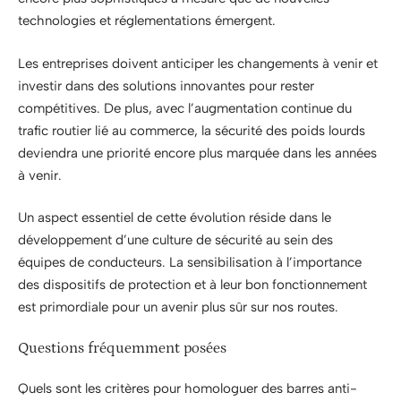
technologies et réglementations émergent.
Les entreprises doivent anticiper les changements à venir et
investir dans des solutions innovantes pour rester
compétitives. De plus, avec l’augmentation continue du
trafic routier lié au commerce, la sécurité des poids lourds
deviendra une priorité encore plus marquée dans les années
à venir.
Un aspect essentiel de cette évolution réside dans le
développement d’une culture de sécurité au sein des
équipes de conducteurs. La sensibilisation à l’importance
des dispositifs de protection et à leur bon fonctionnement
est primordiale pour un avenir plus sûr sur nos routes.
Questions fréquemment posées
Quels sont les critères pour homologuer des barres anti-