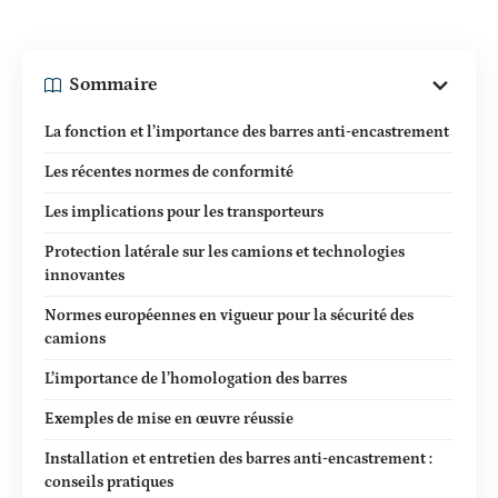
Sommaire
La fonction et l’importance des barres anti-encastrement
Les récentes normes de conformité
Les implications pour les transporteurs
Protection latérale sur les camions et technologies
innovantes
Normes européennes en vigueur pour la sécurité des
camions
L’importance de l’homologation des barres
Exemples de mise en œuvre réussie
Installation et entretien des barres anti-encastrement :
conseils pratiques