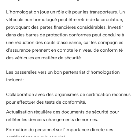
L’homologation joue un rôle clé pour les transporteurs. Un
véhicule non homologué peut être retiré de la circulation,
provoquant des pertes financières considérables. Investir
dans des barres de protection conformes peut conduire à
une réduction des coûts d’assurance, car les compagnies
d’assurance prennent en compte le niveau de conformité
des véhicules en matière de sécurité.
Les passerelles vers un bon partenariat d’homologation
incluent :
Collaboration avec des organismes de certification reconnus
pour effectuer des tests de conformité.
Actualisation régulière des documents de sécurité pour
refléter les derniers changements de normes.
Formation du personnel sur l’importance directe des