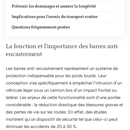
Prévenir les dommages et assurer la longévité
Implications pour l’avenir du transport routier
Questions fréquemment posées
La fonction et l’importance des barres anti-
encastrement
Les barres anti-encastrement représentent un système de
protection indispensable pour les poids lourds. Leur
conception vise spécifiquement à empêcher l’intrusion d’un
véhicule léger sous un camion lors d’un impact frontal ou
latéral. Les enjeux de cette fonctionnalité sont d’une portée
considérable : la réduction drastique des blessures graves et
des pertes de vie sur les routes. En effet, des études
montrent qu’un dispositif de sécurité tel que celui-ci peut
diminuer les accidents de 20 à 30 %.