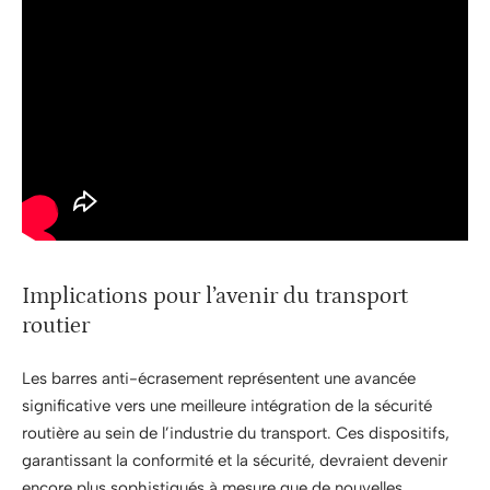
Implications pour l’avenir du transport
routier
Les barres anti-écrasement représentent une avancée
significative vers une meilleure intégration de la sécurité
routière au sein de l’industrie du transport. Ces dispositifs,
garantissant la conformité et la sécurité, devraient devenir
encore plus sophistiqués à mesure que de nouvelles