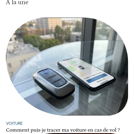
À la une
VOITURE
Comment puis-je tracer ma voiture en cas de vol ?