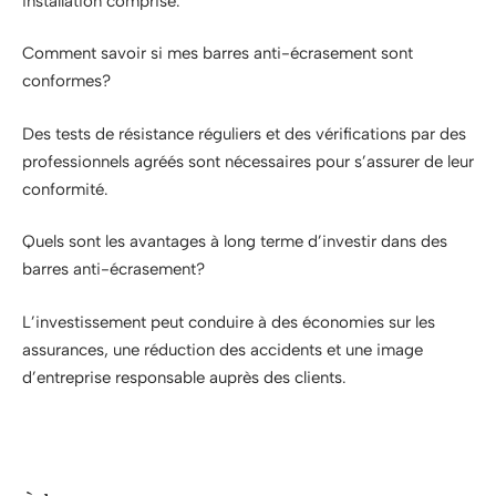
installation comprise.
Comment savoir si mes barres anti-écrasement sont
conformes?
Des tests de résistance réguliers et des vérifications par des
professionnels agréés sont nécessaires pour s’assurer de leur
conformité.
Quels sont les avantages à long terme d’investir dans des
barres anti-écrasement?
L’investissement peut conduire à des économies sur les
assurances, une réduction des accidents et une image
d’entreprise responsable auprès des clients.