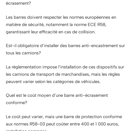
écrasement?
Les barres doivent respecter les normes européennes en
matière de sécurité, notamment la norme ECE R58,
garantissant leur efficacité en cas de collision.
Est-il obligatoire d’installer des barres anti-encastrement sur
tous les camions?
La réglementation impose l’installation de ces dispositifs sur
les camions de transport de marchandises, mais les règles
peuvent varier selon les catégories de véhicules.
Quel est le coût moyen d’une barre anti-écrasement
conforme?
Le coût peut varier, mais une barre de protection conforme
aux normes R58-03 peut coûter entre 400 et 1 000 euros,