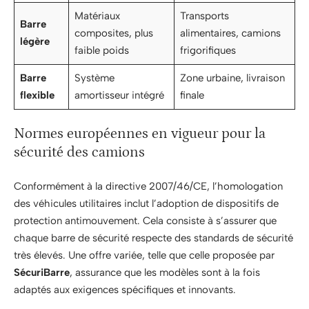
Matériaux
Transports
Barre
composites, plus
alimentaires, camions
légère
faible poids
frigorifiques
Barre
Système
Zone urbaine, livraison
flexible
amortisseur intégré
finale
Normes européennes en vigueur pour la
sécurité des camions
Conformément à la directive 2007/46/CE, l’homologation
des véhicules utilitaires inclut l’adoption de dispositifs de
protection antimouvement. Cela consiste à s’assurer que
chaque barre de sécurité respecte des standards de sécurité
très élevés. Une offre variée, telle que celle proposée par
SécuriBarre
, assurance que les modèles sont à la fois
adaptés aux exigences spécifiques et innovants.