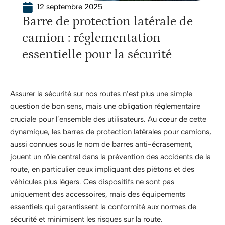
12 septembre 2025
Barre de protection latérale de
camion : réglementation
essentielle pour la sécurité
Assurer la sécurité sur nos routes n’est plus une simple
question de bon sens, mais une obligation réglementaire
cruciale pour l’ensemble des utilisateurs. Au cœur de cette
dynamique, les barres de protection latérales pour camions,
aussi connues sous le nom de barres anti-écrasement,
jouent un rôle central dans la prévention des accidents de la
route, en particulier ceux impliquant des piétons et des
véhicules plus légers. Ces dispositifs ne sont pas
uniquement des accessoires, mais des équipements
essentiels qui garantissent la conformité aux normes de
sécurité et minimisent les risques sur la route.