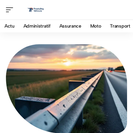
Actu
Administratif
Assurance
Moto
Transport