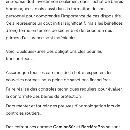
entreprise doit investir non seulement dans l’achat de barres
homologuées, mais aussi dans la formation de son
personnel pour comprendre l’importance de ces dispositifs.
Cela représente un coût initial significatif, mais les bénéfices
à long terme en termes de sécurité et de réduction des
primes d’assurance sont indéniables.
Voici quelques-unes des obligations clés pour les
transporteurs :
Assurer que tous les camions de la flotte respectent les
nouvelles normes, sous peine de sanctions financières.
Faire réalisé des contrôles techniques réguliers pour évaluer
la conformité des barres de protection.
Documenter et fournir des preuves d’homologation lors de
contrôles routiers.
Des entreprises comme
CamionSûr
et
BarrièrePro
se sont