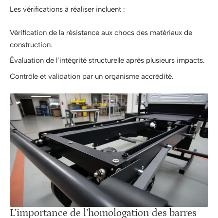
Les vérifications à réaliser incluent :
Vérification de la résistance aux chocs des matériaux de
construction.
Évaluation de l’intégrité structurelle après plusieurs impacts.
Contrôle et validation par un organisme accrédité.
L’importance de l’homologation des barres