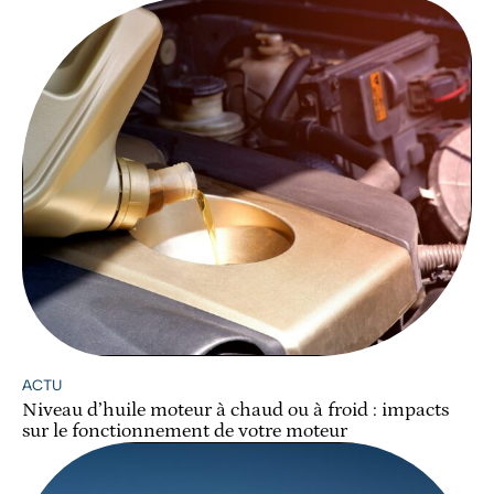
ACTU
Niveau d’huile moteur à chaud ou à froid : impacts
sur le fonctionnement de votre moteur