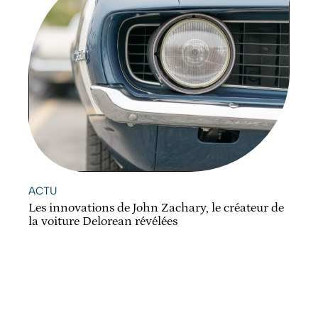
ACTU
Les innovations de John Zachary, le créateur de
la voiture Delorean révélées