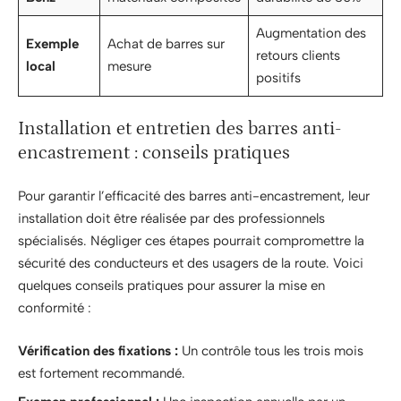
Augmentation des
Exemple
Achat de barres sur
retours clients
local
mesure
positifs
Installation et entretien des barres anti-
encastrement : conseils pratiques
Pour garantir l’efficacité des barres anti-encastrement, leur
installation doit être réalisée par des professionnels
spécialisés. Négliger ces étapes pourrait compromettre la
sécurité des conducteurs et des usagers de la route. Voici
quelques conseils pratiques pour assurer la mise en
conformité :
Vérification des fixations :
Un contrôle tous les trois mois
est fortement recommandé.