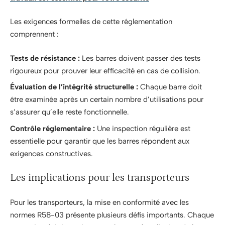
Les exigences formelles de cette réglementation
comprennent :
Tests de résistance :
Les barres doivent passer des tests
rigoureux pour prouver leur efficacité en cas de collision.
Évaluation de l’intégrité structurelle :
Chaque barre doit
être examinée après un certain nombre d’utilisations pour
s’assurer qu’elle reste fonctionnelle.
Contrôle réglementaire :
Une inspection régulière est
essentielle pour garantir que les barres répondent aux
exigences constructives.
Les implications pour les transporteurs
Pour les transporteurs, la mise en conformité avec les
normes R58-03 présente plusieurs défis importants. Chaque