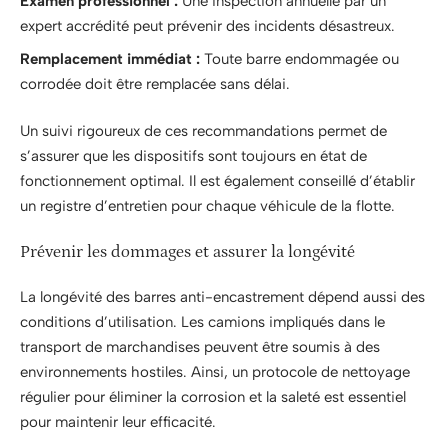
Examen professionnel :
Une inspection annuelle par un
expert accrédité peut prévenir des incidents désastreux.
Remplacement immédiat :
Toute barre endommagée ou
corrodée doit être remplacée sans délai.
Un suivi rigoureux de ces recommandations permet de
s’assurer que les dispositifs sont toujours en état de
fonctionnement optimal. Il est également conseillé d’établir
un registre d’entretien pour chaque véhicule de la flotte.
Prévenir les dommages et assurer la longévité
La longévité des barres anti-encastrement dépend aussi des
conditions d’utilisation. Les camions impliqués dans le
transport de marchandises peuvent être soumis à des
environnements hostiles. Ainsi, un protocole de nettoyage
régulier pour éliminer la corrosion et la saleté est essentiel
pour maintenir leur efficacité.