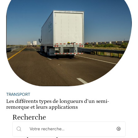
TRANSPORT
Les différents types de longueurs d’un semi-
remorque et leurs applications
Recherche