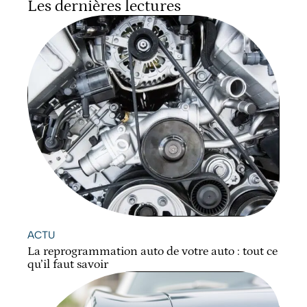
Les dernières lectures
ACTU
La reprogrammation auto de votre auto : tout ce
qu’il faut savoir