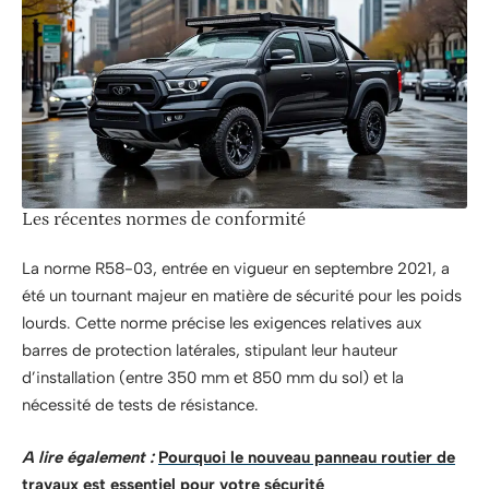
Les récentes normes de conformité
La norme R58-03, entrée en vigueur en septembre 2021, a
été un tournant majeur en matière de sécurité pour les poids
lourds. Cette norme précise les exigences relatives aux
barres de protection latérales, stipulant leur hauteur
d’installation (entre 350 mm et 850 mm du sol) et la
nécessité de tests de résistance.
A lire également :
Pourquoi le nouveau panneau routier de
travaux est essentiel pour votre sécurité