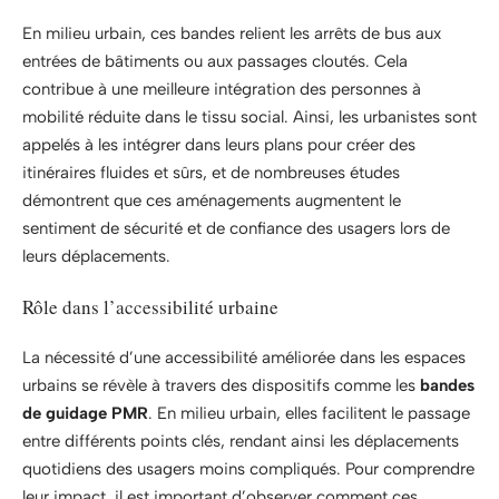
En milieu urbain, ces bandes relient les arrêts de bus aux
entrées de bâtiments ou aux passages cloutés. Cela
contribue à une meilleure intégration des personnes à
mobilité réduite dans le tissu social. Ainsi, les urbanistes sont
appelés à les intégrer dans leurs plans pour créer des
itinéraires fluides et sûrs, et de nombreuses études
démontrent que ces aménagements augmentent le
sentiment de sécurité et de confiance des usagers lors de
leurs déplacements.
Rôle dans l’accessibilité urbaine
La nécessité d’une accessibilité améliorée dans les espaces
urbains se révèle à travers des dispositifs comme les
bandes
de guidage PMR
. En milieu urbain, elles facilitent le passage
entre différents points clés, rendant ainsi les déplacements
quotidiens des usagers moins compliqués. Pour comprendre
leur impact, il est important d’observer comment ces