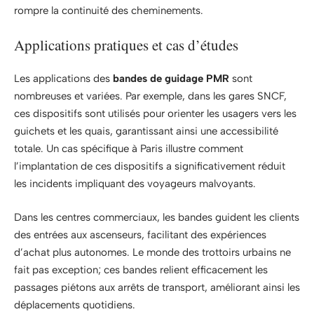
rompre la continuité des cheminements.
Applications pratiques et cas d’études
Les applications des
bandes de guidage PMR
sont
nombreuses et variées. Par exemple, dans les gares SNCF,
ces dispositifs sont utilisés pour orienter les usagers vers les
guichets et les quais, garantissant ainsi une accessibilité
totale. Un cas spécifique à Paris illustre comment
l’implantation de ces dispositifs a significativement réduit
les incidents impliquant des voyageurs malvoyants.
Dans les centres commerciaux, les bandes guident les clients
des entrées aux ascenseurs, facilitant des expériences
d’achat plus autonomes. Le monde des trottoirs urbains ne
fait pas exception; ces bandes relient efficacement les
passages piétons aux arrêts de transport, améliorant ainsi les
déplacements quotidiens.