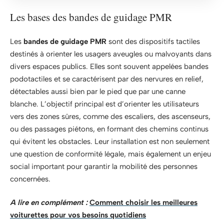
Les bases des bandes de guidage PMR
Les
bandes de guidage PMR
sont des dispositifs tactiles
destinés à orienter les usagers aveugles ou malvoyants dans
divers espaces publics. Elles sont souvent appelées bandes
podotactiles et se caractérisent par des nervures en relief,
détectables aussi bien par le pied que par une canne
blanche. L’objectif principal est d’orienter les utilisateurs
vers des zones sûres, comme des escaliers, des ascenseurs,
ou des passages piétons, en formant des chemins continus
qui évitent les obstacles. Leur installation est non seulement
une question de conformité légale, mais également un enjeu
social important pour garantir la mobilité des personnes
concernées.
A lire en complément :
Comment choisir les meilleures
voiturettes pour vos besoins quotidiens