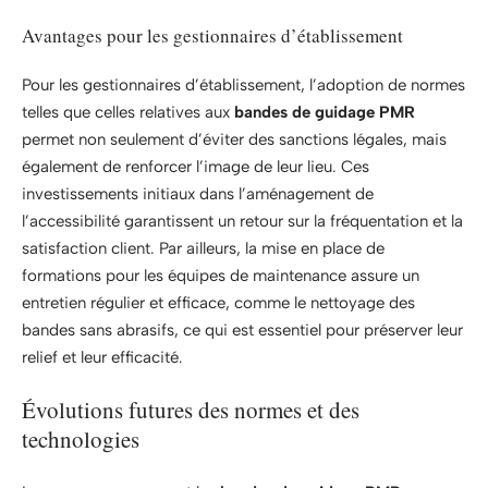
Avantages pour les gestionnaires d’établissement
Pour les gestionnaires d’établissement, l’adoption de normes
telles que celles relatives aux
bandes de guidage PMR
permet non seulement d’éviter des sanctions légales, mais
également de renforcer l’image de leur lieu. Ces
investissements initiaux dans l’aménagement de
l’accessibilité garantissent un retour sur la fréquentation et la
satisfaction client. Par ailleurs, la mise en place de
formations pour les équipes de maintenance assure un
entretien régulier et efficace, comme le nettoyage des
bandes sans abrasifs, ce qui est essentiel pour préserver leur
relief et leur efficacité.
Évolutions futures des normes et des
technologies