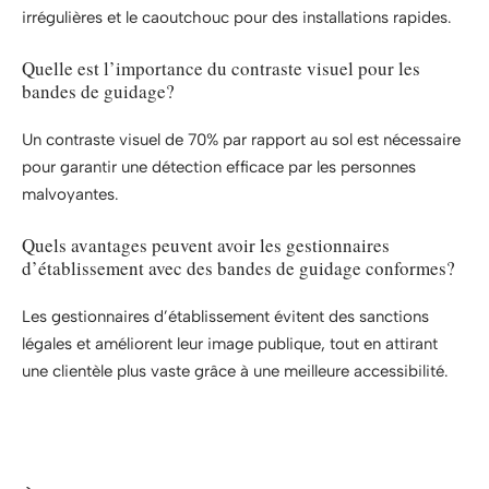
irrégulières et le caoutchouc pour des installations rapides.
Quelle est l’importance du contraste visuel pour les
bandes de guidage?
Un contraste visuel de 70% par rapport au sol est nécessaire
pour garantir une détection efficace par les personnes
malvoyantes.
Quels avantages peuvent avoir les gestionnaires
d’établissement avec des bandes de guidage conformes?
Les gestionnaires d’établissement évitent des sanctions
légales et améliorent leur image publique, tout en attirant
une clientèle plus vaste grâce à une meilleure accessibilité.