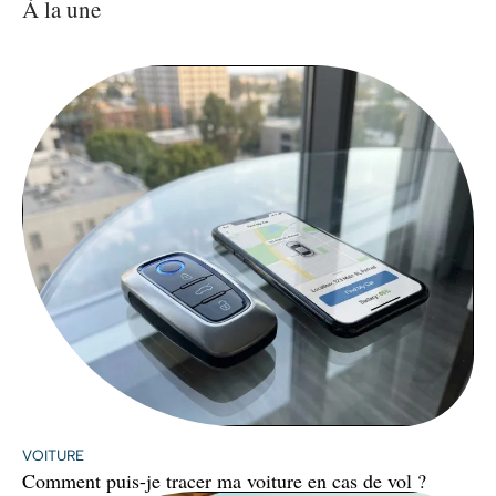
À la une
VOITURE
Comment puis-je tracer ma voiture en cas de vol ?