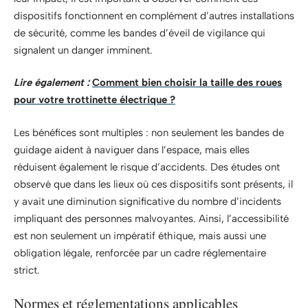
dispositifs fonctionnent en complément d’autres installations
de sécurité, comme les bandes d’éveil de vigilance qui
signalent un danger imminent.
Lire également :
Comment bien choisir la taille des roues
pour votre trottinette électrique ?
Les bénéfices sont multiples : non seulement les bandes de
guidage aident à naviguer dans l’espace, mais elles
réduisent également le risque d’accidents. Des études ont
observé que dans les lieux où ces dispositifs sont présents, il
y avait une diminution significative du nombre d’incidents
impliquant des personnes malvoyantes. Ainsi, l’accessibilité
est non seulement un impératif éthique, mais aussi une
obligation légale, renforcée par un cadre réglementaire
strict.
Normes et réglementations applicables