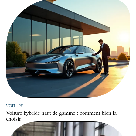
VOITURE
Voiture hybride haut de gamme : comment bien la
choisir