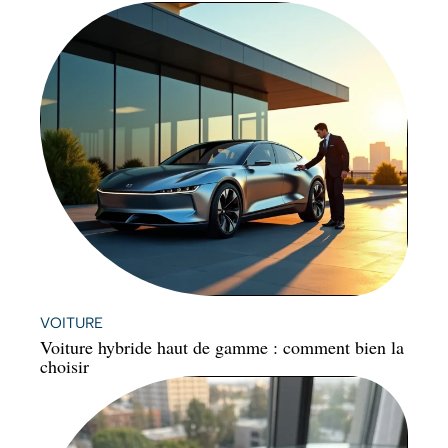
VOITURE
Voiture hybride haut de gamme : comment bien la
choisir