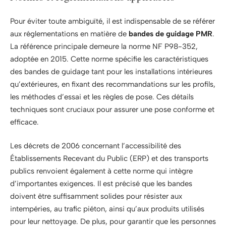
Pour éviter toute ambiguïté, il est indispensable de se référer
aux réglementations en matière de
bandes de guidage PMR
.
La référence principale demeure la norme NF P98-352,
adoptée en 2015. Cette norme spécifie les caractéristiques
des bandes de guidage tant pour les installations intérieures
qu’extérieures, en fixant des recommandations sur les profils,
les méthodes d’essai et les règles de pose. Ces détails
techniques sont cruciaux pour assurer une pose conforme et
efficace.
Les décrets de 2006 concernant l’accessibilité des
Établissements Recevant du Public (ERP) et des transports
publics renvoient également à cette norme qui intègre
d’importantes exigences. Il est précisé que les bandes
doivent être suffisamment solides pour résister aux
intempéries, au trafic piéton, ainsi qu’aux produits utilisés
pour leur nettoyage. De plus, pour garantir que les personnes