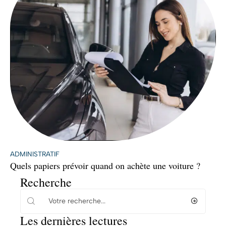
ADMINISTRATIF
Quels papiers prévoir quand on achète une voiture ?
Recherche
Les dernières lectures