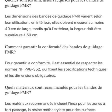
guidage PMR?
Les dimensions des bandes de guidage PMR varient selon
leur utilisation : en intérieur, elles doivent mesurer au moins
40 cm de large, tandis qu’à l’extérieur, la largeur doit être
supérieure à 50 cm.
Comment garantir la conformité des bandes de guidage
PMR?
Pour garantir la conformité, il est essentiel de respecter les
normes NF P98-352, qui fixent les spécifications techniques
et les dimensions obligatoires.
Quels matériaux sont recommandés pour les bandes de
guidage PMR?
Les matériaux recommandés incluent l’inox pour les zones à
fort passage, la résine méthacrylate pour des surfaces