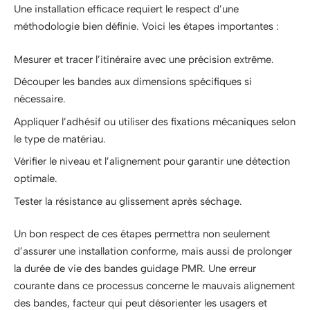
Une installation efficace requiert le respect d’une
méthodologie bien définie. Voici les étapes importantes :
Mesurer et tracer l’itinéraire avec une précision extrême.
Découper les bandes aux dimensions spécifiques si
nécessaire.
Appliquer l’adhésif ou utiliser des fixations mécaniques selon
le type de matériau.
Vérifier le niveau et l’alignement pour garantir une détection
optimale.
Tester la résistance au glissement après séchage.
Un bon respect de ces étapes permettra non seulement
d’assurer une installation conforme, mais aussi de prolonger
la durée de vie des bandes guidage PMR. Une erreur
courante dans ce processus concerne le mauvais alignement
des bandes, facteur qui peut désorienter les usagers et