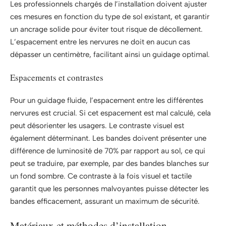
Les professionnels chargés de l’installation doivent ajuster
ces mesures en fonction du type de sol existant, et garantir
un ancrage solide pour éviter tout risque de décollement.
L’espacement entre les nervures ne doit en aucun cas
dépasser un centimètre, facilitant ainsi un guidage optimal.
Espacements et contrastes
Pour un guidage fluide, l’espacement entre les différentes
nervures est crucial. Si cet espacement est mal calculé, cela
peut désorienter les usagers. Le contraste visuel est
également déterminant. Les bandes doivent présenter une
différence de luminosité de 70% par rapport au sol, ce qui
peut se traduire, par exemple, par des bandes blanches sur
un fond sombre. Ce contraste à la fois visuel et tactile
garantit que les personnes malvoyantes puisse détecter les
bandes efficacement, assurant un maximum de sécurité.
Matériaux et méthodes d’installation