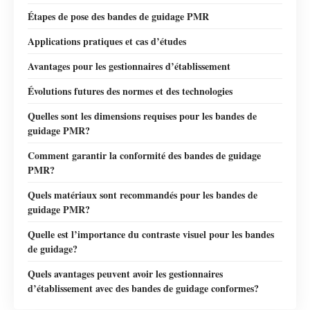
Étapes de pose des bandes de guidage PMR
Applications pratiques et cas d’études
Avantages pour les gestionnaires d’établissement
Évolutions futures des normes et des technologies
Quelles sont les dimensions requises pour les bandes de
guidage PMR?
Comment garantir la conformité des bandes de guidage
PMR?
Quels matériaux sont recommandés pour les bandes de
guidage PMR?
Quelle est l’importance du contraste visuel pour les bandes
de guidage?
Quels avantages peuvent avoir les gestionnaires
d’établissement avec des bandes de guidage conformes?