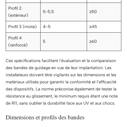
Profil 2
5-5,5
≥50
(extérieur)
Profil 3 (mixte)
4-5
≥45
Profil 4
5
≥60
(renforcé)
Ces spécifications facilitent l’évaluation et la comparaison
des bandes de guidage en vue de leur implantation. Les
installateurs doivent être vigilants sur les dimensions et les
matériaux utilisés pour garantir la conformité et l’efficacité
des dispositifs. La norme préconise également de tester la
résistance au glissement, le minimum requis étant une note
de R11, sans oublier la durabilité face aux UV et aux chocs.
Dimensions et profils des bandes