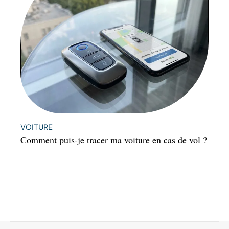
VOITURE
Comment puis-je tracer ma voiture en cas de vol ?