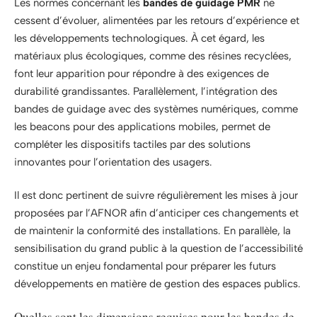
Les normes concernant les
bandes de guidage PMR
ne
cessent d’évoluer, alimentées par les retours d’expérience et
les développements technologiques. À cet égard, les
matériaux plus écologiques, comme des résines recyclées,
font leur apparition pour répondre à des exigences de
durabilité grandissantes. Parallèlement, l’intégration des
bandes de guidage avec des systèmes numériques, comme
les beacons pour des applications mobiles, permet de
compléter les dispositifs tactiles par des solutions
innovantes pour l’orientation des usagers.
Il est donc pertinent de suivre régulièrement les mises à jour
proposées par l’AFNOR afin d’anticiper ces changements et
de maintenir la conformité des installations. En parallèle, la
sensibilisation du grand public à la question de l’accessibilité
constitue un enjeu fondamental pour préparer les futurs
développements en matière de gestion des espaces publics.
Quelles sont les dimensions requises pour les bandes de