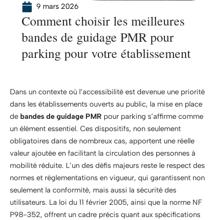
9 mars 2026
Comment choisir les meilleures
bandes de guidage PMR pour
parking pour votre établissement
Dans un contexte où l’accessibilité est devenue une priorité
dans les établissements ouverts au public, la mise en place
de
bandes de guidage PMR
pour parking s’affirme comme
un élément essentiel. Ces dispositifs, non seulement
obligatoires dans de nombreux cas, apportent une réelle
valeur ajoutée en facilitant la circulation des personnes à
mobilité réduite. L’un des défis majeurs reste le respect des
normes et réglementations en vigueur, qui garantissent non
seulement la conformité, mais aussi la sécurité des
utilisateurs. La loi du 11 février 2005, ainsi que la norme NF
P98-352, offrent un cadre précis quant aux spécifications