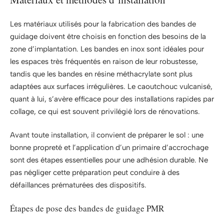
Les matériaux utilisés pour la fabrication des bandes de
guidage doivent être choisis en fonction des besoins de la
zone d’implantation. Les bandes en inox sont idéales pour
les espaces très fréquentés en raison de leur robustesse,
tandis que les bandes en résine méthacrylate sont plus
adaptées aux surfaces irrégulières. Le caoutchouc vulcanisé,
quant à lui, s’avère efficace pour des installations rapides par
collage, ce qui est souvent privilégié lors de rénovations.
Avant toute installation, il convient de préparer le sol : une
bonne propreté et l’application d’un primaire d’accrochage
sont des étapes essentielles pour une adhésion durable. Ne
pas négliger cette préparation peut conduire à des
défaillances prématurées des dispositifs.
Étapes de pose des bandes de guidage PMR