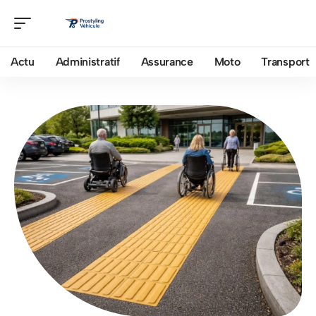
Actu
Administratif
Assurance
Moto
Transport