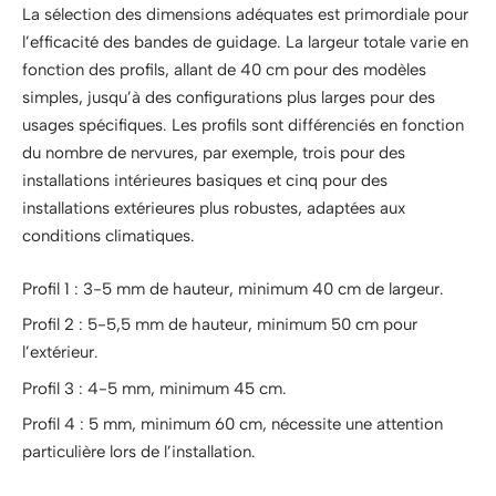
La sélection des dimensions adéquates est primordiale pour
l’efficacité des bandes de guidage. La largeur totale varie en
fonction des profils, allant de 40 cm pour des modèles
simples, jusqu’à des configurations plus larges pour des
usages spécifiques. Les profils sont différenciés en fonction
du nombre de nervures, par exemple, trois pour des
installations intérieures basiques et cinq pour des
installations extérieures plus robustes, adaptées aux
conditions climatiques.
Profil 1 : 3-5 mm de hauteur, minimum 40 cm de largeur.
Profil 2 : 5-5,5 mm de hauteur, minimum 50 cm pour
l’extérieur.
Profil 3 : 4-5 mm, minimum 45 cm.
Profil 4 : 5 mm, minimum 60 cm, nécessite une attention
particulière lors de l’installation.