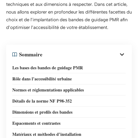
techniques et aux dimensions à respecter. Dans cet article,
nous allons explorer en profondeur les différentes facettes du
choix et de l’implantation des bandes de guidage PMR afin
d’optimiser l’accessibilité de votre établissement.
Sommaire
Les bases des bandes de guidage PMR
Rôle dans l’accessibilité urbaine
Normes et réglementations applicables
Détails de la norme NF P98-352
Dimensions et profils des bandes
Espacements et contrastes
Matériaux et méthodes d’installation