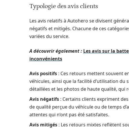
Typologie des avis clients
Les avis relatifs à Autohero se divisent général
négatifs et mitigés. Chacune de ces catégories
variées du service.
A découvrir également :
Les avis sur la batt
inconvénients
Avis positifs
: Ces retours mettent souvent en
véhicules, ainsi que la facilité d’utilisation d
détaillées et les photos de haute qualité, qui 
Avis négatifs
: Certains clients expriment de
de qualité perçue du véhicule ou de temps d’a
attentes qui n’ont pas été satisfaites.
Avis mitigés
: Les retours mixtes reflètent s