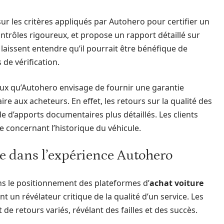
 les critères appliqués par Autohero pour certifier un
ontrôles rigoureux, et propose un rapport détaillé sur
 laissent entendre qu’il pourrait être bénéfique de
de vérification.
cieux qu’Autohero envisage de fournir une garantie
e aux acheteurs. En effet, les retours sur la qualité des
 d’apports documentaires plus détaillés. Les clients
 concernant l’historique du véhicule.
te dans l’expérience Autohero
ans le positionnement des plateformes d’
achat voiture
nt un révélateur critique de la qualité d’un service. Les
de retours variés, révélant des failles et des succès.