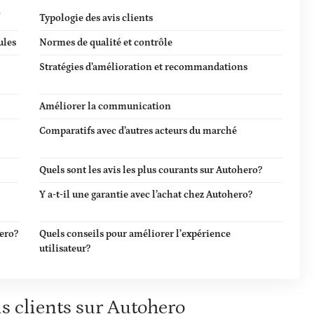
o
Typologie des avis clients
ules
Normes de qualité et contrôle
Stratégies d’amélioration et recommandations
Améliorer la communication
Comparatifs avec d’autres acteurs du marché
Quels sont les avis les plus courants sur Autohero?
Y a-t-il une garantie avec l’achat chez Autohero?
ero?
Quels conseils pour améliorer l’expérience
utilisateur?
s clients sur Autohero