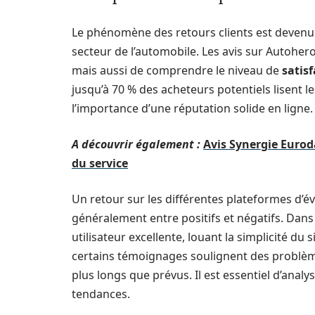
Le phénomène des retours clients est devenu 
secteur de l’automobile. Les avis sur Autoher
mais aussi de comprendre le niveau de
satisf
jusqu’à 70 % des acheteurs potentiels lisent le
l’importance d’une réputation solide en ligne.
A découvrir également :
Avis Synergie Eurod
du service
Un retour sur les différentes plateformes d’éva
généralement entre positifs et négatifs. Dans
utilisateur excellente, louant la simplicité du 
certains témoignages soulignent des problèm
plus longs que prévus. Il est essentiel d’analy
tendances.