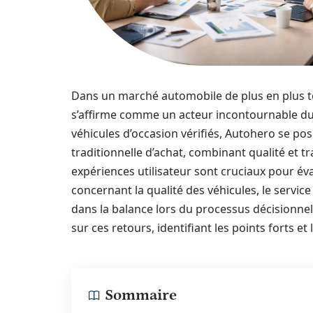
Dans un marché automobile de plus en plus t
s’affirme comme un acteur incontournable du 
véhicules d’occasion vérifiés, Autohero se p
traditionnelle d’achat, combinant qualité et t
expériences utilisateur sont cruciaux pour évalue
concernant la qualité des véhicules, le servic
dans la balance lors du processus décisionne
sur ces retours, identifiant les points forts e
Sommaire