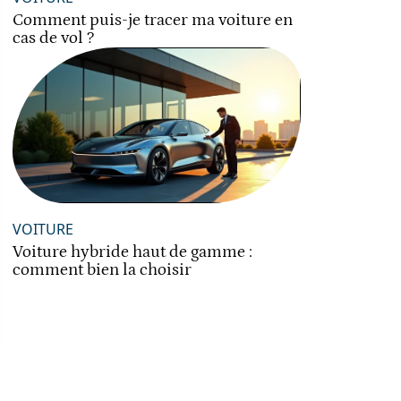
Comment puis-je tracer ma voiture en
cas de vol ?
VOITURE
Voiture hybride haut de gamme :
comment bien la choisir