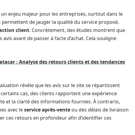
un enjeu majeur pour les entreprises, surtout dans le
o permettent de jauger la qualité du service proposé,
action client
. Concrètement, des études montrent que
s avis avant de passer à l’acte d’achat. Cela souligne
atacar : Analyse des retours clients et des tendances
luation révèle que les avis sur le site se répartissent
 certains cas, des clients rapportent une expérience
site et la clarté des informations fournies. À contrario,
es avec le
service après-vente
ou des délais de livraison
ser ces retours en profondeur afin d’identifier ces