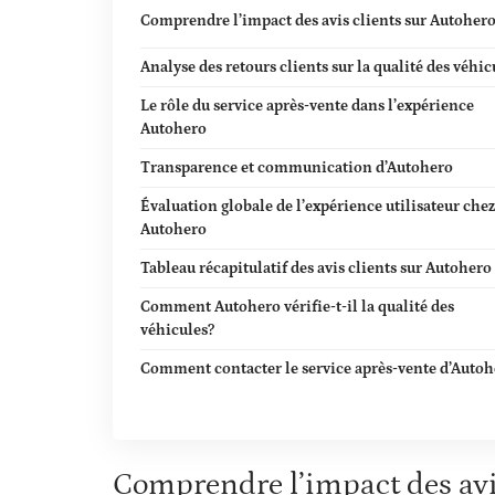
Comprendre l’impact des avis clients sur Autoher
Analyse des retours clients sur la qualité des véhic
Le rôle du service après-vente dans l’expérience
Autohero
Transparence et communication d’Autohero
Évaluation globale de l’expérience utilisateur chez
Autohero
Tableau récapitulatif des avis clients sur Autohero
Comment Autohero vérifie-t-il la qualité des
véhicules?
Comment contacter le service après-vente d’Autoh
Comprendre l’impact des avi