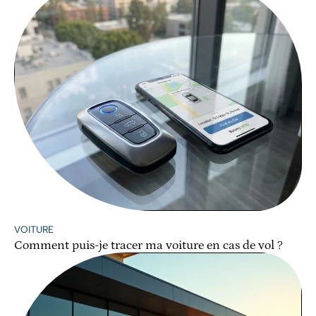
VOITURE
Comment puis-je tracer ma voiture en cas de vol ?