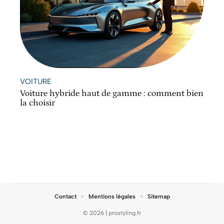
VOITURE
Voiture hybride haut de gamme : comment bien
la choisir
Contact
Mentions légales
Sitemap
© 2026 | prostyling.fr