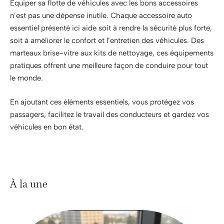
Équiper sa flotte de véhicules avec les bons accessoires
n’est pas une dépense inutile. Chaque accessoire auto
essentiel présenté ici aide soit à rendre la sécurité plus forte,
soit à améliorer le confort et l’entretien des véhicules. Des
marteaux brise-vitre aux kits de nettoyage, ces équipements
pratiques offrent une meilleure façon de conduire pour tout
le monde.
En ajoutant ces éléments essentiels, vous protégez vos
passagers, facilitez le travail des conducteurs et gardez vos
véhicules en bon état.
À la une