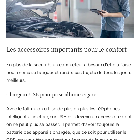
Les accessoires importants pour le confort
En plus de la sécurité, un conducteur a besoin d’être à l’aise
pour moins se fatiguer et rendre ses trajets de tous les jours
meilleurs.
Chargeur USB pour prise allume-cigare
Avec le fait qu’on utilise de plus en plus les téléphones
intelligents, un chargeur USB est devenu un accessoire dont
on ne peut plus se passer. Il permet d’avoir toujours la
batterie des appareils chargée, que ce soit pour utiliser le