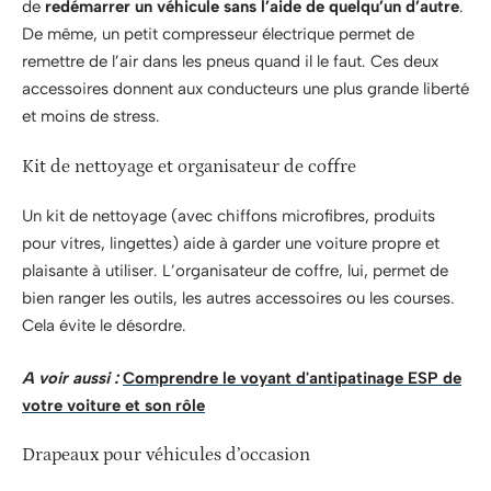
de
redémarrer un véhicule sans l’aide de quelqu’un d’autre
.
De même, un petit compresseur électrique permet de
remettre de l’air dans les pneus quand il le faut. Ces deux
accessoires donnent aux conducteurs une plus grande liberté
et moins de stress.
Kit de nettoyage et organisateur de coffre
Un kit de nettoyage (avec chiffons microfibres, produits
pour vitres, lingettes) aide à garder une voiture propre et
plaisante à utiliser. L’organisateur de coffre, lui, permet de
bien ranger les outils, les autres accessoires ou les courses.
Cela évite le désordre.
A voir aussi :
Comprendre le voyant d'antipatinage ESP de
votre voiture et son rôle
Drapeaux pour véhicules d’occasion