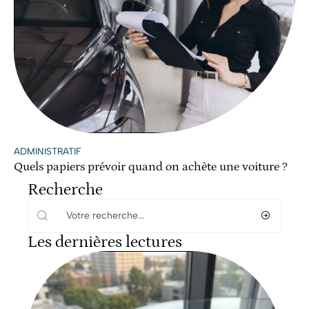
ADMINISTRATIF
Quels papiers prévoir quand on achète une voiture ?
Recherche
Les dernières lectures