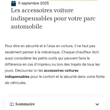
9 septembre 2025
Les accessoires voiture
indispensables pour votre parc
automobile
Pour être en sécurité et à l’aise en voiture, il ne faut pas
seulement penser à la mécanique. Chaque chauffeur doit
aussi considérer les petits outils qui peuvent faire la
différence en cas d’imprévu ou lors des trajets de tous les
jours. Découvrez ici les
accessoires voitures
indispensables
pour le confort et la sécurité dans votre flotte
de véhicules.
Sommaire