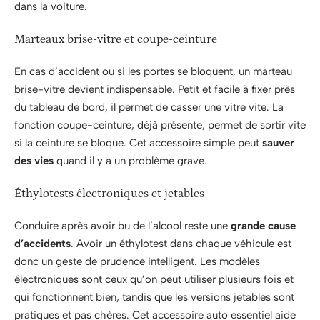
dans la voiture.
Marteaux brise-vitre et coupe-ceinture
En cas d’accident ou si les portes se bloquent, un marteau
brise-vitre devient indispensable. Petit et facile à fixer près
du tableau de bord, il permet de casser une vitre vite. La
fonction coupe-ceinture, déjà présente, permet de sortir vite
si la ceinture se bloque. Cet accessoire simple peut
sauver
des vies
quand il y a un problème grave.
Éthylotests électroniques et jetables
Conduire après avoir bu de l’alcool reste une
grande cause
d’accidents
. Avoir un éthylotest dans chaque véhicule est
donc un geste de prudence intelligent. Les modèles
électroniques sont ceux qu’on peut utiliser plusieurs fois et
qui fonctionnent bien, tandis que les versions jetables sont
pratiques et pas chères. Cet accessoire auto essentiel aide