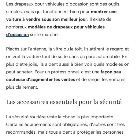
Les drapeaux pour véhicules d’occasion sont des outils
simples, mais qui fonctionnent bien pour
montrer une
voiture à vendre sous son meilleur jour
. Il existe de
nombreux
modèles de drapeaux pour véhicules
d’occasion
sur le marché.
Placés sur l’antenne, la vitre ou le toit, ils attirent le regard et
on voit la voiture tout de suite dans un parc automobile. En
plus d’être jolis, ils aident aussi à bien voir quels modèles on
peut acheter. Pour un professionnel, c’est une
façon peu
coûteuse d’augmenter les ventes
et de ranger les voitures
plus clairement.
Les accessoires essentiels pour la sécurité
La sécurité routière reste la chose la plus importante.
Certains équipements sont obligatoires, d’autres sont très
recommandés, mais tous aident à protéger les personnes