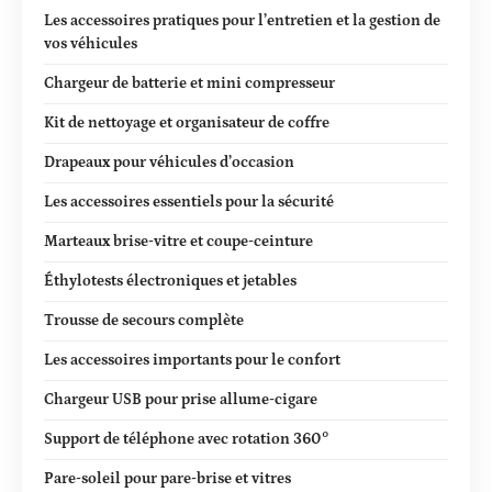
Les accessoires pratiques pour l’entretien et la gestion de
vos véhicules
Chargeur de batterie et mini compresseur
Kit de nettoyage et organisateur de coffre
Drapeaux pour véhicules d’occasion
Les accessoires essentiels pour la sécurité
Marteaux brise-vitre et coupe-ceinture
Éthylotests électroniques et jetables
Trousse de secours complète
Les accessoires importants pour le confort
Chargeur USB pour prise allume-cigare
Support de téléphone avec rotation 360°
Pare-soleil pour pare-brise et vitres