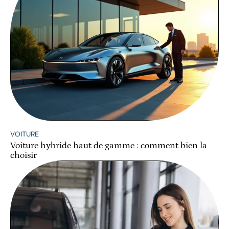
VOITURE
Voiture hybride haut de gamme : comment bien la
choisir