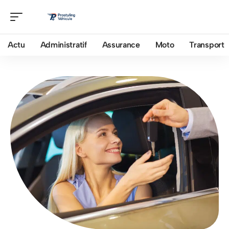
Actu
Administratif
Assurance
Moto
Transport