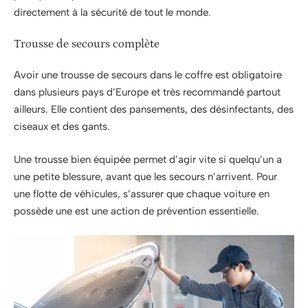
directement à la sécurité de tout le monde.
Trousse de secours complète
Avoir une trousse de secours dans le coffre est obligatoire
dans plusieurs pays d’Europe et très recommandé partout
ailleurs. Elle contient des pansements, des désinfectants, des
ciseaux et des gants.
Une trousse bien équipée permet d’agir vite si quelqu’un a
une petite blessure, avant que les secours n’arrivent. Pour
une flotte de véhicules, s’assurer que chaque voiture en
possède une est une action de prévention essentielle.