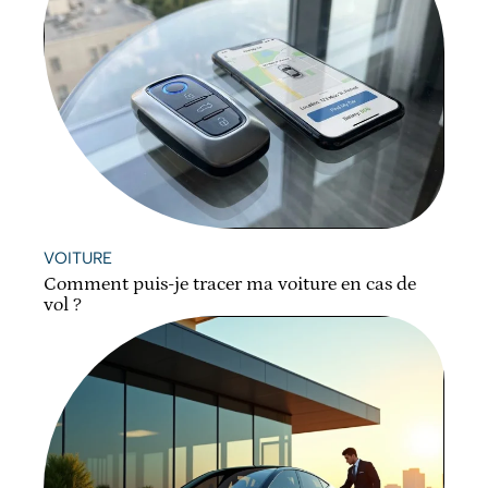
VOITURE
Comment puis-je tracer ma voiture en cas de
vol ?