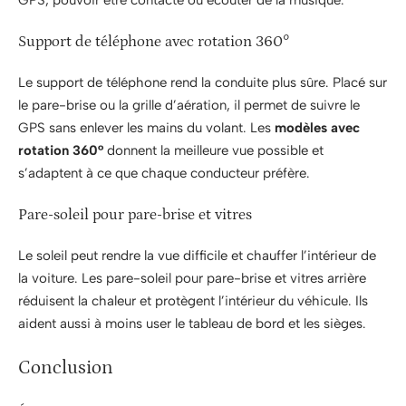
GPS, pouvoir être contacté ou écouter de la musique.
Support de téléphone avec rotation 360°
Le support de téléphone rend la conduite plus sûre. Placé sur
le pare-brise ou la grille d’aération, il permet de suivre le
GPS sans enlever les mains du volant. Les
modèles avec
rotation 360°
donnent la meilleure vue possible et
s’adaptent à ce que chaque conducteur préfère.
Pare-soleil pour pare-brise et vitres
Le soleil peut rendre la vue difficile et chauffer l’intérieur de
la voiture. Les pare-soleil pour pare-brise et vitres arrière
réduisent la chaleur et protègent l’intérieur du véhicule. Ils
aident aussi à moins user le tableau de bord et les sièges.
Conclusion