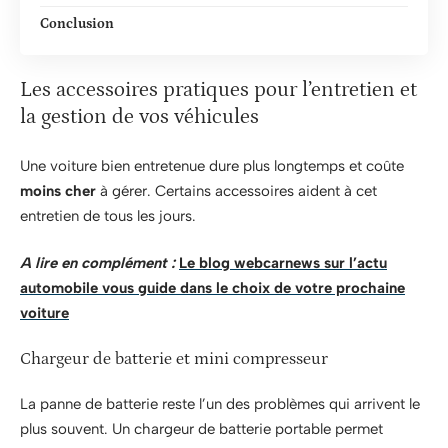
Conclusion
Les accessoires pratiques pour l’entretien et
la gestion de vos véhicules
Une voiture bien entretenue dure plus longtemps et coûte
moins cher
à gérer. Certains accessoires aident à cet
entretien de tous les jours.
A lire en complément :
Le blog webcarnews sur l’actu
automobile vous guide dans le choix de votre prochaine
voiture
Chargeur de batterie et mini compresseur
La panne de batterie reste l’un des problèmes qui arrivent le
plus souvent. Un chargeur de batterie portable permet