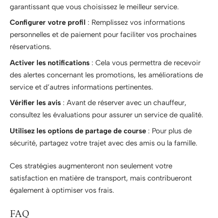
garantissant que vous choisissez le meilleur service.
Configurer votre profil
: Remplissez vos informations
personnelles et de paiement pour faciliter vos prochaines
réservations.
Activer les notifications
: Cela vous permettra de recevoir
des alertes concernant les promotions, les améliorations de
service et d’autres informations pertinentes.
Vérifier les avis
: Avant de réserver avec un chauffeur,
consultez les évaluations pour assurer un service de qualité.
Utilisez les options de partage de course
: Pour plus de
sécurité, partagez votre trajet avec des amis ou la famille.
Ces stratégies augmenteront non seulement votre
satisfaction en matière de transport, mais contribueront
également à optimiser vos frais.
FAQ