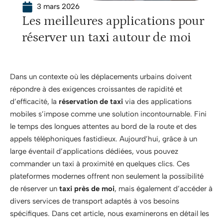
3 mars 2026
Les meilleures applications pour
réserver un taxi autour de moi
Dans un contexte où les déplacements urbains doivent
répondre à des exigences croissantes de rapidité et
d’efficacité, la
réservation de taxi
via des applications
mobiles s’impose comme une solution incontournable. Fini
le temps des longues attentes au bord de la route et des
appels téléphoniques fastidieux. Aujourd’hui, grâce à un
large éventail d’applications dédiées, vous pouvez
commander un taxi à proximité en quelques clics. Ces
plateformes modernes offrent non seulement la possibilité
de réserver un
taxi près de moi
, mais également d’accéder à
divers services de transport adaptés à vos besoins
spécifiques. Dans cet article, nous examinerons en détail les