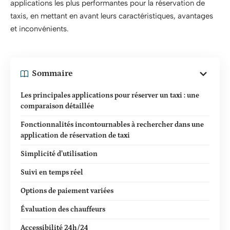
applications les plus performantes pour la réservation de
taxis, en mettant en avant leurs caractéristiques, avantages
et inconvénients.
Sommaire
Les principales applications pour réserver un taxi : une
comparaison détaillée
Fonctionnalités incontournables à rechercher dans une
application de réservation de taxi
Simplicité d’utilisation
Suivi en temps réel
Options de paiement variées
Évaluation des chauffeurs
Accessibilité 24h/24