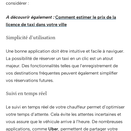
considérer :
A découvrir également :
Comment estimer le prix de la
licence de taxi dans votre ville
Simplicité d’utilisation
Une bonne application doit être intuitive et facile à naviguer.
La possibilité de réserver un taxi en un clic est un atout
majeur. Des fonctionnalités telles que l’enregistrement de
vos destinations fréquentes peuvent également simplifier
vos réservations futures.
Suivi en temps réel
Le suivi en temps réel de votre chauffeur permet d’optimiser
votre temps d’attente. Cela évite les attentes incertaines et
vous assure que le véhicule arrive à l’heure. De nombreuses
applications, comme
Uber
, permettent de partager votre