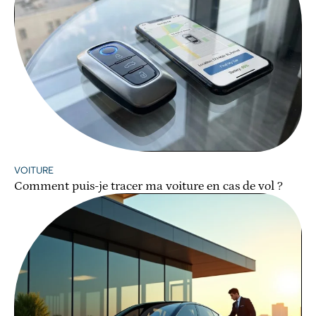
VOITURE
Comment puis-je tracer ma voiture en cas de vol ?