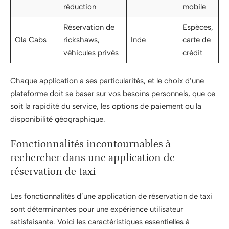
réduction
mobile
Réservation de
Espèces,
Ola Cabs
rickshaws,
Inde
carte de
véhicules privés
crédit
Chaque application a ses particularités, et le choix d’une
plateforme doit se baser sur vos besoins personnels, que ce
soit la rapidité du service, les options de paiement ou la
disponibilité géographique.
Fonctionnalités incontournables à
rechercher dans une application de
réservation de taxi
Les fonctionnalités d’une application de réservation de taxi
sont déterminantes pour une expérience utilisateur
satisfaisante. Voici les caractéristiques essentielles à