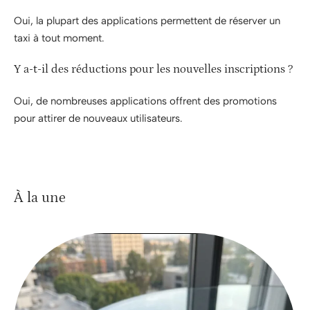
Oui, la plupart des applications permettent de réserver un
taxi à tout moment.
Y a-t-il des réductions pour les nouvelles inscriptions ?
Oui, de nombreuses applications offrent des promotions
pour attirer de nouveaux utilisateurs.
À la une