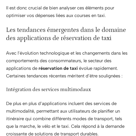
Il est donc crucial de bien analyser ces éléments pour
optimiser vos dépenses liées aux courses en taxi.
Les tendances émergentes dans le domaine
des applications de réservation de taxi
Avec l’évolution technologique et les changements dans les
comportements des consommateurs, le secteur des
applications de
réservation de taxi
évolue rapidement.
Certaines tendances récentes méritent d’être soulignées :
Intégration des services multimodaux
De plus en plus d’applications incluent des services de
multimodalité, permettant aux utilisateurs de planifier un
itinéraire qui combine différents modes de transport, tels
que la marche, le vélo et le taxi. Cela répond à la demande
croissante de solutions de transport durables.