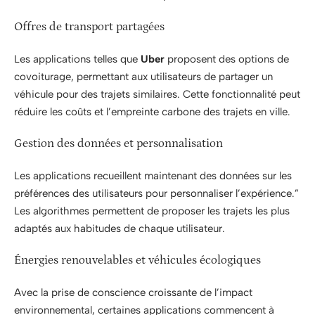
Offres de transport partagées
Les applications telles que
Uber
proposent des options de
covoiturage, permettant aux utilisateurs de partager un
véhicule pour des trajets similaires. Cette fonctionnalité peut
réduire les coûts et l’empreinte carbone des trajets en ville.
Gestion des données et personnalisation
Les applications recueillent maintenant des données sur les
préférences des utilisateurs pour personnaliser l’expérience.”
Les algorithmes permettent de proposer les trajets les plus
adaptés aux habitudes de chaque utilisateur.
Énergies renouvelables et véhicules écologiques
Avec la prise de conscience croissante de l’impact
environnemental, certaines applications commencent à