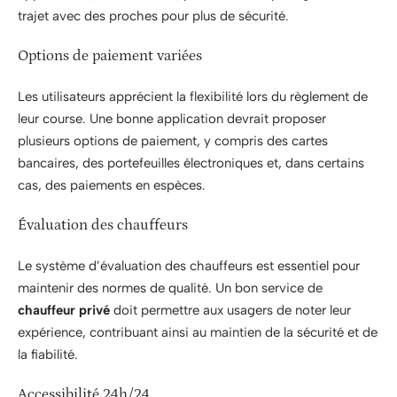
trajet avec des proches pour plus de sécurité.
Options de paiement variées
Les utilisateurs apprécient la flexibilité lors du règlement de
leur course. Une bonne application devrait proposer
plusieurs options de paiement, y compris des cartes
bancaires, des portefeuilles électroniques et, dans certains
cas, des paiements en espèces.
Évaluation des chauffeurs
Le système d’évaluation des chauffeurs est essentiel pour
maintenir des normes de qualité. Un bon service de
chauffeur privé
doit permettre aux usagers de noter leur
expérience, contribuant ainsi au maintien de la sécurité et de
la fiabilité.
Accessibilité 24h/24