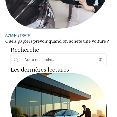
ADMINISTRATIF
Quels papiers prévoir quand on achète une voiture ?
Recherche
Les dernières lectures