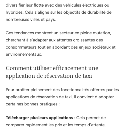
diversifier leur flotte avec des véhicules électriques ou
hybrides. Cela s’aligne sur les objectifs de durabilité de
nombreuses villes et pays.
Ces tendances montrent un secteur en pleine mutation,
cherchant à s’adapter aux attentes croissantes des
consommateurs tout en abordant des enjeux sociétaux et
environnementaux.
Comment utiliser efficacement une
application de réservation de taxi
Pour profiter pleinement des fonctionnalités offertes par les
applications de réservation de taxi, il convient d’adopter
certaines bonnes pratiques :
Télécharger plusieurs applications
: Cela permet de
comparer rapidement les prix et les temps d’attente,