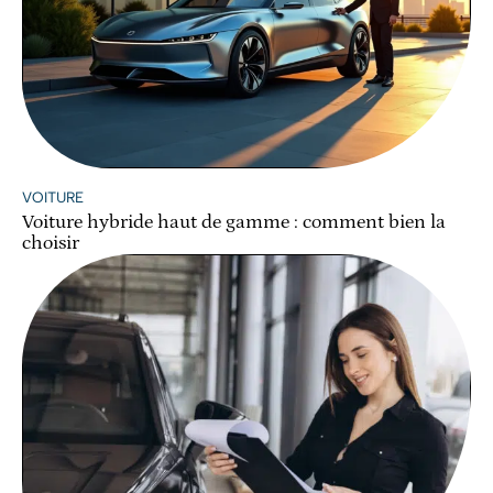
VOITURE
Voiture hybride haut de gamme : comment bien la
choisir