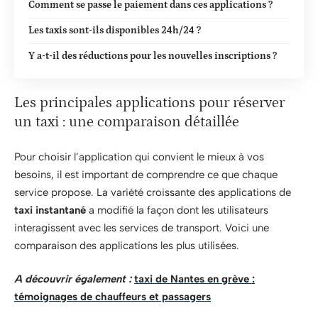
Comment se passe le paiement dans ces applications ?
Les taxis sont-ils disponibles 24h/24 ?
Y a-t-il des réductions pour les nouvelles inscriptions ?
Les principales applications pour réserver
un taxi : une comparaison détaillée
Pour choisir l’application qui convient le mieux à vos
besoins, il est important de comprendre ce que chaque
service propose. La variété croissante des applications de
taxi instantané
a modifié la façon dont les utilisateurs
interagissent avec les services de transport. Voici une
comparaison des applications les plus utilisées.
A découvrir également :
taxi de Nantes en grève :
témoignages de chauffeurs et passagers