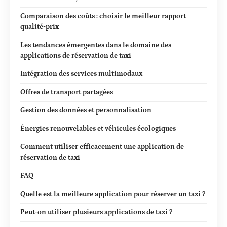
Comparaison des coûts : choisir le meilleur rapport
qualité-prix
Les tendances émergentes dans le domaine des
applications de réservation de taxi
Intégration des services multimodaux
Offres de transport partagées
Gestion des données et personnalisation
Énergies renouvelables et véhicules écologiques
Comment utiliser efficacement une application de
réservation de taxi
FAQ
Quelle est la meilleure application pour réserver un taxi ?
Peut-on utiliser plusieurs applications de taxi ?