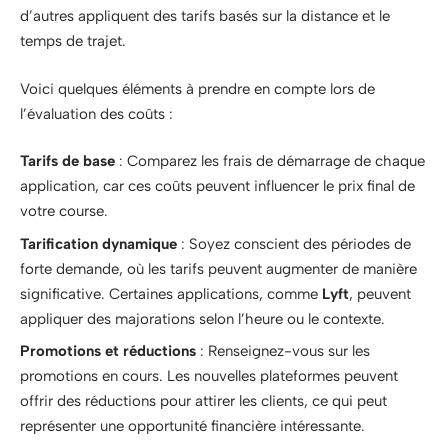
d’autres appliquent des tarifs basés sur la distance et le
temps de trajet.
Voici quelques éléments à prendre en compte lors de
l’évaluation des coûts :
Tarifs de base
: Comparez les frais de démarrage de chaque
application, car ces coûts peuvent influencer le prix final de
votre course.
Tarification dynamique
: Soyez conscient des périodes de
forte demande, où les tarifs peuvent augmenter de manière
significative. Certaines applications, comme
Lyft
, peuvent
appliquer des majorations selon l’heure ou le contexte.
Promotions et réductions
: Renseignez-vous sur les
promotions en cours. Les nouvelles plateformes peuvent
offrir des réductions pour attirer les clients, ce qui peut
représenter une opportunité financière intéressante.