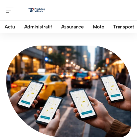
Actu
Administratif
Assurance
Moto
Transport