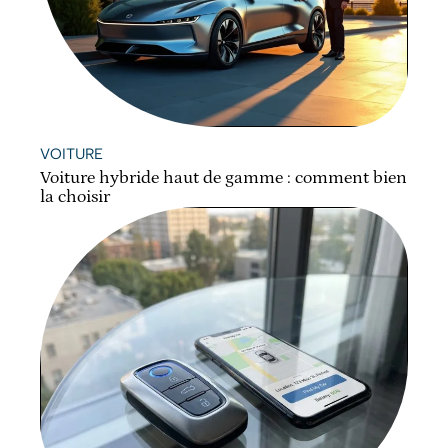
VOITURE
Voiture hybride haut de gamme : comment bien
la choisir