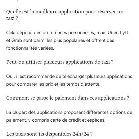
Quelle est la meilleure application pour réserver un
taxi ?
Cela dépend des préférences personnelles, mais Uber, Lyft
et Grab sont parmi les plus populaires et offrent des
fonctionnalités variées.
Peut-on utiliser plusieurs applications de taxi ?
Oui, il est recommandé de télécharger plusieurs applications
pour comparer les prix et les temps d’attente.
Comment se passe le paiement dans ces applications ?
La plupart des applications proposent différentes options de
paiement, y compris carte de crédit et espèces.
Les taxis sont-ils disponibles 24h/24 ?