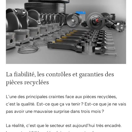
La fiabilité, les contrôles et garanties des
pièces recyclées
L’une des principales craintes face aux pièces recyclées,
c’est la qualité. Est-ce que ça va tenir ? Est-ce que je ne vais
pas avoir une mauvaise surprise dans trois mois ?
La réalité, c’est que le secteur est aujourd’hui très encadré.