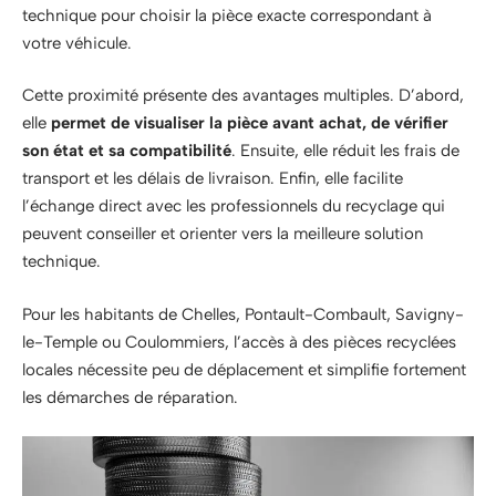
technique pour choisir la pièce exacte correspondant à
votre véhicule.
Cette proximité présente des avantages multiples. D’abord,
elle
permet de visualiser la pièce avant achat, de vérifier
son état et sa compatibilité
. Ensuite, elle réduit les frais de
transport et les délais de livraison. Enfin, elle facilite
l’échange direct avec les professionnels du recyclage qui
peuvent conseiller et orienter vers la meilleure solution
technique.
Pour les habitants de Chelles, Pontault-Combault, Savigny-
le-Temple ou Coulommiers, l’accès à des pièces recyclées
locales nécessite peu de déplacement et simplifie fortement
les démarches de réparation.