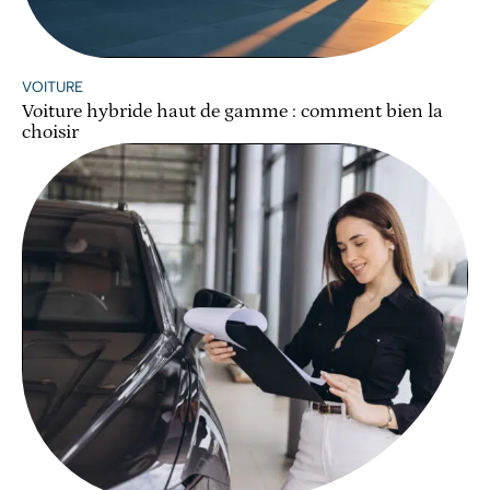
VOITURE
Voiture hybride haut de gamme : comment bien la
choisir