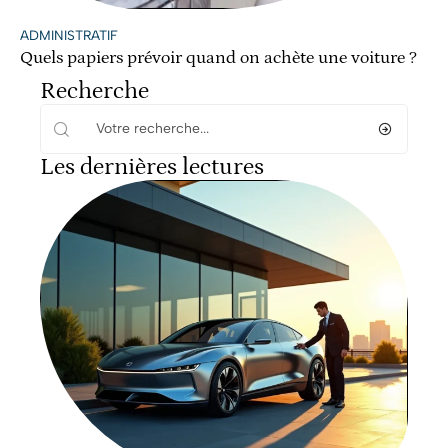
ADMINISTRATIF
Quels papiers prévoir quand on achète une voiture ?
Recherche
Les dernières lectures