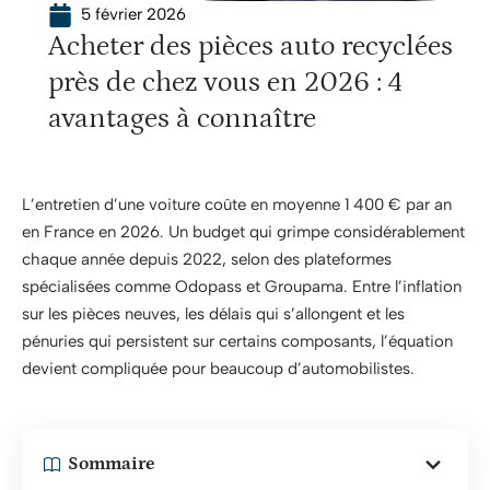
5 février 2026
Acheter des pièces auto recyclées
près de chez vous en 2026 : 4
avantages à connaître
L’entretien d’une voiture coûte en moyenne 1 400 € par an
en France en 2026. Un budget qui grimpe considérablement
chaque année depuis 2022, selon des plateformes
spécialisées comme Odopass et Groupama. Entre l’inflation
sur les pièces neuves, les délais qui s’allongent et les
pénuries qui persistent sur certains composants, l’équation
devient compliquée pour beaucoup d’automobilistes.
Sommaire