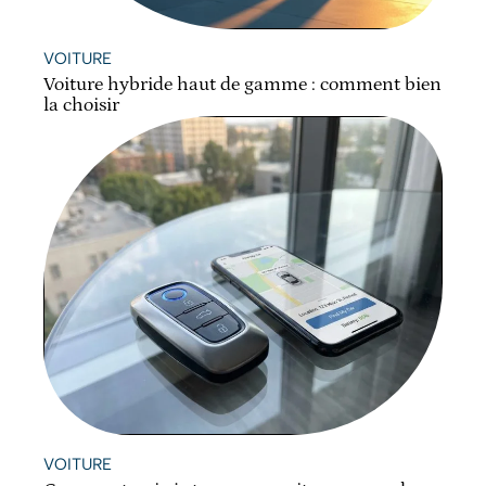
VOITURE
Voiture hybride haut de gamme : comment bien
la choisir
VOITURE