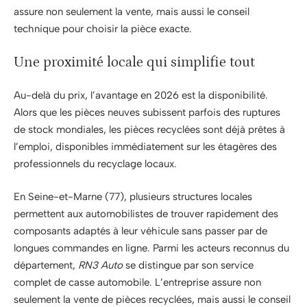
assure non seulement la vente, mais aussi le conseil
technique pour choisir la pièce exacte.
Une proximité locale qui simplifie tout
Au-delà du prix, l’avantage en 2026 est la disponibilité.
Alors que les pièces neuves subissent parfois des ruptures
de stock mondiales, les pièces recyclées sont déjà prêtes à
l’emploi, disponibles immédiatement sur les étagères des
professionnels du recyclage locaux.
En Seine-et-Marne (77), plusieurs structures locales
permettent aux automobilistes de trouver rapidement des
composants adaptés à leur véhicule sans passer par de
longues commandes en ligne. Parmi les acteurs reconnus du
département,
RN3 Auto
se distingue par son service
complet de casse automobile. L’entreprise assure non
seulement la vente de pièces recyclées, mais aussi le conseil