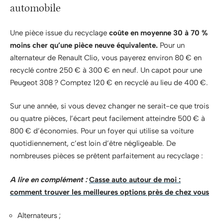
automobile
Une pièce issue du recyclage
coûte en moyenne 30 à 70 %
moins cher qu’une pièce neuve équivalente.
Pour un
alternateur de Renault Clio, vous payerez environ 80 € en
recyclé contre 250 € à 300 € en neuf. Un capot pour une
Peugeot 308 ? Comptez 120 € en recyclé au lieu de 400 €.
Sur une année, si vous devez changer ne serait-ce que trois
ou quatre pièces, l’écart peut facilement atteindre 500 € à
800 € d’économies. Pour un foyer qui utilise sa voiture
quotidiennement, c’est loin d’être négligeable. De
nombreuses pièces se prêtent parfaitement au recyclage :
A lire en complément :
Casse auto autour de moi :
comment trouver les meilleures options près de chez vous
Alternateurs ;