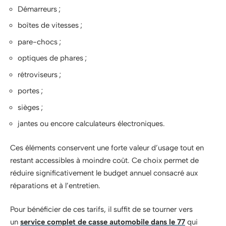
Démarreurs ;
boîtes de vitesses ;
pare-chocs ;
optiques de phares ;
rétroviseurs ;
portes ;
sièges ;
jantes ou encore calculateurs électroniques.
Ces éléments conservent une forte valeur d’usage tout en
restant accessibles à moindre coût. Ce choix permet de
réduire significativement le budget annuel consacré aux
réparations et à l’entretien.
Pour bénéficier de ces tarifs, il suffit de se tourner vers
un
service complet de casse automobile dans le 77
qui