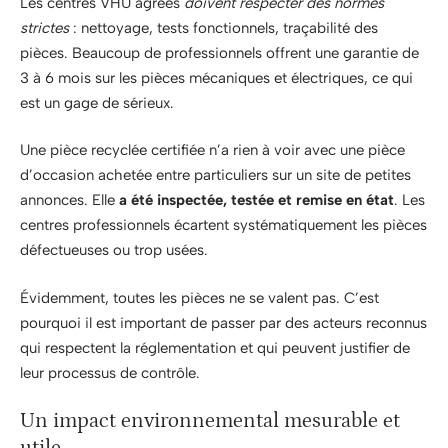
Les centres VHU agréés
doivent respecter des normes
strictes
: nettoyage, tests fonctionnels, traçabilité des
pièces. Beaucoup de professionnels offrent une garantie de
3 à 6 mois sur les pièces mécaniques et électriques, ce qui
est un gage de sérieux.
Une pièce recyclée certifiée n’a rien à voir avec une pièce
d’occasion achetée entre particuliers sur un site de petites
annonces. Elle
a été inspectée, testée et remise en état
. Les
centres professionnels écartent systématiquement les pièces
défectueuses ou trop usées.
Évidemment, toutes les pièces ne se valent pas. C’est
pourquoi il est important de passer par des acteurs reconnus
qui respectent la réglementation et qui peuvent justifier de
leur processus de contrôle.
Un impact environnemental mesurable et