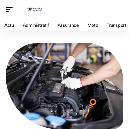
Actu
Administratif
Assurance
Moto
Transport