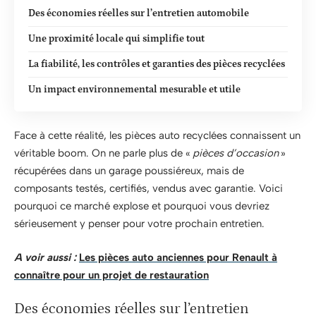
Des économies réelles sur l’entretien automobile
Une proximité locale qui simplifie tout
La fiabilité, les contrôles et garanties des pièces recyclées
Un impact environnemental mesurable et utile
Face à cette réalité, les pièces auto recyclées connaissent un
véritable boom. On ne parle plus de «
pièces d’occasion
»
récupérées dans un garage poussiéreux, mais de
composants testés, certifiés, vendus avec garantie. Voici
pourquoi ce marché explose et pourquoi vous devriez
sérieusement y penser pour votre prochain entretien.
A voir aussi :
Les pièces auto anciennes pour Renault à
connaître pour un projet de restauration
Des économies réelles sur l’entretien