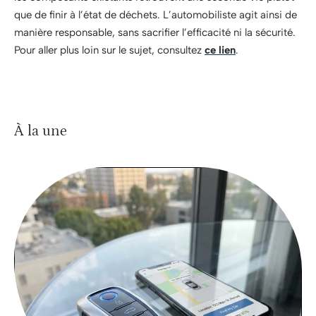
que de finir à l’état de déchets. L’automobiliste agit ainsi de
manière responsable, sans sacrifier l’efficacité ni la sécurité.
Pour aller plus loin sur le sujet, consultez
ce lien
.
À la une