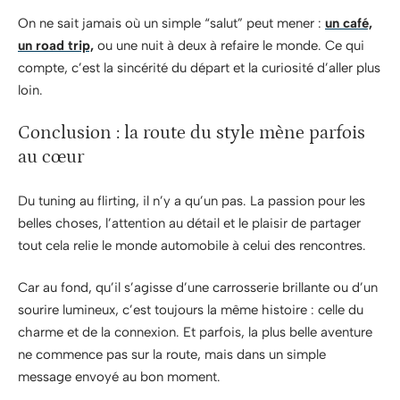
On ne sait jamais où un simple “salut” peut mener :
un café,
un road trip,
ou une nuit à deux à refaire le monde. Ce qui
compte, c’est la sincérité du départ et la curiosité d’aller plus
loin.
Conclusion : la route du style mène parfois
au cœur
Du tuning au flirting, il n’y a qu’un pas. La passion pour les
belles choses, l’attention au détail et le plaisir de partager
tout cela relie le monde automobile à celui des rencontres.
Car au fond, qu’il s’agisse d’une carrosserie brillante ou d’un
sourire lumineux, c’est toujours la même histoire : celle du
charme et de la connexion. Et parfois, la plus belle aventure
ne commence pas sur la route, mais dans un simple
message envoyé au bon moment.