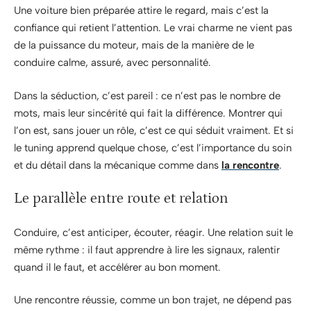
Une voiture bien préparée attire le regard, mais c’est la
confiance qui retient l’attention. Le vrai charme ne vient pas
de la puissance du moteur, mais de la manière de le
conduire calme, assuré, avec personnalité.
Dans la séduction, c’est pareil : ce n’est pas le nombre de
mots, mais leur sincérité qui fait la différence. Montrer qui
l’on est, sans jouer un rôle, c’est ce qui séduit vraiment. Et si
le tuning apprend quelque chose, c’est l’importance du soin
et du détail dans la mécanique comme dans
la rencontre
.
Le parallèle entre route et relation
Conduire, c’est anticiper, écouter, réagir. Une relation suit le
même rythme : il faut apprendre à lire les signaux, ralentir
quand il le faut, et accélérer au bon moment.
Une rencontre réussie, comme un bon trajet, ne dépend pas