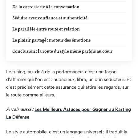
De la carrosserie à la conversation
Séduire avec confiance et authenticité
Le parallèle entre route et relation
Le plaisir partagé : moteur des émotions
Conclusion : la route du style mène parfois au cœur
Le tuning, au-delà de la performance, c’est une façon
d’affirmer qui l’on est : audacieux, libre, un brin séducteur. Et
c’est précisément cette assurance qui attire les regards, sur
la route comme ailleurs.
A voir aussi :
Les Meilleurs Astuces pour Gagner au Karting
La Défense
Le style automobile, c’est un langage universel : il traduit la