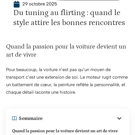
29 octobre 2025
Du tuning au flirting : quand le
style attire les bonnes rencontres
Quand la passion pour la voiture devient un
art de vivre
Pour beaucoup, la voiture n’est pas qu’un moyen de
transport c’est une extension de soi. Le moteur rugit comme
un battement de cœur, la peinture reflète la personnalité, et
chaque détail raconte une histoire.
Sommaire
Quand la passion pour la voiture devient un art de vivre