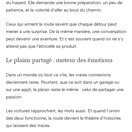
du hasard. Elle demande une bonne préparation, un peu de
patience, et la volonté d’aller au bout du chemin.
Ceux qui aiment la route savent que chaque détour peut
mener à une surprise. De la même manière, une conversation
peut devenir une aventure. Et c’est souvent quand on ne s’y
attend pas que l’étincelle se produit.
Le plaisir partagé : moteur des émotions
Dans un monde où tout va vite, les vraies connexions
deviennent rares. Pourtant, que ce soit dans un garage ou
sur une appli, le plaisir reste le même : celui de partager une
passion.
Les voitures rapprochent, les mots aussi. Et quand l’union
des deux fonctionne, la route devient le théâtre d’histoires
qui laissent des traces.