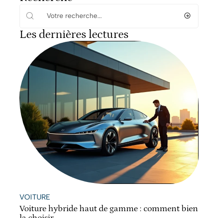
Les dernières lectures
VOITURE
Voiture hybride haut de gamme : comment bien