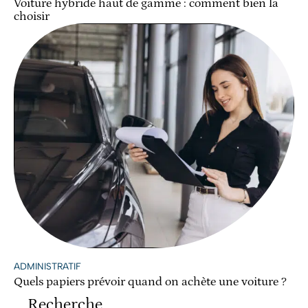
Voiture hybride haut de gamme : comment bien la
choisir
ADMINISTRATIF
Quels papiers prévoir quand on achète une voiture ?
Recherche