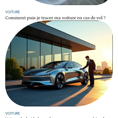
VOITURE
Comment puis-je tracer ma voiture en cas de vol ?
VOITURE