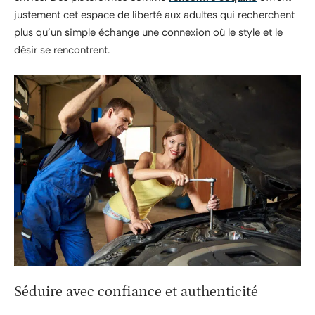
justement cet espace de liberté aux adultes qui recherchent
plus qu’un simple échange une connexion où le style et le
désir se rencontrent.
Séduire avec confiance et authenticité