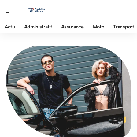
Actu
Administratif
Assurance
Moto
Transport