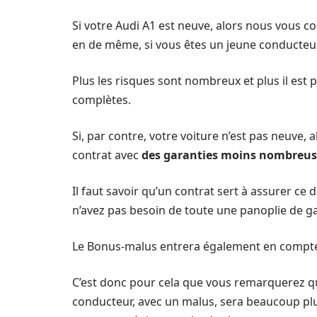
Si votre Audi A1 est neuve, alors nous vous co
en de même, si vous êtes un jeune conducteur
Plus les risques sont nombreux et plus il est 
complètes.
Si, par contre, votre voiture n’est pas neuve,
contrat avec
des garanties moins nombreus
Il faut savoir qu’un contrat sert à assurer ce 
n’avez pas besoin de toute une panoplie de ga
Le Bonus-malus entrera également en compte d
C’est donc pour cela que vous remarquerez q
conducteur, avec un malus, sera beaucoup pl