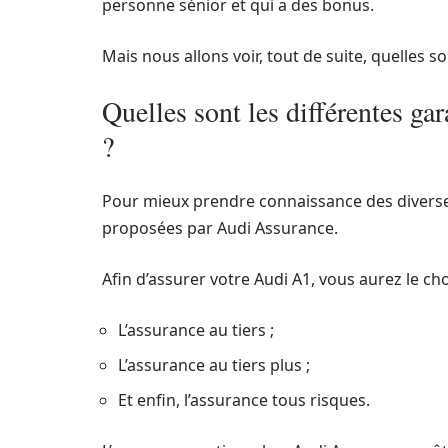
personne sénior et qui a des bonus.
Mais nous allons voir, tout de suite, quelles 
Quelles sont les différentes ga
?
Pour mieux prendre connaissance des diverses
proposées par Audi Assurance.
Afin d’assurer votre Audi A1, vous aurez le cho
L’assurance au tiers ;
L’assurance au tiers plus ;
Et enfin, l’assurance tous risques.