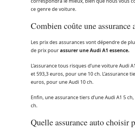
correspondra le mieux, bien que nous vous c
ce genre de voiture.
Combien coûte une assurance 
Les prix des assurances vont dépendre de plu
de prix pour
assurer u
ne Audi A1 essence.
L’assurance tous risques d’une voiture Audi A
et 593,3 euros, pour une 10 ch. L’assurance ti
euros, pour une Audi 10 ch.
Enfin, une assurance tiers d’une Audi A1 5 ch,
ch.
Quelle assurance auto choisir 