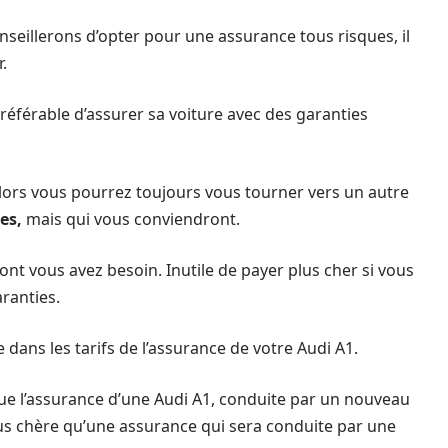
nseillerons d’opter pour une assurance tous risques, il
.
préférable d’assurer sa voiture avec des garanties
 alors vous pourrez toujours vous tourner vers un autre
es,
mais qui vous conviendront.
dont vous avez besoin. Inutile de payer plus cher si vous
ranties.
ans les tarifs de l’assurance de votre Audi A1.
ue l’assurance d’une Audi A1, conduite par un nouveau
us chère qu’une assurance qui sera conduite par une