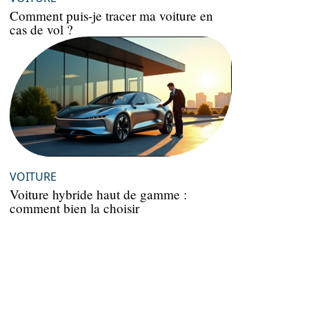
Comment puis-je tracer ma voiture en
cas de vol ?
VOITURE
Voiture hybride haut de gamme :
comment bien la choisir