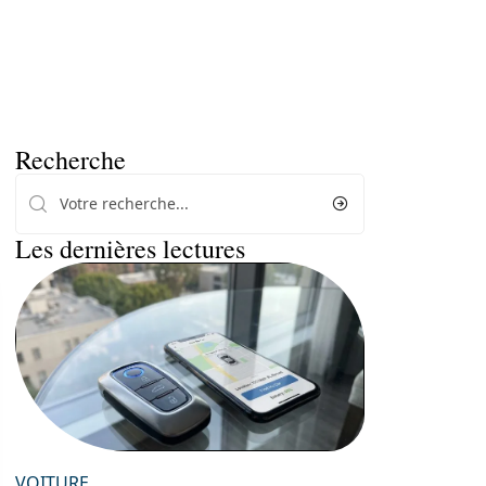
Recherche
Les dernières lectures
VOITURE