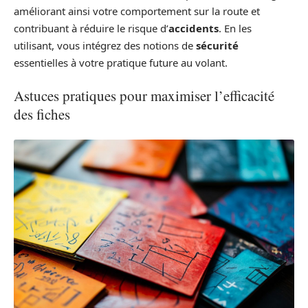
améliorant ainsi votre comportement sur la route et
contribuant à réduire le risque d’
accidents
. En les
utilisant, vous intégrez des notions de
sécurité
essentielles à votre pratique future au volant.
Astuces pratiques pour maximiser l’efficacité
des fiches