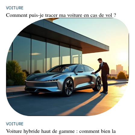
VOITURE
Comment puis-je tracer ma voiture en cas de vol ?
VOITURE
Voiture hybride haut de gamme : comment bien la