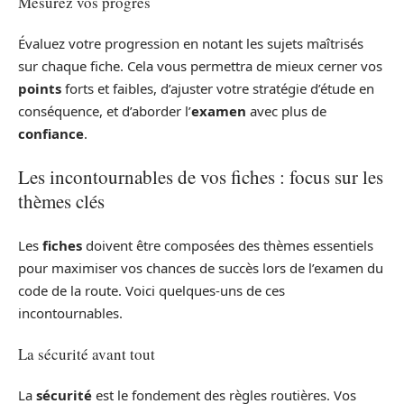
Mesurez vos progrès
Évaluez votre progression en notant les sujets maîtrisés
sur chaque fiche. Cela vous permettra de mieux cerner vos
points
forts et faibles, d’ajuster votre stratégie d’étude en
conséquence, et d’aborder l’
examen
avec plus de
confiance
.
Les incontournables de vos fiches : focus sur les
thèmes clés
Les
fiches
doivent être composées des thèmes essentiels
pour maximiser vos chances de succès lors de l’examen du
code de la route. Voici quelques-uns de ces
incontournables.
La sécurité avant tout
La
sécurité
est le fondement des règles routières. Vos