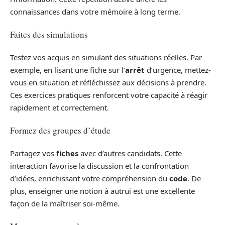
connaissances dans votre mémoire à long terme.
Faites des simulations
Testez vos acquis en simulant des situations réelles. Par
exemple, en lisant une fiche sur l’
arrêt
d’urgence, mettez-
vous en situation et réfléchissez aux décisions à prendre.
Ces exercices pratiques renforcent votre capacité à réagir
rapidement et correctement.
Formez des groupes d’étude
Partagez vos
fiches
avec d’autres candidats. Cette
interaction favorise la discussion et la confrontation
d’idées, enrichissant votre compréhension du
code
. De
plus, enseigner une notion à autrui est une excellente
façon de la maîtriser soi-même.