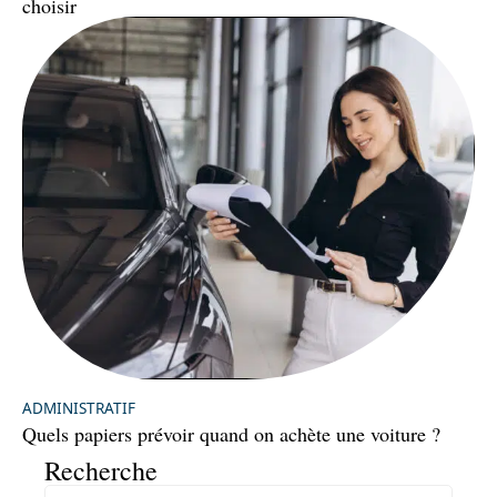
choisir
ADMINISTRATIF
Quels papiers prévoir quand on achète une voiture ?
Recherche