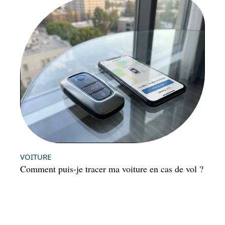
VOITURE
Comment puis-je tracer ma voiture en cas de vol ?