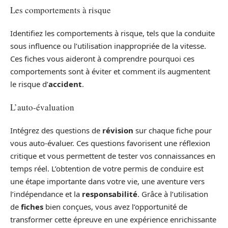
Les comportements à risque
Identifiez les comportements à risque, tels que la conduite
sous influence ou l’utilisation inappropriée de la vitesse.
Ces fiches vous aideront à comprendre pourquoi ces
comportements sont à éviter et comment ils augmentent
le risque d’
accident
.
L’auto-évaluation
Intégrez des questions de
révision
sur chaque fiche pour
vous auto-évaluer. Ces questions favorisent une réflexion
critique et vous permettent de tester vos connaissances en
temps réel. L’obtention de votre permis de conduire est
une étape importante dans votre vie, une aventure vers
l’indépendance et la
responsabilité
. Grâce à l’utilisation
de
fiches
bien conçues, vous avez l’opportunité de
transformer cette épreuve en une expérience enrichissante