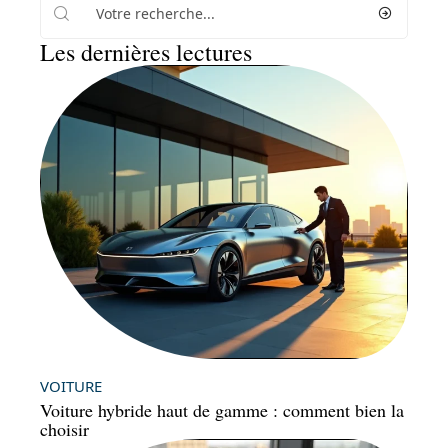
Les dernières lectures
VOITURE
Voiture hybride haut de gamme : comment bien la
choisir