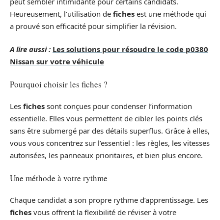
peut sembler intimidante pour certains candidats.
Heureusement, l’utilisation de
fiches
est une méthode qui
a prouvé son efficacité pour simplifier la révision.
A lire aussi :
Les solutions pour résoudre le code p0380
Nissan sur votre véhicule
Pourquoi choisir les fiches ?
Les
fiches
sont conçues pour condenser l’information
essentielle. Elles vous permettent de cibler les points clés
sans être submergé par des détails superflus. Grâce à elles,
vous vous concentrez sur l’essentiel : les règles, les vitesses
autorisées, les panneaux prioritaires, et bien plus encore.
Une méthode à votre rythme
Chaque candidat a son propre rythme d’apprentissage. Les
fiches
vous offrent la flexibilité de réviser à votre