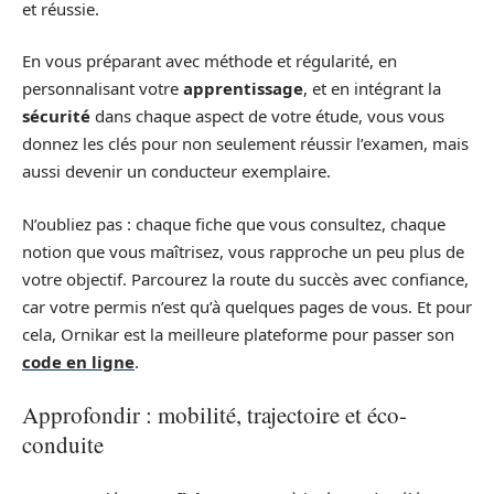
et réussie.
En vous préparant avec méthode et régularité, en
personnalisant votre
apprentissage
, et en intégrant la
sécurité
dans chaque aspect de votre étude, vous vous
donnez les clés pour non seulement réussir l’examen, mais
aussi devenir un conducteur exemplaire.
N’oubliez pas : chaque fiche que vous consultez, chaque
notion que vous maîtrisez, vous rapproche un peu plus de
votre objectif. Parcourez la route du succès avec confiance,
car votre permis n’est qu’à quelques pages de vous. Et pour
cela, Ornikar est la meilleure plateforme pour passer son
code en ligne
.
Approfondir : mobilité, trajectoire et éco-
conduite