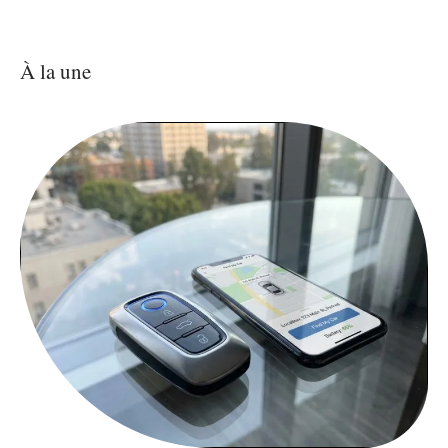
À la une