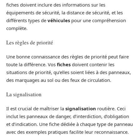
fiches doivent inclure des informations sur les
équipements de sécurité, la distance de sécurité, et les
différents types de
véhicules
pour une compréhension
complète.
Les règles de priorité
Une bonne connaissance des règles de priorité peut faire
toute la différence. Vos
fiches
doivent contenir les
situations de priorité, qu’elles soient liées à des panneaux,
des marquages au sol ou des feux de circulation.
La signalisation
Il est crucial de maîtriser la
signalisation
routière. Ceci
inclut les panneaux de danger, d’interdiction, d’obligation
et d’indication. Une fiche dédiée à chaque type de panneau
avec des exemples pratiques facilite leur reconnaissance.