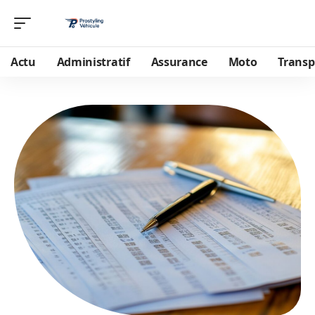
Actu
Administratif
Assurance
Moto
Transp