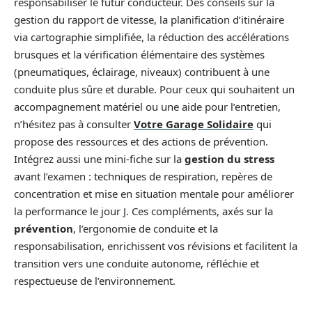
responsabiliser le futur conducteur. Des conseils sur la
gestion du rapport de vitesse, la planification d’itinéraire
via cartographie simplifiée, la réduction des accélérations
brusques et la vérification élémentaire des systèmes
(pneumatiques, éclairage, niveaux) contribuent à une
conduite plus sûre et durable. Pour ceux qui souhaitent un
accompagnement matériel ou une aide pour l’entretien,
n’hésitez pas à consulter
Votre Garage Solidaire
qui
propose des ressources et des actions de prévention.
Intégrez aussi une mini-fiche sur la
gestion du stress
avant l’examen : techniques de respiration, repères de
concentration et mise en situation mentale pour améliorer
la performance le jour J. Ces compléments, axés sur la
prévention
, l’ergonomie de conduite et la
responsabilisation, enrichissent vos révisions et facilitent la
transition vers une conduite autonome, réfléchie et
respectueuse de l’environnement.