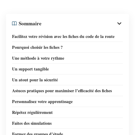
Sommaire
Facilitez votre révision avec les fiches du code de la route
Pourquoi choisir les fiches ?
Une méthode à votre rythme
Un support tangible
Un atout pour la sécurité
Astuces pratiques pour maximiser l’efficacité des fiches
Personnalisez votre apprentissage
Répétez régulièrement
Faites des simulations
Formez des groupes d’étude