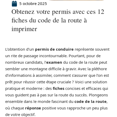
5 octobre 2025
Obtenez votre permis avec ces 12
fiches du code de la route à
imprimer
L’obtention d’un
permis de conduire
représente souvent
un rite de passage incontournable. Pourtant, pour de
nombreux candidats, l’
examen
du code de la route peut
sembler une montagne difficile à gravir. Avec la pléthore
d’informations à assimiler, comment s’assurer que l’on est
prêt pour réussir cette étape cruciale ? Voici une solution
pratique et moderne : des
fiches
concises et efficaces qui
vous guident pas à pas sur la route du succès. Plongeons
ensemble dans le monde fascinant du
code de la route
,
où chaque
réponse
positive vous rapproche un peu plus
de votre objectif.