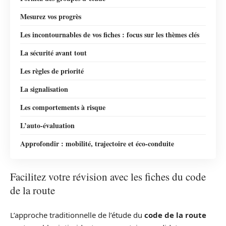
Mesurez vos progrès
Les incontournables de vos fiches : focus sur les thèmes clés
La sécurité avant tout
Les règles de priorité
La signalisation
Les comportements à risque
L’auto-évaluation
Approfondir : mobilité, trajectoire et éco-conduite
Facilitez votre révision avec les fiches du code
de la route
L’approche traditionnelle de l’étude du
code de la route