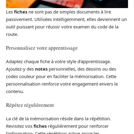
Les
fiches
ne sont pas de simples documents à lire
passivement. Utilisées intelligemment, elles deviennent un
outil puissant pour réussir votre examen du code de la
route.
Personnalisez votre apprentissage
Adaptez chaque fiche à votre style d’apprentissage.
Ajoutez-y des
notes
personnelles, des dessins ou des
codes couleur pour en faciliter la mémorisation. Cette
personnalisation renforce votre engagement envers le
contenu.
Répétez régulièrement
La clé de la mémorisation réside dans la répétition.
Revisitez vos
fiches
régulièrement pour renforcer
l’information. Cette répétition active ancre les