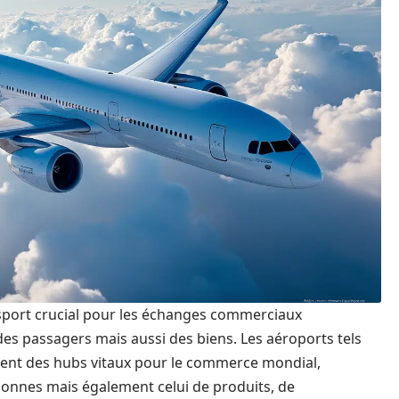
sport crucial pour les échanges commerciaux
es passagers mais aussi des biens. Les aéroports tels
ent des hubs vitaux pour le commerce mondial,
rsonnes mais également celui de produits, de