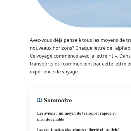
Avez-vous déjà pensé à tous les moyens de tr
nouveaux horizons? Chaque lettre de l’alphabe
Ce voyage commence avec la lettre « I ». Dans 
transports qui commencent par cette lettre e
expérience de voyage.
Sommaire
Les avions : un moyen de transport rapide et
incontournable
Les trottinettes électriques : liberté et praticité