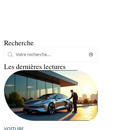
Recherche
Les dernières lectures
VOITURE