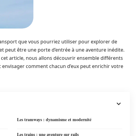
ansport que vous pourriez utiliser pour explorer de
t peut être une porte d’entrée à une aventure inédite.
cet article, nous allons découvrir ensemble différents
t envisager comment chacun d’eux peut enrichir votre
Les tramways : dynamisme et modernité
Les trains : une aventure sur rails