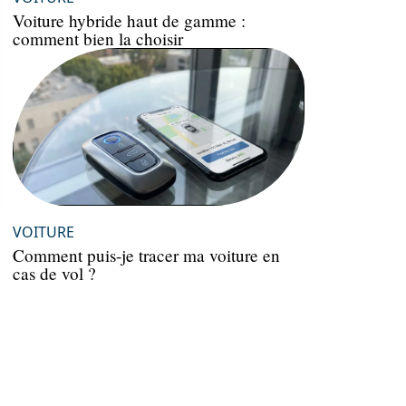
Voiture hybride haut de gamme :
comment bien la choisir
VOITURE
Comment puis-je tracer ma voiture en
cas de vol ?