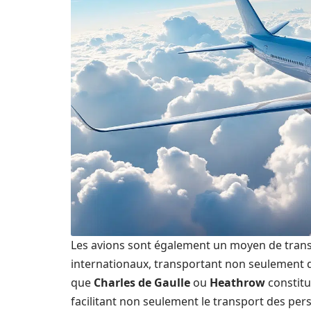
Les avions sont également un moyen de tran
internationaux, transportant non seulement d
que
Charles de Gaulle
ou
Heathrow
constitu
facilitant non seulement le transport des pe