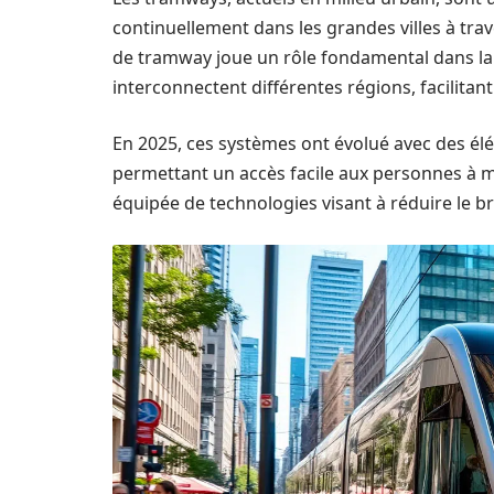
continuellement dans les grandes villes à tra
de tramway joue un rôle fondamental dans la 
interconnectent différentes régions, facilita
En 2025, ces systèmes ont évolué avec des 
permettant un accès facile aux personnes à m
équipée de technologies visant à réduire le bru