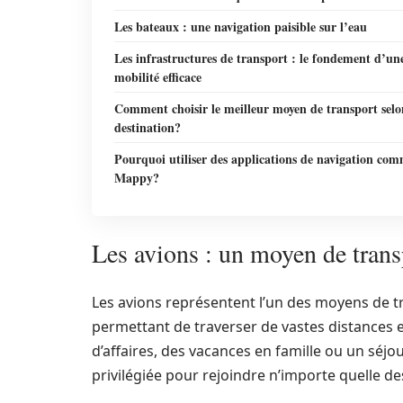
Les bateaux : une navigation paisible sur l’eau
Les infrastructures de transport : le fondement d’un
mobilité efficace
Comment choisir le meilleur moyen de transport selo
destination?
Pourquoi utiliser des applications de navigation co
Mappy?
Les avions : un moyen de trans
Les avions représentent l’un des moyens de tra
permettant de traverser de vastes distances 
d’affaires, des vacances en famille ou un séjo
privilégiée pour rejoindre n’importe quelle de