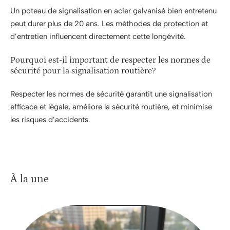
Un poteau de signalisation en acier galvanisé bien entretenu
peut durer plus de 20 ans. Les méthodes de protection et
d’entretien influencent directement cette longévité.
Pourquoi est-il important de respecter les normes de
sécurité pour la signalisation routière?
Respecter les normes de sécurité garantit une signalisation
efficace et légale, améliore la sécurité routière, et minimise
les risques d’accidents.
À la une