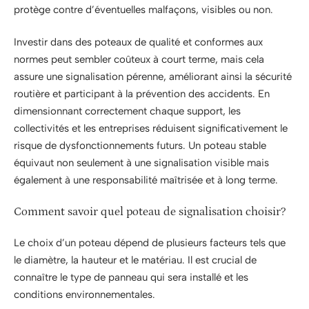
protège contre d’éventuelles malfaçons, visibles ou non.
Investir dans des poteaux de qualité et conformes aux
normes peut sembler coûteux à court terme, mais cela
assure une signalisation pérenne, améliorant ainsi la sécurité
routière et participant à la prévention des accidents. En
dimensionnant correctement chaque support, les
collectivités et les entreprises réduisent significativement le
risque de dysfonctionnements futurs. Un poteau stable
équivaut non seulement à une signalisation visible mais
également à une responsabilité maîtrisée et à long terme.
Comment savoir quel poteau de signalisation choisir?
Le choix d’un poteau dépend de plusieurs facteurs tels que
le diamètre, la hauteur et le matériau. Il est crucial de
connaître le type de panneau qui sera installé et les
conditions environnementales.