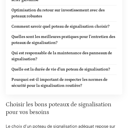
Optimisation du retour sur investissement avec des
poteaux robustes
Comment savoir quel poteau de signalisation choisir?
Quelles sont les meilleures pratiques pour l’entretien des
poteaux de signalisation?
Qui est responsable de la maintenance des panneaux de
signalisation?
Quelle est la durée de vie d’un poteau de signalisation?
Pourquoi est-il important de respecter les normes de
sécurité pour la signalisation routière?
Choisir les bons poteaux de signalisation
pour vos besoins
Le choix d’un poteau de signalisation adéquat repose sur