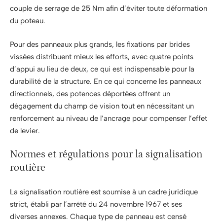
couple de serrage de 25 Nm afin d’éviter toute déformation
du poteau.
Pour des panneaux plus grands, les fixations par brides
vissées distribuent mieux les efforts, avec quatre points
d’appui au lieu de deux, ce qui est indispensable pour la
durabilité de la structure. En ce qui concerne les panneaux
directionnels, des potences déportées offrent un
dégagement du champ de vision tout en nécessitant un
renforcement au niveau de l’ancrage pour compenser l’effet
de levier.
Normes et régulations pour la signalisation
routière
La signalisation routière est soumise à un cadre juridique
strict, établi par l’arrêté du 24 novembre 1967 et ses
diverses annexes. Chaque type de panneau est censé