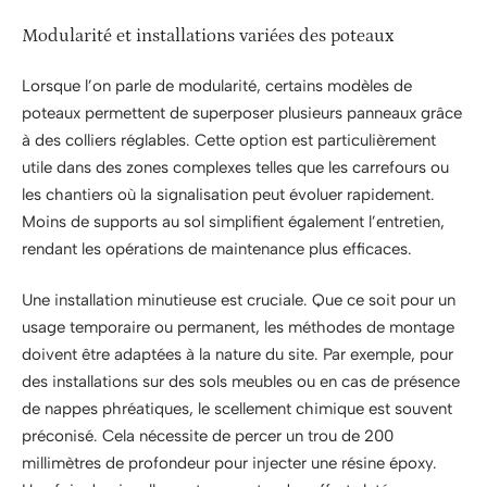
Modularité et installations variées des poteaux
Lorsque l’on parle de modularité, certains modèles de
poteaux permettent de superposer plusieurs panneaux grâce
à des colliers réglables. Cette option est particulièrement
utile dans des zones complexes telles que les carrefours ou
les chantiers où la signalisation peut évoluer rapidement.
Moins de supports au sol simplifient également l’entretien,
rendant les opérations de maintenance plus efficaces.
Une installation minutieuse est cruciale. Que ce soit pour un
usage temporaire ou permanent, les méthodes de montage
doivent être adaptées à la nature du site. Par exemple, pour
des installations sur des sols meubles ou en cas de présence
de nappes phréatiques, le scellement chimique est souvent
préconisé. Cela nécessite de percer un trou de 200
millimètres de profondeur pour injecter une résine époxy.