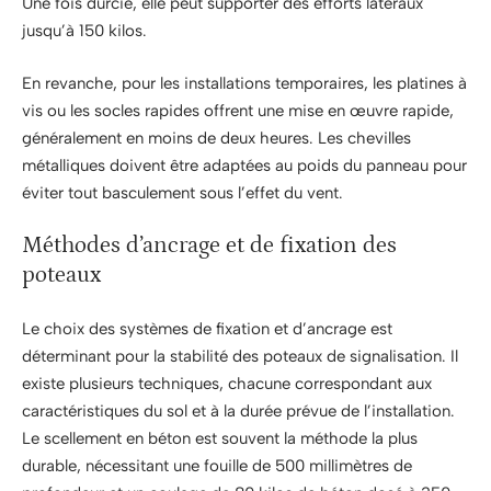
Une fois durcie, elle peut supporter des efforts latéraux
jusqu’à 150 kilos.
En revanche, pour les installations temporaires, les platines à
vis ou les socles rapides offrent une mise en œuvre rapide,
généralement en moins de deux heures. Les chevilles
métalliques doivent être adaptées au poids du panneau pour
éviter tout basculement sous l’effet du vent.
Méthodes d’ancrage et de fixation des
poteaux
Le choix des systèmes de fixation et d’ancrage est
déterminant pour la stabilité des poteaux de signalisation. Il
existe plusieurs techniques, chacune correspondant aux
caractéristiques du sol et à la durée prévue de l’installation.
Le scellement en béton est souvent la méthode la plus
durable, nécessitant une fouille de 500 millimètres de