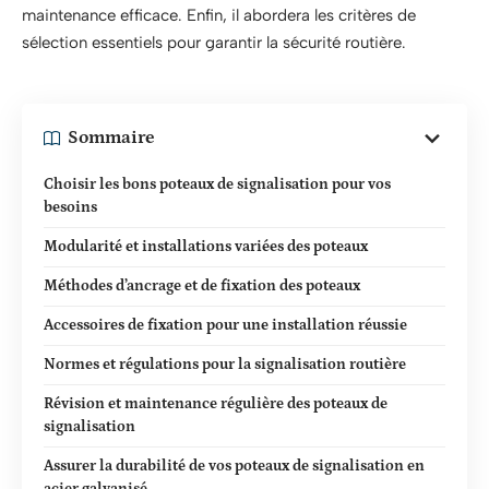
maintenance efficace. Enfin, il abordera les critères de
sélection essentiels pour garantir la sécurité routière.
Sommaire
Choisir les bons poteaux de signalisation pour vos
besoins
Modularité et installations variées des poteaux
Méthodes d’ancrage et de fixation des poteaux
Accessoires de fixation pour une installation réussie
Normes et régulations pour la signalisation routière
Révision et maintenance régulière des poteaux de
signalisation
Assurer la durabilité de vos poteaux de signalisation en
acier galvanisé