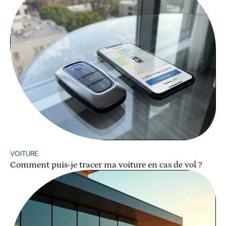
VOITURE
Comment puis-je tracer ma voiture en cas de vol ?