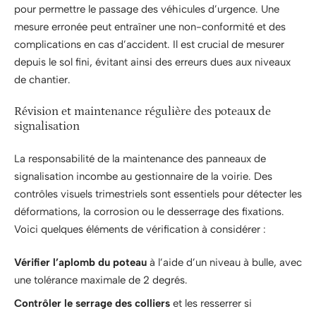
pour permettre le passage des véhicules d’urgence. Une
mesure erronée peut entraîner une non-conformité et des
complications en cas d’accident. Il est crucial de mesurer
depuis le sol fini, évitant ainsi des erreurs dues aux niveaux
de chantier.
Révision et maintenance régulière des poteaux de
signalisation
La responsabilité de la maintenance des panneaux de
signalisation incombe au gestionnaire de la voirie. Des
contrôles visuels trimestriels sont essentiels pour détecter les
déformations, la corrosion ou le desserrage des fixations.
Voici quelques éléments de vérification à considérer :
Vérifier l’aplomb du poteau
à l’aide d’un niveau à bulle, avec
une tolérance maximale de 2 degrés.
Contrôler le serrage des colliers
et les resserrer si