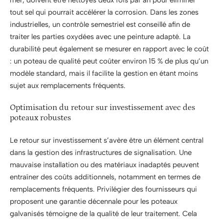
tout sel qui pourrait accélérer la corrosion. Dans les zones
industrielles, un contrôle semestriel est conseillé afin de
traiter les parties oxydées avec une peinture adapté. La
durabilité peut également se mesurer en rapport avec le coût
: un poteau de qualité peut coûter environ 15 % de plus qu’un
modèle standard, mais il facilite la gestion en étant moins
sujet aux remplacements fréquents.
Optimisation du retour sur investissement avec des
poteaux robustes
Le retour sur investissement s’avère être un élément central
dans la gestion des infrastructures de signalisation. Une
mauvaise installation ou des matériaux inadaptés peuvent
entraîner des coûts additionnels, notamment en termes de
remplacements fréquents. Privilégier des fournisseurs qui
proposent une garantie décennale pour les poteaux
galvanisés témoigne de la qualité de leur traitement. Cela