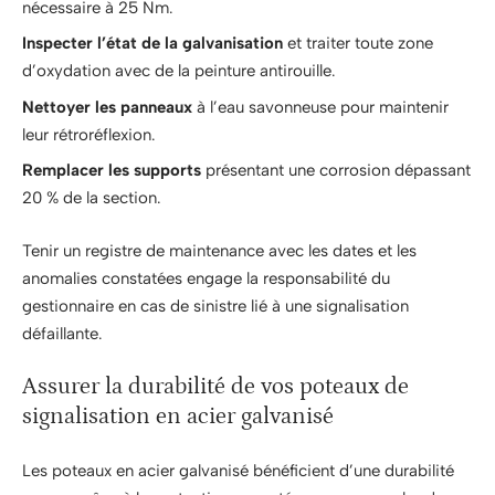
nécessaire à 25 Nm.
Inspecter l’état de la galvanisation
et traiter toute zone
d’oxydation avec de la peinture antirouille.
Nettoyer les panneaux
à l’eau savonneuse pour maintenir
leur rétroréflexion.
Remplacer les supports
présentant une corrosion dépassant
20 % de la section.
Tenir un registre de maintenance avec les dates et les
anomalies constatées engage la responsabilité du
gestionnaire en cas de sinistre lié à une signalisation
défaillante.
Assurer la durabilité de vos poteaux de
signalisation en acier galvanisé
Les poteaux en acier galvanisé bénéficient d’une durabilité