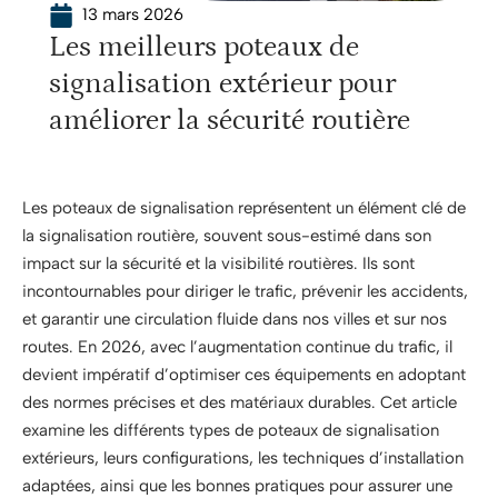
13 mars 2026
Les meilleurs poteaux de
signalisation extérieur pour
améliorer la sécurité routière
Les poteaux de signalisation représentent un élément clé de
la signalisation routière, souvent sous-estimé dans son
impact sur la sécurité et la visibilité routières. Ils sont
incontournables pour diriger le trafic, prévenir les accidents,
et garantir une circulation fluide dans nos villes et sur nos
routes. En 2026, avec l’augmentation continue du trafic, il
devient impératif d’optimiser ces équipements en adoptant
des normes précises et des matériaux durables. Cet article
examine les différents types de poteaux de signalisation
extérieurs, leurs configurations, les techniques d’installation
adaptées, ainsi que les bonnes pratiques pour assurer une