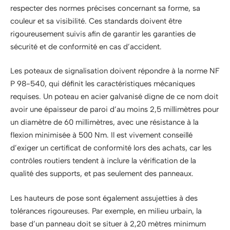
respecter des normes précises concernant sa forme, sa
couleur et sa visibilité. Ces standards doivent être
rigoureusement suivis afin de garantir les garanties de
sécurité et de conformité en cas d’accident.
Les poteaux de signalisation doivent répondre à la norme NF
P 98-540, qui définit les caractéristiques mécaniques
requises. Un poteau en acier galvanisé digne de ce nom doit
avoir une épaisseur de paroi d’au moins 2,5 millimètres pour
un diamètre de 60 millimètres, avec une résistance à la
flexion minimisée à 500 Nm. Il est vivement conseillé
d’exiger un certificat de conformité lors des achats, car les
contrôles routiers tendent à inclure la vérification de la
qualité des supports, et pas seulement des panneaux.
Les hauteurs de pose sont également assujetties à des
tolérances rigoureuses. Par exemple, en milieu urbain, la
base d’un panneau doit se situer à 2,20 mètres minimum