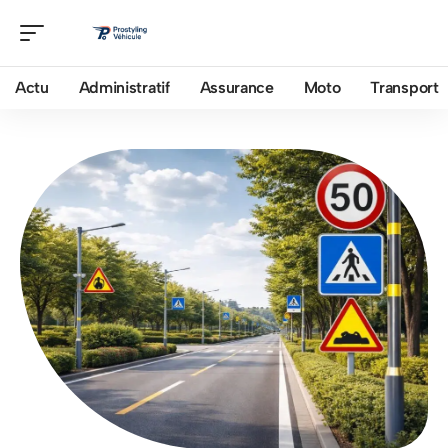
Actu
Administratif
Assurance
Moto
Transport