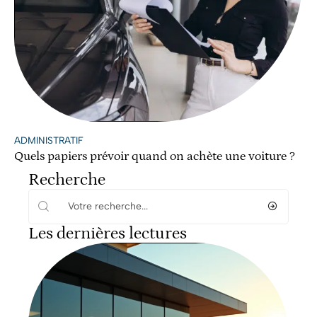
ADMINISTRATIF
Quels papiers prévoir quand on achète une voiture ?
Recherche
Les dernières lectures