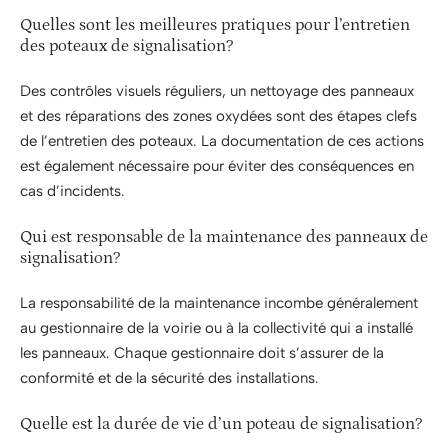
Quelles sont les meilleures pratiques pour l’entretien
des poteaux de signalisation?
Des contrôles visuels réguliers, un nettoyage des panneaux
et des réparations des zones oxydées sont des étapes clefs
de l’entretien des poteaux. La documentation de ces actions
est également nécessaire pour éviter des conséquences en
cas d’incidents.
Qui est responsable de la maintenance des panneaux de
signalisation?
La responsabilité de la maintenance incombe généralement
au gestionnaire de la voirie ou à la collectivité qui a installé
les panneaux. Chaque gestionnaire doit s’assurer de la
conformité et de la sécurité des installations.
Quelle est la durée de vie d’un poteau de signalisation?