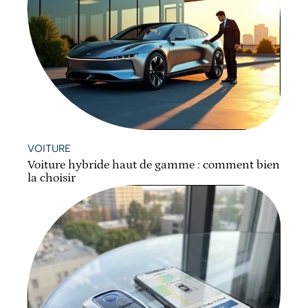
VOITURE
Voiture hybride haut de gamme : comment bien
la choisir