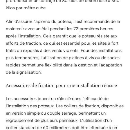
profondeur et un coulage de 80 kilos de béton dosé à 350
kilos par mètre cube.
Afin d’assurer l’aplomb du poteau, il est recommandé de le
maintenir avec un étai pendant les 72 premières heures
après l’installation. Cela garantit que le poteau résiste aux
efforts de traction, ce qui est essentiel pour les sites à fort
trafic ou exposés à des vents violents. Pour des installations
plus temporaires, l’utilisation de platines à vis ou de socles
rapides permet une flexibilité dans la gestion et l’adaptation
de la signalisation.
Accessoires de fixation pour une installation réussie
Les accessoires jouent un rôle clé dans l’efficacité de
l’installation des poteaux. Les colliers de fixation, disponibles
en version simple ou double serrage, permettent un
regroupement de plusieurs panneaux. L’utilisation d’un
collier standard de 60 millimètres doit être effectuée à un