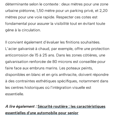
déterminante selon le contexte : deux mètres pour une zone
urbaine piétonne, 1,50 mètre pour un parking privé, et 2,20
mètres pour une voie rapide. Respecter ces cotes est
fondamental pour assurer la visibilité tout en évitant toute
gêne à la circulation.
Il convient également d’évaluer les finitions souhaitées.
L’acier galvanisé à chaud, par exemple, offre une protection
anticorrosion de 15 à 25 ans. Dans les zones côtières, une
galvanisation renforcée de 80 microns est conseillée pour
faire face aux embruns marins. Les poteaux peints,
disponibles en blanc et en gris anthracite, doivent répondre
à des contraintes esthétiques spécifiques, notamment dans
les centres historiques où l’intégration visuelle est
essentielle.
A lire également :
Sécurité routière : les caractéristiques
essentielles d'une automobile pour senior