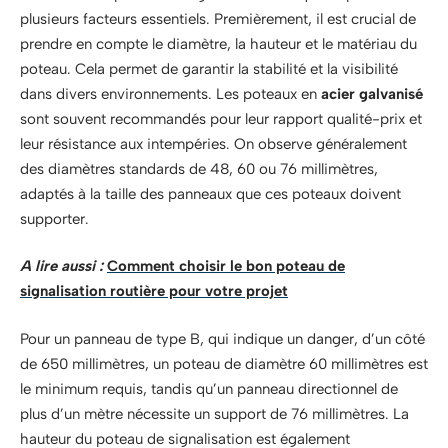
plusieurs facteurs essentiels. Premièrement, il est crucial de
prendre en compte le diamètre, la hauteur et le matériau du
poteau. Cela permet de garantir la stabilité et la visibilité
dans divers environnements. Les poteaux en
acier galvanisé
sont souvent recommandés pour leur rapport qualité-prix et
leur résistance aux intempéries. On observe généralement
des diamètres standards de 48, 60 ou 76 millimètres,
adaptés à la taille des panneaux que ces poteaux doivent
supporter.
A lire aussi :
Comment choisir le bon poteau de
signalisation routière pour votre projet
Pour un panneau de type B, qui indique un danger, d’un côté
de 650 millimètres, un poteau de diamètre 60 millimètres est
le minimum requis, tandis qu’un panneau directionnel de
plus d’un mètre nécessite un support de 76 millimètres. La
hauteur du poteau de signalisation est également