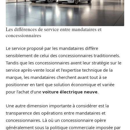
Les différences de service entre mandataires et
concessionnaires
Le service proposé par les mandataires diffère
sensiblement de celui des concessionnaires traditionnels.
Tandis que les concessionnaires axent leur stratégie sur le
service après-vente local et l’expertise technique de la
marque, les mandataires cherchent avant tout à se
positionner en tant que solution économique et variée
pour l’achat d’une
voiture électrique neuve
.
Une autre dimension importante à considérer est la
transparence des opérations entre mandataires et
concessionnaires. Là où un concessionnaire opère
généralement sous la politique commerciale imposée par