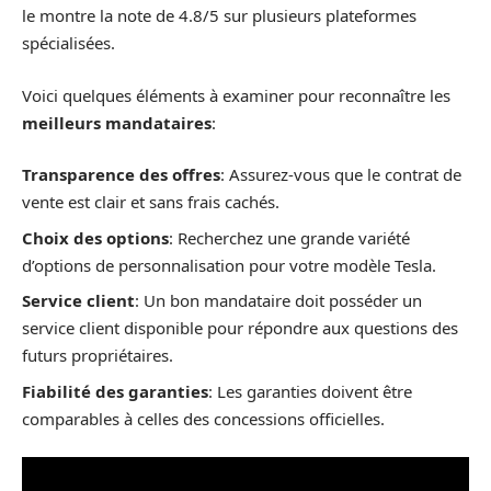
le montre la note de 4.8/5 sur plusieurs plateformes
spécialisées.
Voici quelques éléments à examiner pour reconnaître les
meilleurs mandataires
:
Transparence des offres
: Assurez-vous que le contrat de
vente est clair et sans frais cachés.
Choix des options
: Recherchez une grande variété
d’options de personnalisation pour votre modèle Tesla.
Service client
: Un bon mandataire doit posséder un
service client disponible pour répondre aux questions des
futurs propriétaires.
Fiabilité des garanties
: Les garanties doivent être
comparables à celles des concessions officielles.