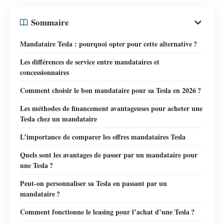
Sommaire
Mandataire Tesla : pourquoi opter pour cette alternative ?
Les différences de service entre mandataires et
concessionnaires
Comment choisir le bon mandataire pour sa Tesla en 2026 ?
Les méthodes de financement avantageuses pour acheter une
Tesla chez un mandataire
L’importance de comparer les offres mandataires Tesla
Quels sont les avantages de passer par un mandataire pour
une Tesla ?
Peut-on personnaliser sa Tesla en passant par un
mandataire ?
Comment fonctionne le leasing pour l’achat d’une Tesla ?