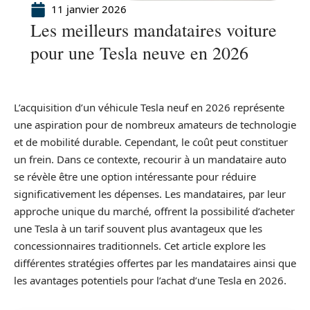
11 janvier 2026
Les meilleurs mandataires voiture
pour une Tesla neuve en 2026
L’acquisition d’un véhicule Tesla neuf en 2026 représente
une aspiration pour de nombreux amateurs de technologie
et de mobilité durable. Cependant, le coût peut constituer
un frein. Dans ce contexte, recourir à un mandataire auto
se révèle être une option intéressante pour réduire
significativement les dépenses. Les mandataires, par leur
approche unique du marché, offrent la possibilité d’acheter
une Tesla à un tarif souvent plus avantageux que les
concessionnaires traditionnels. Cet article explore les
différentes stratégies offertes par les mandataires ainsi que
les avantages potentiels pour l’achat d’une Tesla en 2026.