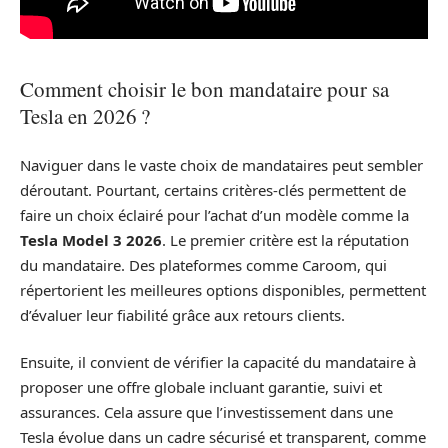
Comment choisir le bon mandataire pour sa
Tesla en 2026 ?
Naviguer dans le vaste choix de mandataires peut sembler
déroutant. Pourtant, certains critères-clés permettent de
faire un choix éclairé pour l’achat d’un modèle comme la
Tesla Model 3 2026
. Le premier critère est la réputation
du mandataire. Des plateformes comme Caroom, qui
répertorient les meilleures options disponibles, permettent
d’évaluer leur fiabilité grâce aux retours clients.
Ensuite, il convient de vérifier la capacité du mandataire à
proposer une offre globale incluant garantie, suivi et
assurances. Cela assure que l’investissement dans une
Tesla évolue dans un cadre sécurisé et transparent, comme