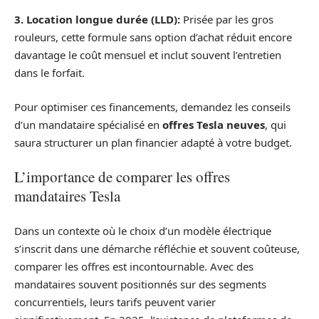
3. Location longue durée (LLD):
Prisée par les gros
rouleurs, cette formule sans option d’achat réduit encore
davantage le coût mensuel et inclut souvent l’entretien
dans le forfait.
Pour optimiser ces financements, demandez les conseils
d’un mandataire spécialisé en
offres Tesla neuves
, qui
saura structurer un plan financier adapté à votre budget.
L’importance de comparer les offres
mandataires Tesla
Dans un contexte où le choix d’un modèle électrique
s’inscrit dans une démarche réfléchie et souvent coûteuse,
comparer les offres est incontournable. Avec des
mandataires souvent positionnés sur des segments
concurrentiels, leurs tarifs peuvent varier