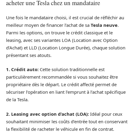
acheter une Tesla chez un mandataire
Une fois le mandataire choisi, il est crucial de réfléchir au
meilleur moyen de financer l’achat de sa
Tesla neuve
.
Parmi les options, on trouve le crédit classique et le
leasing, avec ses variantes LOA (Location avec Option
d’Achat) et LLD (Location Longue Durée), chaque solution
présentant ses atouts.
1. Crédit auto:
Cette solution traditionnelle est
particulièrement recommandée si vous souhaitez être
propriétaire dès le départ. Le crédit affecté permet de
sécuriser l’opération en liant l’emprunt à l’achat spécifique
de la Tesla.
2. Leasing avec option d’achat (LOA):
Idéal pour ceux
souhaitant minimiser les coûts d’entrée tout en conservant
la flexibilité de racheter le véhicule en fin de contrat.