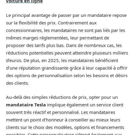
voiture en ligne
Le principal avantage de passer par un mandataire repose
sur la flexibilité des prix. Contrairement aux
concessionnaires, les mandataires ne sont pas liés par les
mêmes marges réglementées, leur permettant de
proposer des tarifs plus bas. Dans de nombreux cas, les
réductions potentielles peuvent atteindre plusieurs milliers
d’euros. De plus, en 2025, les mandataires bénéficient
d’une réputation grandissante grâce à leur capacité à offrir
des options de personnalisation selon les besoins et désirs
des clients.
Au-delà des simples réductions de prix, opter pour un
mandataire Tesla
implique également un service client
souvent très réactif et personnalisé. Les mandataires
mettent un point d’honneur à conseiller au mieux leurs
clients sur le choix des modèles, options et financements
possibles. Cette personnalisation s’étend également aux