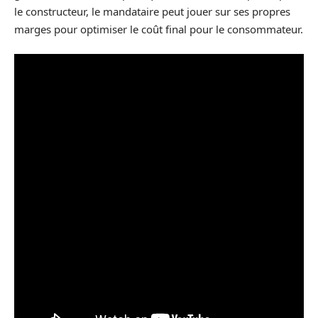
le constructeur, le mandataire peut jouer sur ses propres
marges pour optimiser le coût final pour le consommateur.