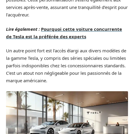
services après-vente, assurant une tranquillité d’esprit pour
l’acquéreur.
Lire également :
Pourquoi cette voiture concurrente
de Tesla est la préférée des experts
Un autre point fort est l’accès élargi aux divers modèles de
la gamme Tesla, y compris des séries spéciales ou limitées
parfois indisponibles chez les concessionnaires standards.
C’est un atout non négligeable pour les passionnés de la
marque américaine.