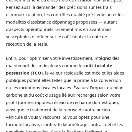
Pensez aussi à demander des précisions sur les frais
d’immatriculation, les contrôles qualité pré-livraison et les
modalités d’assistance dépannage proposées — autant
d’aspects opérationnels rarement mis en avant mais
susceptibles d’influer sur le coût final et la date de
réception de la Tesla.
Enfin, pour optimiser votre investissement, intégrez dès
maintenant des indicateurs comme le
coût total de
possession (TCO)
, la valeur résiduelle estimée et les aides
publiques potentielles telles que la prime à la conversion
ou les incitations fiscales locales. Évaluez l’impact du bilan
carbone et du coût d’usage lié aux recharges selon votre
profil (bornes rapides, réseau de recharge domestique),
ainsi que le traitement de la reprise de votre ancien
véhicule si vous y recourez. Si vous optez pour une
formule locative, clarifiez le kilométrage contractuel et les
pénalités éventuelles. Ces vérifications facilitent la