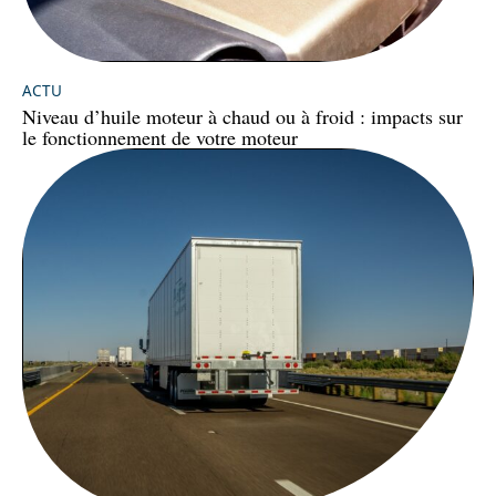
ACTU
Niveau d’huile moteur à chaud ou à froid : impacts sur
le fonctionnement de votre moteur