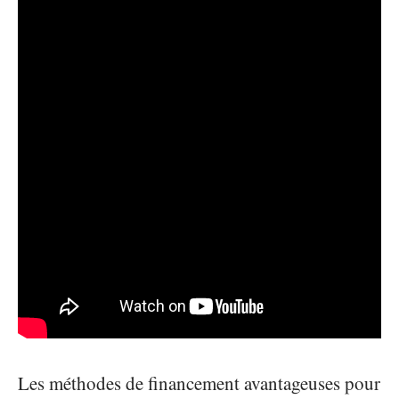
Les méthodes de financement avantageuses pour