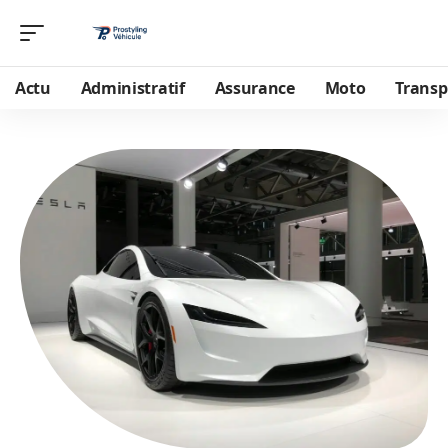
Actu
Administratif
Assurance
Moto
Transp