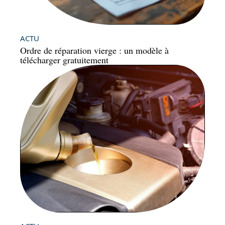
ACTU
Ordre de réparation vierge : un modèle à
télécharger gratuitement