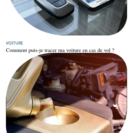
VOITURE
Comment puis-je tracer ma voiture en cas de vol ?