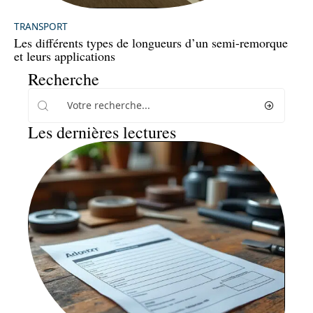
TRANSPORT
Les différents types de longueurs d’un semi-remorque
et leurs applications
Recherche
Les dernières lectures