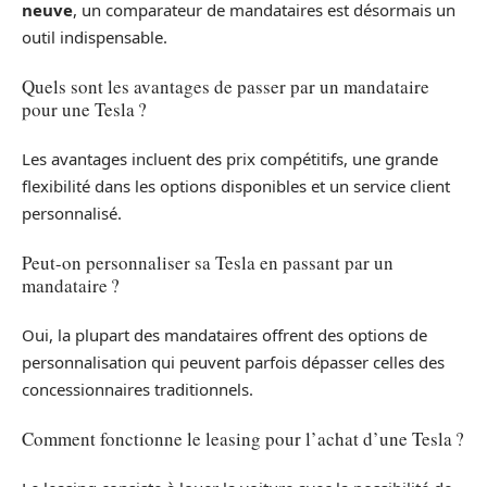
neuve
, un comparateur de mandataires est désormais un
outil indispensable.
Quels sont les avantages de passer par un mandataire
pour une Tesla ?
Les avantages incluent des prix compétitifs, une grande
flexibilité dans les options disponibles et un service client
personnalisé.
Peut-on personnaliser sa Tesla en passant par un
mandataire ?
Oui, la plupart des mandataires offrent des options de
personnalisation qui peuvent parfois dépasser celles des
concessionnaires traditionnels.
Comment fonctionne le leasing pour l’achat d’une Tesla ?