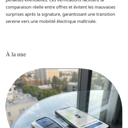
comparaison réelle entre offres et évitent les mauvaises
surprises après la signature, garantissant une transition
sereine vers une mobilité électrique maîtrisée.
À la une