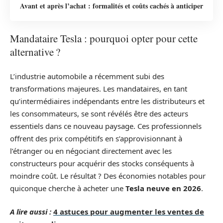
Avant et après l’achat : formalités et coûts cachés à anticiper
Mandataire Tesla : pourquoi opter pour cette
alternative ?
L’industrie automobile a récemment subi des
transformations majeures. Les mandataires, en tant
qu’intermédiaires indépendants entre les distributeurs et
les consommateurs, se sont révélés être des acteurs
essentiels dans ce nouveau paysage. Ces professionnels
offrent des prix compétitifs en s’approvisionnant à
l’étranger ou en négociant directement avec les
constructeurs pour acquérir des stocks conséquents à
moindre coût. Le résultat ? Des économies notables pour
quiconque cherche à acheter une
Tesla neuve en 2026
.
A lire aussi :
4 astuces pour augmenter les ventes de