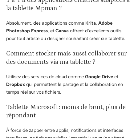
la tablette Mpman ?
Absolument, des applications comme
Krita
,
Adobe
Photoshop Express
, et
Canva
offrent d’excellents outils
pour tout artiste ou designer souhaitant créer sur tablette.
Comment stocker mais aussi collaborer sur
des documents via ma tablette ?
Utilisez des services de cloud comme
Google Drive
et
Dropbox
qui permettent le partage et la collaboration en
temps réel sur vos fichiers.
Tablette Microsoft : moins de bruit, plus de
répondant
À force de zapper entre applis, notifications et interfaces