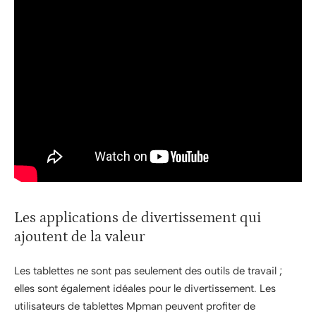
Les applications de divertissement qui
ajoutent de la valeur
Les tablettes ne sont pas seulement des outils de travail ;
elles sont également idéales pour le divertissement. Les
utilisateurs de tablettes Mpman peuvent profiter de