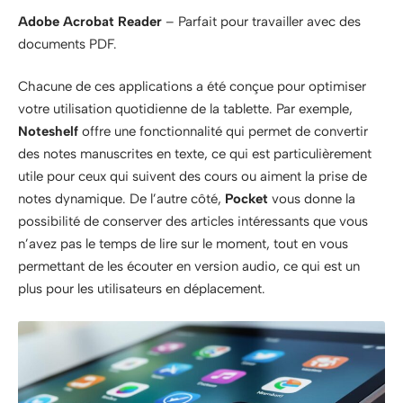
Adobe Acrobat Reader
– Parfait pour travailler avec des
documents PDF.
Chacune de ces applications a été conçue pour optimiser
votre utilisation quotidienne de la tablette. Par exemple,
Noteshelf
offre une fonctionnalité qui permet de convertir
des notes manuscrites en texte, ce qui est particulièrement
utile pour ceux qui suivent des cours ou aiment la prise de
notes dynamique. De l’autre côté,
Pocket
vous donne la
possibilité de conserver des articles intéressants que vous
n’avez pas le temps de lire sur le moment, tout en vous
permettant de les écouter en version audio, ce qui est un
plus pour les utilisateurs en déplacement.