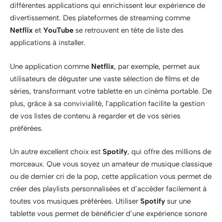
différentes applications qui enrichissent leur expérience de
divertissement. Des plateformes de streaming comme
Netflix
et
YouTube
se retrouvent en tête de liste des
applications à installer.
Une application comme
Netflix
, par exemple, permet aux
utilisateurs de déguster une vaste sélection de films et de
séries, transformant votre tablette en un cinéma portable. De
plus, grâce à sa convivialité, l’application facilite la gestion
de vos listes de contenu à regarder et de vos séries
préférées.
Un autre excellent choix est
Spotify
, qui offre des millions de
morceaux. Que vous soyez un amateur de musique classique
ou de dernier cri de la pop, cette application vous permet de
créer des playlists personnalisées et d’accéder facilement à
toutes vos musiques préférées. Utiliser
Spotify
sur une
tablette vous permet de bénéficier d’une expérience sonore