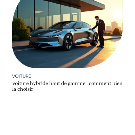
VOITURE
Voiture hybride haut de gamme : comment bien
la choisir