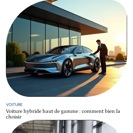
VOITURE
Voiture hybride haut de gamme : comment bien la
choisir