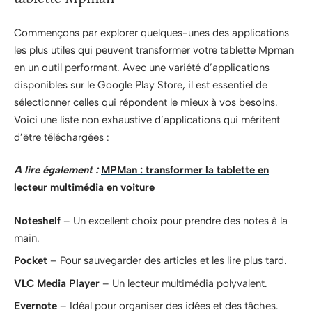
Commençons par explorer quelques-unes des applications
les plus utiles qui peuvent transformer votre tablette Mpman
en un outil performant. Avec une variété d’applications
disponibles sur le Google Play Store, il est essentiel de
sélectionner celles qui répondent le mieux à vos besoins.
Voici une liste non exhaustive d’applications qui méritent
d’être téléchargées :
A lire également :
MPMan : transformer la tablette en
lecteur multimédia en voiture
Noteshelf
– Un excellent choix pour prendre des notes à la
main.
Pocket
– Pour sauvegarder des articles et les lire plus tard.
VLC Media Player
– Un lecteur multimédia polyvalent.
Evernote
– Idéal pour organiser des idées et des tâches.