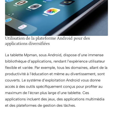
Utilisation de la plateforme Android pour des
applications diversifiées
La tablette Mpman, sous Android, dispose d’une immense
bibliothèque d’applications, rendant l’expérience utilisateur
flexible et variée. Par exemple, tous les domaines, allant de la
productivité à l’éducation et même au divertissement, sont
couverts. Le système d’exploitation Android vous donne
accès à des outils spécifiquement conçus pour profiter au
maximum de l’écran plus large d’une tablette. Ces
applications incluent des jeux, des applications multimédia
et des plateformes de gestion des tâches.