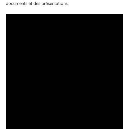
documents et des présentations.