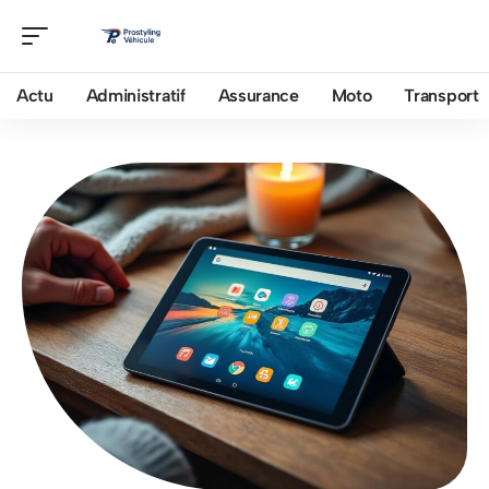
Actu
Administratif
Assurance
Moto
Transport