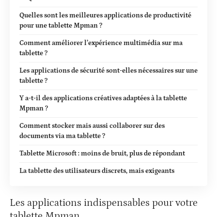
Quelles sont les meilleures applications de productivité
pour une tablette Mpman ?
Comment améliorer l’expérience multimédia sur ma
tablette ?
Les applications de sécurité sont-elles nécessaires sur une
tablette ?
Y a-t-il des applications créatives adaptées à la tablette
Mpman ?
Comment stocker mais aussi collaborer sur des
documents via ma tablette ?
Tablette Microsoft : moins de bruit, plus de répondant
La tablette des utilisateurs discrets, mais exigeants
Les applications indispensables pour votre
tablette Mpman