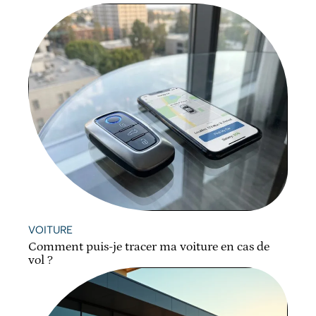
VOITURE
Comment puis-je tracer ma voiture en cas de
vol ?