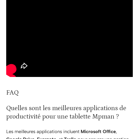
FAQ
Quelles sont les meilleures applications de
productivité pour une tablette Mpman ?
Les meilleures applications incluent
Microsoft Office
,