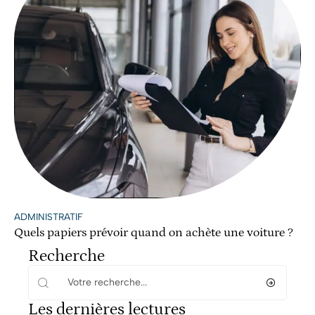
ADMINISTRATIF
Quels papiers prévoir quand on achète une voiture ?
Recherche
Les dernières lectures