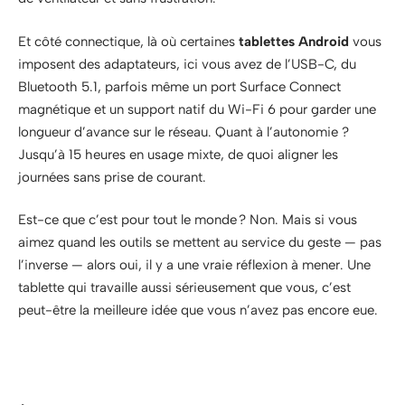
Et côté connectique, là où certaines
tablettes Android
vous
imposent des adaptateurs, ici vous avez de l’USB-C, du
Bluetooth 5.1, parfois même un port Surface Connect
magnétique et un support natif du Wi-Fi 6 pour garder une
longueur d’avance sur le réseau. Quant à l’autonomie ?
Jusqu’à 15 heures en usage mixte, de quoi aligner les
journées sans prise de courant.
Est-ce que c’est pour tout le monde ? Non. Mais si vous
aimez quand les outils se mettent au service du geste — pas
l’inverse — alors oui, il y a une vraie réflexion à mener. Une
tablette qui travaille aussi sérieusement que vous, c’est
peut-être la meilleure idée que vous n’avez pas encore eue.