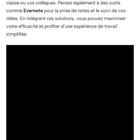
classe ou vos collègues. Pensez également à des outils
comme
Evernote
pour la prise de notes et le suivi de vos
idées. En intégrant ces solutions, vous pouvez maximiser
votre efficacité et profiter d’une expérience de travail
simplifiée.