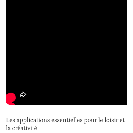
Les applications essentielles pour le loisir et
la créativité