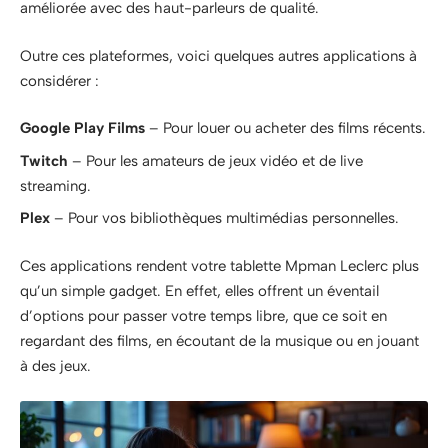
améliorée avec des haut-parleurs de qualité.
Outre ces plateformes, voici quelques autres applications à
considérer :
Google Play Films
– Pour louer ou acheter des films récents.
Twitch
– Pour les amateurs de jeux vidéo et de live
streaming.
Plex
– Pour vos bibliothèques multimédias personnelles.
Ces applications rendent votre tablette Mpman Leclerc plus
qu’un simple gadget. En effet, elles offrent un éventail
d’options pour passer votre temps libre, que ce soit en
regardant des films, en écoutant de la musique ou en jouant
à des jeux.