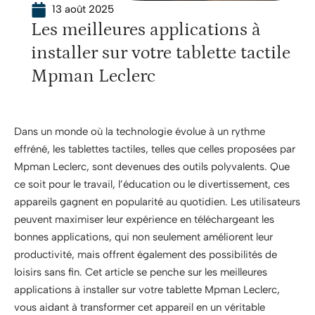
13 août 2025
Les meilleures applications à
installer sur votre tablette tactile
Mpman Leclerc
Dans un monde où la technologie évolue à un rythme
effréné, les tablettes tactiles, telles que celles proposées par
Mpman Leclerc, sont devenues des outils polyvalents. Que
ce soit pour le travail, l’éducation ou le divertissement, ces
appareils gagnent en popularité au quotidien. Les utilisateurs
peuvent maximiser leur expérience en téléchargeant les
bonnes applications, qui non seulement améliorent leur
productivité, mais offrent également des possibilités de
loisirs sans fin. Cet article se penche sur les meilleures
applications à installer sur votre tablette Mpman Leclerc,
vous aidant à transformer cet appareil en un véritable