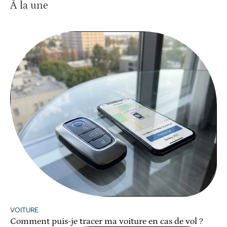
À la une
VOITURE
Comment puis-je tracer ma voiture en cas de vol ?