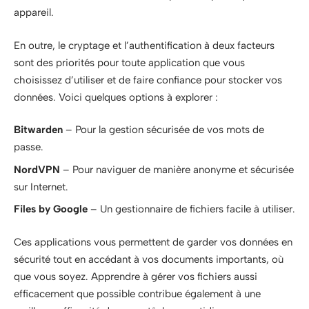
appareil.
En outre, le cryptage et l’authentification à deux facteurs
sont des priorités pour toute application que vous
choisissez d’utiliser et de faire confiance pour stocker vos
données. Voici quelques options à explorer :
Bitwarden
– Pour la gestion sécurisée de vos mots de
passe.
NordVPN
– Pour naviguer de manière anonyme et sécurisée
sur Internet.
Files by Google
– Un gestionnaire de fichiers facile à utiliser.
Ces applications vous permettent de garder vos données en
sécurité tout en accédant à vos documents importants, où
que vous soyez. Apprendre à gérer vos fichiers aussi
efficacement que possible contribue également à une