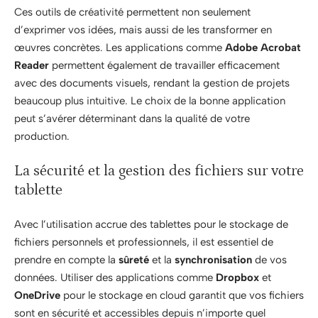
Ces outils de créativité permettent non seulement
d’exprimer vos idées, mais aussi de les transformer en
œuvres concrètes. Les applications comme
Adobe Acrobat
Reader
permettent également de travailler efficacement
avec des documents visuels, rendant la gestion de projets
beaucoup plus intuitive. Le choix de la bonne application
peut s’avérer déterminant dans la qualité de votre
production.
La sécurité et la gestion des fichiers sur votre
tablette
Avec l’utilisation accrue des tablettes pour le stockage de
fichiers personnels et professionnels, il est essentiel de
prendre en compte la
sûreté
et la
synchronisation
de vos
données. Utiliser des applications comme
Dropbox
et
OneDrive
pour le stockage en cloud garantit que vos fichiers
sont en sécurité et accessibles depuis n’importe quel