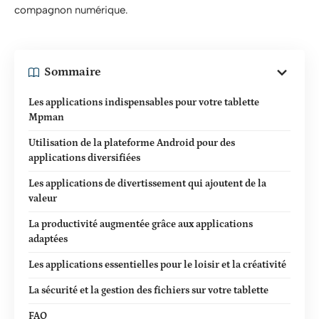
compagnon numérique.
Sommaire
Les applications indispensables pour votre tablette
Mpman
Utilisation de la plateforme Android pour des
applications diversifiées
Les applications de divertissement qui ajoutent de la
valeur
La productivité augmentée grâce aux applications
adaptées
Les applications essentielles pour le loisir et la créativité
La sécurité et la gestion des fichiers sur votre tablette
FAQ