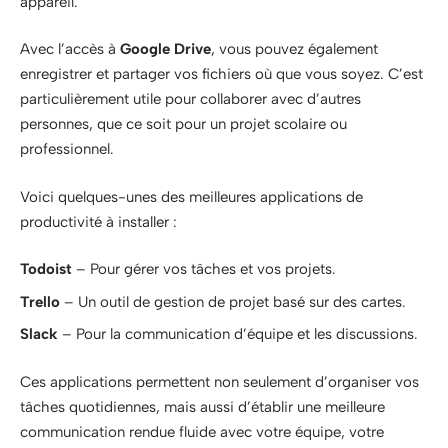
appareil.
Avec l’accès à
Google Drive
, vous pouvez également
enregistrer et partager vos fichiers où que vous soyez. C’est
particulièrement utile pour collaborer avec d’autres
personnes, que ce soit pour un projet scolaire ou
professionnel.
Voici quelques-unes des meilleures applications de
productivité à installer :
Todoist
– Pour gérer vos tâches et vos projets.
Trello
– Un outil de gestion de projet basé sur des cartes.
Slack
– Pour la communication d’équipe et les discussions.
Ces applications permettent non seulement d’organiser vos
tâches quotidiennes, mais aussi d’établir une meilleure
communication rendue fluide avec votre équipe, votre