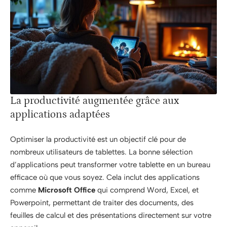
La productivité augmentée grâce aux
applications adaptées
Optimiser la productivité est un objectif clé pour de
nombreux utilisateurs de tablettes. La bonne sélection
d’applications peut transformer votre tablette en un bureau
efficace où que vous soyez. Cela inclut des applications
comme
Microsoft Office
qui comprend Word, Excel, et
Powerpoint, permettant de traiter des documents, des
feuilles de calcul et des présentations directement sur votre