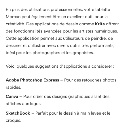
En plus des utilisations professionnelles, votre tablette
Mpman peut également être un excellent outil pour la
créativité. Des applications de dessin comme
Krita
offrent
des fonctionnalités avancées pour les artistes numériques.
Cette application permet aux utilisateurs de peindre, de
dessiner et d’illustrer avec divers outils très performants,
idéal pour les photographes et les graphistes.
Voici quelques suggestions d’applications à considérer :
Adobe Photoshop Express
– Pour des retouches photos
rapides.
Canva
– Pour créer des designs graphiques allant des
affiches aux logos.
SketchBook
– Parfait pour le dessin à main levée et le
croquis.