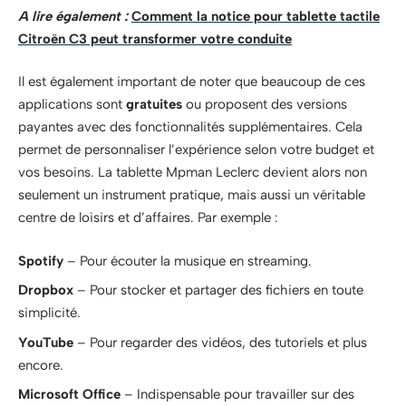
A lire également :
Comment la notice pour tablette tactile
Citroën C3 peut transformer votre conduite
Il est également important de noter que beaucoup de ces
applications sont
gratuites
ou proposent des versions
payantes avec des fonctionnalités supplémentaires. Cela
permet de personnaliser l’expérience selon votre budget et
vos besoins. La tablette Mpman Leclerc devient alors non
seulement un instrument pratique, mais aussi un véritable
centre de loisirs et d’affaires. Par exemple :
Spotify
– Pour écouter la musique en streaming.
Dropbox
– Pour stocker et partager des fichiers en toute
simplicité.
YouTube
– Pour regarder des vidéos, des tutoriels et plus
encore.
Microsoft Office
– Indispensable pour travailler sur des