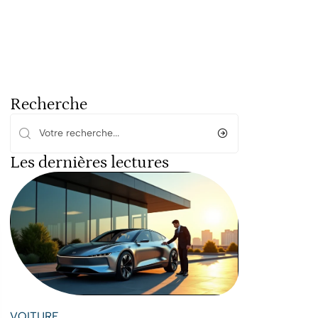
Recherche
Les dernières lectures
VOITURE