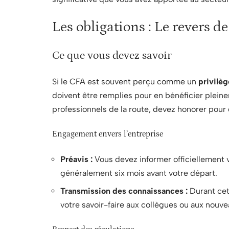
Les obligations : Le revers de
Ce que vous devez savoir
Si le CFA est souvent perçu comme un
privilèg
doivent être remplies pour en bénéficier pleinem
professionnels de la route, devez honorer pour g
Engagement envers l’entreprise
Préavis :
Vous devez informer officiellement 
généralement six mois avant votre départ.
Transmission des connaissances :
Durant cet
votre savoir-faire aux collègues ou aux nouvea