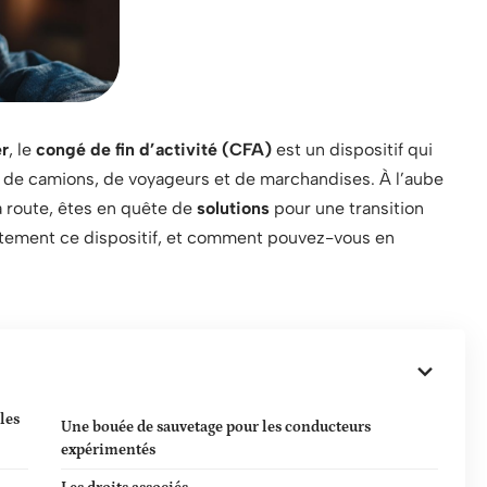
er
, le
congé de fin d’activité (CFA)
est un dispositif qui
de camions, de voyageurs et de marchandises. À l’aube
a route, êtes en quête de
solutions
pour une transition
tement ce dispositif, et comment pouvez-vous en
les
Une bouée de sauvetage pour les conducteurs
expérimentés