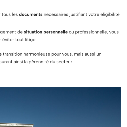
r tous les
documents
nécessaires justifiant votre éligibilité
ngement de
situation personnelle
ou professionnelle, vous
éviter tout litige.
 transition harmonieuse pour vous, mais aussi un
urant ainsi la pérennité du secteur.