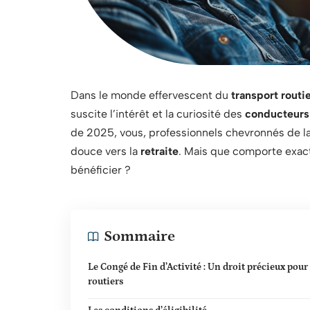
Dans le monde effervescent du
transport routi
suscite l’intérêt et la curiosité des
conducteurs
de 2025, vous, professionnels chevronnés de l
douce vers la
retraite
. Mais que comporte exac
bénéficier ?
Sommaire
Le Congé de Fin d’Activité : Un droit précieux pour 
routiers