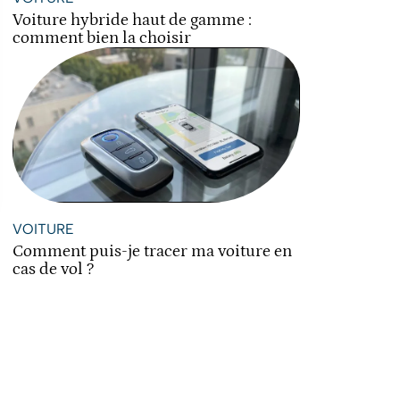
Voiture hybride haut de gamme :
comment bien la choisir
VOITURE
Comment puis-je tracer ma voiture en
cas de vol ?