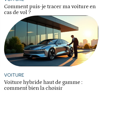
Comment puis-je tracer ma voiture en
cas de vol ?
VOITURE
Voiture hybride haut de gamme :
comment bien la choisir