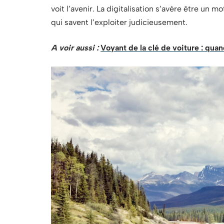
voit l’avenir. La digitalisation s’avère être un m
qui savent l’exploiter judicieusement.
A voir aussi :
Voyant de la clé de voiture : quan