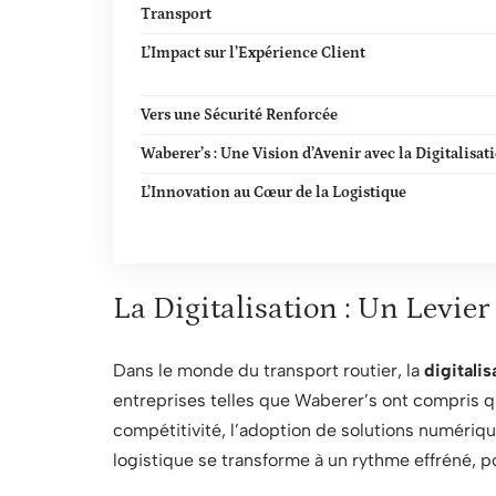
Transport
L’Impact sur l’Expérience Client
Vers une Sécurité Renforcée
Waberer’s : Une Vision d’Avenir avec la Digitalisat
L’Innovation au Cœur de la Logistique
La Digitalisation : Un Levier
Dans le monde du transport routier, la
digitalis
entreprises telles que Waberer’s ont compris q
compétitivité, l’adoption de solutions numériq
logistique se transforme à un rythme effréné, p