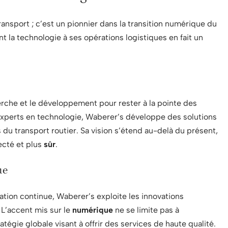
ansport ; c’est un pionnier dans la transition numérique du
 la technologie à ses opérations logistiques en fait un
erche et le développement pour rester à la pointe des
xperts en technologie, Waberer’s développe des solutions
du transport routier. Sa vision s’étend au-delà du présent,
ecté et plus
sûr
.
ue
ation continue, Waberer’s exploite les innovations
L’accent mis sur le
numérique
ne se limite pas à
atégie globale visant à offrir des services de haute qualité.