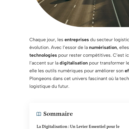
Chaque jour, les
entreprises
du secteur logisti
évolution. Avec l’essor de la
numérisation
, ell
technologies
pour rester compétitives. C’est i
l’accent sur la
digitalisation
pour transformer l
elle les outils numériques pour améliorer son
ef
Plongeons dans cet univers fascinant où la tech
logistique du futur.
Sommaire
La Digitalisation : Un Levier Essentiel pour le