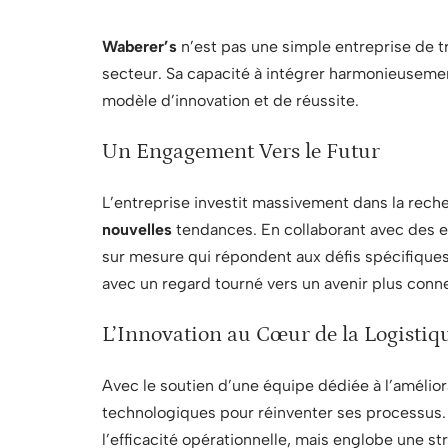
Waberer’s
n’est pas une simple entreprise de tr
secteur. Sa capacité à intégrer harmonieusement
modèle d’innovation et de réussite.
Un Engagement Vers le Futur
L’entreprise investit massivement dans la rech
nouvelles
tendances. En collaborant avec des e
sur mesure qui répondent aux défis spécifiques 
avec un regard tourné vers un avenir plus conn
L’Innovation au Cœur de la Logistiq
Avec le soutien d’une équipe dédiée à l’amélior
technologiques pour réinventer ses processus. 
l’efficacité opérationnelle, mais englobe une str