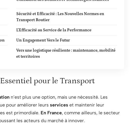
Sécurité et Efficacité : Les Nouvelles Normes en
Transport Routier
L’Efficacité au Service de la Performance
ion
Un Engagement Vers le Futur
Vers une logistique résiliente : maintenance, mobilité
et territoires
 Essentiel pour le Transport
ation
n’est plus une option, mais une nécessité. Les
ue pour améliorer leurs
services
et maintenir leur
ues est primordiale.
En France
, comme ailleurs, le secteur
oussant les acteurs du marché à innover.