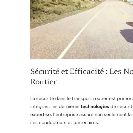
Sécurité et Efficacité : Les
Routier
La sécurité dans le transport routier est primor
intégrant les dernières
technologies
de sécurit
expertise, l’entreprise assure non seulement la
ses conducteurs et partenaires.