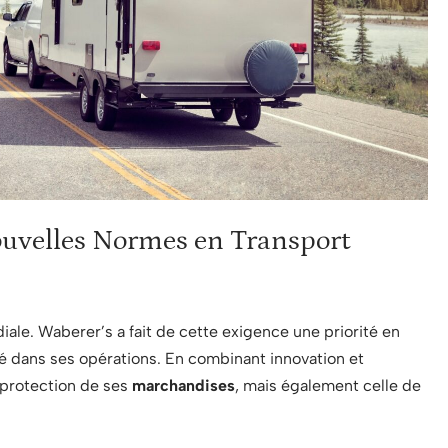
 Nouvelles Normes en Transport
diale. Waberer’s a fait de cette exigence une priorité en
é dans ses opérations. En combinant innovation et
 protection de ses
marchandises
, mais également celle de