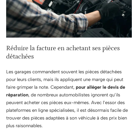
Réduire la facture en achetant ses pièces
détachées
Les garages commandent souvent les pièces détachées
pour leurs clients, mais ils appliquent une marge qui peut
faire grimper la note. Cependant,
pour alléger le devis de
réparation
, de nombreux automobilistes ignorent qu’ils
peuvent acheter ces pièces eux-mêmes. Avec l’essor des
plateformes en ligne spécialisées, il est désormais facile de
trouver des pièces adaptées à son véhicule à des prix bien
plus raisonnables.