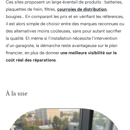
Ces sites proposent un large éventail de produits : batteries,
plaquettes de frein, filtres,
courroies de distribution
,
bougies… En comparant les prix et en vérifiant les références,
il est alors simple de choisir entre des marques reconnues ou
des alternatives moins coûteuses, sans pour autant sacrifier
la qualité. Et même si l’installation nécessite l’intervention
d’un garagiste, la démarche reste avantageuse sur le plan
financier, en plus de donner
une meilleure visibilité sur le
coût réel des réparations
.
À la une