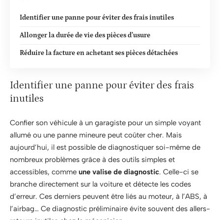
Identifier une panne pour éviter des frais inutiles
Allonger la durée de vie des pièces d’usure
Réduire la facture en achetant ses pièces détachées
Identifier une panne pour éviter des frais
inutiles
Confier son véhicule à un garagiste pour un simple voyant
allumé ou une panne mineure peut coûter cher. Mais
aujourd’hui, il est possible de diagnostiquer soi-même de
nombreux problèmes grâce à des outils simples et
accessibles, comme
une valise de diagnostic
. Celle-ci se
branche directement sur la voiture et détecte les codes
d’erreur. Ces derniers peuvent être liés au moteur, à l’ABS, à
l’airbag… Ce diagnostic préliminaire évite souvent des allers-