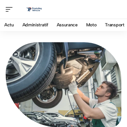
Actu
Administratif
Assurance
Moto
Transport