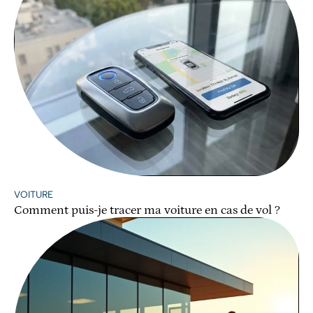
VOITURE
Comment puis-je tracer ma voiture en cas de vol ?