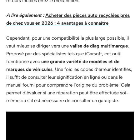
retours inutiles chez le mécanicien.
A lire également :
Acheter des pièces auto recyclées près
de chez vous en 2026 : 4 avantages à connaître
Cependant, pour une compatibilité la plus large possible, il
vaut mieux se diriger vers une
valise de diag multimarque
.
Proposé par des spécialistes tels que iCarsoft, cet outil
fonctionne avec
une grande variété de modèles et de
marques de véhicules
. Une fois les codes d’erreur identifiés,
il suffit de consulter leur signification en ligne ou dans le
manuel fourni pour comprendre l’origine du problème. Cela
permet d’évaluer si une réparation peut être effectuée soi-
même ou s’il est nécessaire de consulter un garagiste.