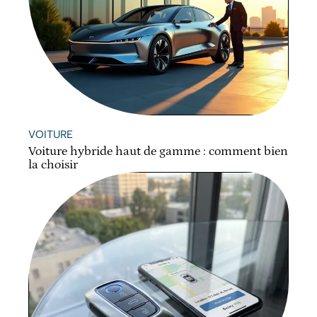
VOITURE
Voiture hybride haut de gamme : comment bien
la choisir