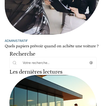
ADMINISTRATIF
Quels papiers prévoir quand on achète une voiture ?
Recherche
Les dernières lectures