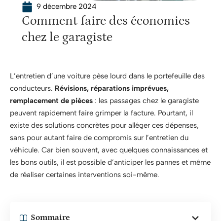
9 décembre 2024
Comment faire des économies
chez le garagiste
L’entretien d’une voiture pèse lourd dans le portefeuille des
conducteurs.
Révisions, réparations imprévues,
remplacement de pièces
: les passages chez le garagiste
peuvent rapidement faire grimper la facture. Pourtant, il
existe des solutions concrètes pour alléger ces dépenses,
sans pour autant faire de compromis sur l’entretien du
véhicule. Car bien souvent, avec quelques connaissances et
les bons outils, il est possible d’anticiper les pannes et même
de réaliser certaines interventions soi-même.
Sommaire