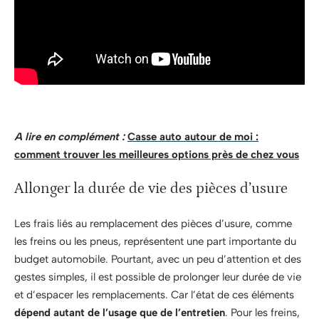
A lire en complément :
Casse auto autour de moi :
comment trouver les meilleures options près de chez vous
Allonger la durée de vie des pièces d’usure
Les frais liés au remplacement des pièces d’usure, comme
les freins ou les pneus, représentent une part importante du
budget automobile. Pourtant, avec un peu d’attention et des
gestes simples, il est possible de prolonger leur durée de vie
et d’espacer les remplacements. Car l’état de ces éléments
dépend autant de l’usage que de l’entretien
. Pour les freins,