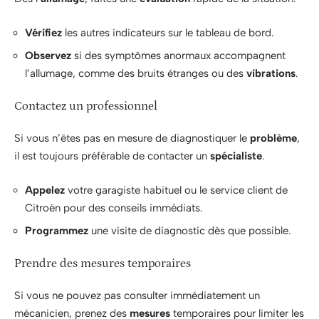
Vérifiez
les autres indicateurs sur le tableau de bord.
Observez
si des symptômes anormaux accompagnent
l’allumage, comme des bruits étranges ou des
vibrations
.
Contactez un professionnel
Si vous n’êtes pas en mesure de diagnostiquer le
problème
,
il est toujours préférable de contacter un
spécialiste
.
Appelez
votre garagiste habituel ou le service client de
Citroën pour des conseils immédiats.
Programmez
une visite de diagnostic dès que possible.
Prendre des mesures temporaires
Si vous ne pouvez pas consulter immédiatement un
mécanicien, prenez des
mesures
temporaires pour limiter les