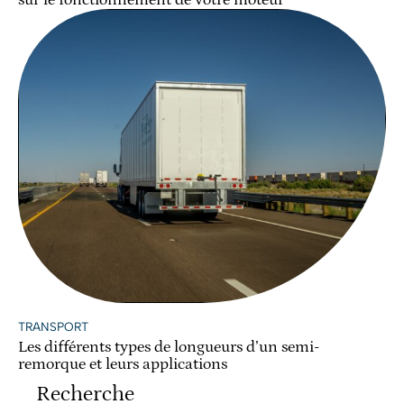
TRANSPORT
Les différents types de longueurs d’un semi-
remorque et leurs applications
Recherche