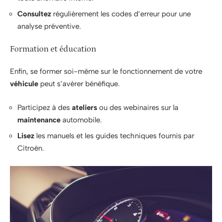
Consultez
régulièrement les codes d’erreur pour une
analyse préventive.
Formation et éducation
Enfin, se former soi-même sur le fonctionnement de votre
véhicule
peut s’avérer bénéfique.
Participez à des
ateliers
ou des webinaires sur la
maintenance
automobile.
Lisez
les manuels et les guides techniques fournis par
Citroën.