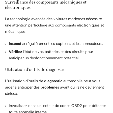
Surveillance des composants mécaniques et
électroniques
La technologie avancée des voitures modernes nécessite
une attention particulière aux composants électroniques et
mécaniques.
Inspectez
régulièrement les capteurs et les connecteurs.
Vérifiez
l’état de vos batteries et des circuits pour
anticiper un dysfonctionnement potentiel.
Utilisation d’outils de diagnostic
L’utilisation d’outils de
diagnostic
automobile peut vous
aider à anticiper des
problèmes
avant qu’ils ne deviennent
sérieux.
Investissez dans un lecteur de codes OBD2 pour détecter
toute anomalie interne.