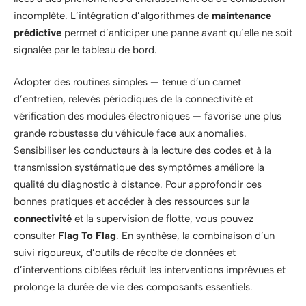
incomplète. L’intégration d’algorithmes de
maintenance
prédictive
permet d’anticiper une panne avant qu’elle ne soit
signalée par le tableau de bord.
Adopter des routines simples — tenue d’un carnet
d’entretien, relevés périodiques de la connectivité et
vérification des modules électroniques — favorise une plus
grande robustesse du véhicule face aux anomalies.
Sensibiliser les conducteurs à la lecture des codes et à la
transmission systématique des symptômes améliore la
qualité du diagnostic à distance. Pour approfondir ces
bonnes pratiques et accéder à des ressources sur la
connectivité
et la supervision de flotte, vous pouvez
consulter
Flag To Flag
. En synthèse, la combinaison d’un
suivi rigoureux, d’outils de récolte de données et
d’interventions ciblées réduit les interventions imprévues et
prolonge la durée de vie des composants essentiels.