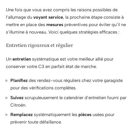
Une fois que vous avez compris les raisons possibles de
l’allumage du
voyant service
, la prochaine étape consiste à
mettre en place des
mesures
préventives pour éviter qu’il ne
s’illumine à nouveau. Voici quelques stratégies efficaces :
Entretien rigoureux et régulier
Un
entretien
systématique est votre meilleur allié pour
conserver votre C3 en parfait état de marche.
Planifiez
des rendez-vous réguliers chez votre garagiste
pour des vérifications complètes.
Suivez
scrupuleusement le calendrier d’entretien fourni par
Citroën.
Remplacez
systématiquement les
pièces
usées pour
prévenir toute défaillance.