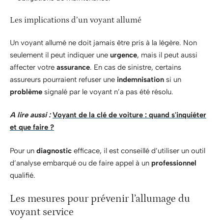
Les implications d’un voyant allumé
Un voyant allumé ne doit jamais être pris à la légère. Non
seulement il peut indiquer une
urgence
, mais il peut aussi
affecter votre
assurance
. En cas de sinistre, certains
assureurs pourraient refuser une
indemnisation
si un
problème
signalé par le voyant n’a pas été résolu.
A lire aussi :
Voyant de la clé de voiture : quand s'inquiéter
et que faire ?
Pour un
diagnostic
efficace, il est conseillé d’utiliser un outil
d’analyse embarqué ou de faire appel à un
professionnel
qualifié.
Les mesures pour prévenir l’allumage du
voyant service