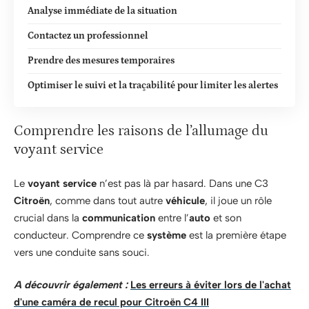
Analyse immédiate de la situation
Contactez un professionnel
Prendre des mesures temporaires
Optimiser le suivi et la traçabilité pour limiter les alertes
Comprendre les raisons de l’allumage du
voyant service
Le
voyant service
n’est pas là par hasard. Dans une C3
Citroën
, comme dans tout autre
véhicule
, il joue un rôle
crucial dans la
communication
entre l’
auto
et son
conducteur. Comprendre ce
système
est la première étape
vers une conduite sans souci.
A découvrir également :
Les erreurs à éviter lors de l'achat
d'une caméra de recul pour Citroën C4 III