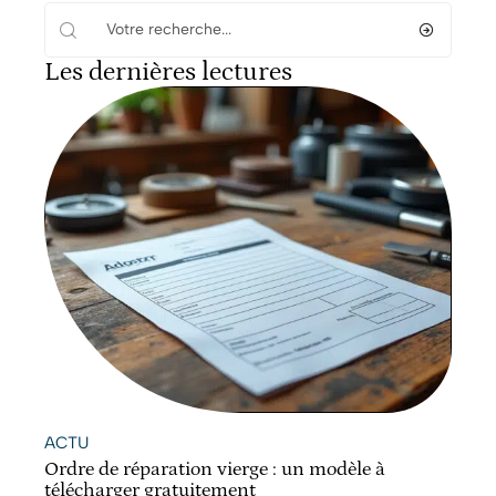
Les dernières lectures
ACTU
Ordre de réparation vierge : un modèle à
télécharger gratuitement