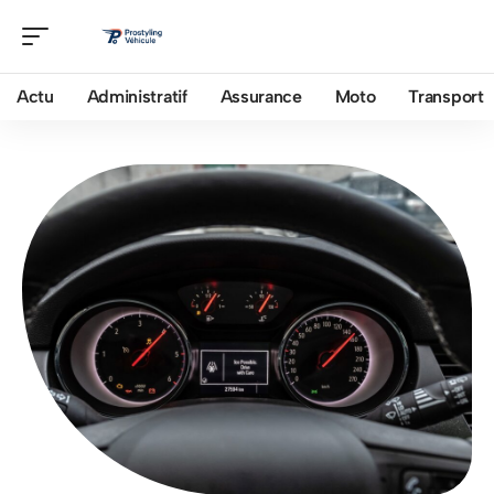
Actu
Administratif
Assurance
Moto
Transport