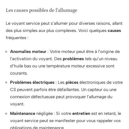
Les causes possibles de l’allumage
Le voyant service peut s’allumer pour diverses raisons, allant
des plus simples aux plus complexes. Voici quelques
causes
fréquentes :
Anomalies moteur
: Votre moteur peut être à l’origine de
l’activation du voyant. Des
problèmes
tels qu’un niveau
d’huile bas ou une température moteur excessive sont
courants.
Problèmes électriques
: Les
pièces
électroniques de votre
C3 peuvent parfois être défaillantes. Un capteur ou une
connexion défectueuse peut provoquer l’allumage du
voyant.
Maintenance
négligée : Si votre
entretien
est en retard, le
voyant service peut se manifester pour vous rappeler vos
obligations de maintenance.