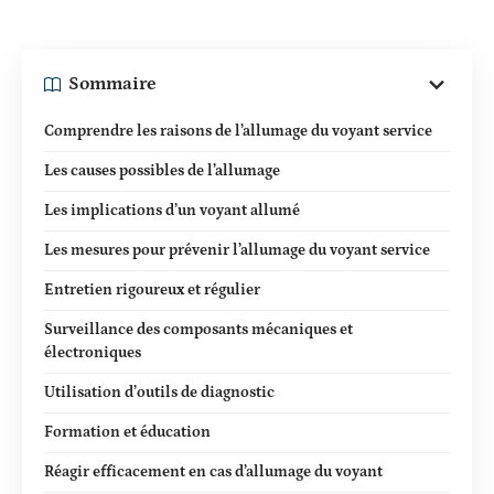
Sommaire
Comprendre les raisons de l’allumage du voyant service
Les causes possibles de l’allumage
Les implications d’un voyant allumé
Les mesures pour prévenir l’allumage du voyant service
Entretien rigoureux et régulier
Surveillance des composants mécaniques et
électroniques
Utilisation d’outils de diagnostic
Formation et éducation
Réagir efficacement en cas d’allumage du voyant