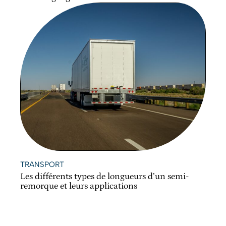
TRANSPORT
Les différents types de longueurs d’un semi-
remorque et leurs applications