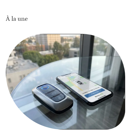
À la une