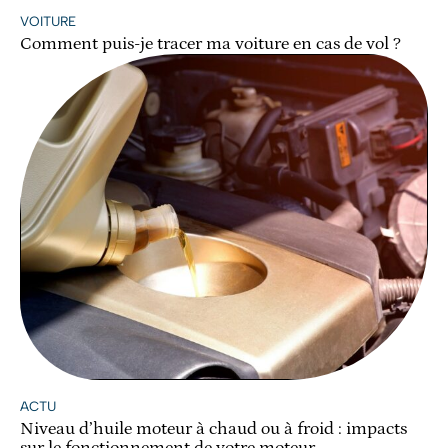
VOITURE
Comment puis-je tracer ma voiture en cas de vol ?
ACTU
Niveau d’huile moteur à chaud ou à froid : impacts
sur le fonctionnement de votre moteur