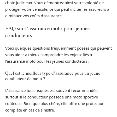
choix judicieux. Vous démontrez ainsi votre volonté de
protéger votre véhicule, ce qui peut inciter les assureurs à
diminuer vos coûts d’assurance.
FAQ sur l’assurance moto pour jeunes
conducteurs
Voici quelques questions fréquemment posées qui peuvent
vous aider à mieux comprendre les enjeux liés à
l’assurance moto pour les jeunes conducteurs :
Quel est le meilleur type d’assurance pour un jeune
conducteur de moto ?
L’assurance tous risques est souvent recommandée,
surtout si le conducteur possède une moto sportive
coûteuse. Bien que plus chère, elle offre une protection
complète en cas de sinistre.