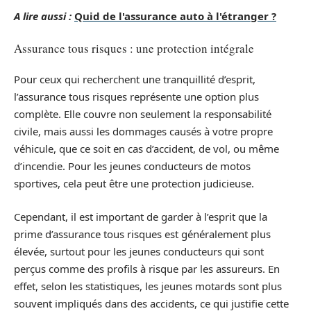
A lire aussi :
Quid de l'assurance auto à l'étranger ?
Assurance tous risques : une protection intégrale
Pour ceux qui recherchent une tranquillité d’esprit,
l’assurance tous risques représente une option plus
complète. Elle couvre non seulement la responsabilité
civile, mais aussi les dommages causés à votre propre
véhicule, que ce soit en cas d’accident, de vol, ou même
d’incendie. Pour les jeunes conducteurs de motos
sportives, cela peut être une protection judicieuse.
Cependant, il est important de garder à l’esprit que la
prime d’assurance tous risques est généralement plus
élevée, surtout pour les jeunes conducteurs qui sont
perçus comme des profils à risque par les assureurs. En
effet, selon les statistiques, les jeunes motards sont plus
souvent impliqués dans des accidents, ce qui justifie cette