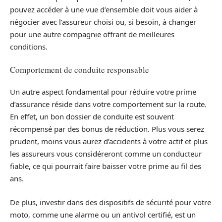
pouvez accéder à une vue d’ensemble doit vous aider à
négocier avec l’assureur choisi ou, si besoin, à changer
pour une autre compagnie offrant de meilleures
conditions.
Comportement de conduite responsable
Un autre aspect fondamental pour réduire votre prime
d’assurance réside dans votre comportement sur la route.
En effet, un bon dossier de conduite est souvent
récompensé par des bonus de réduction. Plus vous serez
prudent, moins vous aurez d’accidents à votre actif et plus
les assureurs vous considéreront comme un conducteur
fiable, ce qui pourrait faire baisser votre prime au fil des
ans.
De plus, investir dans des dispositifs de sécurité pour votre
moto, comme une alarme ou un antivol certifié, est un