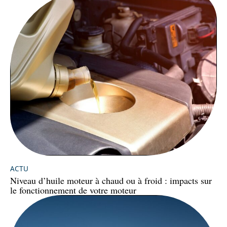
ACTU
Niveau d’huile moteur à chaud ou à froid : impacts sur
le fonctionnement de votre moteur