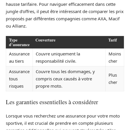
hausse tarifaire. Pour naviguer efficacement dans cette
jungle d’offres, il peut être intéressant de comparer les prix
proposés par différentes compagnies comme AXA, Macif
ou Allianz.
Type
Couverture
Tarif
d’assurance
Assurance
Couvre uniquement la
Moins
au tiers
responsabilité civile.
cher
Assurance
Couvre tous les dommages, y
Plus
tous
compris ceux causés à votre
cher
risques
propre moto.
Les garanties essentielles à considérer
Lorsque vous recherchez une assurance pour votre moto
sportive, il est crucial de prendre en compte plusieurs