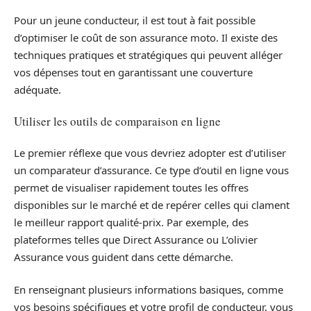
Pour un jeune conducteur, il est tout à fait possible
d’optimiser le coût de son assurance moto. Il existe des
techniques pratiques et stratégiques qui peuvent alléger
vos dépenses tout en garantissant une couverture
adéquate.
Utiliser les outils de comparaison en ligne
Le premier réflexe que vous devriez adopter est d’utiliser
un comparateur d’assurance. Ce type d’outil en ligne vous
permet de visualiser rapidement toutes les offres
disponibles sur le marché et de repérer celles qui clament
le meilleur rapport qualité-prix. Par exemple, des
plateformes telles que Direct Assurance ou L’olivier
Assurance vous guident dans cette démarche.
En renseignant plusieurs informations basiques, comme
vos besoins spécifiques et votre profil de conducteur, vous