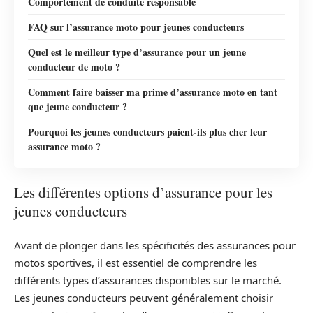
Comportement de conduite responsable
FAQ sur l’assurance moto pour jeunes conducteurs
Quel est le meilleur type d’assurance pour un jeune
conducteur de moto ?
Comment faire baisser ma prime d’assurance moto en tant
que jeune conducteur ?
Pourquoi les jeunes conducteurs paient-ils plus cher leur
assurance moto ?
Les différentes options d’assurance pour les
jeunes conducteurs
Avant de plonger dans les spécificités des assurances pour
motos sportives, il est essentiel de comprendre les
différents types d’assurances disponibles sur le marché.
Les jeunes conducteurs peuvent généralement choisir