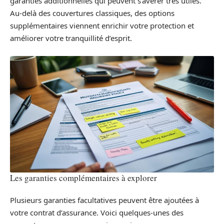
garanties additionnelles qui peuvent s’avérer très utiles.
Au-delà des couvertures classiques, des options
supplémentaires viennent enrichir votre protection et
améliorer votre tranquillité d’esprit.
Les garanties complémentaires à explorer
Plusieurs garanties facultatives peuvent être ajoutées à
votre contrat d’assurance. Voici quelques-unes des