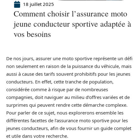
18 juillet 2025
Comment choisir l’assurance moto
jeune conducteur sportive adaptée à
vos besoins
De nos jours, assurer une moto sportive représente un défi
non seulement en raison de la puissance du véhicule, mais
aussi à cause des tarifs souvent prohibitifs pour les jeunes
conducteurs. En effet, cette tranche de population,
considérée comme à risque par de nombreuses
compagnies, doit naviguer au milieu d’offres variées et de
surprimes qui peuvent rendre cette démarche complexe.
Pour parler de ce sujet, nous explorerons ensemble les
différentes facettes de l’assurance moto sportive pour les
jeunes conducteurs, afin de vous fournir un guide complet
et utile dans votre recherche.