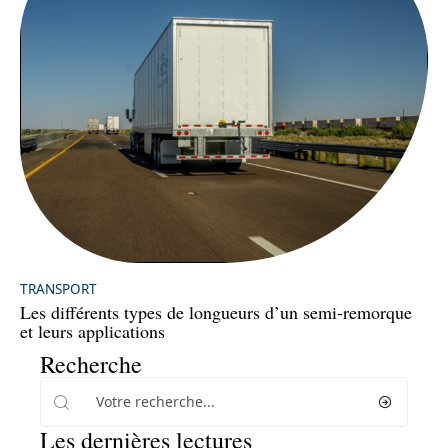
TRANSPORT
Les différents types de longueurs d’un semi-remorque
et leurs applications
Recherche
Les dernières lectures