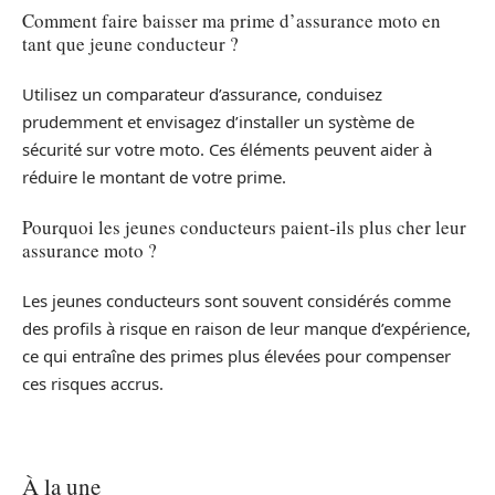
Comment faire baisser ma prime d’assurance moto en
tant que jeune conducteur ?
Utilisez un comparateur d’assurance, conduisez
prudemment et envisagez d’installer un système de
sécurité sur votre moto. Ces éléments peuvent aider à
réduire le montant de votre prime.
Pourquoi les jeunes conducteurs paient-ils plus cher leur
assurance moto ?
Les jeunes conducteurs sont souvent considérés comme
des profils à risque en raison de leur manque d’expérience,
ce qui entraîne des primes plus élevées pour compenser
ces risques accrus.
À la une