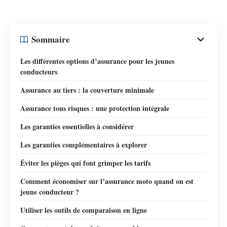
Sommaire
Les différentes options d’assurance pour les jeunes
conducteurs
Assurance au tiers : la couverture minimale
Assurance tous risques : une protection intégrale
Les garanties essentielles à considérer
Les garanties complémentaires à explorer
Éviter les pièges qui font grimper les tarifs
Comment économiser sur l’assurance moto quand on est
jeune conducteur ?
Utiliser les outils de comparaison en ligne