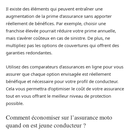
Il existe des éléments qui peuvent entraîner une
augmentation de la prime d’assurance sans apporter
réellement de bénéfices. Par exemple, choisir une
franchise élevée pourrait réduire votre prime annuelle,
mais s’avérer coûteux en cas de sinistre. De plus, ne
multipliez pas les options de couvertures qui offrent des
garanties redondantes.
Utilisez des comparateurs d’assurances en ligne pour vous
assurer que chaque option envisagée est réellement
bénéfique et nécessaire pour votre profil de conducteur.
Cela vous permettra d’optimiser le coût de votre assurance
tout en vous offrant le meilleur niveau de protection
possible.
Comment économiser sur l’assurance moto
quand on est jeune conducteur ?