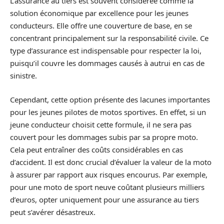
L’assurance au tiers est souvent considérée comme la
solution économique par excellence pour les jeunes
conducteurs. Elle offre une couverture de base, en se
concentrant principalement sur la responsabilité civile. Ce
type d’assurance est indispensable pour respecter la loi,
puisqu’il couvre les dommages causés à autrui en cas de
sinistre.
Cependant, cette option présente des lacunes importantes
pour les jeunes pilotes de motos sportives. En effet, si un
jeune conducteur choisit cette formule, il ne sera pas
couvert pour les dommages subis par sa propre moto.
Cela peut entraîner des coûts considérables en cas
d’accident. Il est donc crucial d’évaluer la valeur de la moto
à assurer par rapport aux risques encourus. Par exemple,
pour une moto de sport neuve coûtant plusieurs milliers
d’euros, opter uniquement pour une assurance au tiers
peut s’avérer désastreux.