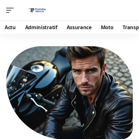
Actu
Administratif
Assurance
Moto
Transp