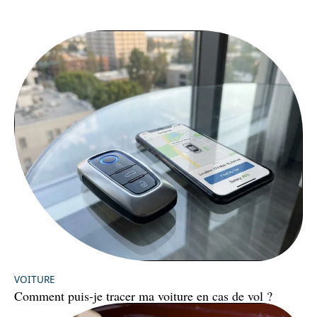
VOITURE
Comment puis-je tracer ma voiture en cas de vol ?