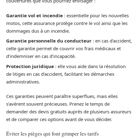
couvertures que vous pourriez envisager :
Garantie vol et incendie
: essentielle pour les nouvelles
motos, cette assurance protège contre le vol ainsi que les
dommages dus à un incendie.
Garantie personnelle du conducteur
: en cas d’accident,
cette garantie permet de couvrir vos frais médicaux et
d’indemniser en cas d’incapacité.
Protection juridique
: elle vous aide dans la résolution
de litiges en cas d’accident, facilitant les démarches
administratives.
Ces garanties peuvent paraître superflues, mais elles
s’avèrent souvent précieuses. Prenez le temps de
demander des devis gratuits auprès de plusieurs assureurs
et de comparer ces options avant de vous décider.
Éviter les pièges qui font grimper les tarifs