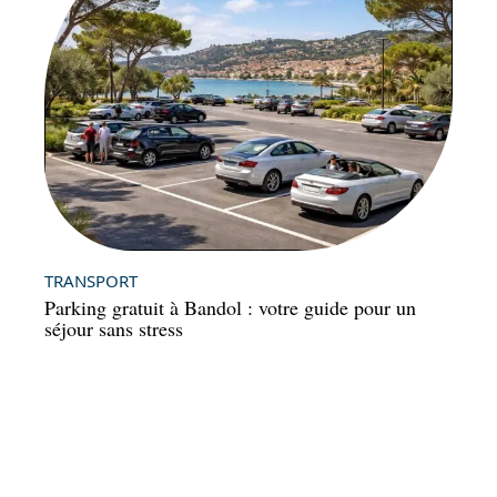
TRANSPORT
Parking gratuit à Bandol : votre guide pour un
séjour sans stress