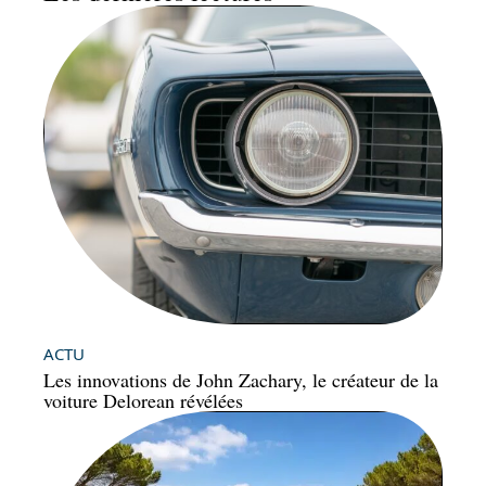
ACTU
Les innovations de John Zachary, le créateur de la
voiture Delorean révélées