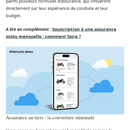
parmi plusieurs formules d’assurance, qui influeront
directement sur leur expérience de conduite et leur
budget.
A lire en complément :
Souscription à une assurance
moto mensuelle : comment faire ?
Assurance au tiers : la couverture minimale