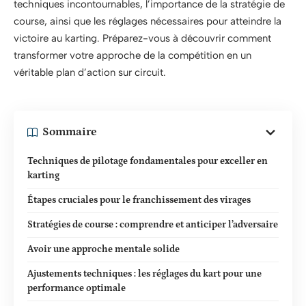
techniques incontournables, l’importance de la stratégie de
course, ainsi que les réglages nécessaires pour atteindre la
victoire au karting. Préparez-vous à découvrir comment
transformer votre approche de la compétition en un
véritable plan d’action sur circuit.
Sommaire
Techniques de pilotage fondamentales pour exceller en
karting
Étapes cruciales pour le franchissement des virages
Stratégies de course : comprendre et anticiper l’adversaire
Avoir une approche mentale solide
Ajustements techniques : les réglages du kart pour une
performance optimale