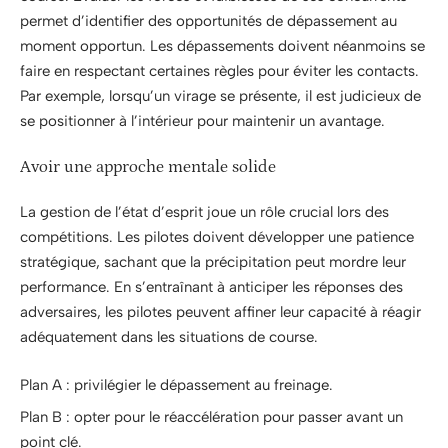
permet d’identifier des opportunités de dépassement au
moment opportun. Les dépassements doivent néanmoins se
faire en respectant certaines règles pour éviter les contacts.
Par exemple, lorsqu’un virage se présente, il est judicieux de
se positionner à l’intérieur pour maintenir un avantage.
Avoir une approche mentale solide
La gestion de l’état d’esprit joue un rôle crucial lors des
compétitions. Les pilotes doivent développer une patience
stratégique, sachant que la précipitation peut mordre leur
performance. En s’entraînant à anticiper les réponses des
adversaires, les pilotes peuvent affiner leur capacité à réagir
adéquatement dans les situations de course.
Plan A : privilégier le dépassement au freinage.
Plan B : opter pour le réaccélération pour passer avant un
point clé.