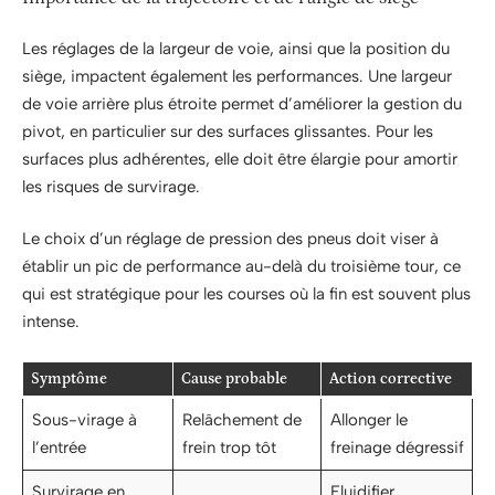
Les réglages de la largeur de voie, ainsi que la position du
siège, impactent également les performances. Une largeur
de voie arrière plus étroite permet d’améliorer la gestion du
pivot, en particulier sur des surfaces glissantes. Pour les
surfaces plus adhérentes, elle doit être élargie pour amortir
les risques de survirage.
Le choix d’un réglage de pression des pneus doit viser à
établir un pic de performance au-delà du troisième tour, ce
qui est stratégique pour les courses où la fin est souvent plus
intense.
Symptôme
Cause probable
Action corrective
Sous-virage à
Relâchement de
Allonger le
l’entrée
frein trop tôt
freinage dégressif
Survirage en
Fluidifier