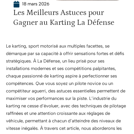
18 mars 2026
Les Meilleurs Astuces pour
Gagner au Karting La Défense
Le karting, sport motorisé aux multiples facettes, se
démarque par sa capacité à offrir sensations fortes et défis
stratégiques. À La Défense, un lieu prisé pour ses
installations modernes et ses compétitions palpitantes,
chaque passionné de karting aspire à perfectionner ses
compétences. Que vous soyez un pilote novice ou un
compétiteur aguerri, des astuces essentielles permettent de
maximiser vos performances sur la piste. L’industrie du
karting ne cesse d’évoluer, avec des techniques de pilotage
raffinées et une attention croissante aux réglages de
véhicule, permettant à chacun d’atteindre des niveaux de
vitesse inégalés. À travers cet article, nous aborderons les