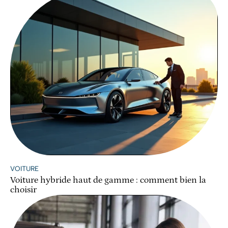
VOITURE
Voiture hybride haut de gamme : comment bien la
choisir