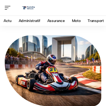
Actu
Administratif
Assurance
Moto
Transport