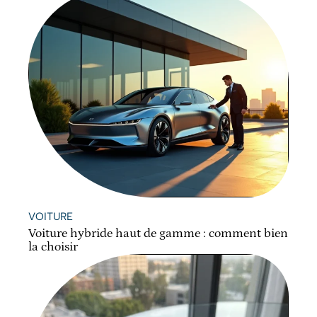
VOITURE
Voiture hybride haut de gamme : comment bien
la choisir