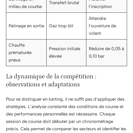
Transfert brutal
milieu de courbe
l’inscription
Attendre
Patinage en sortie
Gaz trop tôt
l’ouverture de
volant
Chauffe
Pression initiale
Réduire de 0,05 à
prématurée
élevée
0,10 bar
pneus
La dynamique de la compétition :
observations et adaptations
Pour se distinguer en karting, il ne suffit pas d’appliquer des
stratégies. L’analyse constante des conditions de course et
des performances personnelles est nécessaire. Chaque
session de course doit débuter par un chronométrage
précis. Cela permet de comparer les secteurs et identifier les