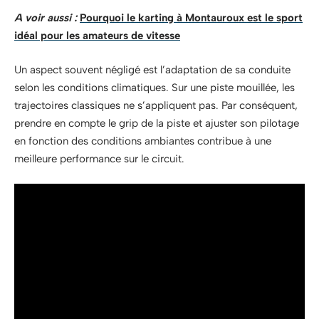
A voir aussi :
Pourquoi le karting à Montauroux est le sport
idéal pour les amateurs de vitesse
Un aspect souvent négligé est l’adaptation de sa conduite
selon les conditions climatiques. Sur une piste mouillée, les
trajectoires classiques ne s’appliquent pas. Par conséquent,
prendre en compte le grip de la piste et ajuster son pilotage
en fonction des conditions ambiantes contribue à une
meilleure performance sur le circuit.