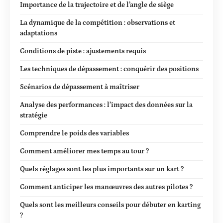
Importance de la trajectoire et de l’angle de siège
La dynamique de la compétition : observations et
adaptations
Conditions de piste : ajustements requis
Les techniques de dépassement : conquérir des positions
Scénarios de dépassement à maîtriser
Analyse des performances : l’impact des données sur la
stratégie
Comprendre le poids des variables
Comment améliorer mes temps au tour ?
Quels réglages sont les plus importants sur un kart ?
Comment anticiper les manœuvres des autres pilotes ?
Quels sont les meilleurs conseils pour débuter en karting
?