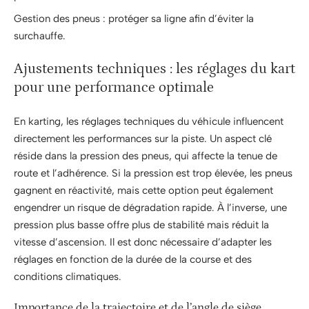
Gestion des pneus : protéger sa ligne afin d’éviter la
surchauffe.
Ajustements techniques : les réglages du kart
pour une performance optimale
En karting, les réglages techniques du véhicule influencent
directement les performances sur la piste. Un aspect clé
réside dans la pression des pneus, qui affecte la tenue de
route et l’adhérence. Si la pression est trop élevée, les pneus
gagnent en réactivité, mais cette option peut également
engendrer un risque de dégradation rapide. À l’inverse, une
pression plus basse offre plus de stabilité mais réduit la
vitesse d’ascension. Il est donc nécessaire d’adapter les
réglages en fonction de la durée de la course et des
conditions climatiques.
Importance de la trajectoire et de l’angle de siège