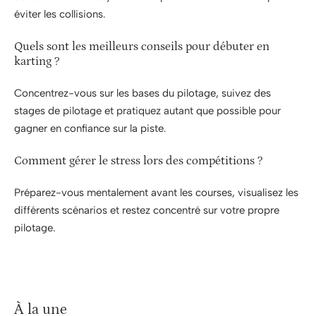
éviter les collisions.
Quels sont les meilleurs conseils pour débuter en
karting ?
Concentrez-vous sur les bases du pilotage, suivez des
stages de pilotage et pratiquez autant que possible pour
gagner en confiance sur la piste.
Comment gérer le stress lors des compétitions ?
Préparez-vous mentalement avant les courses, visualisez les
différents scénarios et restez concentré sur votre propre
pilotage.
À la une