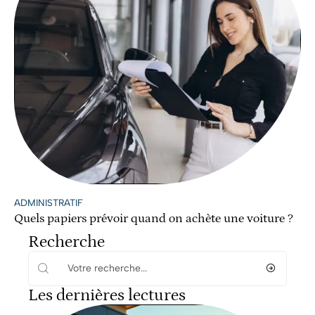
ADMINISTRATIF
Quels papiers prévoir quand on achète une voiture ?
Recherche
Les dernières lectures