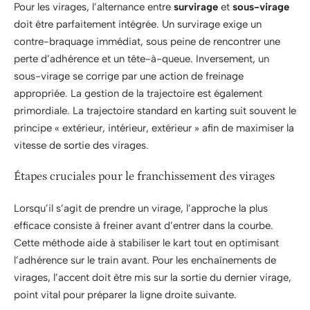
Pour les virages, l’alternance entre
survirage
et
sous-virage
doit être parfaitement intégrée. Un survirage exige un
contre-braquage immédiat, sous peine de rencontrer une
perte d’adhérence et un tête-à-queue. Inversement, un
sous-virage se corrige par une action de freinage
appropriée. La gestion de la trajectoire est également
primordiale. La trajectoire standard en karting suit souvent le
principe « extérieur, intérieur, extérieur » afin de maximiser la
vitesse de sortie des virages.
Étapes cruciales pour le franchissement des virages
Lorsqu’il s’agit de prendre un virage, l’approche la plus
efficace consiste à freiner avant d’entrer dans la courbe.
Cette méthode aide à stabiliser le kart tout en optimisant
l’adhérence sur le train avant. Pour les enchaînements de
virages, l’accent doit être mis sur la sortie du dernier virage,
point vital pour préparer la ligne droite suivante.