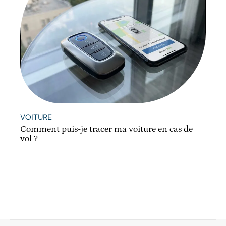
VOITURE
Comment puis-je tracer ma voiture en cas de
vol ?