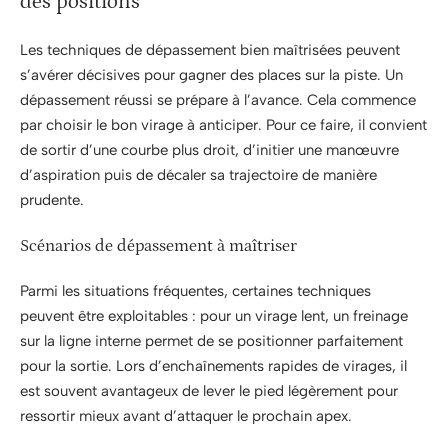
des positions
Les techniques de dépassement bien maîtrisées peuvent
s’avérer décisives pour gagner des places sur la piste. Un
dépassement réussi se prépare à l’avance. Cela commence
par choisir le bon virage à anticiper. Pour ce faire, il convient
de sortir d’une courbe plus droit, d’initier une manœuvre
d’aspiration puis de décaler sa trajectoire de manière
prudente.
Scénarios de dépassement à maîtriser
Parmi les situations fréquentes, certaines techniques
peuvent être exploitables : pour un virage lent, un freinage
sur la ligne interne permet de se positionner parfaitement
pour la sortie. Lors d’enchaînements rapides de virages, il
est souvent avantageux de lever le pied légèrement pour
ressortir mieux avant d’attaquer le prochain apex.