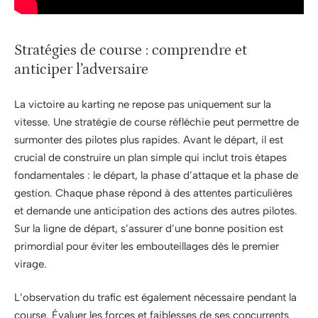
Stratégies de course : comprendre et
anticiper l’adversaire
La victoire au karting ne repose pas uniquement sur la
vitesse. Une stratégie de course réfléchie peut permettre de
surmonter des pilotes plus rapides. Avant le départ, il est
crucial de construire un plan simple qui inclut trois étapes
fondamentales : le départ, la phase d’attaque et la phase de
gestion. Chaque phase répond à des attentes particulières
et demande une anticipation des actions des autres pilotes.
Sur la ligne de départ, s’assurer d’une bonne position est
primordial pour éviter les embouteillages dès le premier
virage.
L’observation du trafic est également nécessaire pendant la
course. Évaluer les forces et faiblesses de ses concurrents