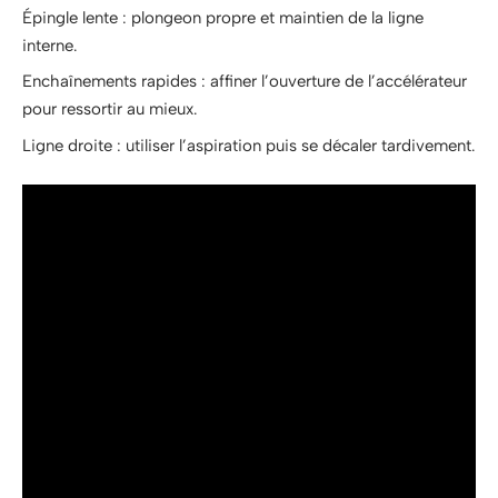
Épingle lente : plongeon propre et maintien de la ligne
interne.
Enchaînements rapides : affiner l’ouverture de l’accélérateur
pour ressortir au mieux.
Ligne droite : utiliser l’aspiration puis se décaler tardivement.