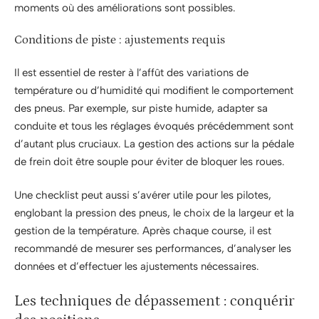
moments où des améliorations sont possibles.
Conditions de piste : ajustements requis
Il est essentiel de rester à l’affût des variations de
température ou d’humidité qui modifient le comportement
des pneus. Par exemple, sur piste humide, adapter sa
conduite et tous les réglages évoqués précédemment sont
d’autant plus cruciaux. La gestion des actions sur la pédale
de frein doit être souple pour éviter de bloquer les roues.
Une checklist peut aussi s’avérer utile pour les pilotes,
englobant la pression des pneus, le choix de la largeur et la
gestion de la température. Après chaque course, il est
recommandé de mesurer ses performances, d’analyser les
données et d’effectuer les ajustements nécessaires.
Les techniques de dépassement : conquérir