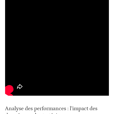
Analyse des performances : l’impact des