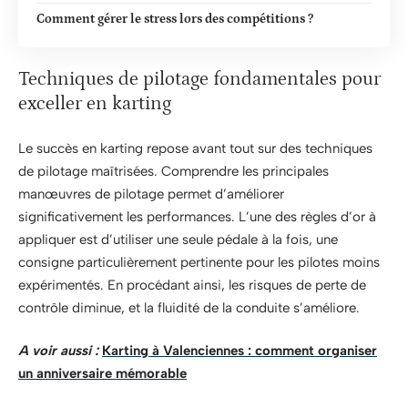
Comment gérer le stress lors des compétitions ?
Techniques de pilotage fondamentales pour
exceller en karting
Le succès en karting repose avant tout sur des techniques
de pilotage maîtrisées. Comprendre les principales
manœuvres de pilotage permet d’améliorer
significativement les performances. L’une des règles d’or à
appliquer est d’utiliser une seule pédale à la fois, une
consigne particulièrement pertinente pour les pilotes moins
expérimentés. En procédant ainsi, les risques de perte de
contrôle diminue, et la fluidité de la conduite s’améliore.
A voir aussi :
Karting à Valenciennes : comment organiser
un anniversaire mémorable