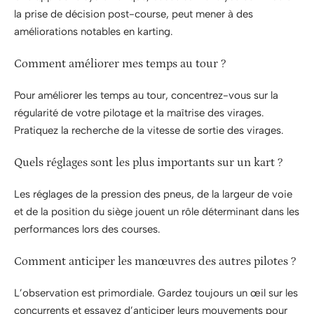
la prise de décision post-course, peut mener à des
améliorations notables en karting.
Comment améliorer mes temps au tour ?
Pour améliorer les temps au tour, concentrez-vous sur la
régularité de votre pilotage et la maîtrise des virages.
Pratiquez la recherche de la vitesse de sortie des virages.
Quels réglages sont les plus importants sur un kart ?
Les réglages de la pression des pneus, de la largeur de voie
et de la position du siège jouent un rôle déterminant dans les
performances lors des courses.
Comment anticiper les manœuvres des autres pilotes ?
L’observation est primordiale. Gardez toujours un œil sur les
concurrents et essayez d’anticiper leurs mouvements pour