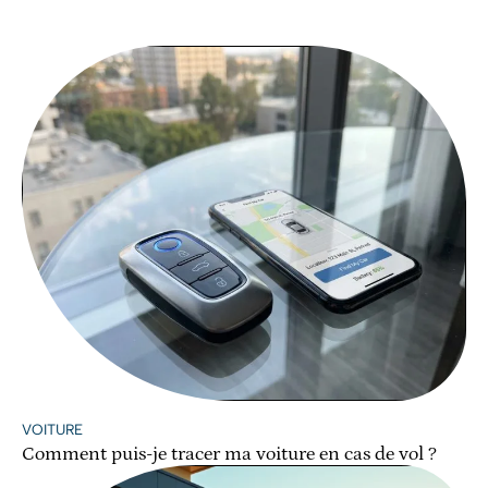
VOITURE
Comment puis-je tracer ma voiture en cas de vol ?