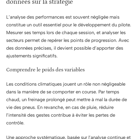
données sur la stratégie
L’analyse des performances est souvent négligée mais
constitue un outil essentiel pour le développement du pilote.
Mesurer ses temps lors de chaque session, et analyser les
secteurs permet de repérer les points de progression. Avec
des données précises, il devient possible d’apporter des
ajustements significatifs.
Comprendre le poids des variables
Les conditions climatiques jouent un rôle non négligeable
dans la manière de se comporter en course. Par temps
chaud, un freinage prolongé peut mettre à mal la durée de
vie des pneus. En revanche, en cas de pluie, réduire
l’intensité des gestes contribue à éviter les pertes de
contrôle.
Une approche systématique, basée sur l’analyse continue et