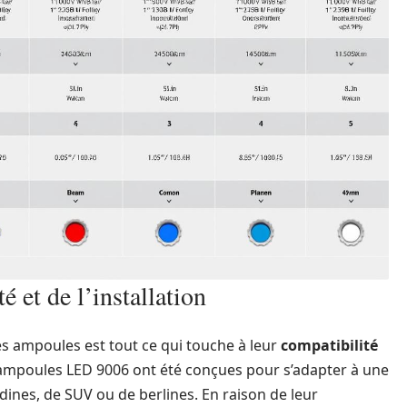
 et de l’installation
es ampoules est tout ce qui touche à leur
compatibilité
s ampoules LED 9006 ont été conçues pour s’adapter à une
adines, de SUV ou de berlines. En raison de leur