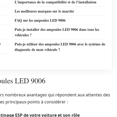
L’importance de la compatibilité et de l’installation
Les meilleures marques sur le marché
FAQ sur les ampoules LED 9006
Puis-je installer des ampoules LED 9006 dans tous les
véhicules ?
D
Puis-je utiliser des ampoules LED 9006 avec le système de
diagnostic de mon véhicule ?
poules LED 9006
urs nombreux avantages qui répondent aux attentes des
s principaux points à considérer :
inage ESP de votre voiture et son rôle