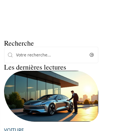
Recherche
Les dernières lectures
VOITURE