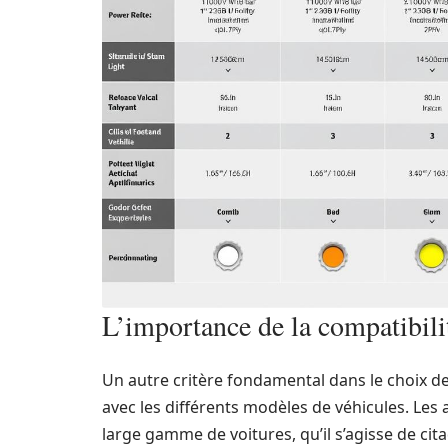
L’importance de la compatibilité
Un autre critère fondamental dans le choix d
avec les différents modèles de véhicules. Le
large gamme de voitures, qu’il s’agisse de cit