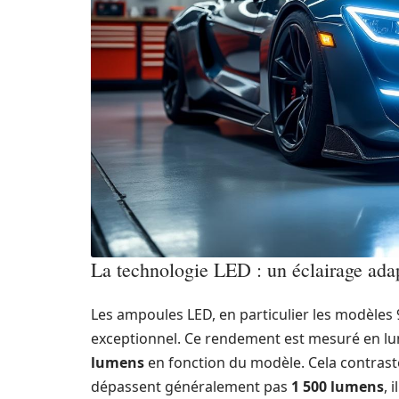
La technologie LED : un éclairage ada
Les ampoules LED, en particulier les modèle
exceptionnel. Ce rendement est mesuré en lu
lumens
en fonction du modèle. Cela contrast
dépassent généralement pas
1 500 lumens
, 