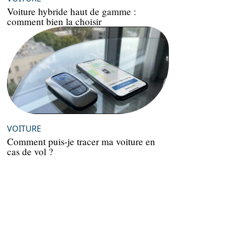
Voiture hybride haut de gamme :
comment bien la choisir
VOITURE
Comment puis-je tracer ma voiture en
cas de vol ?