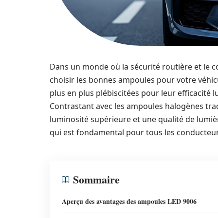
Dans un monde où la sécurité routière et le 
choisir les bonnes ampoules pour votre véhic
plus en plus plébiscitées pour leur efficacité lu
Contrastant avec les ampoules halogènes trad
luminosité supérieure et une qualité de lumière
qui est fondamental pour tous les conducteur
Sommaire
Aperçu des avantages des ampoules LED 9006