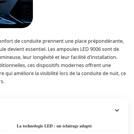
confort de conduite prennent une place prépondérante,
ule devient essentiel. Les ampoules LED 9006 sont de
mineuse, leur longévité et leur facilité d’installation.
itionnelles, ces dispositifs modernes offrent une
 qui améliore la visibilité lors de la conduite de nuit, ce
s.
La technologie LED : un éclairage adapté