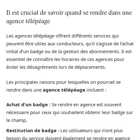
Il est crucial de savoir quand se rendre dans une
agence télépéage
Les agences télépéage offrent différents services qui
peuvent être utiles aux conducteurs, qu’il s’agisse de l’achat
initial d’un badge ou de la gestion des abonnements. Il est
essentiel de connaître les horaires de ces agences pour
éviter les désagréments lors de déplacements.
Les principales raisons pour lesquelles on pourrait se
rendre dans une
agence télépéage
incluent :
Achat d’un badge
: Se rendre en agence est souvent
nécessaire pour ceux qui souhaitent obtenir leur badge sur
le champ.
Restitution de badge
: Les utilisateurs qui n’ont plus
besoin du service doivent également se rendre en agence