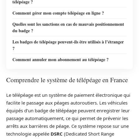
télépéage ?
Comment gérer mon compte télépéage en ligne ?
Quelles sont les sanctions en cas de mauvais positionnement
du badge ?
Les badges de télépéage peuvent-ils être utilisés à l’étranger
?
Comment annuler mon abonnement au télépéage ?
Comprendre le système de télépéage en France
Le télépéage est un système de paiement électronique qui
facilite le passage aux péages autoroutiers. Les véhicules
équipés d’un badge de télépéage peuvent enregistrer leur
passage automatiquement, ce qui permet de prévenir les
arrêts aux barrières de péage. Ce système repose sur une
technologie appelée
DSRC
(Dedicated Short Range