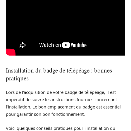
Installation du badge de télépéage : bonnes
pratiques
Lors de l’acquisition de votre badge de télépéage, il est
impératif de suivre les instructions fournies concernant
l’installation. Le bon emplacement du badge est essentiel
pour garantir son bon fonctionnement.
Voici quelques conseils pratiques pour l’installation du