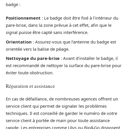
badge :
Positionnement
: Le badge doit être fixé à l’intérieur du
pare-brise, dans la zone prévue à cet effet, afin que le
signal puisse être capté sans interférence.
Orientation
: Assurez-vous que l’antenne du badge est
orientée vers la balise de péage.
Nettoyage du pare-brise
: Avant d’installer le badge, il
est recommandé de nettoyer la surface du pare-brise pour
éviter toute obstruction.
Réparation et assistance
En cas de défaillance, de nombreuses agences offrent un
service client qui permet de signaler les problèmes
techniques. Il est conseillé de garder le numéro de votre
service client à portée de main pour toute assistance
rapide. Les entreprises comme Ulys ou Bip&Go disposent