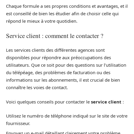
Chaque formule a ses propres conditions et avantages, et il
est conseillé de bien les étudier afin de choisir celle qui
répond le mieux à votre quotidien.
Service client : comment le contacter ?
Les services clients des différentes agences sont
disponibles pour répondre aux préoccupations des
utilisateurs. Que ce soit pour des questions sur l’utilisation
du télépéage, des problèmes de facturation ou des
informations sur les abonnements, il est crucial de bien
connaître les voies de contact.
Voici quelques conseils pour contacter le
service client
:
Utilisez le numéro de téléphone indiqué sur le site de votre
fournisseur.
Envoyez un e-mail détaillant clairement votre problème.