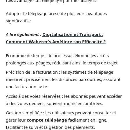
Les avantages du télépéage pour les usagers
Adopter le télépéage présente plusieurs avantages
significatifs :
A lire également :
Digitalisation et Transport :
Comment Waberer’s Améliore son Efficacité ?
Économie de temps : le processus élimine les arrêts
prolongés aux péages, réduisant ainsi le temps de trajet.
Précision de la facturation : les systèmes de télépéage
mesurent précisément les distances parcourues, assurant
une facturation juste.
Accès à des voies réservées : les abonnés peuvent accéder
à des voies dédiées, souvent moins encombrées.
Gestion simplifiée : les utilisateurs peuvent consulter et
gérer leur
compte télépéage
facilement en ligne,
facilitant le suivi et la gestion des paiements.