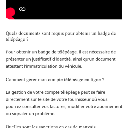
Quels documents sont requis pour obtenir un badge de
télépéage ?
Pour obtenir un badge de télépéage, il est nécessaire de
présenter un justificatif d’identité, ainsi qu’un document
attestant l’immatriculation du véhicule.
Comment gérer mon compte télépéage en ligne ?
La gestion de votre compte télépéage peut se faire
directement sur le site de votre fournisseur où vous
pourrez consulter vos factures, modifier votre abonnement
ou signaler un problème.
Quelles sont les sanctions en cas de mauvais