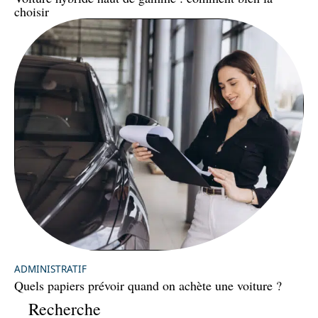
choisir
ADMINISTRATIF
Quels papiers prévoir quand on achète une voiture ?
Recherche