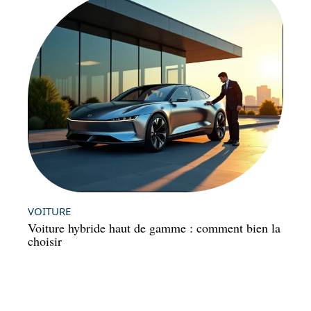
VOITURE
Voiture hybride haut de gamme : comment bien la
choisir