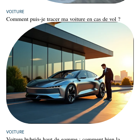
VOITURE
Comment puis-je tracer ma voiture en cas de vol ?
VOITURE
Voiture hybride haut de gamme : comment bien la