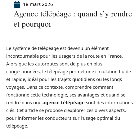
18 mars 2026
Agence télépéage : quand s’y rendre
et pourquoi
Le système de télépéage est devenu un élément
incontournable pour les usagers de la route en France.
Alors que les autoroutes sont de plus en plus
congestionnées, le télépéage permet une circulation fluide
et rapide, idéal pour les trajets quotidiens ou les longs
voyages. Dans ce contexte, comprendre comment
fonctionne cette technologie, ses avantages et quand se
rendre dans une
agence télépéage
sont des informations
clés. Cet article se propose d’explorer ces divers aspects,
pour informer les conducteurs sur l’usage optimal du
télépéage.