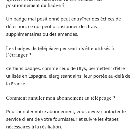
positionnement du badge ?
Un badge mal positionné peut entraîner des échecs de
détection, ce qui peut occasionner des frais
supplémentaires ou des amendes.
Les badges de télépéage peuvent-ils être utilisés à
l’étranger ?
Certains badges, comme ceux de Ulys, permettent d’être
utilisés en Espagne, élargissant ainsi leur portée au-delà de
la France.
Comment annuler mon abonnement au télépéage ?
Pour annuler votre abonnement, vous devez contacter le
service client de votre fournisseur et suivre les étapes
nécessaires à la résiliation.