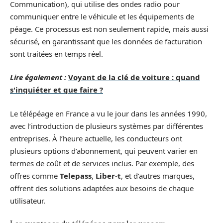
Communication), qui utilise des ondes radio pour
communiquer entre le véhicule et les équipements de
péage. Ce processus est non seulement rapide, mais aussi
sécurisé, en garantissant que les données de facturation
sont traitées en temps réel.
Lire également :
Voyant de la clé de voiture : quand
s'inquiéter et que faire ?
Le télépéage en France a vu le jour dans les années 1990,
avec l’introduction de plusieurs systèmes par différentes
entreprises. À l’heure actuelle, les conducteurs ont
plusieurs options d’abonnement, qui peuvent varier en
termes de coût et de services inclus. Par exemple, des
offres comme
Telepass
,
Liber-t
, et d’autres marques,
offrent des solutions adaptées aux besoins de chaque
utilisateur.