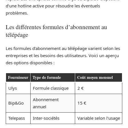
d’une hotline active pour résoudre les éventuels
problèmes.
Les différentes formules d’abonnement au
télépéage
Les formules d’abonnement au télépéage varient selon les
entreprises et les besoins des utilisateurs. Voici un aperçu
des options disponibles :
Fournisseur
Type de formule
Coût moyen mensuel
Ulys
Formule classique
2 €
Abonnement
Bip&Go
15 €
annuel
Telepass
Inter-sociétés
Variable selon l’usage