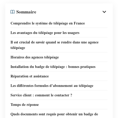
Sommaire
Comprendre le système de télépéage en France
Les avantages du télépéage pour les usagers
Il est crucial de savoir quand se rendre dans une agence
télépéage
Horaires des agences télépéage
Installation du badge de télépéage : bonnes pratiques
Réparation et assistance
Les différentes formules d’abonnement au télépéage
Service client : comment le contacter ?
Temps de réponse
Quels documents sont requis pour obtenir un badge de