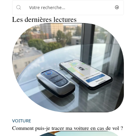
Les dernières lectures
VOITURE
Comment puis-je tracer ma voiture en cas de vol ?