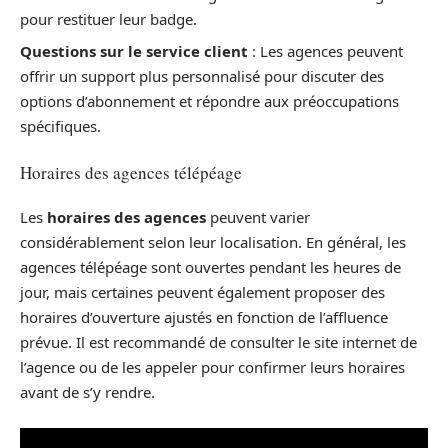
pour restituer leur badge.
Questions sur le service client
: Les agences peuvent
offrir un support plus personnalisé pour discuter des
options d’abonnement et répondre aux préoccupations
spécifiques.
Horaires des agences télépéage
Les
horaires des agences
peuvent varier
considérablement selon leur localisation. En général, les
agences télépéage sont ouvertes pendant les heures de
jour, mais certaines peuvent également proposer des
horaires d’ouverture ajustés en fonction de l’affluence
prévue. Il est recommandé de consulter le site internet de
l’agence ou de les appeler pour confirmer leurs horaires
avant de s’y rendre.