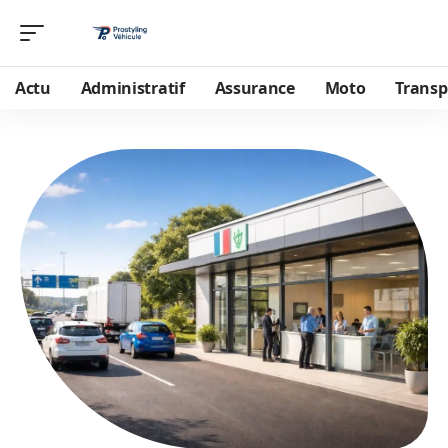
Actu
Administratif
Assurance
Moto
Transp