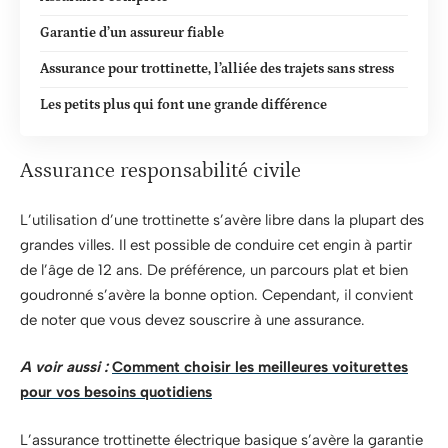
Garantie d’un assureur fiable
Assurance pour trottinette, l’alliée des trajets sans stress
Les petits plus qui font une grande différence
Assurance responsabilité civile
L’utilisation d’une trottinette s’avère libre dans la plupart des
grandes villes. Il est possible de conduire cet engin à partir
de l’âge de 12 ans. De préférence, un parcours plat et bien
goudronné s’avère la bonne option. Cependant, il convient
de noter que vous devez souscrire à une assurance.
A voir aussi :
Comment choisir les meilleures voiturettes
pour vos besoins quotidiens
L’assurance trottinette électrique basique s’avère la garantie