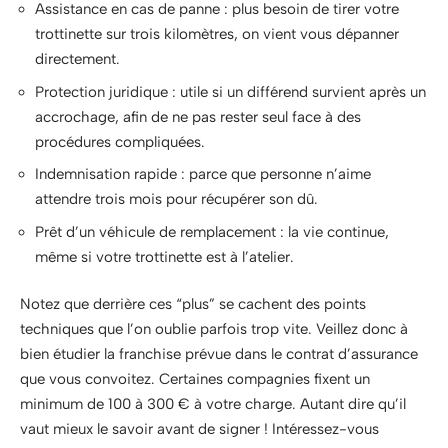
Assistance en cas de panne : plus besoin de tirer votre
trottinette sur trois kilomètres, on vient vous dépanner
directement.
Protection juridique : utile si un différend survient après un
accrochage, afin de ne pas rester seul face à des
procédures compliquées.
Indemnisation rapide : parce que personne n’aime
attendre trois mois pour récupérer son dû.
Prêt d’un véhicule de remplacement : la vie continue,
même si votre trottinette est à l’atelier.
Notez que derrière ces “plus” se cachent des points
techniques que l’on oublie parfois trop vite. Veillez donc à
bien étudier la franchise prévue dans le contrat d’assurance
que vous convoitez. Certaines compagnies fixent un
minimum de 100 à 300 € à votre charge. Autant dire qu’il
vaut mieux le savoir avant de signer ! Intéressez-vous