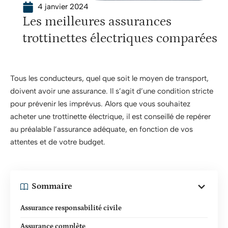
4 janvier 2024
Les meilleures assurances
trottinettes électriques comparées
Tous les conducteurs, quel que soit le moyen de transport,
doivent avoir une assurance. Il s’agit d’une condition stricte
pour prévenir les imprévus. Alors que vous souhaitez
acheter une trottinette électrique, il est conseillé de repérer
au préalable l’assurance adéquate, en fonction de vos
attentes et de votre budget.
Sommaire
Assurance responsabilité civile
Assurance complète