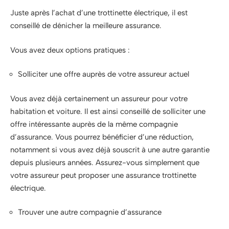
Juste après l’achat d’une trottinette électrique, il est
conseillé de dénicher la meilleure assurance.
Vous avez deux options pratiques :
Solliciter une offre auprès de votre assureur actuel
Vous avez déjà certainement un assureur pour votre
habitation et voiture. Il est ainsi conseillé de solliciter une
offre intéressante auprès de la même compagnie
d’assurance. Vous pourrez bénéficier d’une réduction,
notamment si vous avez déjà souscrit à une autre garantie
depuis plusieurs années. Assurez-vous simplement que
votre assureur peut proposer une assurance trottinette
électrique.
Trouver une autre compagnie d’assurance