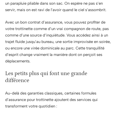
un parapluie pliable dans son sac. On espère ne pas s’en
servir, mais on est ravi de l’avoir quand le ciel s’assombrit.
Avec un bon contrat d’assurance, vous pouvez profiter de
votre trottinette comme d’un vrai compagnon de route, pas
comme d’une source d’inquiétude. Vous accédez ainsi à un
trajet fluide jusqu’au bureau, une sortie improvisée en soirée,
ou encore une virée dominicale au parc. Cette tranquillité
d’esprit change vraiment la manière dont on perçoit ses
déplacements.
Les petits plus qui font une grande
différence
Au-delà des garanties classiques, certaines formules
d’assurance pour trottinette ajoutent des services qui
transforment votre quotidien :