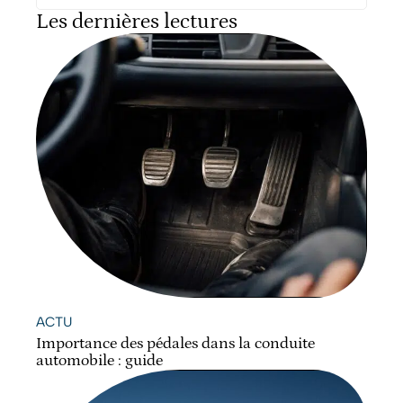
Les dernières lectures
ACTU
Importance des pédales dans la conduite
automobile : guide