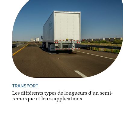
TRANSPORT
Les différents types de longueurs d’un semi-
remorque et leurs applications