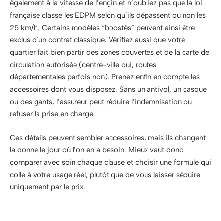
également à la vitesse de l’engin et n’oubliez pas que la loi
française classe les EDPM selon qu’ils dépassent ou non les
25 km/h. Certains modèles “boostés” peuvent ainsi être
exclus d’un contrat classique. Vérifiez aussi que votre
quartier fait bien partir des zones couvertes et de la carte de
circulation autorisée (centre-ville oui, routes
départementales parfois non). Prenez enfin en compte les
accessoires dont vous disposez. Sans un antivol, un casque
ou des gants, l’assureur peut réduire l’indemnisation ou
refuser la prise en charge.
Ces détails peuvent sembler accessoires, mais ils changent
la donne le jour où l’on en a besoin. Mieux vaut donc
comparer avec soin chaque clause et choisir une formule qui
colle à votre usage réel, plutôt que de vous laisser séduire
uniquement par le prix.