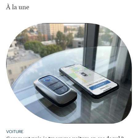
À la une
VOITURE