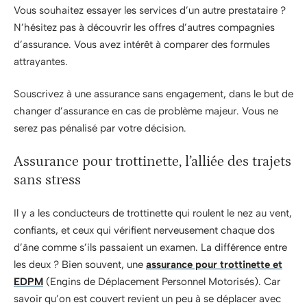
Vous souhaitez essayer les services d’un autre prestataire ?
N’hésitez pas à découvrir les offres d’autres compagnies
d’assurance. Vous avez intérêt à comparer des formules
attrayantes.
Souscrivez à une assurance sans engagement, dans le but de
changer d’assurance en cas de problème majeur. Vous ne
serez pas pénalisé par votre décision.
Assurance pour trottinette, l’alliée des trajets
sans stress
Il y a les conducteurs de trottinette qui roulent le nez au vent,
confiants, et ceux qui vérifient nerveusement chaque dos
d’âne comme s’ils passaient un examen. La différence entre
les deux ? Bien souvent, une
assurance pour trottinette et
EDPM
(Engins de Déplacement Personnel Motorisés). Car
savoir qu’on est couvert revient un peu à se déplacer avec