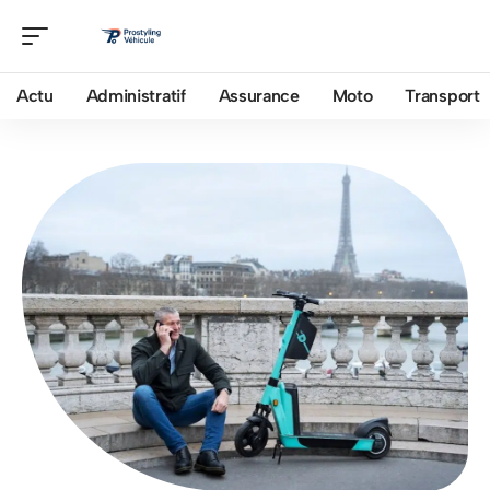
Actu
Administratif
Assurance
Moto
Transport