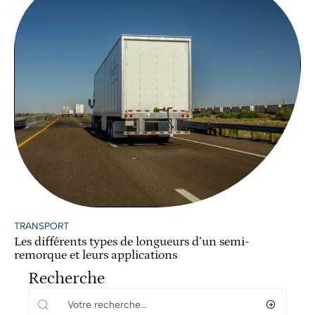
TRANSPORT
Les différents types de longueurs d’un semi-
remorque et leurs applications
Recherche