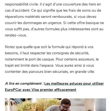
responsabilité civile. Il s’agit d’une couverture des tiers en
cas d’accident. Ce qui signifie que les frais de soins ou de
réparations matériels seront remboursés, si vous devez
couvrir les dommages en urgence. Si cette offre basique ne
vous suffit pas, d’autres formules plus intéressantes sont au
rendez-vous.
Notez que quelle que soit la formule qui répond à vos
besoins, il faut respecter les consignes de sécurité,
notamment le port de casque. Pour certains assureurs, le
trajet est limité dans l’espace. Vous aurez ainsi à vous
contenter des parcours bien sécurisés, en grande ville.
A lire en complément :
Les meilleures astuces pour utiliser
EuroPCar avec Visa premier efficacement