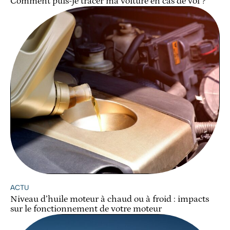
Comment puis-je tracer ma voiture en cas de vol ?
ACTU
Niveau d’huile moteur à chaud ou à froid : impacts
sur le fonctionnement de votre moteur