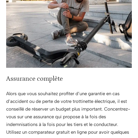
Assurance complète
Alors que vous souhaitez profiter d’une garantie en cas
d’accident ou de perte de votre trottinette électrique, il est
conseillé de réserver un budget plus important. Concentrez-
vous sur une assurance qui propose à la fois des
indemnisations à la fois pour les tiers et le conducteur.
Utilisez un comparateur gratuit en ligne pour avoir quelques