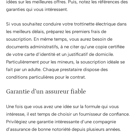
idées sur les meilleures offres. Puis, notez les références des
garanties qui vous intéressent.
Si vous souhaitez conduire votre trottinette électrique dans
les meilleurs délais, préparez les premiers frais de
souscription. En même temps, vous aurez besoin de
documents administratifs, à ne citer qu’une copie certifiée
de votre carte d’identité et un justificatif de domicile.
Particulièrement pour les mineurs, la souscription idéale se
fait par un adulte. Chaque prestataire dispose des
conditions particulières pour le contrat.
Garantie d’un assureur fiable
Une fois que vous avez une idée sur la formule qui vous
intéresse, il est temps de choisir un fournisseur de confiance.
Privilégiez une garantie intéressante d’une compagnie
d’assurance de bonne notoriété depuis plusieurs années.