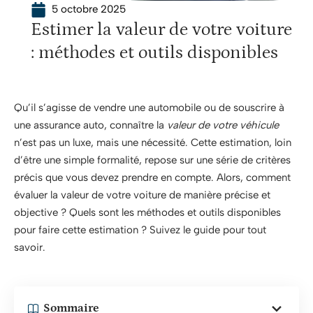
5 octobre 2025
Estimer la valeur de votre voiture
: méthodes et outils disponibles
Qu’il s’agisse de vendre une automobile ou de souscrire à
une assurance auto, connaître la
valeur de votre véhicule
n’est pas un luxe, mais une nécessité. Cette estimation, loin
d’être une simple formalité, repose sur une série de critères
précis que vous devez prendre en compte. Alors, comment
évaluer la valeur de votre voiture de manière précise et
objective ? Quels sont les méthodes et outils disponibles
pour faire cette estimation ? Suivez le guide pour tout
savoir.
Sommaire