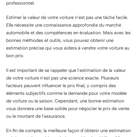
professionnel.
Estimer la valeur de votre voiture n’est pas une tâche facile.
Elle nécessite une connaissance approfondie du marché
automobile et des compétences en évaluation. Mais avec les
bonnes méthodes et outils, vous pouvez obtenir une
estimation précise qui vous aidera à vendre votre voiture au
bon prix.
Il est important de se rappeler que l’estimation de la valeur
de votre voiture n’est pas une science exacte. Plusieurs
facteurs peuvent influencer le prix final, y compris des
éléments subjectifs comme la demande pour votre modèle
de voiture ou la saison. Cependant, une bonne estimation
vous donnera une base solide pour négocier le prix de vente
ou le montant de l’assurance.
En fin de compte, la meilleure façon d’obtenir une estimation