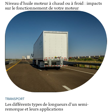
Niveau d’huile moteur à chaud ou à froid : impacts
sur le fonctionnement de votre moteur
TRANSPORT
Les différents types de longueurs d’un semi-
remorque et leurs applications