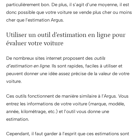
particulièrement bon. De plus, il s’agit d’une moyenne, il est
donc possible que votre voiture se vende plus cher ou moins
cher que l’estimation Argus.
Utiliser un outil d’estimation en ligne pour
évaluer votre voiture
De nombreux sites internet proposent des
outils
d’estimation en ligne
. Ils sont rapides, faciles à utiliser et
peuvent donner une idée assez précise de la valeur de votre
voiture.
Ces outils fonctionnent de manière similaire à l’Argus. Vous
entrez les informations de votre voiture (marque, modèle,
année, kilométrage, etc.) et l’outil vous donne une
estimation.
Cependant, il faut garder à l’esprit que ces estimations sont