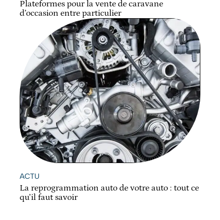
Plateformes pour la vente de caravane
d’occasion entre particulier
ACTU
La reprogrammation auto de votre auto : tout ce
qu’il faut savoir