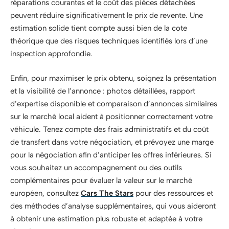
réparations courantes et le coût des pièces détachées
peuvent réduire significativement le prix de revente. Une
estimation solide tient compte aussi bien de la cote
théorique que des risques techniques identifiés lors d’une
inspection approfondie.
Enfin, pour maximiser le prix obtenu, soignez la présentation
et la visibilité de l’annonce : photos détaillées, rapport
d’expertise disponible et comparaison d’annonces similaires
sur le marché local aident à positionner correctement votre
véhicule. Tenez compte des frais administratifs et du coût
de transfert dans votre négociation, et prévoyez une marge
pour la négociation afin d’anticiper les offres inférieures. Si
vous souhaitez un accompagnement ou des outils
complémentaires pour évaluer la valeur sur le marché
européen, consultez
Cars The Stars
pour des ressources et
des méthodes d’analyse supplémentaires, qui vous aideront
à obtenir une estimation plus robuste et adaptée à votre