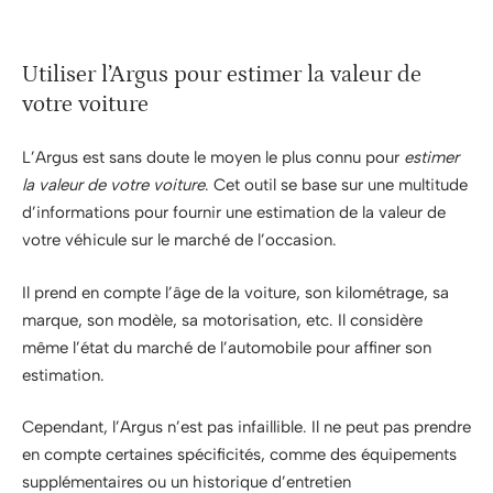
Utiliser l’Argus pour estimer la valeur de
votre voiture
L’Argus est sans doute le moyen le plus connu pour
estimer
la valeur de votre voiture
. Cet outil se base sur une multitude
d’informations pour fournir une estimation de la valeur de
votre véhicule sur le marché de l’occasion.
Il prend en compte l’âge de la voiture, son kilométrage, sa
marque, son modèle, sa motorisation, etc. Il considère
même l’état du marché de l’automobile pour affiner son
estimation.
Cependant, l’Argus n’est pas infaillible. Il ne peut pas prendre
en compte certaines spécificités, comme des équipements
supplémentaires ou un historique d’entretien