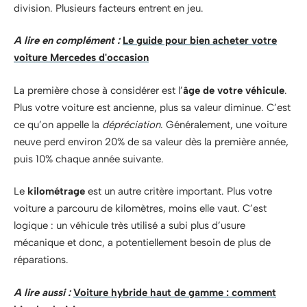
division. Plusieurs facteurs entrent en jeu.
A lire en complément :
Le guide pour bien acheter votre
voiture Mercedes d'occasion
La première chose à considérer est l’
âge de votre véhicule
.
Plus votre voiture est ancienne, plus sa valeur diminue. C’est
ce qu’on appelle la
dépréciation
. Généralement, une voiture
neuve perd environ 20% de sa valeur dès la première année,
puis 10% chaque année suivante.
Le
kilométrage
est un autre critère important. Plus votre
voiture a parcouru de kilomètres, moins elle vaut. C’est
logique : un véhicule très utilisé a subi plus d’usure
mécanique et donc, a potentiellement besoin de plus de
réparations.
A lire aussi :
Voiture hybride haut de gamme : comment