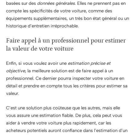
basées sur des
données générales
. Elles ne prennent pas en
compte les spécificités de votre voiture, comme des
équipements supplémentaires, un très bon état général ou un
historique d’entretien irréprochable.
Faire appel à un professionnel pour estimer
la valeur de votre voiture
Enfin, si vous voulez avoir une
estimation précise et
objective
, la meilleure solution est de faire appel à un
professionnel. Ce dernier pourra inspecter votre voiture en
détail et prendre en compte tous les critères pour estimer sa
valeur.
C’est une solution plus coûteuse que les autres, mais elle
vous assure une estimation fiable. De plus, cela peut vous
aider à vendre votre voiture plus rapidement, car les
acheteurs potentiels auront confiance dans l’estimation d’un