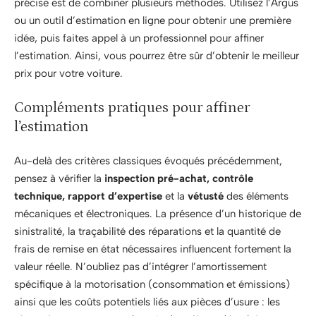
précise est de combiner plusieurs méthodes. Utilisez l’Argus
ou un outil d’estimation en ligne pour obtenir une première
idée, puis faites appel à un professionnel pour affiner
l’estimation. Ainsi, vous pourrez être sûr d’obtenir le meilleur
prix pour votre voiture.
Compléments pratiques pour affiner
l’estimation
Au-delà des critères classiques évoqués précédemment,
pensez à vérifier la
inspection pré-achat, contrôle
technique, rapport d’expertise
et la
vétusté
des éléments
mécaniques et électroniques. La présence d’un historique de
sinistralité, la traçabilité des réparations et la quantité de
frais de remise en état nécessaires influencent fortement la
valeur réelle. N’oubliez pas d’intégrer l’amortissement
spécifique à la motorisation (consommation et émissions)
ainsi que les coûts potentiels liés aux pièces d’usure : les