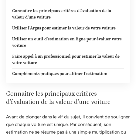
Connaître les principaux critères d’évaluation de la
valeur d’une voiture
Utiliser l’Argus pour estimer la valeur de votre voiture
Utiliser un outil d’estimation en ligne pour évaluer votre
voiture
Faire appel à un professionnel pour estimer la valeur de
votre voiture
Compléments pratiques pour affiner l’estimation
Connaître les principaux critères
d’évaluation de la valeur d’une voiture
Avant de plonger dans le vif du sujet, il convient de souligner
que chaque voiture est unique. Par conséquent, son
estimation ne se résume pas à une simple multiplication ou