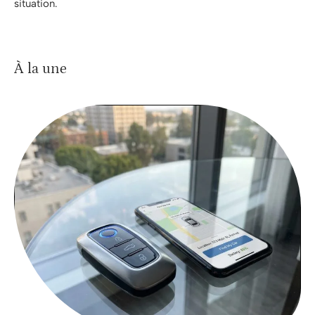
situation.
À la une