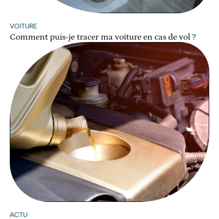
VOITURE
Comment puis-je tracer ma voiture en cas de vol ?
ACTU