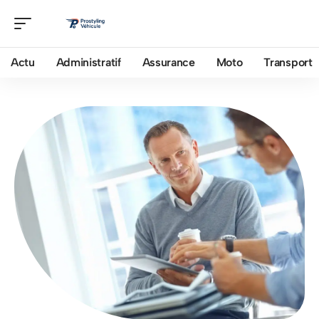
Actu
Administratif
Assurance
Moto
Transport