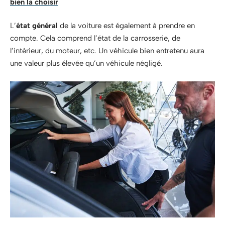
bien la choisir
L’
état général
de la voiture est également à prendre en
compte. Cela comprend l’état de la carrosserie, de
l’intérieur, du moteur, etc. Un véhicule bien entretenu aura
une valeur plus élevée qu’un véhicule négligé.