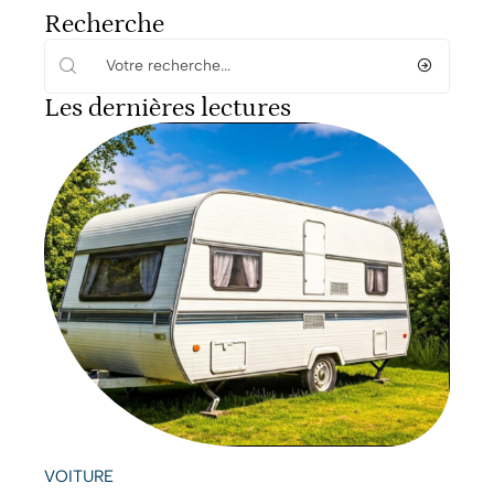
Recherche
Les dernières lectures
VOITURE